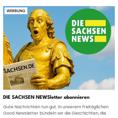
WERBUNG
DIE SACHSEN NEWSletter abonnieren
Gute Nachrichten tun gut. In unserem freitäglichen
Good Newsletter bündeln wir die Geschichten, die