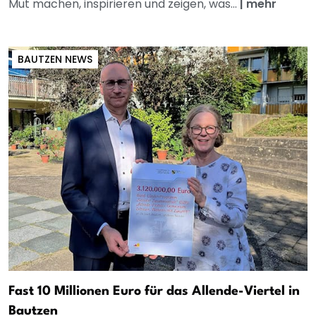
Mut machen, inspirieren und zeigen, was...
|
mehr
BAUTZEN NEWS
Fast 10 Millionen Euro für das Allende-Viertel in
Bautzen