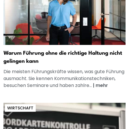
Warum Führung ohne die richtige Haltung nicht
gelingen kann
Die meisten Führungskräfte wissen, was gute Führung
ausmacht. Sie kennen Kommunikationstechniken,
besuchen Seminare und haben zahlre...
|
mehr
WIRTSCHAFT