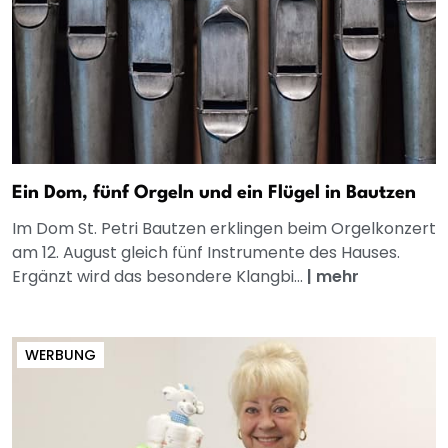
Ein Dom, fünf Orgeln und ein Flügel in Bautzen
Im Dom St. Petri Bautzen erklingen beim Orgelkonzert
am 12. August gleich fünf Instrumente des Hauses.
Ergänzt wird das besondere Klangbi...
|
mehr
WERBUNG