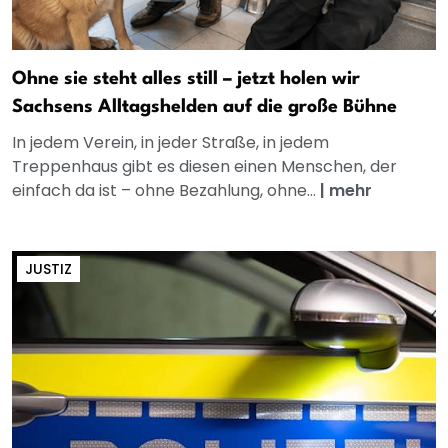
Ohne sie steht alles still – jetzt holen wir
Sachsens Alltagshelden auf die große Bühne
In jedem Verein, in jeder Straße, in jedem
Treppenhaus gibt es diesen einen Menschen, der
einfach da ist – ohne Bezahlung, ohne...
|
mehr
JUSTIZ