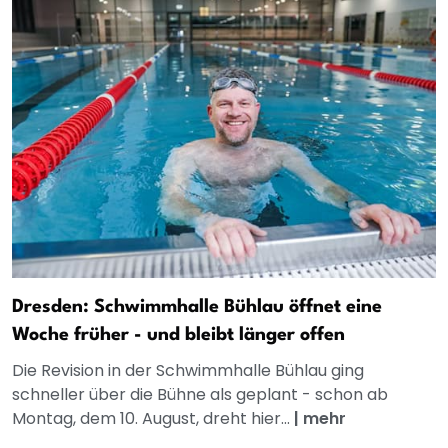
Dresden: Schwimmhalle Bühlau öffnet eine
Woche früher - und bleibt länger offen
Die Revision in der Schwimmhalle Bühlau ging
schneller über die Bühne als geplant - schon ab
Montag, dem 10. August, dreht hier...
|
mehr