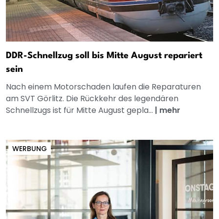
DDR-Schnellzug soll bis Mitte August repariert
sein
Nach einem Motorschaden laufen die Reparaturen
am SVT Görlitz. Die Rückkehr des legendären
Schnellzugs ist für Mitte August gepla...
|
mehr
WERBUNG