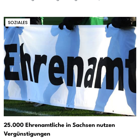
SOZIALES
25.000 Ehrenamtliche in Sachsen nutzen
Vergünstigungen