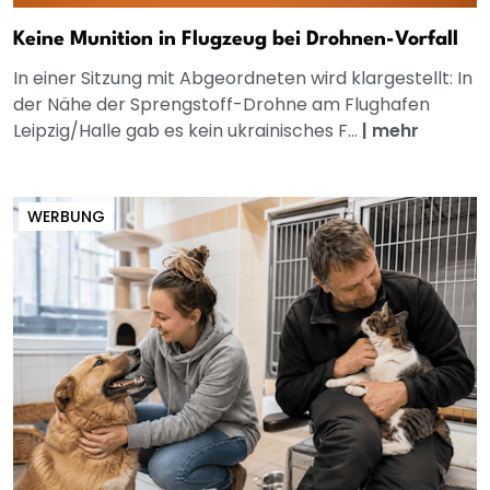
Keine Munition in Flugzeug bei Drohnen-Vorfall
In einer Sitzung mit Abgeordneten wird klargestellt: In
der Nähe der Sprengstoff-Drohne am Flughafen
Leipzig/Halle gab es kein ukrainisches F...
|
mehr
WERBUNG