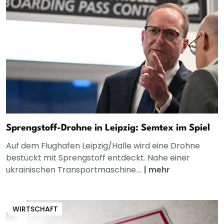
Sprengstoff-Drohne in Leipzig: Semtex im Spiel
Auf dem Flughafen Leipzig/Halle wird eine Drohne
bestückt mit Sprengstoff entdeckt. Nahe einer
ukrainischen Transportmaschine....
|
mehr
WIRTSCHAFT