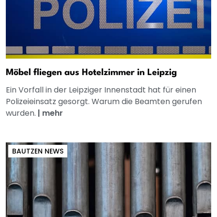
Möbel fliegen aus Hotelzimmer in Leipzig
Ein Vorfall in der Leipziger Innenstadt hat für einen
Polizeieinsatz gesorgt. Warum die Beamten gerufen
wurden.
|
mehr
BAUTZEN NEWS