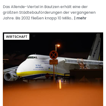
Das Allende-Viertel in Bautzen erhält eine der
größten Städtebauförderungen der vergangenen
Jahre. Bis 2032 fließen knapp 10 Millio...
|
mehr
WIRTSCHAFT