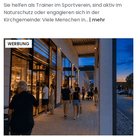
Sie helfen als Trainer im Sportverein, sind aktiv im
Naturschutz oder engagieren sich in der
Kirchgemeinde: Viele Menschen in...
|
mehr
WERBUNG