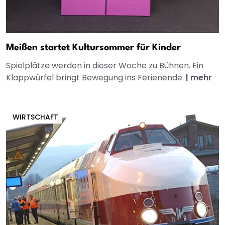
Meißen startet Kultursommer für Kinder
Spielplätze werden in dieser Woche zu Bühnen. Ein
Klappwürfel bringt Bewegung ins Ferienende.
|
mehr
WIRTSCHAFT