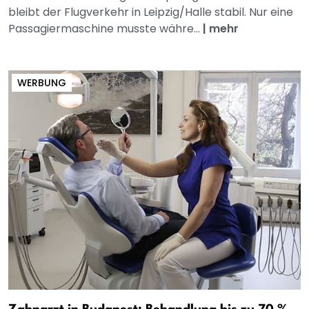
bleibt der Flugverkehr in Leipzig/Halle stabil. Nur eine
Passagiermaschine musste währe...
|
mehr
WERBUNG