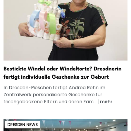
Bestickte Windel oder Windeltorte? Dresdnerin
fertigt individuelle Geschenke zur Geburt
In Dresden-Pieschen fertigt Andrea Rehn im
Zentralwerk personalisierte Geschenke für
frischgebackene Eltern und deren Fam...
|
mehr
DRESDEN NEWS