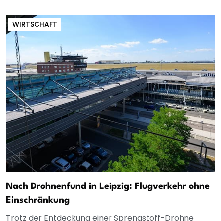
WIRTSCHAFT
Nach Drohnenfund in Leipzig: Flugverkehr ohne
Einschränkung
Trotz der Entdeckung einer Sprengstoff-Drohne