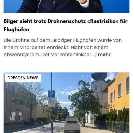
Bilger sieht trotz Drohnenschutz «Restrisiko» für
Flughäfen
Die Drohne auf dem Leipziger Flughafen wurde von
einem Mitarbeiter entdeckt. Nicht von einem
Abwehrsystem. Der Verkehrsminister...
|
mehr
DRESDEN NEWS