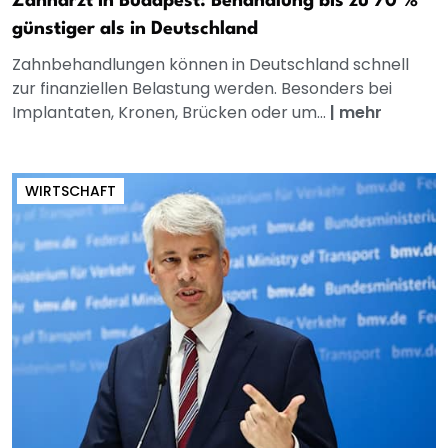
Zahnarzt in Budapest: Behandlung bis zu 70 %
günstiger als in Deutschland
Zahnbehandlungen können in Deutschland schnell
zur finanziellen Belastung werden. Besonders bei
Implantaten, Kronen, Brücken oder um...
|
mehr
WIRTSCHAFT