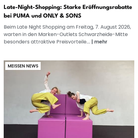
Late-Night-Shopping: Starke Eröffnungsrabatte
bei PUMA und ONLY & SONS
Beim Late Night Shopping am Freitag, 7. August 2026,
warten in den Marken-Outlets Schwarzheide-Mitte
besonders attraktive Preisvorteile....
|
mehr
MEISSEN NEWS