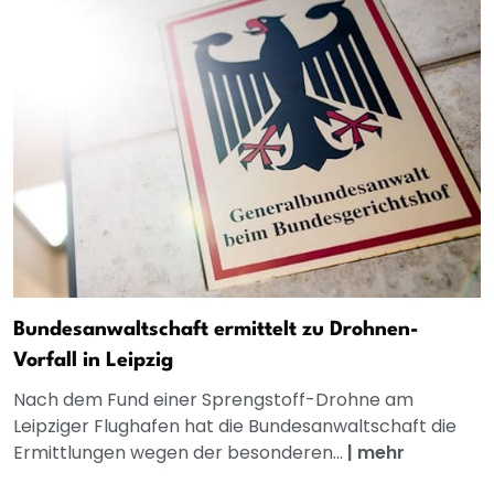
Bundesanwaltschaft ermittelt zu Drohnen-
Vorfall in Leipzig
Nach dem Fund einer Sprengstoff-Drohne am
Leipziger Flughafen hat die Bundesanwaltschaft die
Ermittlungen wegen der besonderen...
|
mehr