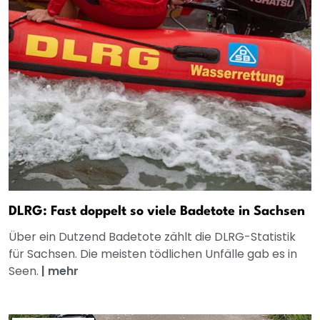
DLRG: Fast doppelt so viele Badetote in Sachsen
Über ein Dutzend Badetote zählt die DLRG-Statistik
für Sachsen. Die meisten tödlichen Unfälle gab es in
Seen.
|
mehr