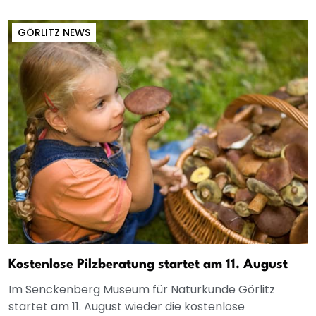
GÖRLITZ NEWS
Kostenlose Pilzberatung startet am 11. August
Im Senckenberg Museum für Naturkunde Görlitz
startet am 11. August wieder die kostenlose