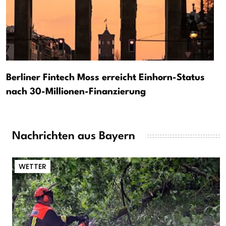
Berliner Fintech Moss erreicht Einhorn-Status
nach 30-Millionen-Finanzierung
Nachrichten aus Bayern
WETTER