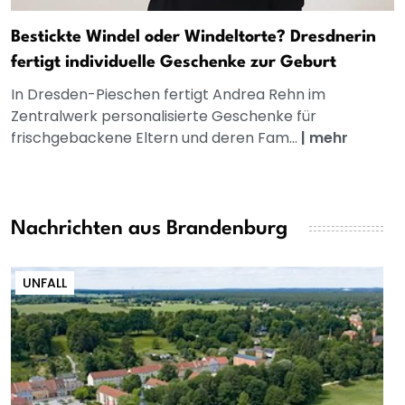
Bestickte Windel oder Windeltorte? Dresdnerin
fertigt individuelle Geschenke zur Geburt
In Dresden-Pieschen fertigt Andrea Rehn im
Zentralwerk personalisierte Geschenke für
frischgebackene Eltern und deren Fam...
|
mehr
Nachrichten aus Brandenburg
UNFALL