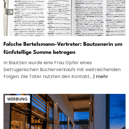
Falsche Bertelsmann-Vertreter: Bautzenerin um
fünfstellige Summe betrogen
In Bautzen wurde eine Frau Opfer eines
betrügerischen Bücherverkaufs mit weitreichenden
Folgen. Die Täter nutzten den Kontakt...
|
mehr
WERBUNG