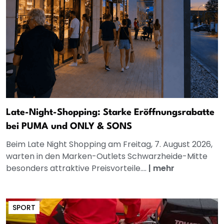
Late-Night-Shopping: Starke Eröffnungsrabatte
bei PUMA und ONLY & SONS
Beim Late Night Shopping am Freitag, 7. August 2026,
warten in den Marken-Outlets Schwarzheide-Mitte
besonders attraktive Preisvorteile....
|
mehr
SPORT