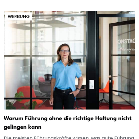
WERBUNG
Warum Führung ohne die richtige Haltung nicht
gelingen kann
Die meisten Führungskräfte wissen, was gute Führung