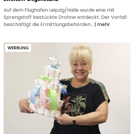
Auf dem Flughafen Leipzig/Halle wurde eine mit
Sprengstoff bestückte Drohne entdeckt. Der Vorfall
beschäftigt die Ermittlungsbehörden...
|
mehr
WERBUNG