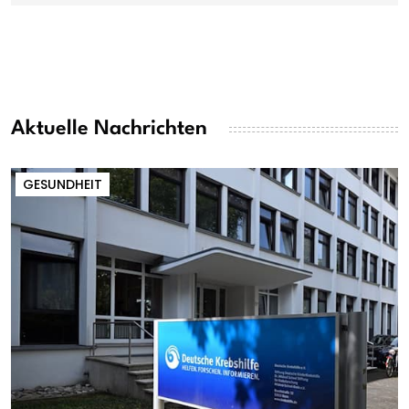
Aktuelle Nachrichten
GESUNDHEIT