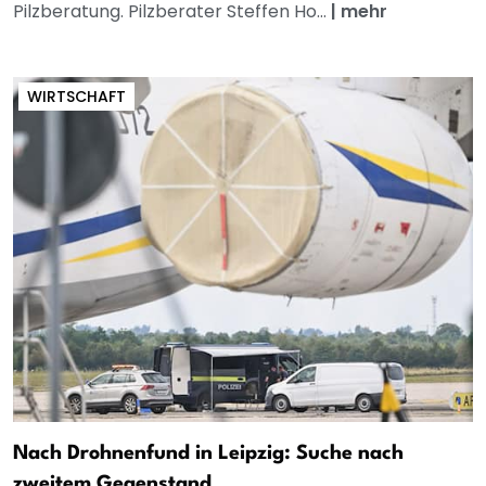
Pilzberatung. Pilzberater Steffen Ho...
|
mehr
WIRTSCHAFT
Nach Drohnenfund in Leipzig: Suche nach
zweitem Gegenstand