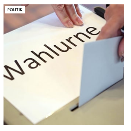
POLITIK