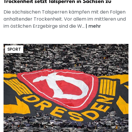
Trockenheit setzt Talsperren in Sachsen zu
Die sächsischen Talsperren kämpfen mit den Folgen
anhaltender Trockenheit. Vor allem im mittleren und
im östlichen Erzgebirge sind die W...
|
mehr
SPORT