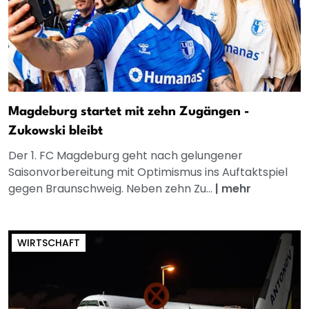
Magdeburg startet mit zehn Zugängen -
Zukowski bleibt
Der 1. FC Magdeburg geht nach gelungener
Saisonvorbereitung mit Optimismus ins Auftaktspiel
gegen Braunschweig. Neben zehn Zu...
|
mehr
WIRTSCHAFT