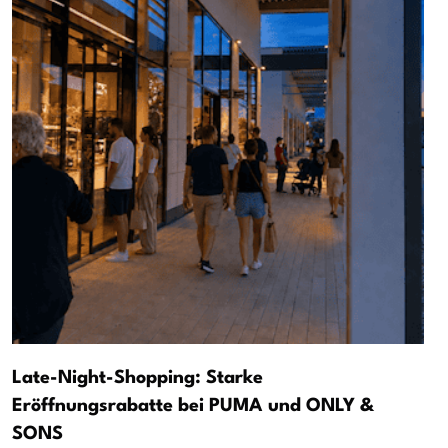
Late-Night-Shopping: Starke
Eröffnungsrabatte bei PUMA und ONLY &
SONS