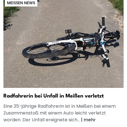
MEISSEN NEWS
Radfahrerin bei Unfall in Meißen verletzt
Eine 35-jährige Radfahrerin ist in Meißen bei einem
Zusammenstoß mit einem Auto leicht verletzt
worden. Der Unfall ereignete sich...
|
mehr