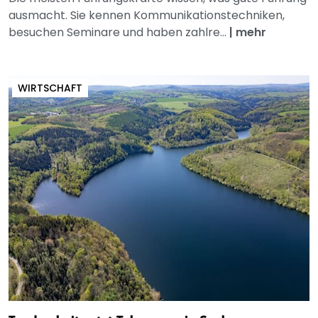
ausmacht. Sie kennen Kommunikationstechniken,
besuchen Seminare und haben zahlre...
|
mehr
WIRTSCHAFT