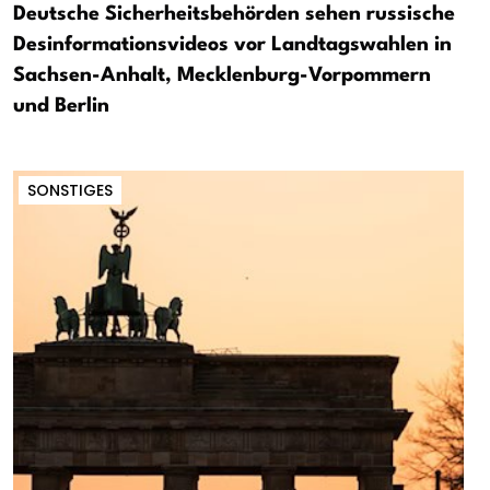
Deutsche Sicherheitsbehörden sehen russische
Desinformationsvideos vor Landtagswahlen in
Sachsen-Anhalt, Mecklenburg-Vorpommern
und Berlin
SONSTIGES