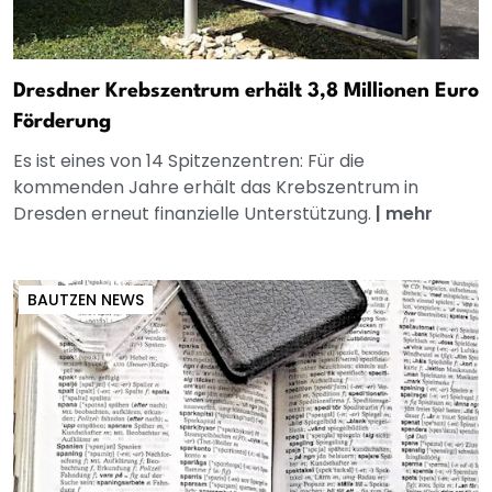
Dresdner Krebszentrum erhält 3,8 Millionen Euro
Förderung
Es ist eines von 14 Spitzenzentren: Für die
kommenden Jahre erhält das Krebszentrum in
Dresden erneut finanzielle Unterstützung.
|
mehr
BAUTZEN NEWS