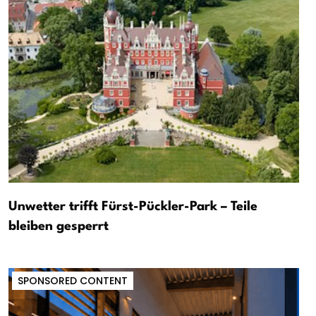
Unwetter trifft Fürst-Pückler-Park – Teile
bleiben gesperrt
SPONSORED CONTENT