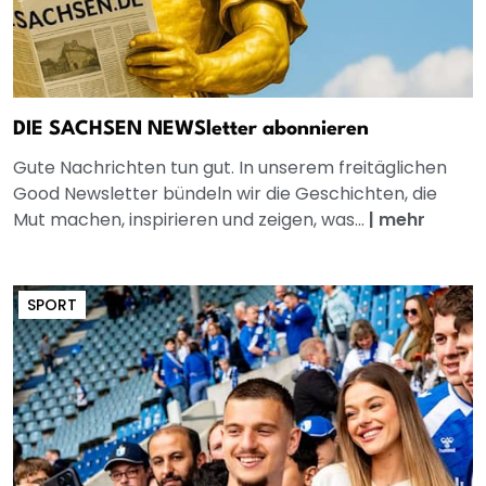
DIE SACHSEN NEWSletter abonnieren
Gute Nachrichten tun gut. In unserem freitäglichen
Good Newsletter bündeln wir die Geschichten, die
Mut machen, inspirieren und zeigen, was...
|
mehr
SPORT