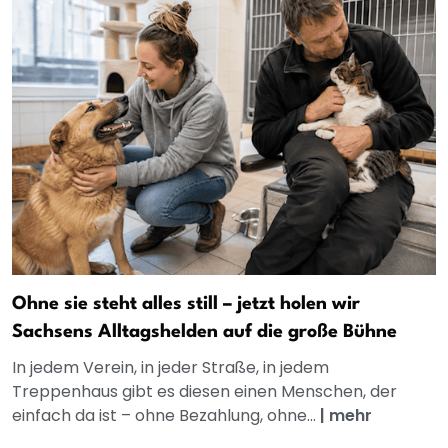
Ohne sie steht alles still – jetzt holen wir
Sachsens Alltagshelden auf die große Bühne
In jedem Verein, in jeder Straße, in jedem
Treppenhaus gibt es diesen einen Menschen, der
einfach da ist – ohne Bezahlung, ohne...
|
mehr