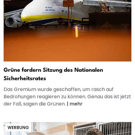
Grüne fordern Sitzung des Nationalen
Sicherheitsrates
Das Gremium wurde geschaffen, um rasch auf
Bedrohungen reagieren zu können. Genau das ist jetzt
der Fall, sagen die Grünen.
|
mehr
WERBUNG