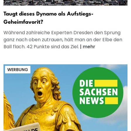
Taugt dieses Dynamo als Aufstiegs-
Geheimfavorit?
Während zahlreiche Experten Dresden den Sprung
ganz nach oben zutrauen, hält man an der Elbe den
Ball flach. 42 Punkte sind das Ziel.
|
mehr
WERBUNG