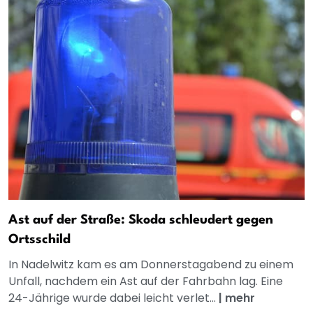
Ast auf der Straße: Skoda schleudert gegen
Ortsschild
In Nadelwitz kam es am Donnerstagabend zu einem
Unfall, nachdem ein Ast auf der Fahrbahn lag. Eine
24-Jährige wurde dabei leicht verlet...
|
mehr