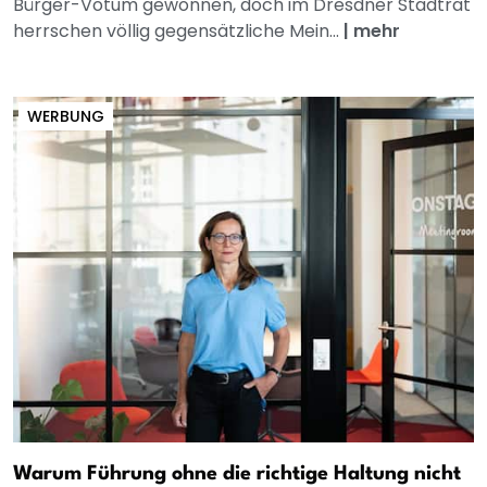
Bürger-Votum gewonnen, doch im Dresdner Stadtrat
herrschen völlig gegensätzliche Mein...
|
mehr
WERBUNG
Warum Führung ohne die richtige Haltung nicht