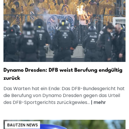
Dynamo Dresden: DFB weist Berufung endgültig
zurück
Das Warten hat ein Ende: Das DFB-Bundesgericht hat
die Berufung von Dynamo Dresden gegen das Urteil
des DFB-Sportgerichts zurückgewies...
|
mehr
BAUTZEN NEWS