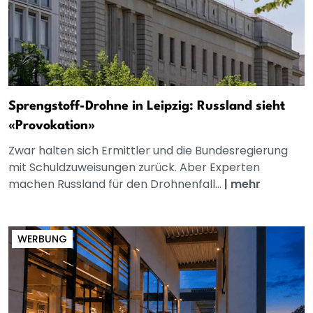
Sprengstoff-Drohne in Leipzig: Russland sieht
«Provokation»
Zwar halten sich Ermittler und die Bundesregierung
mit Schuldzuweisungen zurück. Aber Experten
machen Russland für den Drohnenfall...
|
mehr
WERBUNG