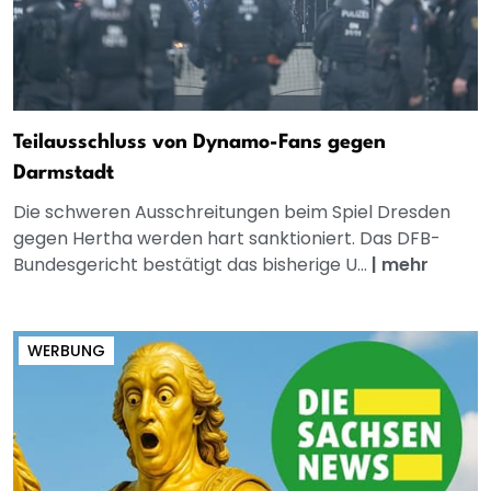
Teilausschluss von Dynamo-Fans gegen
Darmstadt
Die schweren Ausschreitungen beim Spiel Dresden
gegen Hertha werden hart sanktioniert. Das DFB-
Bundesgericht bestätigt das bisherige U...
|
mehr
WERBUNG