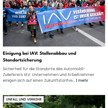
Einigung bei IAV: Stellenabbau und
Standortsicherung
Sicherheit für die Standorte des Automobil-
Zulieferers IAV: Unternehmen und Arbeitnehmer
einigen sich auf einen Zukunftstarifve...
|
mehr
UNFALL UND VERKEHR