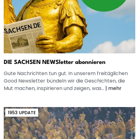
DIE SACHSEN NEWSletter abonnieren
Gute Nachrichten tun gut. In unserem freitäglichen
Good Newsletter bündeln wir die Geschichten, die
Mut machen, inspirieren und zeigen, was...
|
mehr
1953 UPDATE