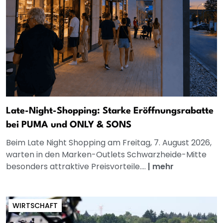
Late-Night-Shopping: Starke Eröffnungsrabatte
bei PUMA und ONLY & SONS
Beim Late Night Shopping am Freitag, 7. August 2026,
warten in den Marken-Outlets Schwarzheide-Mitte
besonders attraktive Preisvorteile....
|
mehr
WIRTSCHAFT