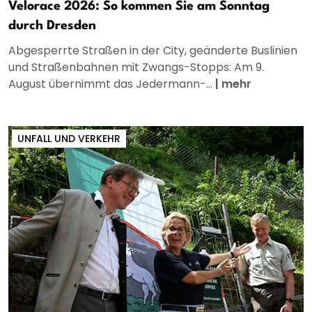
Velorace 2026: So kommen Sie am Sonntag
durch Dresden
Abgesperrte Straßen in der City, geänderte Buslinien
und Straßenbahnen mit Zwangs-Stopps: Am 9.
August übernimmt das Jedermann-...
|
mehr
UNFALL UND VERKEHR