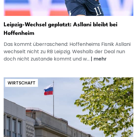
Leipzig-Wechsel geplatzt: Asllani bleibt bei
Hoffenheim
Das kommt überraschend: Hoffenheims Fisnik Asllani
wechselt nicht zu RB Leipzig. Weshalb der Deal nun
doch nicht zustande kommt und w...
|
mehr
WIRTSCHAFT