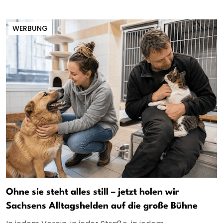
WERBUNG
Ohne sie steht alles still – jetzt holen wir
Sachsens Alltagshelden auf die große Bühne