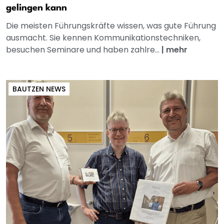
gelingen kann
Die meisten Führungskräfte wissen, was gute Führung
ausmacht. Sie kennen Kommunikationstechniken,
besuchen Seminare und haben zahlre...
|
mehr
BAUTZEN NEWS