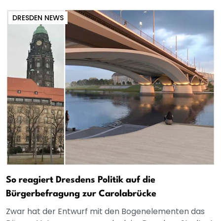
DRESDEN NEWS
So reagiert Dresdens Politik auf die
Bürgerbefragung zur Carolabrücke
Zwar hat der Entwurf mit den Bogenelementen das