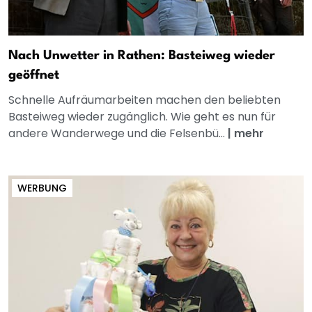
Nach Unwetter in Rathen: Basteiweg wieder
geöffnet
Schnelle Aufräumarbeiten machen den beliebten
Basteiweg wieder zugänglich. Wie geht es nun für
andere Wanderwege und die Felsenbü...
|
mehr
WERBUNG