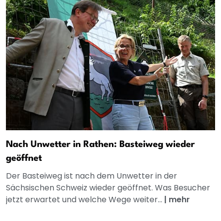
Nach Unwetter in Rathen: Basteiweg wieder
geöffnet
Der Basteiweg ist nach dem Unwetter in der
Sächsischen Schweiz wieder geöffnet. Was Besucher
jetzt erwartet und welche Wege weiter...
|
mehr