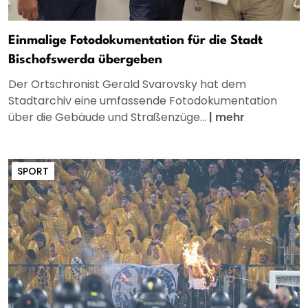
Einmalige Fotodokumentation für die Stadt
Bischofswerda übergeben
Der Ortschronist Gerald Svarovsky hat dem
Stadtarchiv eine umfassende Fotodokumentation
über die Gebäude und Straßenzüge...
|
mehr
SPORT