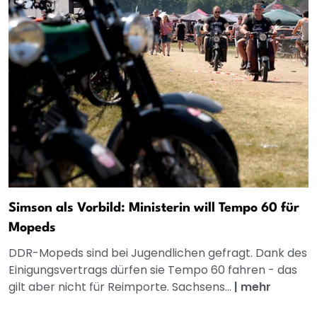
Simson als Vorbild: Ministerin will Tempo 60 für
Mopeds
DDR-Mopeds sind bei Jugendlichen gefragt. Dank des
Einigungsvertrags dürfen sie Tempo 60 fahren - das
gilt aber nicht für Reimporte. Sachsens...
|
mehr