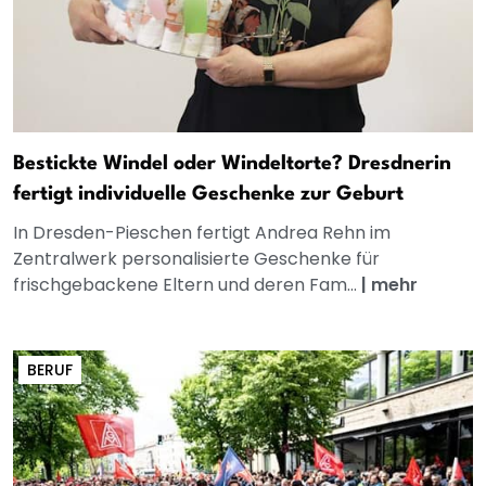
Bestickte Windel oder Windeltorte? Dresdnerin
fertigt individuelle Geschenke zur Geburt
In Dresden-Pieschen fertigt Andrea Rehn im
Zentralwerk personalisierte Geschenke für
frischgebackene Eltern und deren Fam...
|
mehr
BERUF