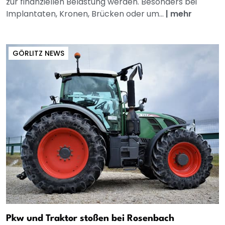
zur finanziellen Belastung werden. Besonders bei
Implantaten, Kronen, Brücken oder um...
|
mehr
GÖRLITZ NEWS
Pkw und Traktor stoßen bei Rosenbach