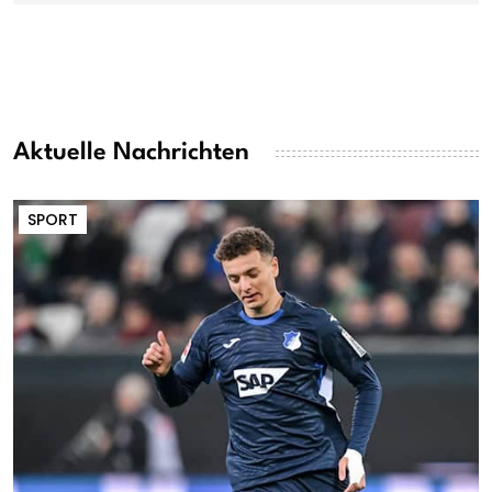
Aktuelle Nachrichten
SPORT