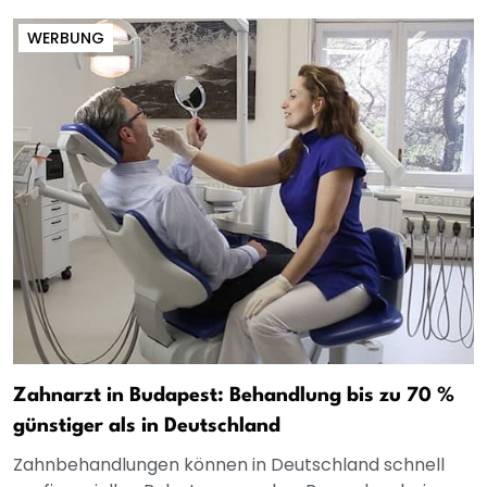
WERBUNG
Zahnarzt in Budapest: Behandlung bis zu 70 %
günstiger als in Deutschland
Zahnbehandlungen können in Deutschland schnell