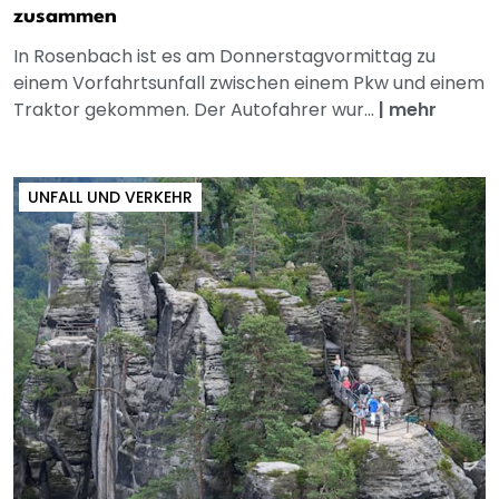
zusammen
In Rosenbach ist es am Donnerstagvormittag zu
einem Vorfahrtsunfall zwischen einem Pkw und einem
Traktor gekommen. Der Autofahrer wur...
|
mehr
UNFALL UND VERKEHR