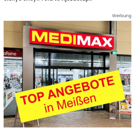
Werbung