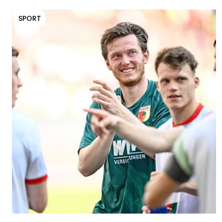
SPORT