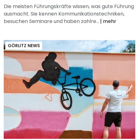
Die meisten Führungskräfte wissen, was gute Führung
ausmacht. Sie kennen Kommunikationstechniken,
besuchen Seminare und haben zahlre...
|
mehr
GÖRLITZ NEWS