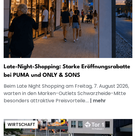
Late-Night-Shopping: Starke Eröffnungsrabatte
bei PUMA und ONLY & SONS
Beim Late Night Shopping am Freitag, 7. August 2026,
warten in den Marken-Outlets Schwarzheide-Mitte
besonders attraktive Preisvorteile....
|
mehr
WIRTSCHAFT