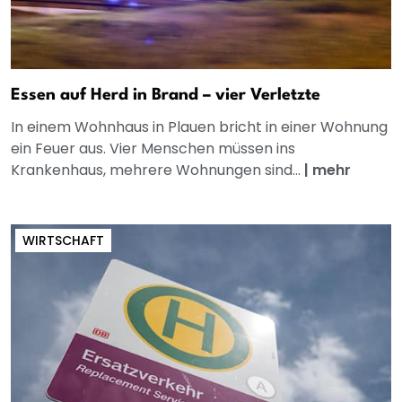
Essen auf Herd in Brand – vier Verletzte
In einem Wohnhaus in Plauen bricht in einer Wohnung
ein Feuer aus. Vier Menschen müssen ins
Krankenhaus, mehrere Wohnungen sind...
|
mehr
WIRTSCHAFT