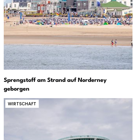
Sprengstoff am Strand auf Norderney
geborgen
WIRTSCHAFT