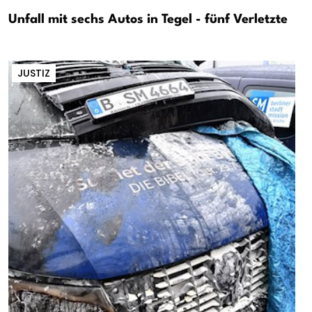
Unfall mit sechs Autos in Tegel - fünf Verletzte
JUSTIZ