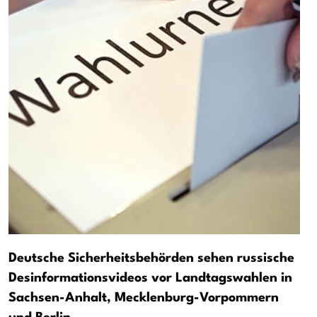
Deutsche Sicherheitsbehörden sehen russische
Desinformationsvideos vor Landtagswahlen in
Sachsen-Anhalt, Mecklenburg-Vorpommern