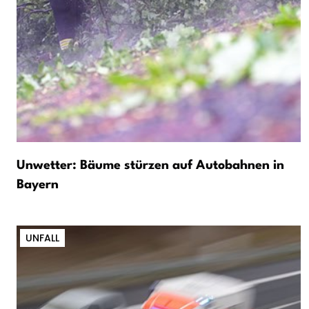
Unwetter: Bäume stürzen auf Autobahnen in
Bayern
UNFALL