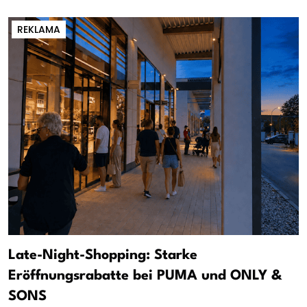
REKLAMA
Late-Night-Shopping: Starke
Eröffnungsrabatte bei PUMA und ONLY &
SONS