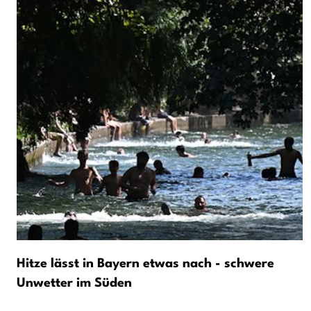
Hitze lässt in Bayern etwas nach - schwere
Unwetter im Süden