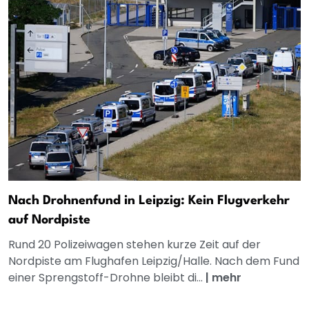
Nach Drohnenfund in Leipzig: Kein Flugverkehr
auf Nordpiste
Rund 20 Polizeiwagen stehen kurze Zeit auf der
Nordpiste am Flughafen Leipzig/Halle. Nach dem Fund
einer Sprengstoff-Drohne bleibt di...
|
mehr