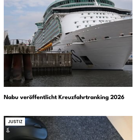
Nabu veröffentlicht Kreuzfahrtranking 2026
JUSTIZ