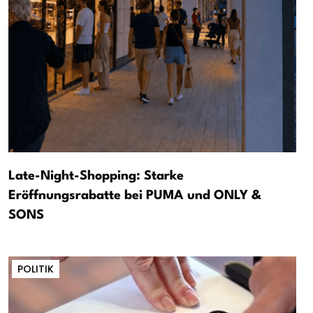
Late-Night-Shopping: Starke
Eröffnungsrabatte bei PUMA und ONLY &
SONS
POLITIK