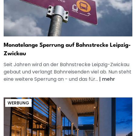
Monatelange Sperrung auf Bahnstrecke Leipzig-
Zwickau
Seit Jahren wird an der Bahnstrecke Leipzig-Zwickau
gebaut und verlangt Bahnreisenden viel ab. Nun steht
eine weitere Sperrung an - und das für...
|
mehr
WERBUNG