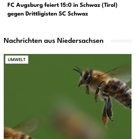
FC Augsburg feiert 15:0 in Schwaz (Tirol)
gegen Drittligisten SC Schwaz
Nachrichten aus Niedersachsen
UMWELT