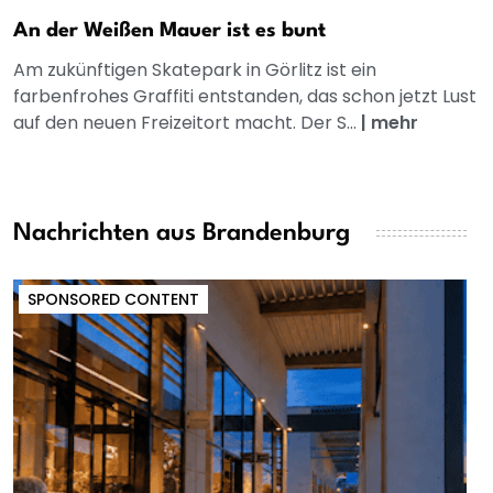
An der Weißen Mauer ist es bunt
Am zukünftigen Skatepark in Görlitz ist ein
farbenfrohes Graffiti entstanden, das schon jetzt Lust
auf den neuen Freizeitort macht. Der S...
|
mehr
Nachrichten aus Brandenburg
SPONSORED CONTENT