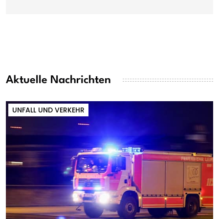
Aktuelle Nachrichten
UNFALL UND VERKEHR