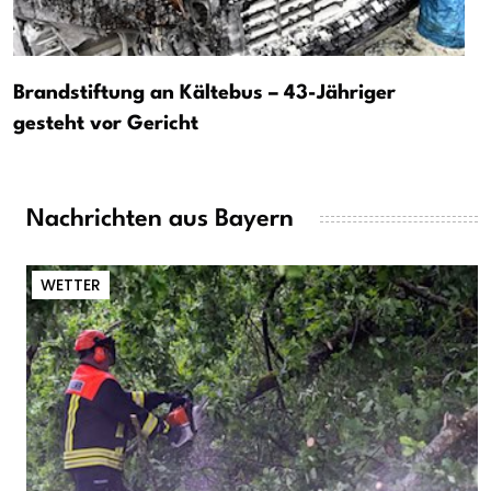
Brandstiftung an Kältebus – 43-Jähriger
gesteht vor Gericht
Nachrichten aus Bayern
WETTER