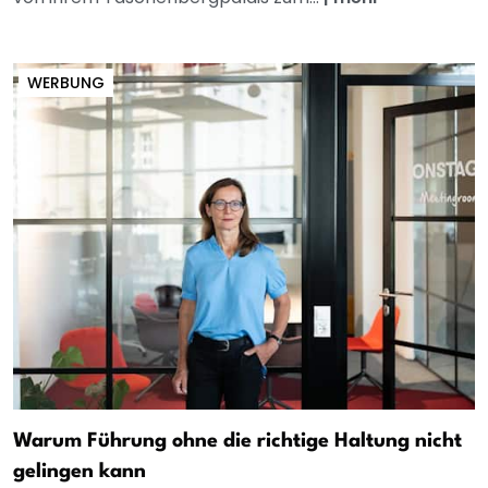
WERBUNG
Warum Führung ohne die richtige Haltung nicht
gelingen kann