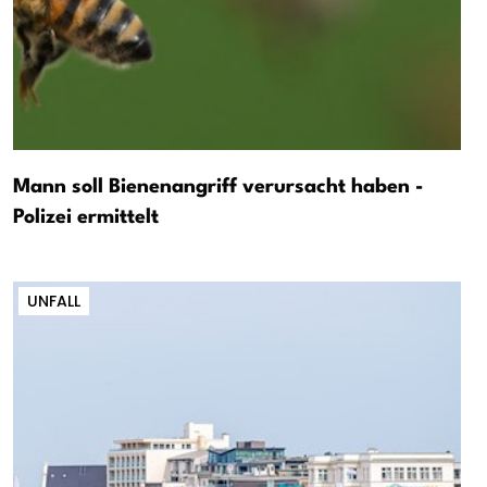
Mann soll Bienenangriff verursacht haben -
Polizei ermittelt
UNFALL