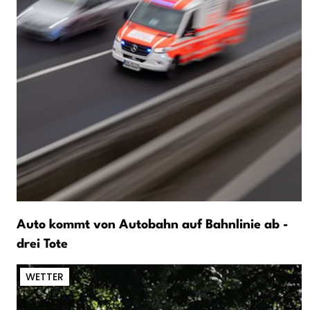
Auto kommt von Autobahn auf Bahnlinie ab -
drei Tote
WETTER