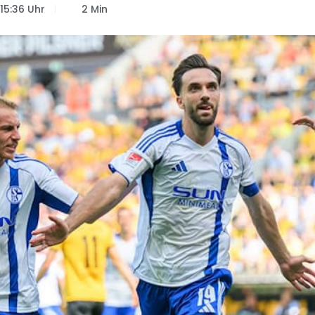
15:36 Uhr
2 Min