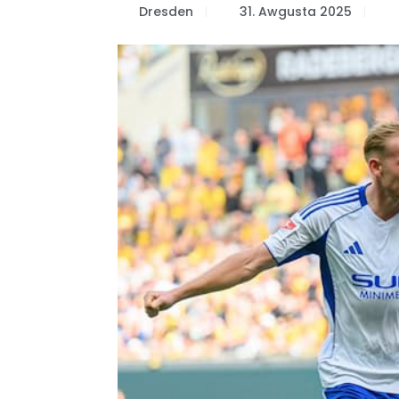
Dresden
31. Awgusta 2025