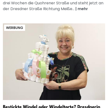
drei Wochen die Quohrener Straße und steht jetzt an
der Dresdner Straße Richtung Meiße...
|
mehr
WERBUNG
Bestickte Windel oder Windeltorte? Dresdnerin