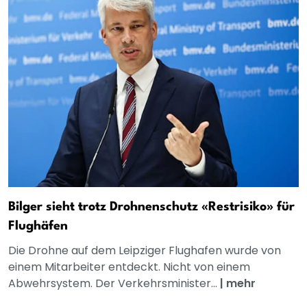
Bilger sieht trotz Drohnenschutz «Restrisiko» für
Flughäfen
Die Drohne auf dem Leipziger Flughafen wurde von
einem Mitarbeiter entdeckt. Nicht von einem
Abwehrsystem. Der Verkehrsminister...
|
mehr