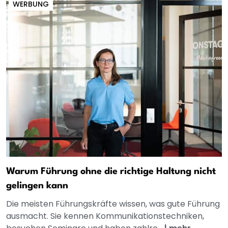
WERBUNG
Warum Führung ohne die richtige Haltung nicht
gelingen kann
Die meisten Führungskräfte wissen, was gute Führung
ausmacht. Sie kennen Kommunikationstechniken,