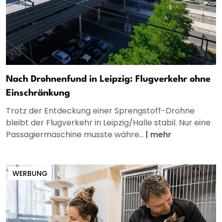
Nach Drohnenfund in Leipzig: Flugverkehr ohne
Einschränkung
Trotz der Entdeckung einer Sprengstoff-Drohne
bleibt der Flugverkehr in Leipzig/Halle stabil. Nur eine
Passagiermaschine musste währe...
|
mehr
WERBUNG