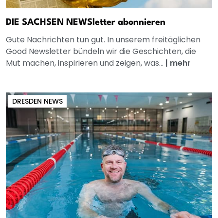
DIE SACHSEN NEWSletter abonnieren
Gute Nachrichten tun gut. In unserem freitäglichen
Good Newsletter bündeln wir die Geschichten, die
Mut machen, inspirieren und zeigen, was...
|
mehr
DRESDEN NEWS