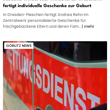
fertigt individuelle Geschenke zur Geburt
In Dresden-Pieschen fertigt Andrea Rehn im
Zentralwerk personalisierte Geschenke für
frischgebackene Eltern und deren Fam...
|
mehr
GÖRLITZ NEWS