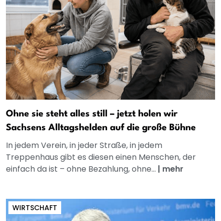
Ohne sie steht alles still – jetzt holen wir
Sachsens Alltagshelden auf die große Bühne
In jedem Verein, in jeder Straße, in jedem
Treppenhaus gibt es diesen einen Menschen, der
einfach da ist – ohne Bezahlung, ohne...
|
mehr
WIRTSCHAFT