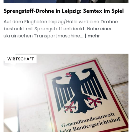
Sprengstoff-Drohne in Leipzig: Semtex im Spiel
Auf dem Flughafen Leipzig/Halle wird eine Drohne
bestückt mit Sprengstoff entdeckt. Nahe einer
ukrainischen Transportmaschine....
|
mehr
WIRTSCHAFT