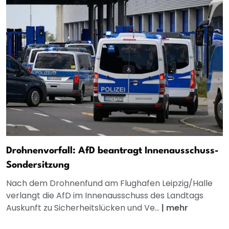
Drohnenvorfall: AfD beantragt Innenausschuss-
Sondersitzung
Nach dem Drohnenfund am Flughafen Leipzig/Halle
verlangt die AfD im Innenausschuss des Landtags
Auskunft zu Sicherheitslücken und Ve...
|
mehr