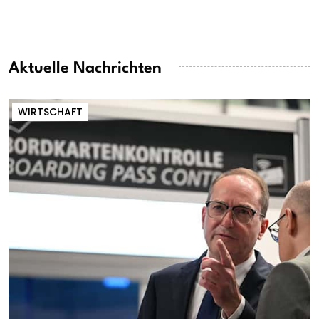
Aktuelle Nachrichten
WIRTSCHAFT