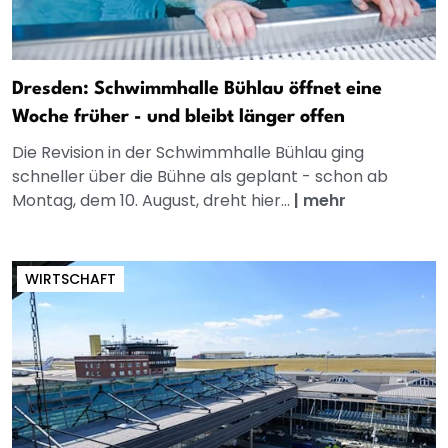
Dresden: Schwimmhalle Bühlau öffnet eine
Woche früher - und bleibt länger offen
Die Revision in der Schwimmhalle Bühlau ging
schneller über die Bühne als geplant - schon ab
Montag, dem 10. August, dreht hier...
|
mehr
WIRTSCHAFT