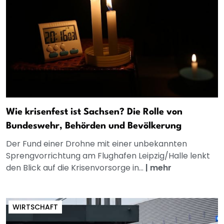
Wie krisenfest ist Sachsen? Die Rolle von
Bundeswehr, Behörden und Bevölkerung
Der Fund einer Drohne mit einer unbekannten
Sprengvorrichtung am Flughafen Leipzig/Halle lenkt
den Blick auf die Krisenvorsorge in...
|
mehr
WIRTSCHAFT