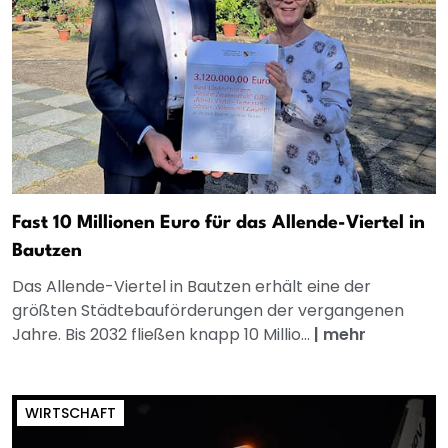
Fast 10 Millionen Euro für das Allende-Viertel in
Bautzen
Das Allende-Viertel in Bautzen erhält eine der
größten Städtebauförderungen der vergangenen
Jahre. Bis 2032 fließen knapp 10 Millio...
|
mehr
WIRTSCHAFT