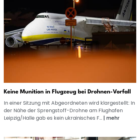
Keine Munition in Flugzeug bei Drohnen-Vorfall
In einer Sitzung mit Abgeordneten wird klargestellt: In
der Nähe der Sprengstoff-Drohne am Flughafen
Leipzig/Halle gab es kein ukrainisches F...
|
mehr