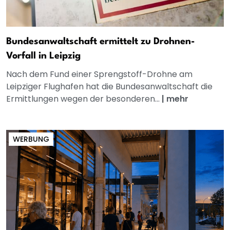
Bundesanwaltschaft ermittelt zu Drohnen-
Vorfall in Leipzig
Nach dem Fund einer Sprengstoff-Drohne am
Leipziger Flughafen hat die Bundesanwaltschaft die
Ermittlungen wegen der besonderen...
|
mehr
WERBUNG