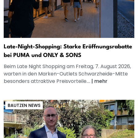
Late-Night-Shopping: Starke Eröffnungsrabatte
bei PUMA und ONLY & SONS
Beim Late Night Shopping am Freitag, 7. August 2026,
warten in den Marken-Outlets Schwarzheide-Mitte
besonders attraktive Preisvorteile....
|
mehr
BAUTZEN NEWS