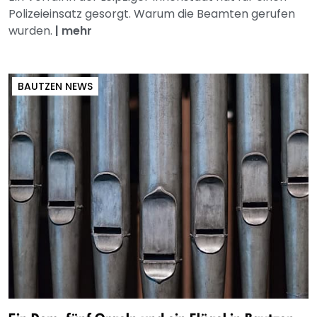
Polizeieinsatz gesorgt. Warum die Beamten gerufen
wurden.
|
mehr
BAUTZEN NEWS