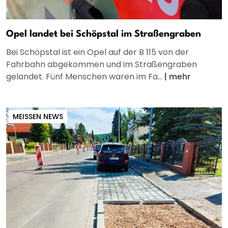
Opel landet bei Schöpstal im Straßengraben
Bei Schöpstal ist ein Opel auf der B 115 von der
Fahrbahn abgekommen und im Straßengraben
gelandet. Fünf Menschen waren im Fa...
|
mehr
MEISSEN NEWS