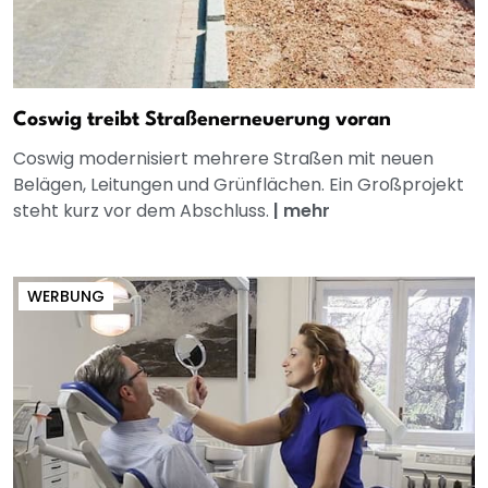
Coswig treibt Straßenerneuerung voran
Coswig modernisiert mehrere Straßen mit neuen
Belägen, Leitungen und Grünflächen. Ein Großprojekt
steht kurz vor dem Abschluss.
|
mehr
WERBUNG