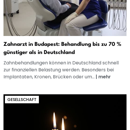
Zahnarzt in Budapest: Behandlung bis zu 70 %
günstiger als in Deutschland
Zahnbehandlungen können in Deutschland schnell
zur finanziellen Belastung werden. Besonders bei
Implantaten, Kronen, Brücken oder um...
|
mehr
GESELLSCHAFT