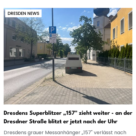
DRESDEN NEWS
Dresdens Superblitzer „157" zieht weiter - an der
Dresdner Straße blitzt er jetzt nach der Uhr
Dresdens grauer Messanhänger „157" verlässt nach