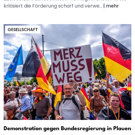
kritisiert die Förderung scharf und verwe...
|
mehr
GESELLSCHAFT
Demonstration gegen Bundesregierung in Plauen