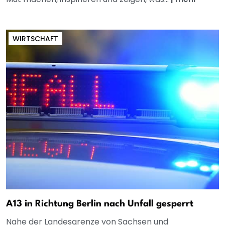
WIRTSCHAFT
A13 in Richtung Berlin nach Unfall gesperrt
Nahe der Landesgrenze von Sachsen und