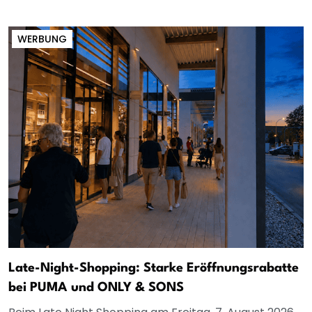
WERBUNG
Late-Night-Shopping: Starke Eröffnungsrabatte
bei PUMA und ONLY & SONS