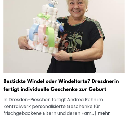
Bestickte Windel oder Windeltorte? Dresdnerin
fertigt individuelle Geschenke zur Geburt
In Dresden-Pieschen fertigt Andrea Rehn im
Zentralwerk personalisierte Geschenke für
frischgebackene Eltern und deren Fam...
|
mehr