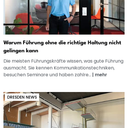
Warum Führung ohne die richtige Haltung nicht
gelingen kann
Die meisten Führungskräfte wissen, was gute Führung
ausmacht. Sie kennen Kommunikationstechniken,
besuchen Seminare und haben zahlre...
|
mehr
DRESDEN NEWS