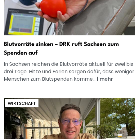
Blutvorräte sinken – DRK ruft Sachsen zum
Spenden auf
In Sachsen reichen die Blutvorräte aktuell für zwei bis
drei Tage. Hitze und Ferien sorgen dafür, dass weniger
Menschen zum Blutspenden komme...
|
mehr
WIRTSCHAFT