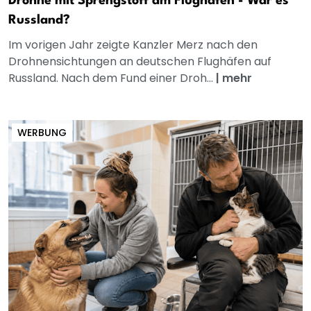
Drohne mit Sprengstoff am Flughafen - War es
Russland?
Im vorigen Jahr zeigte Kanzler Merz nach den
Drohnensichtungen an deutschen Flughäfen auf
Russland. Nach dem Fund einer Droh...
|
mehr
WERBUNG