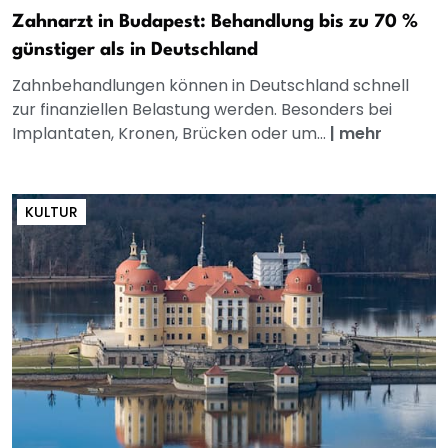
Zahnarzt in Budapest: Behandlung bis zu 70 %
günstiger als in Deutschland
Zahnbehandlungen können in Deutschland schnell
zur finanziellen Belastung werden. Besonders bei
Implantaten, Kronen, Brücken oder um...
|
mehr
KULTUR