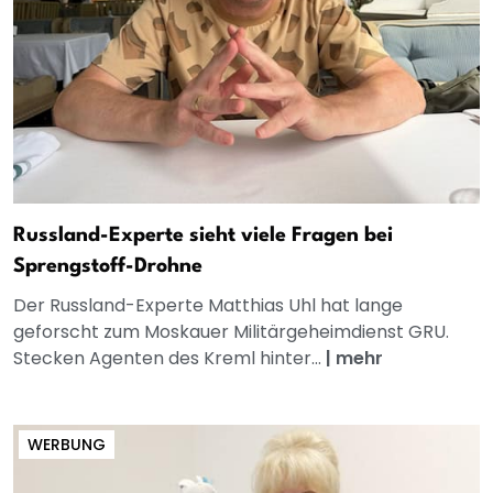
Russland-Experte sieht viele Fragen bei
Sprengstoff-Drohne
Der Russland-Experte Matthias Uhl hat lange
geforscht zum Moskauer Militärgeheimdienst GRU.
Stecken Agenten des Kreml hinter...
|
mehr
WERBUNG