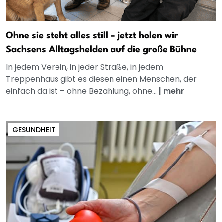
Ohne sie steht alles still – jetzt holen wir
Sachsens Alltagshelden auf die große Bühne
In jedem Verein, in jeder Straße, in jedem
Treppenhaus gibt es diesen einen Menschen, der
einfach da ist – ohne Bezahlung, ohne...
|
mehr
GESUNDHEIT