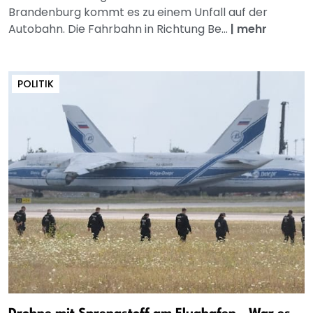
Brandenburg kommt es zu einem Unfall auf der
Autobahn. Die Fahrbahn in Richtung Be...
|
mehr
POLITIK