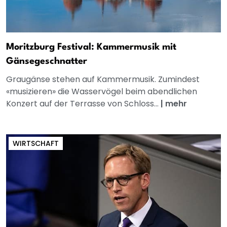
Moritzburg Festival: Kammermusik mit
Gänsegeschnatter
Graugänse stehen auf Kammermusik. Zumindest
«musizieren» die Wasservögel beim abendlichen
Konzert auf der Terrasse von Schloss...
|
mehr
WIRTSCHAFT