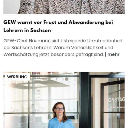
GEW warnt vor Frust und Abwanderung bei
Lehrern in Sachsen
GEW-Chef Naumann sieht steigende Unzufriedenheit
bei Sachsens Lehrern. Warum Verlässlichkeit und
Wertschätzung jetzt besonders gefragt sind.
|
mehr
WERBUNG