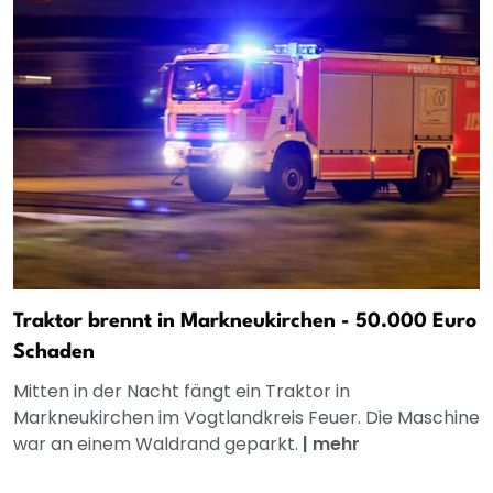
Traktor brennt in Markneukirchen - 50.000 Euro
Schaden
Mitten in der Nacht fängt ein Traktor in
Markneukirchen im Vogtlandkreis Feuer. Die Maschine
war an einem Waldrand geparkt.
|
mehr