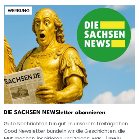
WERBUNG
DIE SACHSEN NEWSletter abonnieren
Gute Nachrichten tun gut. In unserem freitäglichen
Good Newsletter bündeln wir die Geschichten, die
Mut machen, inspirieren und zeigen, was...
|
mehr