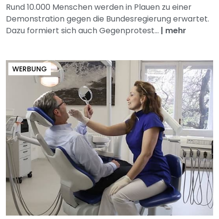
Rund 10.000 Menschen werden in Plauen zu einer
Demonstration gegen die Bundesregierung erwartet.
Dazu formiert sich auch Gegenprotest...
|
mehr
WERBUNG