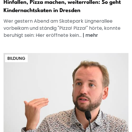
Hinfallen, Pizza machen, weiterrollen: So geht
Kindernachtskaten in Dresden
Wer gestern Abend am Skatepark Lingnerallee
vorbeikam und ständig "Pizza! Pizza!" hörte, konnte
beruhigt sein: Hier eröffnete kein...
|
mehr
BILDUNG