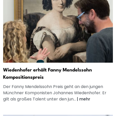
Wiedenhofer erhält Fanny Mendelssohn
Kompositionspreis
Der Fanny Mendelssohn Preis geht an den jungen
Münchner Komponisten Johannes Wiedenhofer. Er
gilt als großes Talent unter den jun...
|
mehr