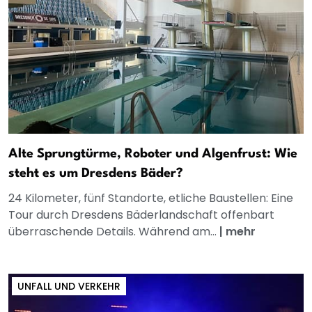
Alte Sprungtürme, Roboter und Algenfrust: Wie
steht es um Dresdens Bäder?
24 Kilometer, fünf Standorte, etliche Baustellen: Eine
Tour durch Dresdens Bäderlandschaft offenbart
überraschende Details. Während am...
|
mehr
UNFALL UND VERKEHR