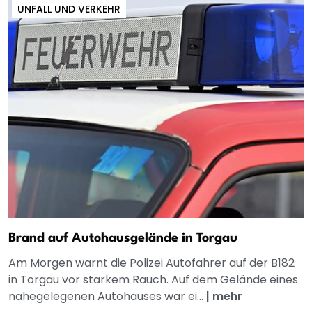
UNFALL UND VERKEHR
Brand auf Autohausgelände in Torgau
Am Morgen warnt die Polizei Autofahrer auf der B182
in Torgau vor starkem Rauch. Auf dem Gelände eines
nahegelegenen Autohauses war ei...
|
mehr