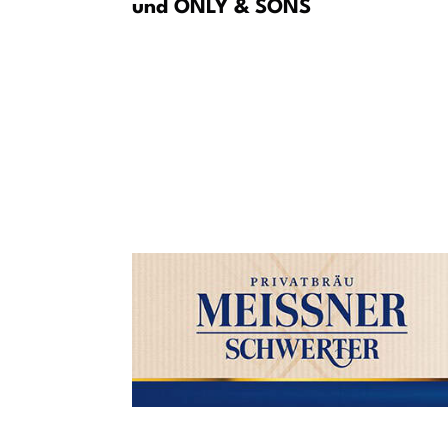
und ONLY & SONS