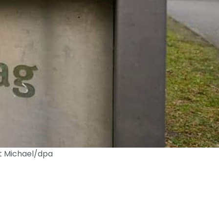
rt Michael/dpa