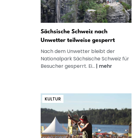
Sächsische Schweiz nach
Unwetter teilweise gesperrt
Nach dem Unwetter bleibt der
Nationalpark Sächsische Schweiz für
Besucher gesperrt. Ei...
|
mehr
KULTUR