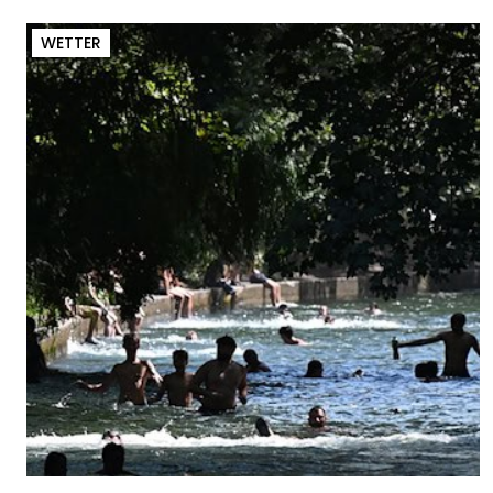
WETTER