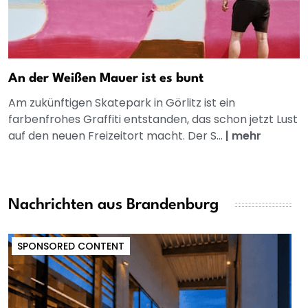
An der Weißen Mauer ist es bunt
Am zukünftigen Skatepark in Görlitz ist ein
farbenfrohes Graffiti entstanden, das schon jetzt Lust
auf den neuen Freizeitort macht. Der S...
|
mehr
Nachrichten aus Brandenburg
SPONSORED CONTENT