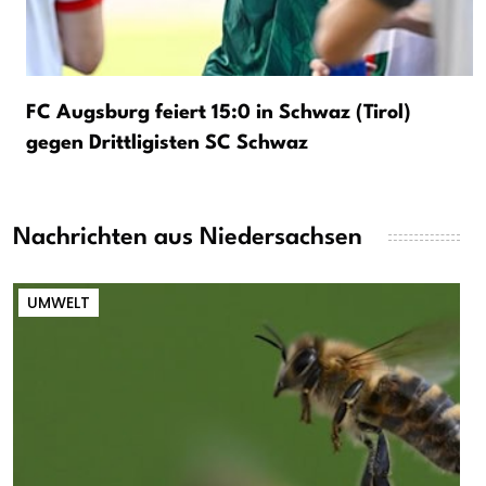
FC Augsburg feiert 15:0 in Schwaz (Tirol)
gegen Drittligisten SC Schwaz
Nachrichten aus Niedersachsen
UMWELT