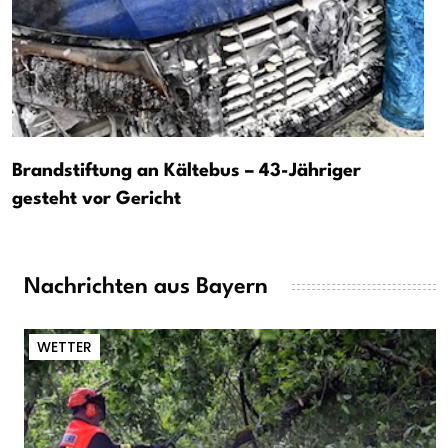
Brandstiftung an Kältebus – 43-Jähriger
gesteht vor Gericht
Nachrichten aus Bayern
WETTER