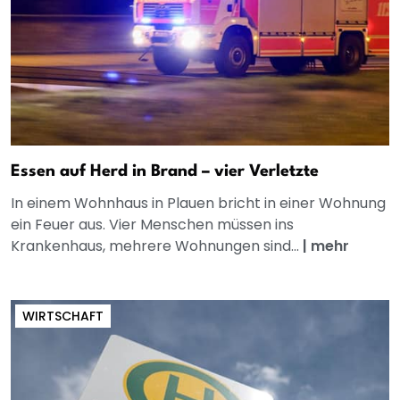
Essen auf Herd in Brand – vier Verletzte
In einem Wohnhaus in Plauen bricht in einer Wohnung
ein Feuer aus. Vier Menschen müssen ins
Krankenhaus, mehrere Wohnungen sind...
|
mehr
WIRTSCHAFT