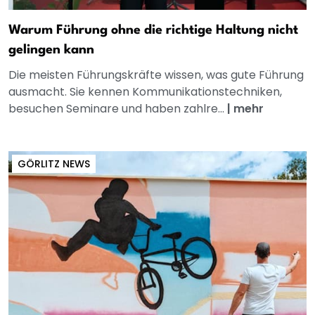
Warum Führung ohne die richtige Haltung nicht
gelingen kann
Die meisten Führungskräfte wissen, was gute Führung
ausmacht. Sie kennen Kommunikationstechniken,
besuchen Seminare und haben zahlre...
|
mehr
GÖRLITZ NEWS