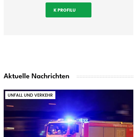
K PROFILU
Aktuelle Nachrichten
UNFALL UND VERKEHR