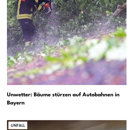
Unwetter: Bäume stürzen auf Autobahnen in
Bayern
UNFALL