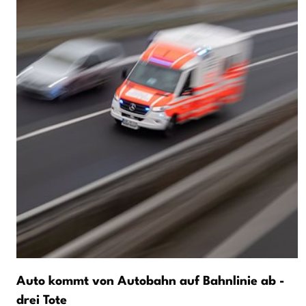
Auto kommt von Autobahn auf Bahnlinie ab -
drei Tote