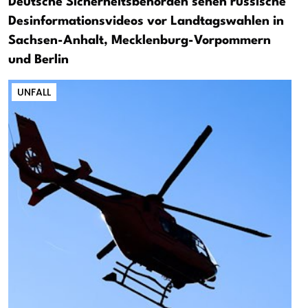
Deutsche Sicherheitsbehörden sehen russische
Desinformationsvideos vor Landtagswahlen in
Sachsen-Anhalt, Mecklenburg-Vorpommern
und Berlin
UNFALL