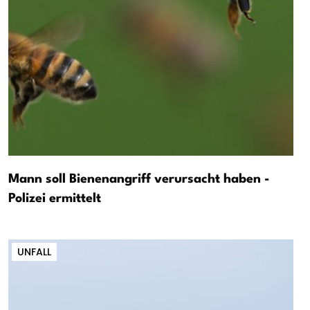
Mann soll Bienenangriff verursacht haben -
Polizei ermittelt
UNFALL