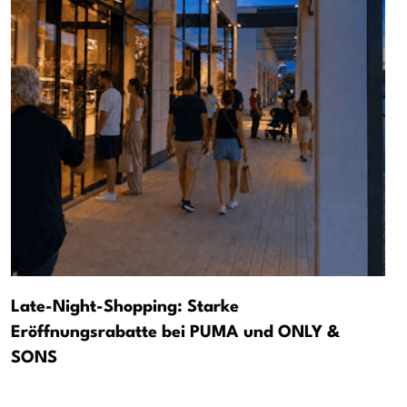
Late-Night-Shopping: Starke
Eröffnungsrabatte bei PUMA und ONLY &
SONS