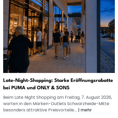
Late-Night-Shopping: Starke Eröffnungsrabatte
bei PUMA und ONLY & SONS
Beim Late Night Shopping am Freitag, 7. August 2026,
warten in den Marken-Outlets Schwarzheide-Mitte
besonders attraktive Preisvorteile....
|
mehr