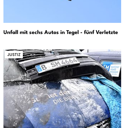
Unfall mit sechs Autos in Tegel - fünf Verletzte
JUSTIZ