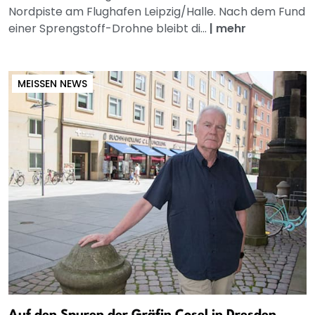
Nordpiste am Flughafen Leipzig/Halle. Nach dem Fund
einer Sprengstoff-Drohne bleibt di...
|
mehr
MEISSEN NEWS