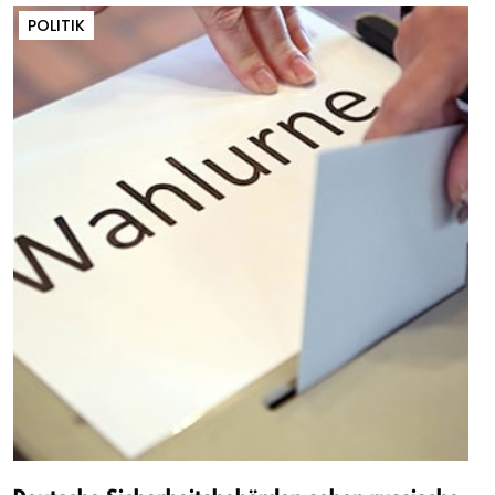
POLITIK