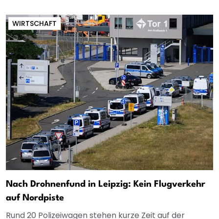
WIRTSCHAFT
Nach Drohnenfund in Leipzig: Kein Flugverkehr
auf Nordpiste
Rund 20 Polizeiwagen stehen kurze Zeit auf der