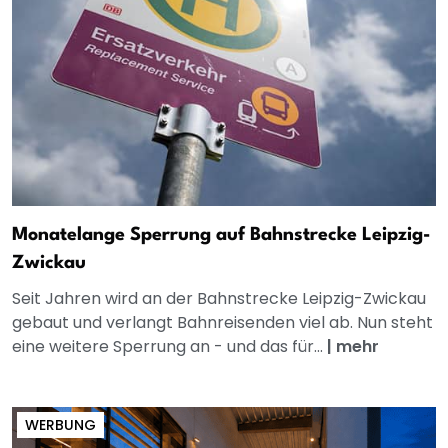
Monatelange Sperrung auf Bahnstrecke Leipzig-
Zwickau
Seit Jahren wird an der Bahnstrecke Leipzig-Zwickau
gebaut und verlangt Bahnreisenden viel ab. Nun steht
eine weitere Sperrung an - und das für...
|
mehr
WERBUNG