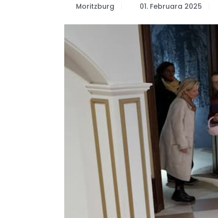
Moritzburg
01. Februara 2025