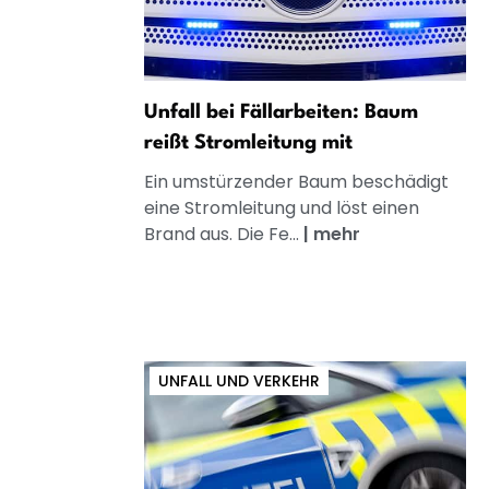
Unfall bei Fällarbeiten: Baum
reißt Stromleitung mit
Ein umstürzender Baum beschädigt
eine Stromleitung und löst einen
Brand aus. Die Fe...
|
mehr
UNFALL UND VERKEHR