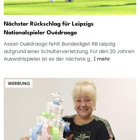
Nächster Rückschlag für Leipzigs
Nationalspieler Ouédraogo
Assan Ouédraogo fehlt Bundesligist RB Leipzig
aufgrund einer Schulterverletzung. Für den 20 Jahren
Auswahlspieler ist es der nächste g...
|
mehr
WERBUNG