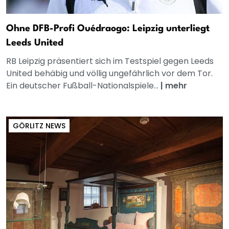
Ohne DFB-Profi Ouédraogo: Leipzig unterliegt
Leeds United
RB Leipzig präsentiert sich im Testspiel gegen Leeds
United behäbig und völlig ungefährlich vor dem Tor.
Ein deutscher Fußball-Nationalspiele...
|
mehr
GÖRLITZ NEWS