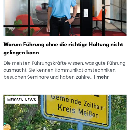
Warum Führung ohne die richtige Haltung nicht
gelingen kann
Die meisten Führungskräfte wissen, was gute Führung
ausmacht. Sie kennen Kommunikationstechniken,
besuchen Seminare und haben zahlre...
|
mehr
MEISSEN NEWS