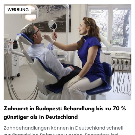
WERBUNG
Zahnarzt in Budapest: Behandlung bis zu 70 %
günstiger als in Deutschland
Zahnbehandlungen können in Deutschland schnell