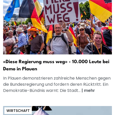
«Diese Regierung muss weg» - 10.000 Leute bei
Demo in Plauen
In Plauen demonstrieren zahlreiche Menschen gegen
die Bundesregierung und fordern deren Rücktritt. Ein
Demokratie-Bündnis warnt: Die Stadt...
|
mehr
WIRTSCHAFT