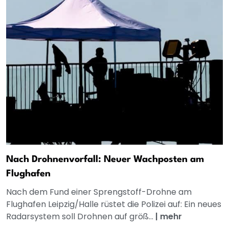
Nach Drohnenvorfall: Neuer Wachposten am
Flughafen
Nach dem Fund einer Sprengstoff-Drohne am
Flughafen Leipzig/Halle rüstet die Polizei auf: Ein neues
Radarsystem soll Drohnen auf größ...
|
mehr