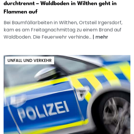
durchtrennt – Waldboden in Wilthen geht in
Flammen auf
Bei Baumfällarbeiten in Wilthen, Ortsteil Irgersdorf,
kam es am Freitagnachmittag zu einem Brand auf
Waldboden. Die Feuerwehr verhinde...
|
mehr
UNFALL UND VERKEHR