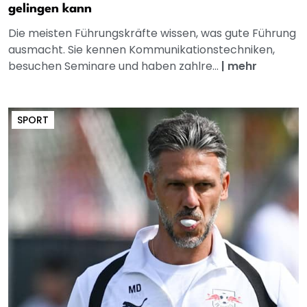
gelingen kann
Die meisten Führungskräfte wissen, was gute Führung
ausmacht. Sie kennen Kommunikationstechniken,
besuchen Seminare und haben zahlre...
|
mehr
SPORT