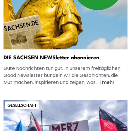
DIE SACHSEN NEWSletter abonnieren
Gute Nachrichten tun gut. In unserem freitäglichen
Good Newsletter bündeln wir die Geschichten, die
Mut machen, inspirieren und zeigen, was...
|
mehr
GESELLSCHAFT