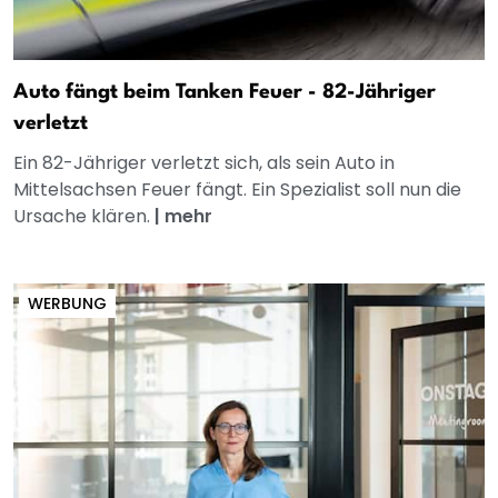
Auto fängt beim Tanken Feuer - 82-Jähriger
verletzt
Ein 82-Jähriger verletzt sich, als sein Auto in
Mittelsachsen Feuer fängt. Ein Spezialist soll nun die
Ursache klären.
|
mehr
WERBUNG