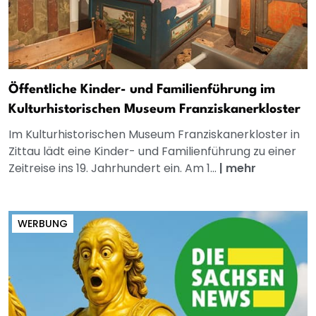
Öffentliche Kinder- und Familienführung im
Kulturhistorischen Museum Franziskanerkloster
Im Kulturhistorischen Museum Franziskanerkloster in
Zittau lädt eine Kinder- und Familienführung zu einer
Zeitreise ins 19. Jahrhundert ein. Am 1...
|
mehr
WERBUNG