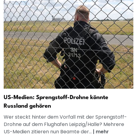
US-Medien: Sprengstoff-Drohne könnte
Russland gehören
Wer steckt hinter dem Vorfall mit der Sprengstoff-
Drohne auf dem Flughafen Leipzig/Halle? Mehrere
US-Medien zitieren nun Beamte der...
|
mehr