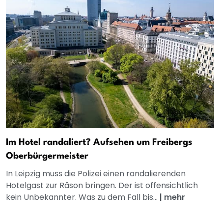
Im Hotel randaliert? Aufsehen um Freibergs
Oberbürgermeister
In Leipzig muss die Polizei einen randalierenden
Hotelgast zur Räson bringen. Der ist offensichtlich
kein Unbekannter. Was zu dem Fall bis...
|
mehr