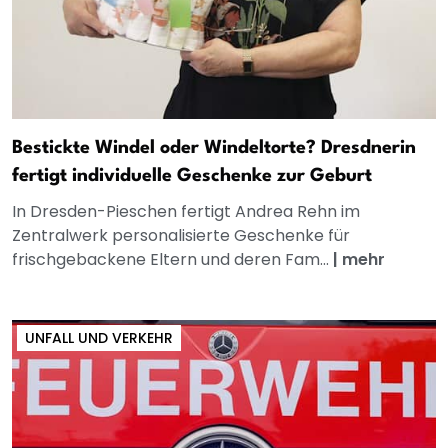
Bestickte Windel oder Windeltorte? Dresdnerin
fertigt individuelle Geschenke zur Geburt
In Dresden-Pieschen fertigt Andrea Rehn im
Zentralwerk personalisierte Geschenke für
frischgebackene Eltern und deren Fam...
|
mehr
UNFALL UND VERKEHR