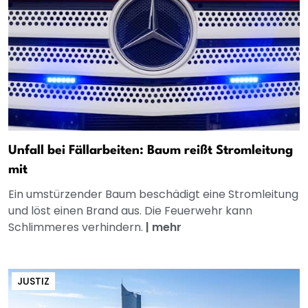
Unfall bei Fällarbeiten: Baum reißt Stromleitung
mit
Ein umstürzender Baum beschädigt eine Stromleitung
und löst einen Brand aus. Die Feuerwehr kann
Schlimmeres verhindern.
|
mehr
JUSTIZ