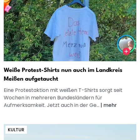
Weiße Protest-Shirts nun auch im Landkreis
Meißen aufgetaucht
Eine Protestaktion mit weißen T-Shirts sorgt seit
Wochen in mehreren Bundesländern für
Aufmerksamkeit. Jetzt auch in der Ge...
|
mehr
KULTUR