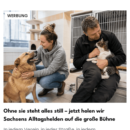
WERBUNG
Ohne sie steht alles still – jetzt holen wir
Sachsens Alltagshelden auf die große Bühne
In jedem Verein, in jeder Straße, in jedem