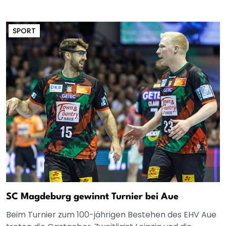
SPORT
SC Magdeburg gewinnt Turnier bei Aue
Beim Turnier zum 100-jährigen Bestehen des EHV Aue