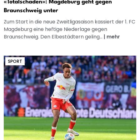
«Totalschaden»: Magdeburg geht gegen
Braunschweig unter
Zum Start in die neue Zweitligasaison kassiert der 1. FC
Magdeburg eine heftige Niederlage gegen
Braunschweig. Den Elbestädtern geling...
|
mehr
SPORT