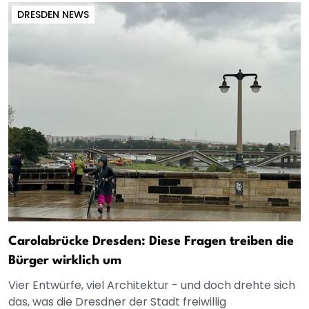
DRESDEN NEWS
Carolabrücke Dresden: Diese Fragen treiben die
Bürger wirklich um
Vier Entwürfe, viel Architektur - und doch drehte sich
das, was die Dresdner der Stadt freiwillig