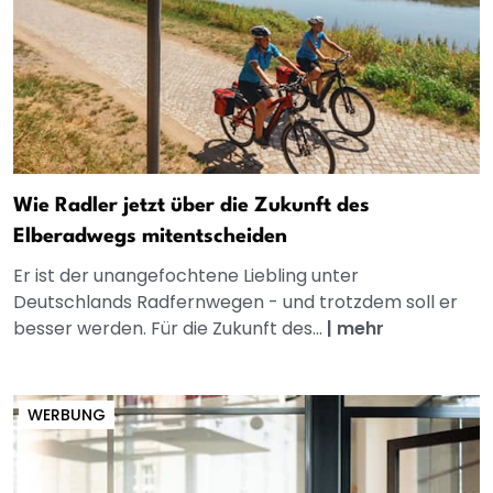
Wie Radler jetzt über die Zukunft des
Elberadwegs mitentscheiden
Er ist der unangefochtene Liebling unter
Deutschlands Radfernwegen - und trotzdem soll er
besser werden. Für die Zukunft des...
|
mehr
WERBUNG