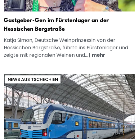
Gastgeber-Gen im Fürstenlager an der
Hessischen Bergstraße
Katja Simon, Deutsche Weinprinzessin von der
Hessischen Bergstraße, führte ins Fürstenlager und
zeigte mit regionalen Weinen und...
|
mehr
NEWS AUS TSCHECHIEN