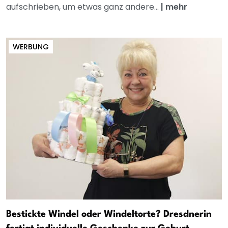
aufschrieben, um etwas ganz andere...
|
mehr
WERBUNG
Bestickte Windel oder Windeltorte? Dresdnerin