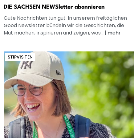
DIE SACHSEN NEWSletter abonnieren
Gute Nachrichten tun gut. In unserem freitäglichen
Good Newsletter bündeln wir die Geschichten, die
Mut machen, inspirieren und zeigen, was...
|
mehr
STIPVISITEN