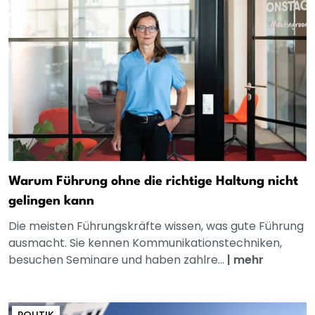
Warum Führung ohne die richtige Haltung nicht
gelingen kann
Die meisten Führungskräfte wissen, was gute Führung
ausmacht. Sie kennen Kommunikationstechniken,
besuchen Seminare und haben zahlre...
|
mehr