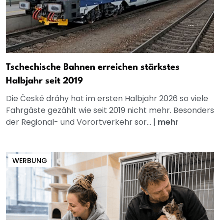
Tschechische Bahnen erreichen stärkstes
Halbjahr seit 2019
Die České dráhy hat im ersten Halbjahr 2026 so viele
Fahrgäste gezählt wie seit 2019 nicht mehr. Besonders
der Regional- und Vorortverkehr sor...
|
mehr
WERBUNG