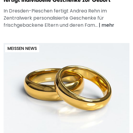
fertigt individuelle Geschenke zur Geburt
In Dresden-Pieschen fertigt Andrea Rehn im
Zentralwerk personalisierte Geschenke für
frischgebackene Eltern und deren Fam...
|
mehr
MEISSEN NEWS