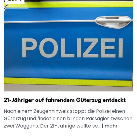
21-Jähriger auf fahrendem Güterzug entdeckt
Nach einem Zeugenhinweis stoppt die Polizei einen
Güterzug und findet einen blinden Passagier zwischen
zwei Waggons. Der 21-Jährige wollte se...
|
mehr