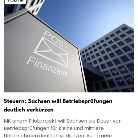
POLITIK
Steuern: Sachsen will Betriebsprüfungen
deutlich verkürzen
Mit einem Pilotprojekt will Sachsen die Dauer von
Betriebsprüfungen für kleine und mittlere
Unternehmen deutlich verkürzen. Au...
|
mehr