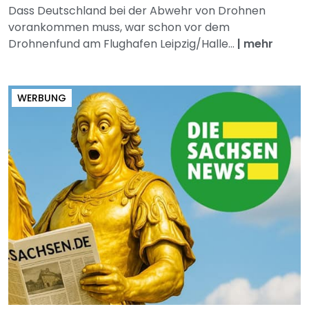
Dass Deutschland bei der Abwehr von Drohnen
vorankommen muss, war schon vor dem
Drohnenfund am Flughafen Leipzig/Halle...
|
mehr
WERBUNG