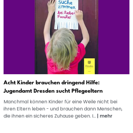
Acht Kinder brauchen dringend Hilfe:
Jugendamt Dresden sucht Pflegeeltern
Manchmal können Kinder für eine Weile nicht bei
ihren Eltern leben - und brauchen dann Menschen,
die ihnen ein sicheres Zuhause geben. I...
|
mehr