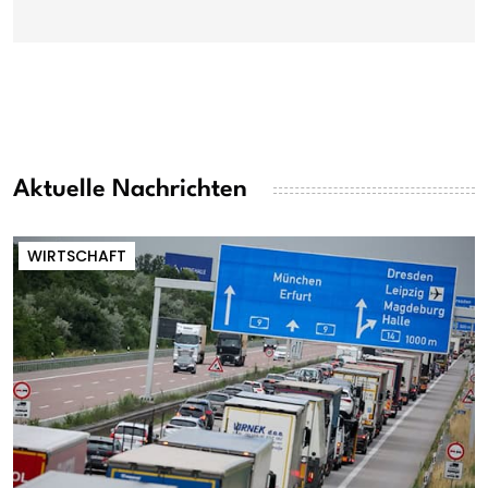
Aktuelle Nachrichten
WIRTSCHAFT