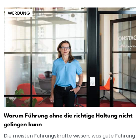
WERBUNG
Warum Führung ohne die richtige Haltung nicht
gelingen kann
Die meisten Führungskräfte wissen, was gute Führung