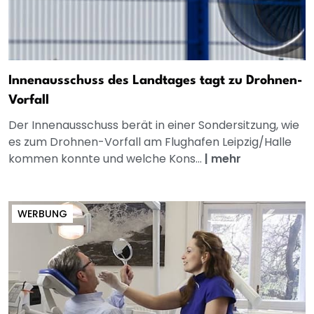
Innenausschuss des Landtages tagt zu Drohnen-
Vorfall
Der Innenausschuss berät in einer Sondersitzung, wie
es zum Drohnen-Vorfall am Flughafen Leipzig/Halle
kommen konnte und welche Kons...
|
mehr
WERBUNG