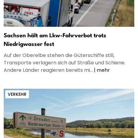
Sachsen hält am Lkw-Fahrverbot trotz
Niedrigwasser fest
Auf der Oberelbe stehen die Güterschiffe still,
Transporte verlagern sich auf Straße und Schiene.
Andere Länder reagieren bereits mi...
|
mehr
VERKEHR