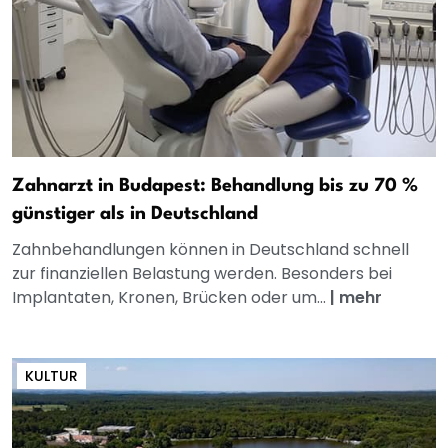
Zahnarzt in Budapest: Behandlung bis zu 70 %
günstiger als in Deutschland
Zahnbehandlungen können in Deutschland schnell
zur finanziellen Belastung werden. Besonders bei
Implantaten, Kronen, Brücken oder um...
|
mehr
KULTUR