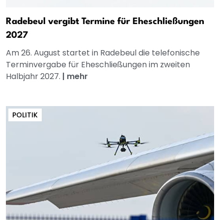
Radebeul vergibt Termine für Eheschließungen
2027
Am 26. August startet in Radebeul die telefonische
Terminvergabe für Eheschließungen im zweiten
Halbjahr 2027.
|
mehr
POLITIK