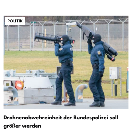
POLITIK
Drohnenabwehreinheit der Bundespolizei soll
größer werden