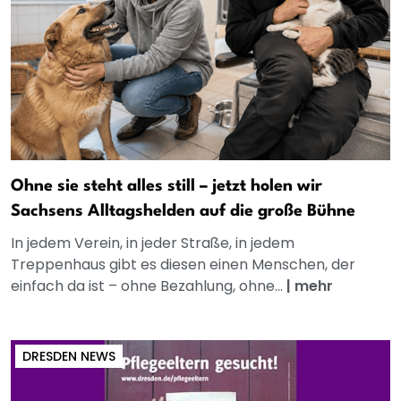
Ohne sie steht alles still – jetzt holen wir
Sachsens Alltagshelden auf die große Bühne
In jedem Verein, in jeder Straße, in jedem
Treppenhaus gibt es diesen einen Menschen, der
einfach da ist – ohne Bezahlung, ohne...
|
mehr
DRESDEN NEWS