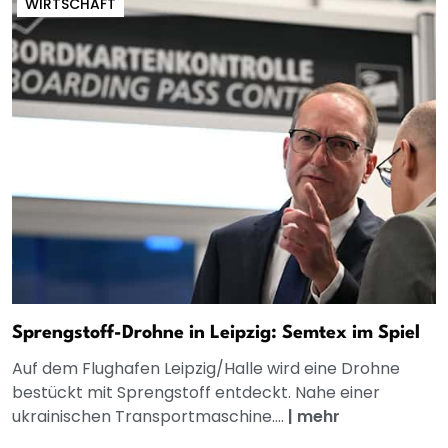
WIRTSCHAFT
Sprengstoff-Drohne in Leipzig: Semtex im Spiel
Auf dem Flughafen Leipzig/Halle wird eine Drohne
bestückt mit Sprengstoff entdeckt. Nahe einer
ukrainischen Transportmaschine....
|
mehr