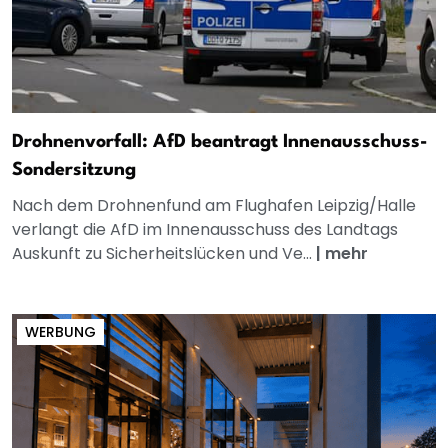
Drohnenvorfall: AfD beantragt Innenausschuss-
Sondersitzung
Nach dem Drohnenfund am Flughafen Leipzig/Halle
verlangt die AfD im Innenausschuss des Landtags
Auskunft zu Sicherheitslücken und Ve...
|
mehr
WERBUNG