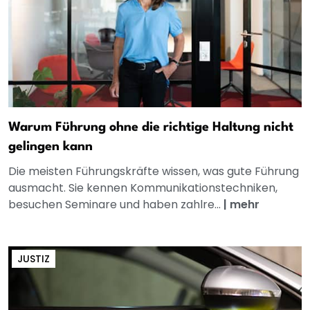
Warum Führung ohne die richtige Haltung nicht
gelingen kann
Die meisten Führungskräfte wissen, was gute Führung
ausmacht. Sie kennen Kommunikationstechniken,
besuchen Seminare und haben zahlre...
|
mehr
JUSTIZ