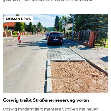
MEISSEN NEWS
Coswig treibt Straßenerneuerung voran
Coswig modernisiert mehrere Straßen mit neuen