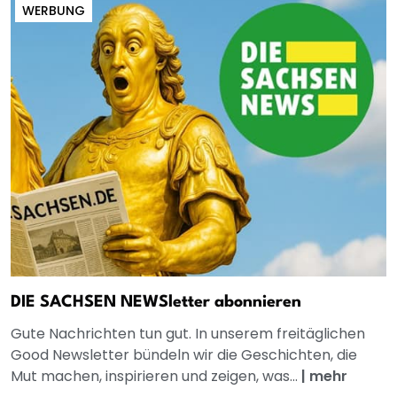
WERBUNG
DIE SACHSEN NEWSletter abonnieren
Gute Nachrichten tun gut. In unserem freitäglichen
Good Newsletter bündeln wir die Geschichten, die
Mut machen, inspirieren und zeigen, was...
|
mehr