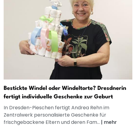
Bestickte Windel oder Windeltorte? Dresdnerin
fertigt individuelle Geschenke zur Geburt
In Dresden-Pieschen fertigt Andrea Rehn im
Zentralwerk personalisierte Geschenke für
frischgebackene Eltern und deren Fam...
|
mehr