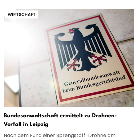
WIRTSCHAFT
Bundesanwaltschaft ermittelt zu Drohnen-
Vorfall in Leipzig
Nach dem Fund einer Sprengstoff-Drohne am