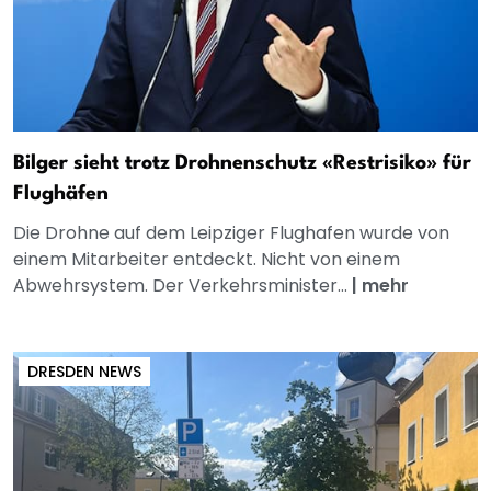
Bilger sieht trotz Drohnenschutz «Restrisiko» für
Flughäfen
Die Drohne auf dem Leipziger Flughafen wurde von
einem Mitarbeiter entdeckt. Nicht von einem
Abwehrsystem. Der Verkehrsminister...
|
mehr
DRESDEN NEWS