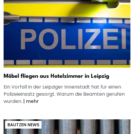
Möbel fliegen aus Hotelzimmer in Leipzig
Ein Vorfall in der Leipziger Innenstadt hat für einen
Polizeieinsatz gesorgt. Warum die Beamten gerufen
wurden.
|
mehr
BAUTZEN NEWS