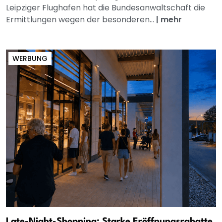
Leipziger Flughafen hat die Bundesanwaltschaft die
Ermittlungen wegen der besonderen...
|
mehr
WERBUNG
Late-Night-Shopping: Starke Eröffnungsrabatte