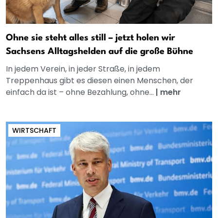
Ohne sie steht alles still – jetzt holen wir
Sachsens Alltagshelden auf die große Bühne
In jedem Verein, in jeder Straße, in jedem
Treppenhaus gibt es diesen einen Menschen, der
einfach da ist – ohne Bezahlung, ohne...
|
mehr
WIRTSCHAFT