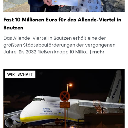
Fast 10 Millionen Euro für das Allende-Viertel in
Bautzen
Das Allende-Viertel in Bautzen erhält eine der
größten Städtebauförderungen der vergangenen
Jahre. Bis 2032 fließen knapp 10 Millio...
|
mehr
WIRTSCHAFT