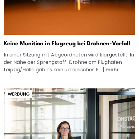
Keine Munition in Flugzeug bei Drohnen-Vorfall
In einer Sitzung mit Abgeordneten wird klargestellt: In
der Nähe der Sprengstoff-Drohne am Flughafen
Leipzig/Halle gab es kein ukrainisches F...
|
mehr
WERBUNG