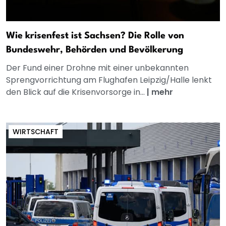
Wie krisenfest ist Sachsen? Die Rolle von
Bundeswehr, Behörden und Bevölkerung
Der Fund einer Drohne mit einer unbekannten
Sprengvorrichtung am Flughafen Leipzig/Halle lenkt
den Blick auf die Krisenvorsorge in...
|
mehr
WIRTSCHAFT