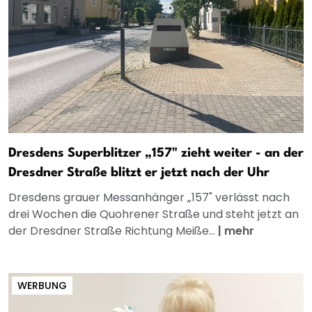
Dresdens Superblitzer „157" zieht weiter - an der
Dresdner Straße blitzt er jetzt nach der Uhr
Dresdens grauer Messanhänger „157" verlässt nach
drei Wochen die Quohrener Straße und steht jetzt an
der Dresdner Straße Richtung Meiße...
|
mehr
WERBUNG