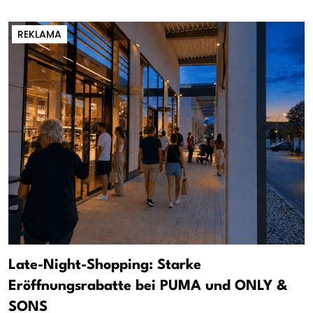
REKLAMA
Late-Night-Shopping: Starke
Eröffnungsrabatte bei PUMA und ONLY &
SONS