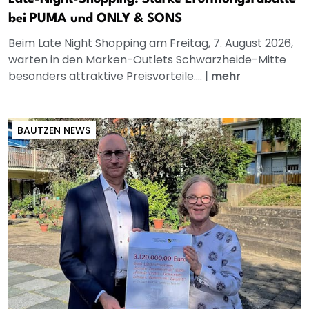
bei PUMA und ONLY & SONS
Beim Late Night Shopping am Freitag, 7. August 2026,
warten in den Marken-Outlets Schwarzheide-Mitte
besonders attraktive Preisvorteile....
|
mehr
BAUTZEN NEWS