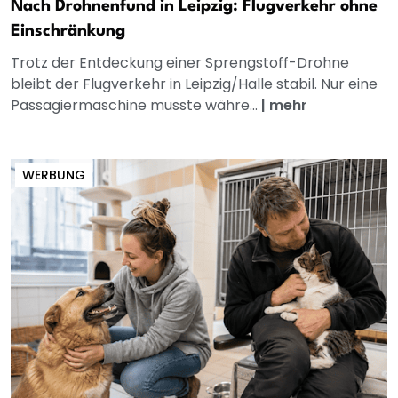
Nach Drohnenfund in Leipzig: Flugverkehr ohne
Einschränkung
Trotz der Entdeckung einer Sprengstoff-Drohne
bleibt der Flugverkehr in Leipzig/Halle stabil. Nur eine
Passagiermaschine musste währe...
|
mehr
WERBUNG