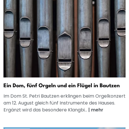
Ein Dom, fünf Orgeln und ein Flügel in Bautzen
Im Dom St. Petri Bautzen erklingen beim Orgelkonzert
am 12. August gleich fünf Instrumente des Hauses.
Ergänzt wird das besondere Klangbi...
|
mehr