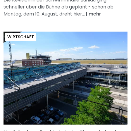
schneller über die Bühne als geplant - schon ab
Montag, dem 10. August, dreht hier...
|
mehr
WIRTSCHAFT