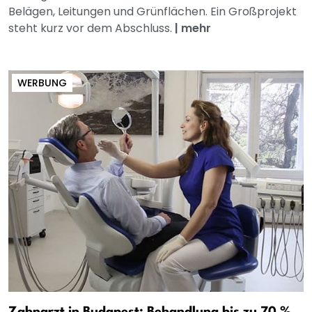
Belägen, Leitungen und Grünflächen. Ein Großprojekt
steht kurz vor dem Abschluss.
|
mehr
WERBUNG