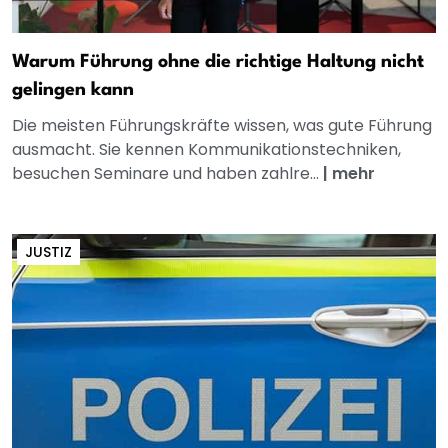
Warum Führung ohne die richtige Haltung nicht
gelingen kann
Die meisten Führungskräfte wissen, was gute Führung
ausmacht. Sie kennen Kommunikationstechniken,
besuchen Seminare und haben zahlre...
|
mehr
JUSTIZ