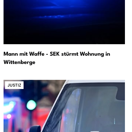
Mann mit Waffe - SEK stürmt Wohnung in
Wittenberge
JUSTIZ