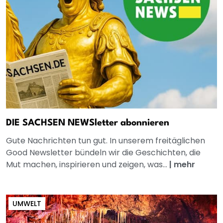
DIE SACHSEN NEWSletter abonnieren
Gute Nachrichten tun gut. In unserem freitäglichen
Good Newsletter bündeln wir die Geschichten, die
Mut machen, inspirieren und zeigen, was...
|
mehr
UMWELT