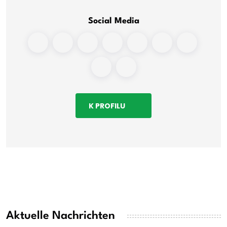
Social Media
K PROFILU
Aktuelle Nachrichten