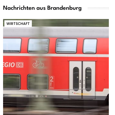
Nachrichten aus Brandenburg
WIRTSCHAFT