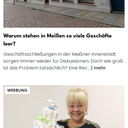
Warum stehen in Meißen so viele Geschäfte
leer?
Geschäftsschließungen in der Meißner Innenstadt
sorgen immer wieder für Diskussionen. Doch wie groß
ist das Problem tatsächlich? Eine Rec...
|
mehr
WERBUNG