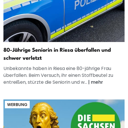
80-Jährige Seniorin in Riesa überfallen und
schwer verletzt
Unbekannte haben in Riesa eine 80-jährige Frau
überfallen. Beim Versuch, ihr einen Stoffbeutel zu
entreißen, stürzte die Seniorin und w...
|
mehr
WERBUNG