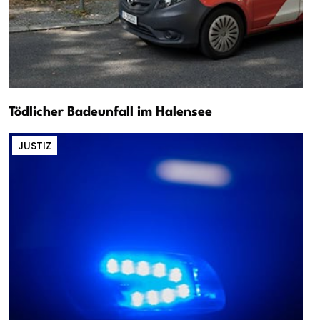
Tödlicher Badeunfall im Halensee
JUSTIZ