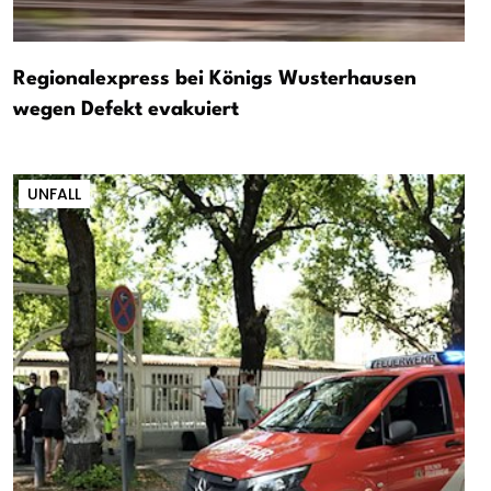
Regionalexpress bei Königs Wusterhausen
wegen Defekt evakuiert
UNFALL