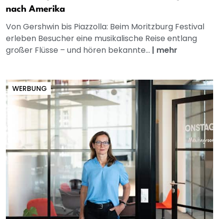
nach Amerika
Von Gershwin bis Piazzolla: Beim Moritzburg Festival
erleben Besucher eine musikalische Reise entlang
großer Flüsse – und hören bekannte...
|
mehr
WERBUNG