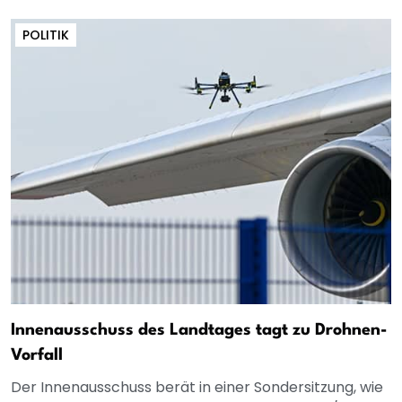
POLITIK
Innenausschuss des Landtages tagt zu Drohnen-
Vorfall
Der Innenausschuss berät in einer Sondersitzung, wie