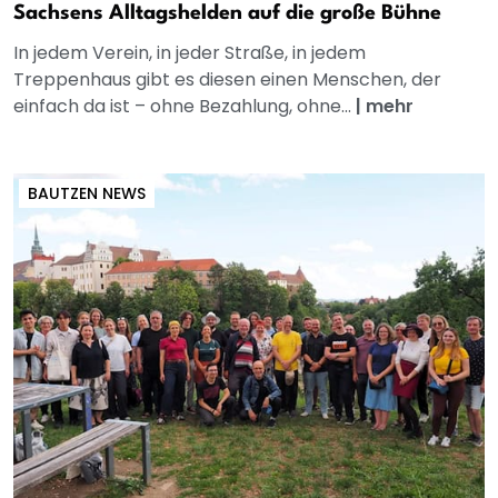
Sachsens Alltagshelden auf die große Bühne
In jedem Verein, in jeder Straße, in jedem
Treppenhaus gibt es diesen einen Menschen, der
einfach da ist – ohne Bezahlung, ohne...
|
mehr
BAUTZEN NEWS