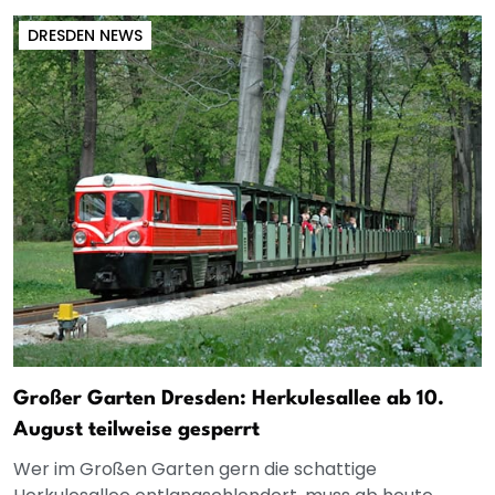
DRESDEN NEWS
Großer Garten Dresden: Herkulesallee ab 10.
August teilweise gesperrt
Wer im Großen Garten gern die schattige