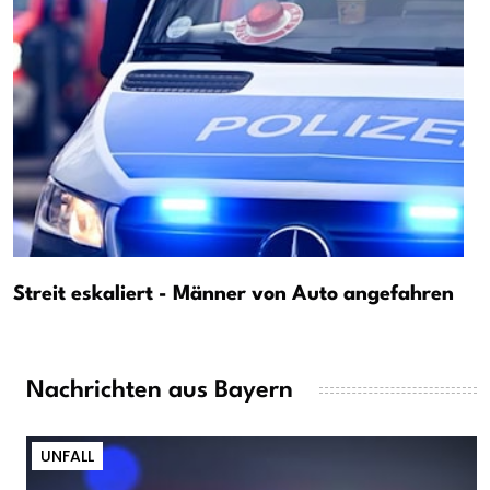
Streit eskaliert - Männer von Auto angefahren
Nachrichten aus Bayern
UNFALL