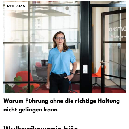
REKLAMA
Warum Führung ohne die richtige Haltung
nicht gelingen kann