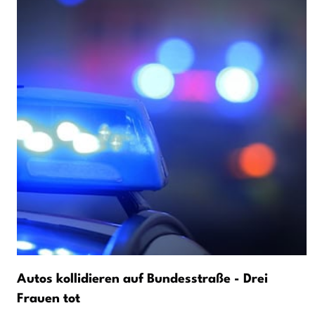
Autos kollidieren auf Bundesstraße - Drei
Frauen tot