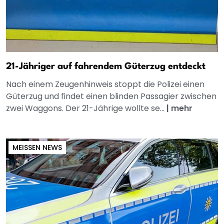
21-Jähriger auf fahrendem Güterzug entdeckt
Nach einem Zeugenhinweis stoppt die Polizei einen
Güterzug und findet einen blinden Passagier zwischen
zwei Waggons. Der 21-Jährige wollte se...
|
mehr
MEISSEN NEWS