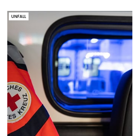
UNFALL