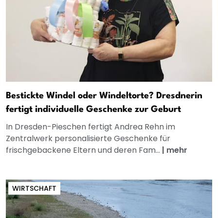
Bestickte Windel oder Windeltorte? Dresdnerin
fertigt individuelle Geschenke zur Geburt
In Dresden-Pieschen fertigt Andrea Rehn im
Zentralwerk personalisierte Geschenke für
frischgebackene Eltern und deren Fam...
|
mehr
WIRTSCHAFT