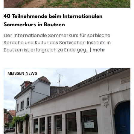
40 Teilnehmende beim Internationalen
Sommerkurs in Bautzen
Der Internationale Sommerkurs für sorbische
Sprache und Kultur des Sorbischen Instituts in
Bautzen ist erfolgreich zu Ende geg...
|
mehr
MEISSEN NEWS