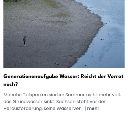
Generationenaufgabe Wasser: Reicht der Vorrat
noch?
Manche Talsperren sind im Sommer nicht mehr voll,
das Grundwasser sinkt: Sachsen steht vor der
Herausforderung, seine Wasserver...
|
mehr