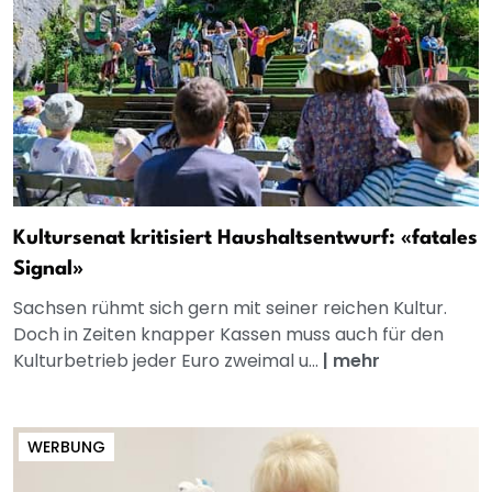
Kultursenat kritisiert Haushaltsentwurf: «fatales
Signal»
Sachsen rühmt sich gern mit seiner reichen Kultur.
Doch in Zeiten knapper Kassen muss auch für den
Kulturbetrieb jeder Euro zweimal u...
|
mehr
WERBUNG