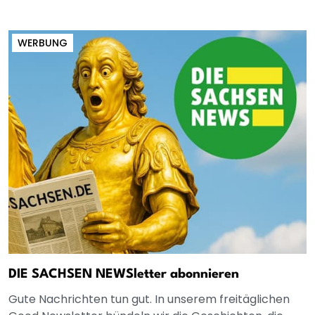
WERBUNG
DIE SACHSEN NEWSletter abonnieren
Gute Nachrichten tun gut. In unserem freitäglichen