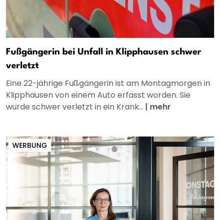
Fußgängerin bei Unfall in Klipphausen schwer
verletzt
Eine 22-jährige Fußgängerin ist am Montagmorgen in
Klipphausen von einem Auto erfasst worden. Sie
wurde schwer verletzt in ein Krank...
|
mehr
WERBUNG