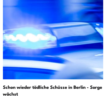
Schon wieder tödliche Schüsse in Berlin - Sorge
wächst