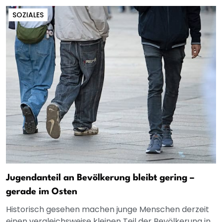
SOZIALES
Jugendanteil an Bevölkerung bleibt gering –
gerade im Osten
Historisch gesehen machen junge Menschen derzeit
einen vergleichsweise kleinen Teil der Bevölkerung in