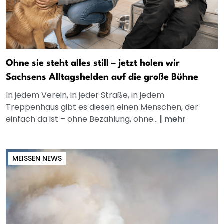
Ohne sie steht alles still – jetzt holen wir
Sachsens Alltagshelden auf die große Bühne
In jedem Verein, in jeder Straße, in jedem
Treppenhaus gibt es diesen einen Menschen, der
einfach da ist – ohne Bezahlung, ohne...
|
mehr
MEISSEN NEWS