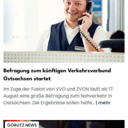
Befragung zum künftigen Verkehrsverbund
Ostsachsen startet
Im Zuge der Fusion von VVO und ZVON läuft ab 17.
August eine große Befragung zum Nahverkehr in
Ostsachsen. Die Ergebnisse sollen helfe...
|
mehr
GÖRLITZ NEWS