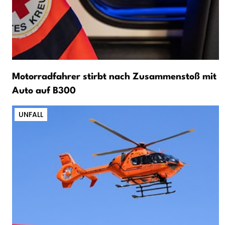
Motorradfahrer stirbt nach Zusammenstoß mit
Auto auf B300
UNFALL