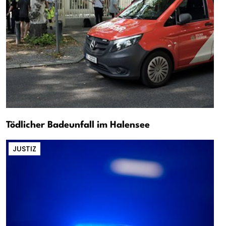
Tödlicher Badeunfall im Halensee
JUSTIZ