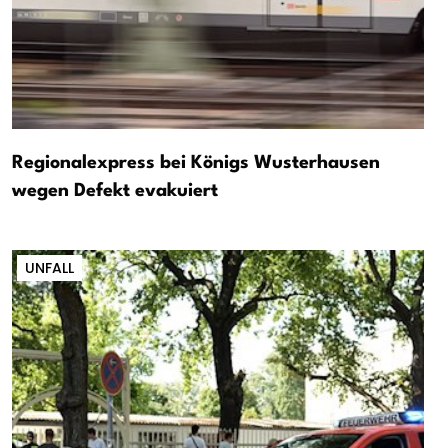
Regionalexpress bei Königs Wusterhausen
wegen Defekt evakuiert
UNFALL