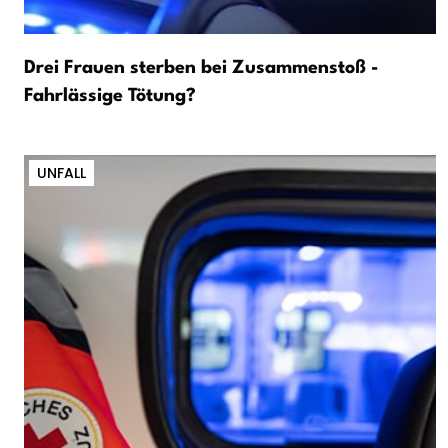
Drei Frauen sterben bei Zusammenstoß -
Fahrlässige Tötung?
UNFALL