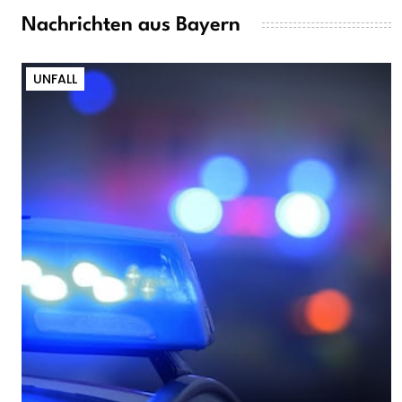
Nachrichten aus Bayern
UNFALL