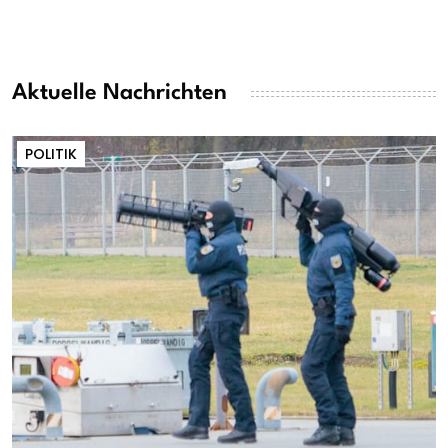
Aktuelle Nachrichten
POLITIK