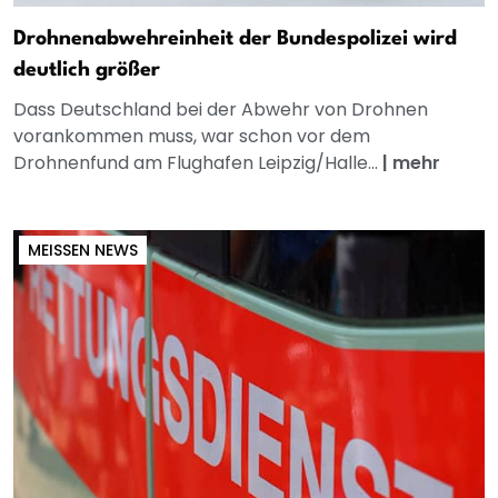
Drohnenabwehreinheit der Bundespolizei wird
deutlich größer
Dass Deutschland bei der Abwehr von Drohnen
vorankommen muss, war schon vor dem
Drohnenfund am Flughafen Leipzig/Halle...
|
mehr
MEISSEN NEWS