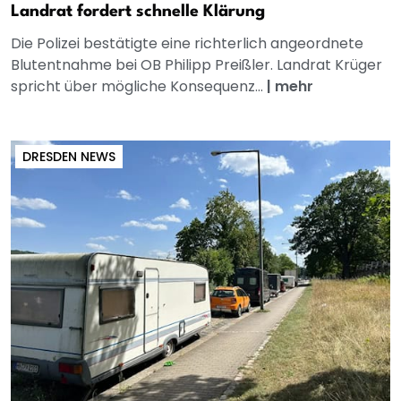
Landrat fordert schnelle Klärung
Die Polizei bestätigte eine richterlich angeordnete
Blutentnahme bei OB Philipp Preißler. Landrat Krüger
spricht über mögliche Konsequenz...
|
mehr
DRESDEN NEWS