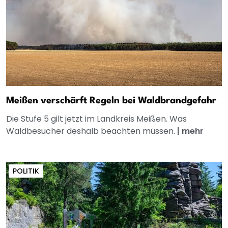
Meißen verschärft Regeln bei Waldbrandgefahr
Die Stufe 5 gilt jetzt im Landkreis Meißen. Was
Waldbesucher deshalb beachten müssen.
|
mehr
POLITIK