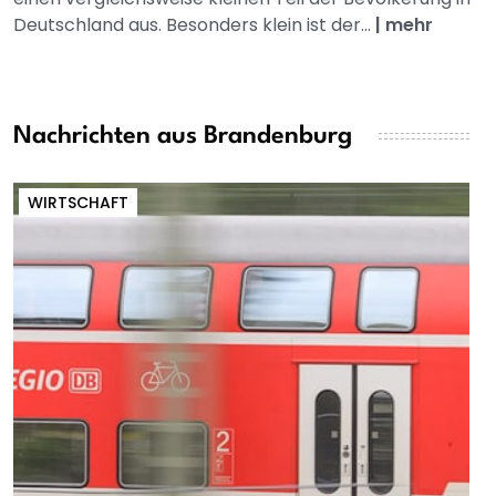
Deutschland aus. Besonders klein ist der...
|
mehr
Nachrichten aus Brandenburg
WIRTSCHAFT