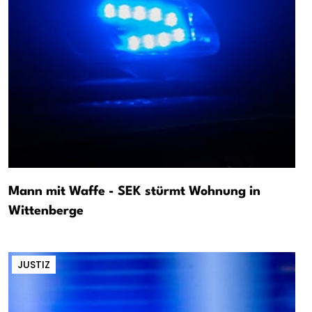
Mann mit Waffe - SEK stürmt Wohnung in
Wittenberge
JUSTIZ