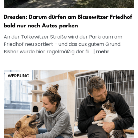
Dresden: Darum dürfen am Blasewitzer Friedhof
bald nur noch Autos parken
An der Tolkewitzer Straße wird der Parkraum am
Friedhof neu sortiert - und das aus gutem Grund.
Bisher wurde hier regelmäßig der fli...
|
mehr
WERBUNG