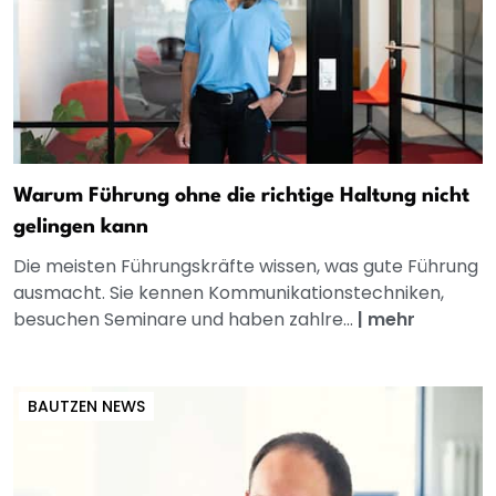
Warum Führung ohne die richtige Haltung nicht
gelingen kann
Die meisten Führungskräfte wissen, was gute Führung
ausmacht. Sie kennen Kommunikationstechniken,
besuchen Seminare und haben zahlre...
|
mehr
BAUTZEN NEWS