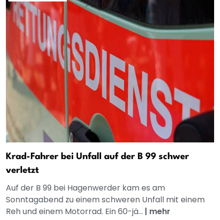
Krad-Fahrer bei Unfall auf der B 99 schwer
verletzt
Auf der B 99 bei Hagenwerder kam es am
Sonntagabend zu einem schweren Unfall mit einem
Reh und einem Motorrad. Ein 60-jä...
|
mehr