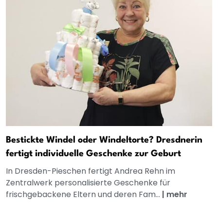
Bestickte Windel oder Windeltorte? Dresdnerin
fertigt individuelle Geschenke zur Geburt
In Dresden-Pieschen fertigt Andrea Rehn im
Zentralwerk personalisierte Geschenke für
frischgebackene Eltern und deren Fam...
|
mehr