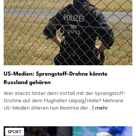
US-Medien: Sprengstoff-Drohne könnte
Russland gehören
Wer steckt hinter dem Vorfall mit der Sprengstoff-
Drohne auf dem Flughafen Leipzig/Halle? Mehrere
US-Medien zitieren nun Beamte der...
|
mehr
SPORT