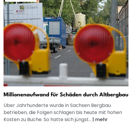
Millionenaufwand für Schäden durch Altbergbau
Über Jahrhunderte wurde in Sachsen Bergbau
betrieben, die Folgen schlagen bis heute mit hohen
Kosten zu Buche. So hatte sich jüngst...
|
mehr