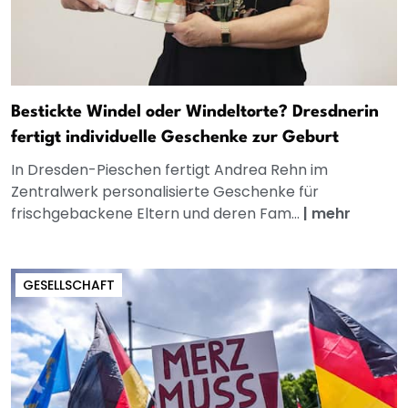
Bestickte Windel oder Windeltorte? Dresdnerin
fertigt individuelle Geschenke zur Geburt
In Dresden-Pieschen fertigt Andrea Rehn im
Zentralwerk personalisierte Geschenke für
frischgebackene Eltern und deren Fam...
|
mehr
GESELLSCHAFT