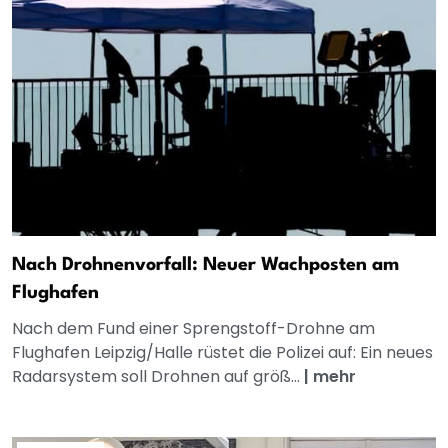
Nach Drohnenvorfall: Neuer Wachposten am
Flughafen
Nach dem Fund einer Sprengstoff-Drohne am
Flughafen Leipzig/Halle rüstet die Polizei auf: Ein neues
Radarsystem soll Drohnen auf größ...
|
mehr