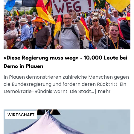
«Diese Regierung muss weg» - 10.000 Leute bei
Demo in Plauen
In Plauen demonstrieren zahlreiche Menschen gegen
die Bundesregierung und fordern deren Rücktritt. Ein
Demokratie-Bündnis warnt: Die Stadt...
|
mehr
WIRTSCHAFT