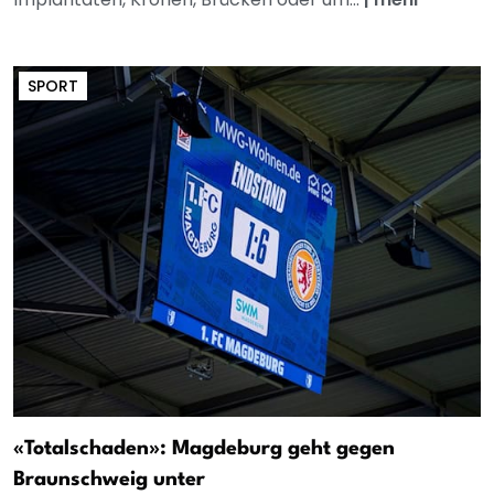
SPORT
«Totalschaden»: Magdeburg geht gegen
Braunschweig unter