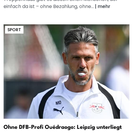
einfach da ist – ohne Bezahlung, ohne...
|
mehr
SPORT
Ohne DFB-Profi Ouédraogo: Leipzig unterliegt