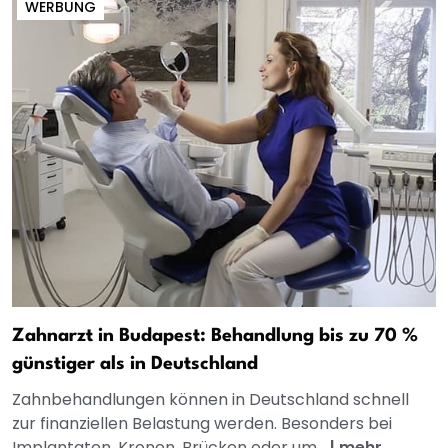
WERBUNG
Zahnarzt in Budapest: Behandlung bis zu 70 %
günstiger als in Deutschland
Zahnbehandlungen können in Deutschland schnell
zur finanziellen Belastung werden. Besonders bei
Implantaten, Kronen, Brücken oder um...
|
mehr