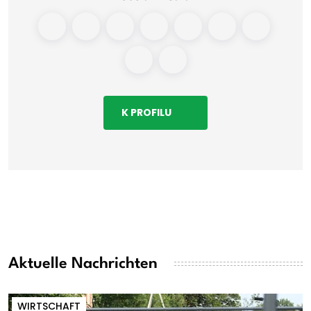
K PROFILU
Aktuelle Nachrichten
WIRTSCHAFT