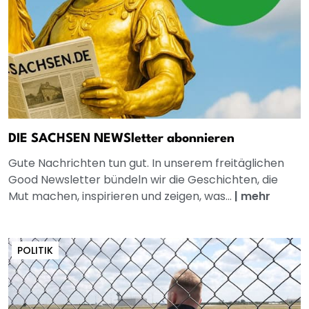
DIE SACHSEN NEWSletter abonnieren
Gute Nachrichten tun gut. In unserem freitäglichen
Good Newsletter bündeln wir die Geschichten, die
Mut machen, inspirieren und zeigen, was...
|
mehr
POLITIK