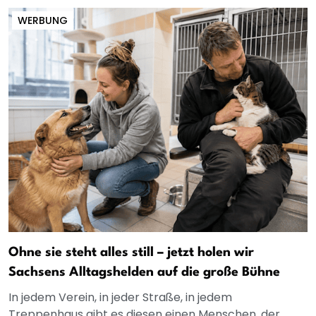
WERBUNG
Ohne sie steht alles still – jetzt holen wir
Sachsens Alltagshelden auf die große Bühne
In jedem Verein, in jeder Straße, in jedem
Treppenhaus gibt es diesen einen Menschen, der