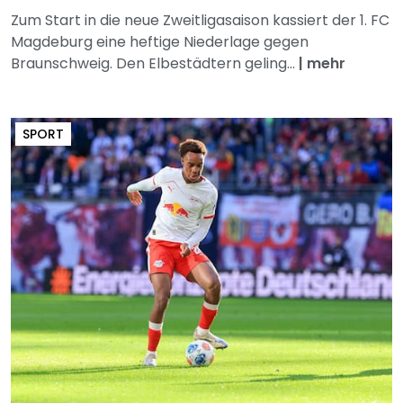
Zum Start in die neue Zweitligasaison kassiert der 1. FC
Magdeburg eine heftige Niederlage gegen
Braunschweig. Den Elbestädtern geling...
|
mehr
SPORT