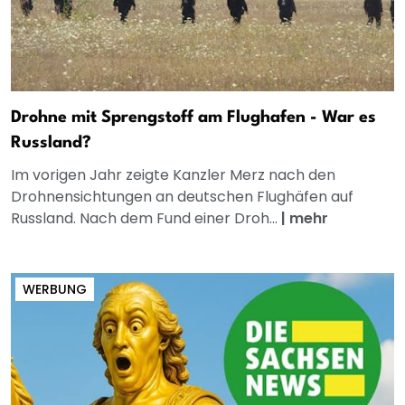
Drohne mit Sprengstoff am Flughafen - War es
Russland?
Im vorigen Jahr zeigte Kanzler Merz nach den
Drohnensichtungen an deutschen Flughäfen auf
Russland. Nach dem Fund einer Droh...
|
mehr
WERBUNG