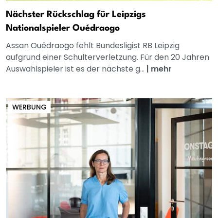
Nächster Rückschlag für Leipzigs
Nationalspieler Ouédraogo
Assan Ouédraogo fehlt Bundesligist RB Leipzig
aufgrund einer Schulterverletzung. Für den 20 Jahren
Auswahlspieler ist es der nächste g...
|
mehr
WERBUNG