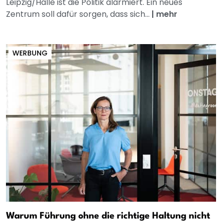
Leipzig/Halle ist die Politik alarmiert. Ein neues
Zentrum soll dafür sorgen, dass sich...
|
mehr
WERBUNG
Warum Führung ohne die richtige Haltung nicht