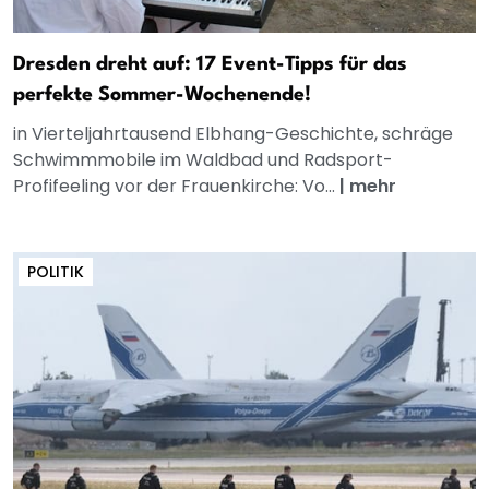
Dresden dreht auf: 17 Event-Tipps für das
perfekte Sommer-Wochenende!
in Vierteljahrtausend Elbhang-Geschichte, schräge
Schwimmmobile im Waldbad und Radsport-
Profifeeling vor der Frauenkirche: Vo...
|
mehr
POLITIK