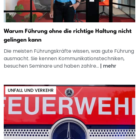
Warum Führung ohne die richtige Haltung nicht
gelingen kann
Die meisten Führungskräfte wissen, was gute Führung
ausmacht. Sie kennen Kommunikationstechniken,
besuchen Seminare und haben zahlre...
|
mehr
UNFALL UND VERKEHR