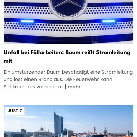
Unfall bei Fällarbeiten: Baum reißt Stromleitung
mit
Ein umstürzender Baum beschädigt eine Stromleitung
und löst einen Brand aus. Die Feuerwehr kann
Schlimmeres verhindern.
|
mehr
JUSTIZ