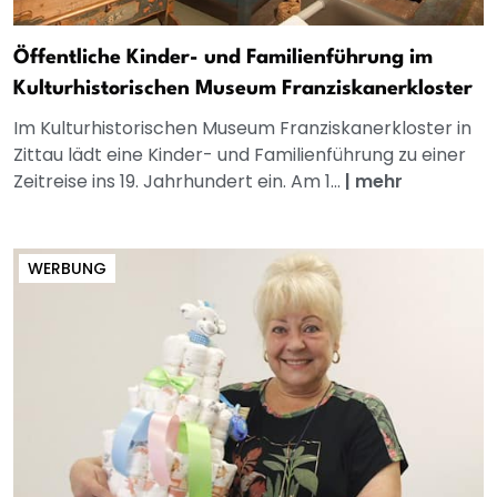
Öffentliche Kinder- und Familienführung im
Kulturhistorischen Museum Franziskanerkloster
Im Kulturhistorischen Museum Franziskanerkloster in
Zittau lädt eine Kinder- und Familienführung zu einer
Zeitreise ins 19. Jahrhundert ein. Am 1...
|
mehr
WERBUNG