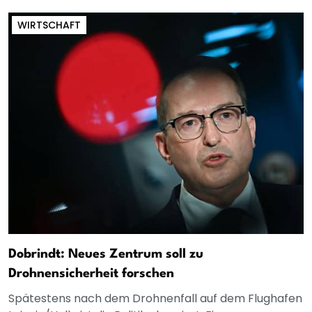
WIRTSCHAFT
Dobrindt: Neues Zentrum soll zu
Drohnensicherheit forschen
Spätestens nach dem Drohnenfall auf dem Flughafen