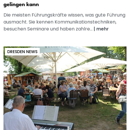
gelingen kann
Die meisten Führungskräfte wissen, was gute Führung
ausmacht. Sie kennen Kommunikationstechniken,
besuchen Seminare und haben zahlre...
|
mehr
DRESDEN NEWS