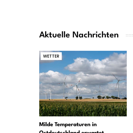
Aktuelle Nachrichten
WETTER
Milde Temperaturen in