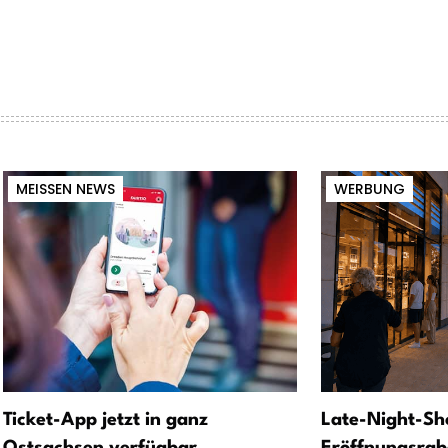
MEISSEN NEWS
WERBUNG
Ticket-App jetzt in ganz
Late-Night-Sh