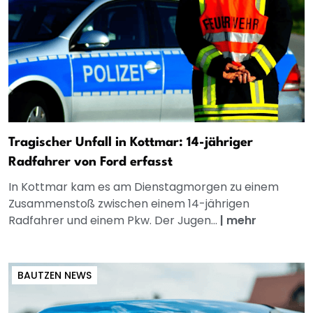
Tragischer Unfall in Kottmar: 14-jähriger
Radfahrer von Ford erfasst
In Kottmar kam es am Dienstagmorgen zu einem
Zusammenstoß zwischen einem 14-jährigen
Radfahrer und einem Pkw. Der Jugen...
|
mehr
BAUTZEN NEWS