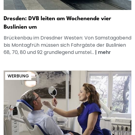
Dresden: DVB leiten am Wochenende vier
Buslinien um
Brückenbau im Dresdner Westen: Von Samstagabend
bis Montagfrüh müssen sich Fahrgäste der Buslinien
68, 70, 80 und 92 grundlegend umstel...
|
mehr
WERBUNG