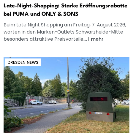
Late-Night-Shopping: Starke Eröffnungsrabatte
bei PUMA und ONLY & SONS
Beim Late Night Shopping am Freitag, 7. August 2026,
warten in den Marken-Outlets Schwarzheide-Mitte
besonders attraktive Preisvorteile....
|
mehr
DRESDEN NEWS