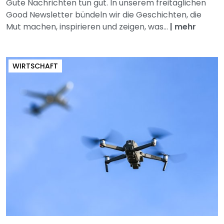
Gute Nachrichten tun gut. In unserem freitäglichen
Good Newsletter bündeln wir die Geschichten, die
Mut machen, inspirieren und zeigen, was...
|
mehr
WIRTSCHAFT