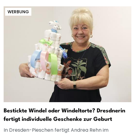
WERBUNG
Bestickte Windel oder Windeltorte? Dresdnerin
fertigt individuelle Geschenke zur Geburt
In Dresden-Pieschen fertigt Andrea Rehn im