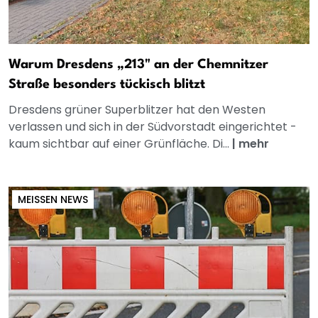
Warum Dresdens „213" an der Chemnitzer
Straße besonders tückisch blitzt
Dresdens grüner Superblitzer hat den Westen
verlassen und sich in der Südvorstadt eingerichtet -
kaum sichtbar auf einer Grünfläche. Di...
|
mehr
MEISSEN NEWS