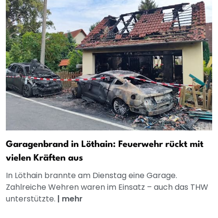
Garagenbrand in Löthain: Feuerwehr rückt mit
vielen Kräften aus
In Löthain brannte am Dienstag eine Garage.
Zahlreiche Wehren waren im Einsatz – auch das THW
unterstützte.
|
mehr