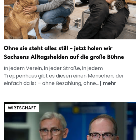
Ohne sie steht alles still – jetzt holen wir
Sachsens Alltagshelden auf die große Bühne
In jedem Verein, in jeder Straße, in jedem
Treppenhaus gibt es diesen einen Menschen, der
einfach da ist – ohne Bezahlung, ohne...
|
mehr
WIRTSCHAFT