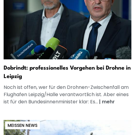
Dobrindt: professionelles Vorgehen bei Drohne in
Leipzig
Noch ist offen, wer für den Drohnen-Zwischenfall am
Flughafen Leipzig/Halle verantwortlich ist. Aber eines
ist für den Bundesinnenminister klar: Es...
|
mehr
MEISSEN NEWS