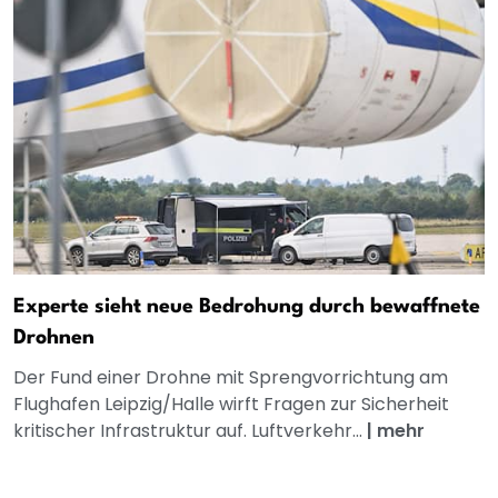
Experte sieht neue Bedrohung durch bewaffnete
Drohnen
Der Fund einer Drohne mit Sprengvorrichtung am
Flughafen Leipzig/Halle wirft Fragen zur Sicherheit
kritischer Infrastruktur auf. Luftverkehr...
|
mehr