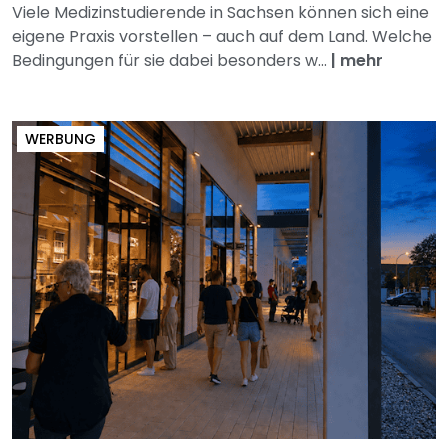
Viele Medizinstudierende in Sachsen können sich eine
eigene Praxis vorstellen – auch auf dem Land. Welche
Bedingungen für sie dabei besonders w...
|
mehr
WERBUNG