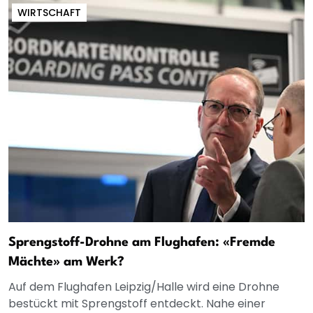
WIRTSCHAFT
Sprengstoff-Drohne am Flughafen: «Fremde
Mächte» am Werk?
Auf dem Flughafen Leipzig/Halle wird eine Drohne
bestückt mit Sprengstoff entdeckt. Nahe einer