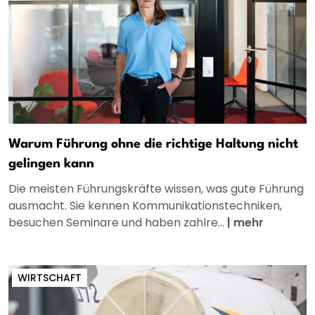
Warum Führung ohne die richtige Haltung nicht
gelingen kann
Die meisten Führungskräfte wissen, was gute Führung
ausmacht. Sie kennen Kommunikationstechniken,
besuchen Seminare und haben zahlre...
|
mehr
WIRTSCHAFT