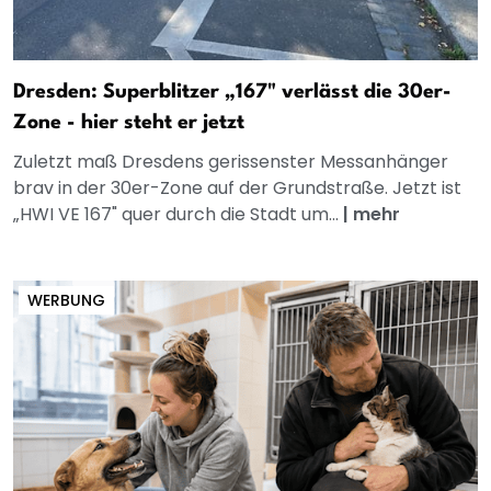
Dresden: Superblitzer „167" verlässt die 30er-
Zone - hier steht er jetzt
Zuletzt maß Dresdens gerissenster Messanhänger
brav in der 30er-Zone auf der Grundstraße. Jetzt ist
„HWI VE 167" quer durch die Stadt um...
|
mehr
WERBUNG