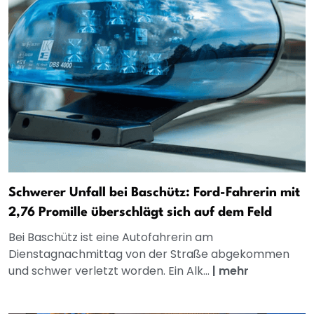
Schwerer Unfall bei Baschütz: Ford-Fahrerin mit
2,76 Promille überschlägt sich auf dem Feld
Bei Baschütz ist eine Autofahrerin am
Dienstagnachmittag von der Straße abgekommen
und schwer verletzt worden. Ein Alk...
|
mehr