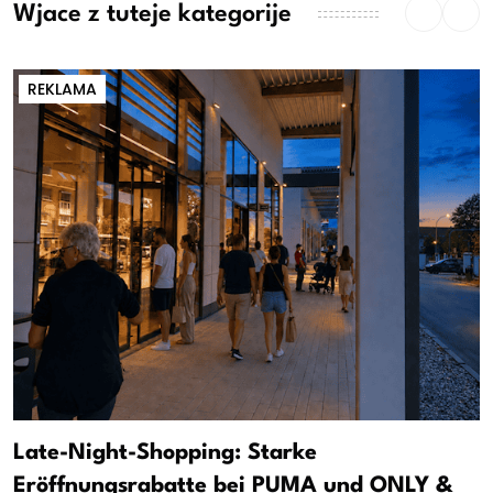
Wjace z tuteje kategorije
REKLAMA
Late-Night-Shopping: Starke
Eröffnungsrabatte bei PUMA und ONLY &