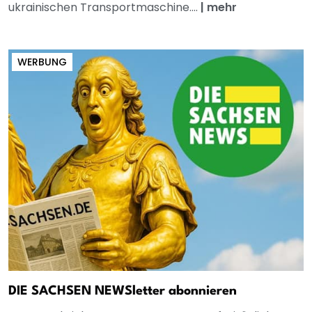
ukrainischen Transportmaschine....
|
mehr
WERBUNG
DIE SACHSEN NEWSletter abonnieren