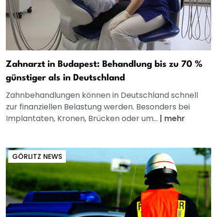
Zahnarzt in Budapest: Behandlung bis zu 70 %
günstiger als in Deutschland
Zahnbehandlungen können in Deutschland schnell
zur finanziellen Belastung werden. Besonders bei
Implantaten, Kronen, Brücken oder um...
|
mehr
GÖRLITZ NEWS