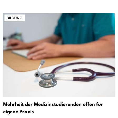
BILDUNG
Mehrheit der Medizinstudierenden offen für
eigene Praxis