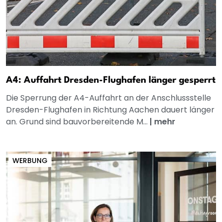
A4: Auffahrt Dresden-Flughafen länger gesperrt
Die Sperrung der A4-Auffahrt an der Anschlussstelle
Dresden-Flughafen in Richtung Aachen dauert länger
an. Grund sind bauvorbereitende M...
|
mehr
WERBUNG