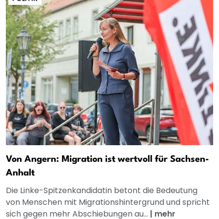
Von Angern: Migration ist wertvoll für Sachsen-
Anhalt
Die Linke-Spitzenkandidatin betont die Bedeutung
von Menschen mit Migrationshintergrund und spricht
sich gegen mehr Abschiebungen au...
|
mehr