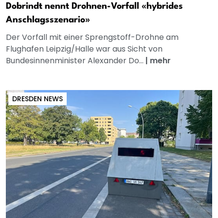
Dobrindt nennt Drohnen-Vorfall «hybrides
Anschlagsszenario»
Der Vorfall mit einer Sprengstoff-Drohne am
Flughafen Leipzig/Halle war aus Sicht von
Bundesinnenminister Alexander Do...
|
mehr
DRESDEN NEWS