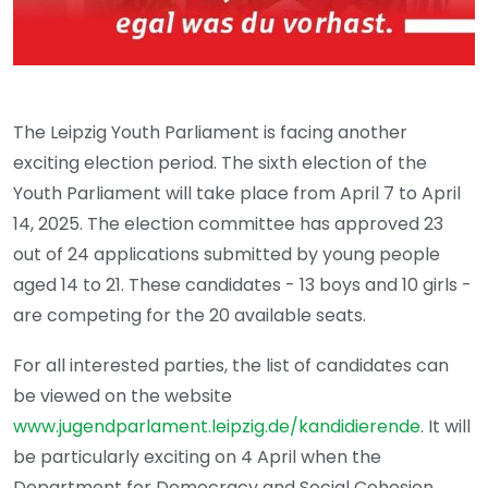
The Leipzig Youth Parliament is facing another
exciting election period. The sixth election of the
Youth Parliament will take place from April 7 to April
14, 2025. The election committee has approved 23
out of 24 applications submitted by young people
aged 14 to 21. These candidates - 13 boys and 10 girls -
are competing for the 20 available seats.
For all interested parties, the list of candidates can
be viewed on the website
www.jugendparlament.leipzig.de/kandidierende
. It will
be particularly exciting on 4 April when the
Department for Democracy and Social Cohesion