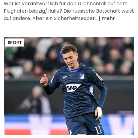
Wer ist verantwortlich für den Drohnenfall auf dem
Flughafen Leipzig/Halle? Die russische Botschaft weist
auf andere. Aber ein Sicherheitsexper...
|
mehr
SPORT