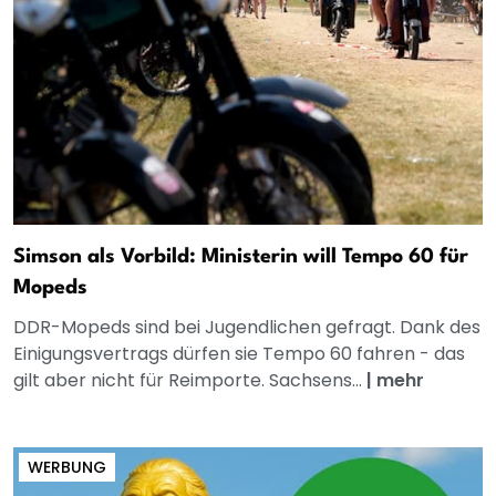
Simson als Vorbild: Ministerin will Tempo 60 für
Mopeds
DDR-Mopeds sind bei Jugendlichen gefragt. Dank des
Einigungsvertrags dürfen sie Tempo 60 fahren - das
gilt aber nicht für Reimporte. Sachsens...
|
mehr
WERBUNG