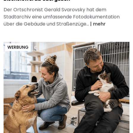
Der Ortschronist Gerald Svarovsky hat dem
Stadtarchiv eine umfassende Fotodokumentation
über die Gebäude und Straßenzüge...
|
mehr
WERBUNG