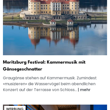
Moritzburg Festival: Kammermusik mit
Gänsegeschnatter
Graugänse stehen auf Kammermusik. Zumindest
«musizieren» die Wasservögel beim abendlichen
Konzert auf der Terrasse von Schloss...
|
mehr
WERBUNG