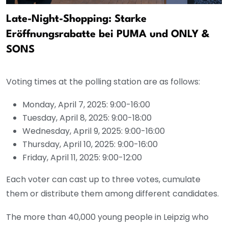
Late-Night-Shopping: Starke
Eröffnungsrabatte bei PUMA und ONLY &
SONS
Voting times at the polling station are as follows:
Monday, April 7, 2025: 9:00-16:00
Tuesday, April 8, 2025: 9:00-18:00
Wednesday, April 9, 2025: 9:00-16:00
Thursday, April 10, 2025: 9:00-16:00
Friday, April 11, 2025: 9:00-12:00
Each voter can cast up to three votes, cumulate
them or distribute them among different candidates.
The more than 40,000 young people in Leipzig who