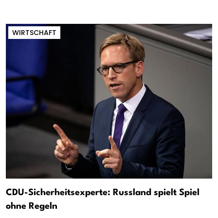
WIRTSCHAFT
CDU-Sicherheitsexperte: Russland spielt Spiel
ohne Regeln