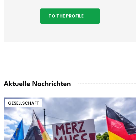
TO THE PROFILE
Aktuelle Nachrichten
GESELLSCHAFT