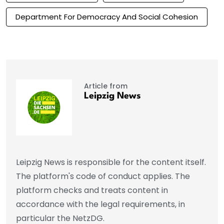
Department For Democracy And Social Cohesion
Article from
Leipzig News
Leipzig News is responsible for the content itself.
The platform's code of conduct applies. The
platform checks and treats content in
accordance with the legal requirements, in
particular the NetzDG.