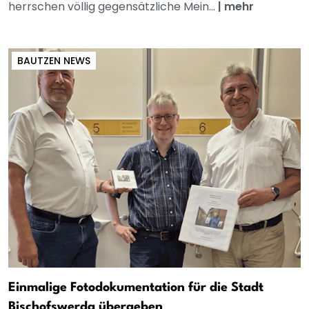
herrschen völlig gegensätzliche Mein...
|
mehr
BAUTZEN NEWS
Einmalige Fotodokumentation für die Stadt
Bischofswerda übergeben