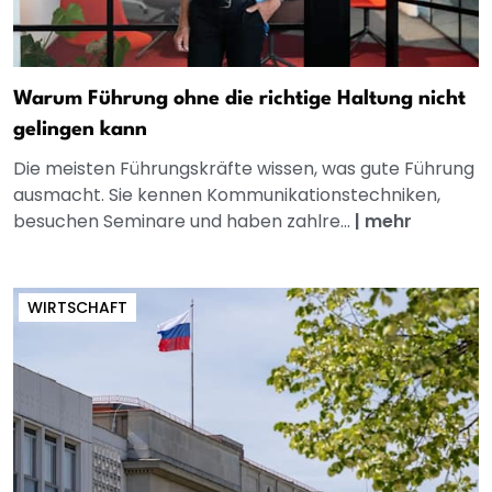
Warum Führung ohne die richtige Haltung nicht
gelingen kann
Die meisten Führungskräfte wissen, was gute Führung
ausmacht. Sie kennen Kommunikationstechniken,
besuchen Seminare und haben zahlre...
|
mehr
WIRTSCHAFT