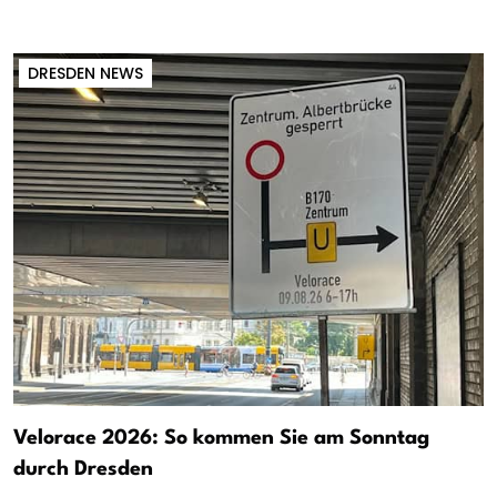
DRESDEN NEWS
Velorace 2026: So kommen Sie am Sonntag
durch Dresden