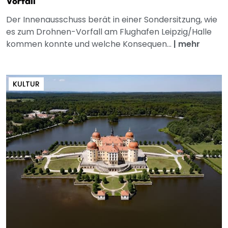
Vorfall
Der Innenausschuss berät in einer Sondersitzung, wie
es zum Drohnen-Vorfall am Flughafen Leipzig/Halle
kommen konnte und welche Konsequen...
|
mehr
KULTUR