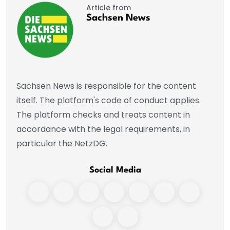
Article from
Sachsen News
Sachsen News is responsible for the content
itself. The platform's code of conduct applies.
The platform checks and treats content in
accordance with the legal requirements, in
particular the NetzDG.
Social Media