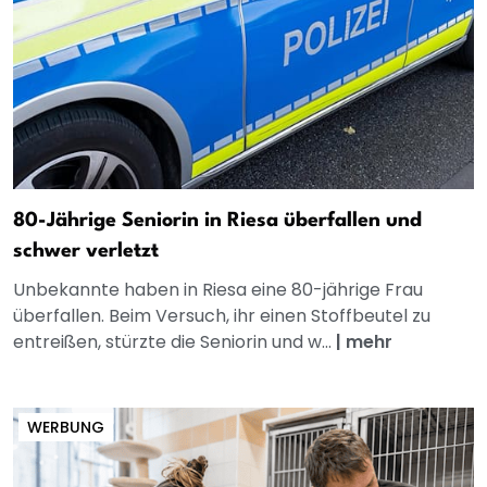
80-Jährige Seniorin in Riesa überfallen und
schwer verletzt
Unbekannte haben in Riesa eine 80-jährige Frau
überfallen. Beim Versuch, ihr einen Stoffbeutel zu
entreißen, stürzte die Seniorin und w...
|
mehr
WERBUNG