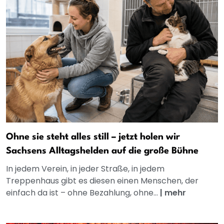
Ohne sie steht alles still – jetzt holen wir
Sachsens Alltagshelden auf die große Bühne
In jedem Verein, in jeder Straße, in jedem
Treppenhaus gibt es diesen einen Menschen, der
einfach da ist – ohne Bezahlung, ohne...
|
mehr