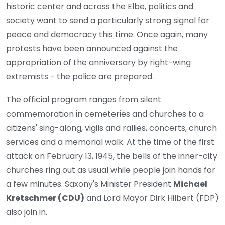
historic center and across the Elbe, politics and
society want to send a particularly strong signal for
peace and democracy this time. Once again, many
protests have been announced against the
appropriation of the anniversary by right-wing
extremists - the police are prepared.
The official program ranges from silent
commemoration in cemeteries and churches to a
citizens' sing-along, vigils and rallies, concerts, church
services and a memorial walk. At the time of the first
attack on February 13, 1945, the bells of the inner-city
churches ring out as usual while people join hands for
a few minutes. Saxony's Minister President
Michael
Kretschmer (CDU)
and Lord Mayor Dirk Hilbert (FDP)
also join in.