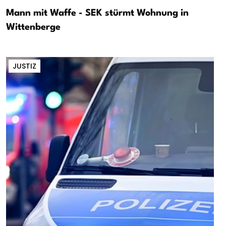
Mann mit Waffe - SEK stürmt Wohnung in
Wittenberge
JUSTIZ