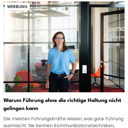
WERBUNG
Warum Führung ohne die richtige Haltung nicht
gelingen kann
Die meisten Führungskräfte wissen, was gute Führung
ausmacht. Sie kennen Kommunikationstechniken,