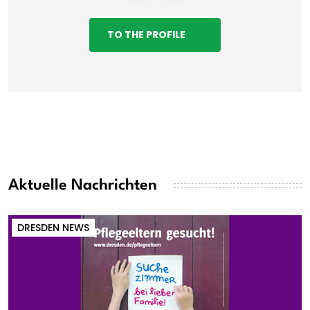
TO THE PROFILE
Aktuelle Nachrichten
DRESDEN NEWS