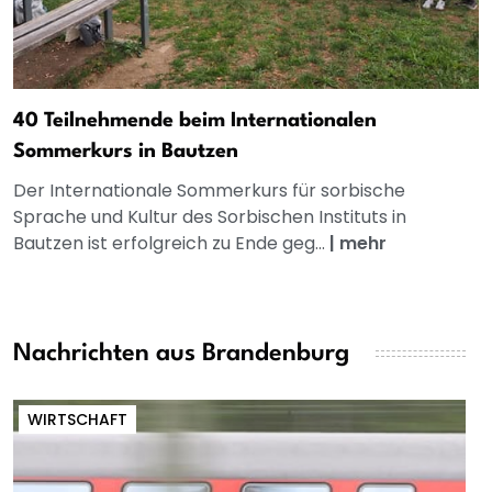
40 Teilnehmende beim Internationalen
Sommerkurs in Bautzen
Der Internationale Sommerkurs für sorbische
Sprache und Kultur des Sorbischen Instituts in
Bautzen ist erfolgreich zu Ende geg...
|
mehr
Nachrichten aus Brandenburg
WIRTSCHAFT