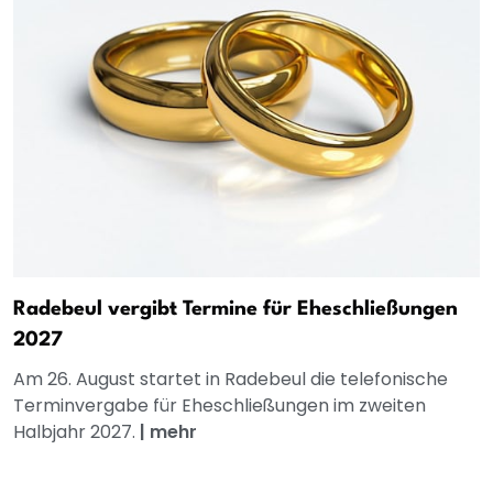
Radebeul vergibt Termine für Eheschließungen
2027
Am 26. August startet in Radebeul die telefonische
Terminvergabe für Eheschließungen im zweiten
Halbjahr 2027.
|
mehr