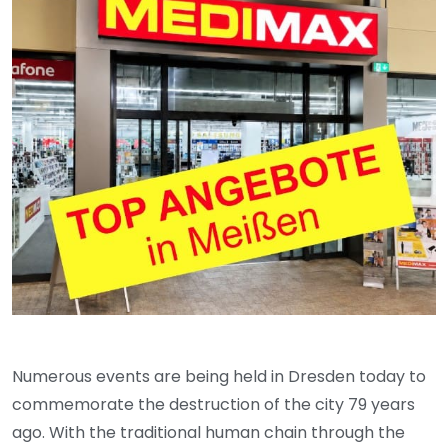
Numerous events are being held in Dresden today to
commemorate the destruction of the city 79 years
ago. With the traditional human chain through the