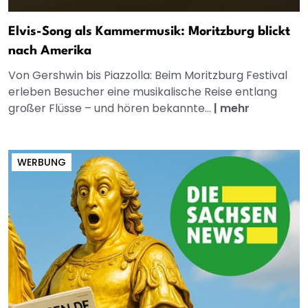
Elvis-Song als Kammermusik: Moritzburg blickt
nach Amerika
Von Gershwin bis Piazzolla: Beim Moritzburg Festival
erleben Besucher eine musikalische Reise entlang
großer Flüsse – und hören bekannte...
|
mehr
WERBUNG