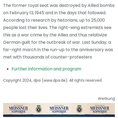
The former royal seat was destroyed by Allied bombs
on February 13, 1945 and in the days that followed.
According to research by historians, up to 25,000
people lost their lives. The right-wing extremists see
this as a war crime by the Allies and thus relativize
German guilt for the outbreak of war. Last Sunday, a
far-right march in the run-up to the anniversary was
met with thousands of counter-protesters
Further information and program
Copyright 2024, dpa (www.dpa.de). All rights reserved
Werbung