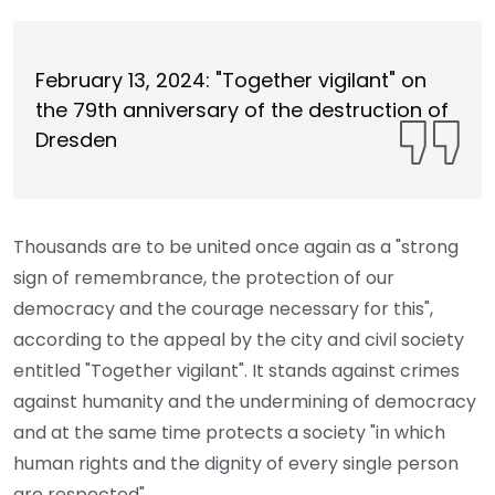
February 13, 2024: "Together vigilant" on
the 79th anniversary of the destruction of
Dresden
Thousands are to be united once again as a "strong
sign of remembrance, the protection of our
democracy and the courage necessary for this",
according to the appeal by the city and civil society
entitled "Together vigilant". It stands against crimes
against humanity and the undermining of democracy
and at the same time protects a society "in which
human rights and the dignity of every single person
are respected".