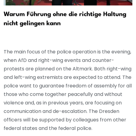
Warum Führung ohne die richtige Haltung
nicht gelingen kann
The main focus of the police operation is the evening,
when AfD and right-wing events and counter-
protests are planned on the Altmark. Both right-wing
and left-wing extremists are expected to attend. The
police want to guarantee freedom of assembly for all
those who come together peacefully and without
violence and, as in previous years, are focusing on
communication and de-escalation. The Dresden
officers will be supported by colleagues from other
federal states and the federal police.