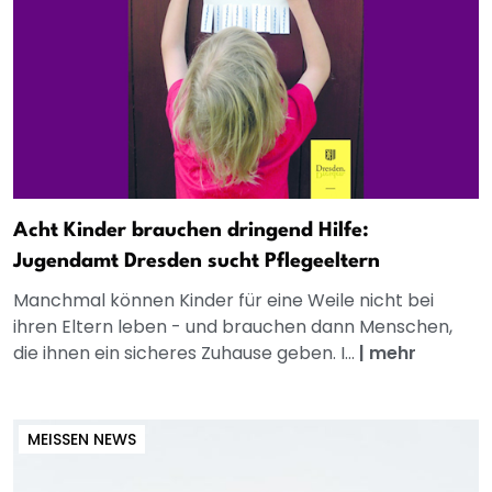
Acht Kinder brauchen dringend Hilfe:
Jugendamt Dresden sucht Pflegeeltern
Manchmal können Kinder für eine Weile nicht bei
ihren Eltern leben - und brauchen dann Menschen,
die ihnen ein sicheres Zuhause geben. I...
|
mehr
MEISSEN NEWS