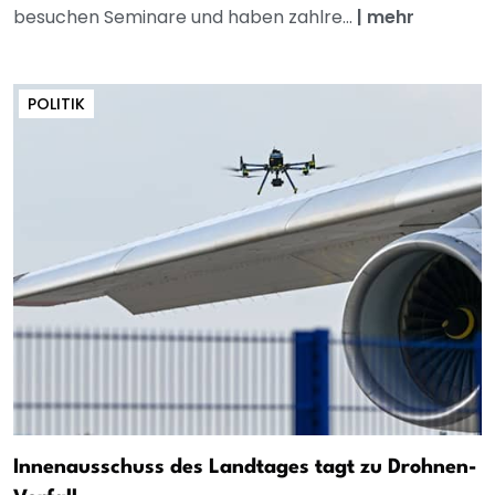
besuchen Seminare und haben zahlre...
|
mehr
POLITIK
Innenausschuss des Landtages tagt zu Drohnen-