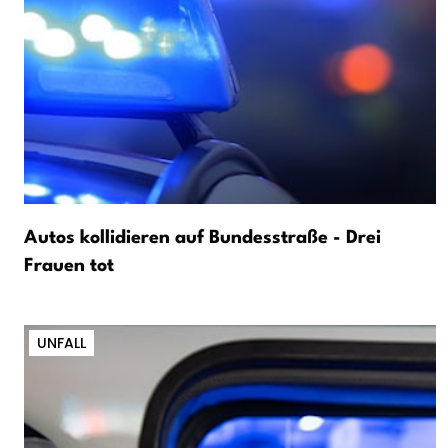
Autos kollidieren auf Bundesstraße - Drei
Frauen tot
UNFALL