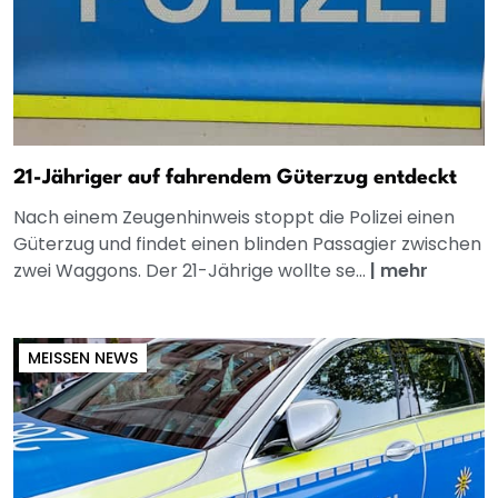
21-Jähriger auf fahrendem Güterzug entdeckt
Nach einem Zeugenhinweis stoppt die Polizei einen
Güterzug und findet einen blinden Passagier zwischen
zwei Waggons. Der 21-Jährige wollte se...
|
mehr
MEISSEN NEWS