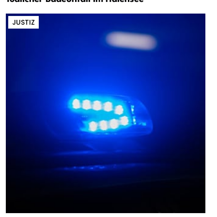
JUSTIZ