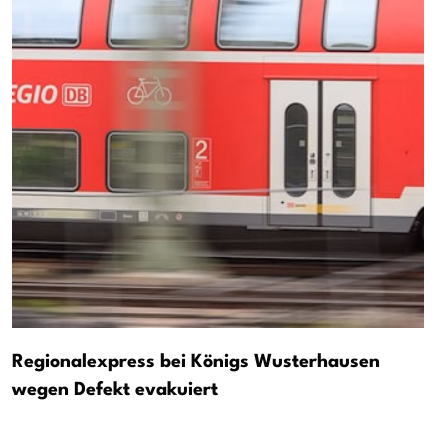
Regionalexpress bei Königs Wusterhausen
wegen Defekt evakuiert