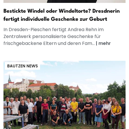
Bestickte Windel oder Windeltorte? Dresdnerin
fertigt individuelle Geschenke zur Geburt
In Dresden-Pieschen fertigt Andrea Rehn im
Zentralwerk personalisierte Geschenke für
frischgebackene Eltern und deren Fam...
|
mehr
BAUTZEN NEWS