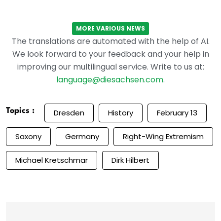
MORE VARIOUS NEWS
The translations are automated with the help of AI.
We look forward to your feedback and your help in
improving our multilingual service. Write to us at:
language@diesachsen.com
.
Topics :
Dresden
History
February 13
Saxony
Germany
Right-Wing Extremism
Michael Kretschmar
Dirk Hilbert