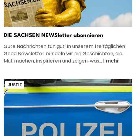
DIE SACHSEN NEWSletter abonnieren
Gute Nachrichten tun gut. In unserem freitäglichen
Good Newsletter bündeln wir die Geschichten, die
Mut machen, inspirieren und zeigen, was...
|
mehr
JUSTIZ