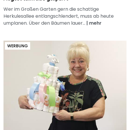
Wer im Großen Garten gern die schattige
Herkulesallee entlangschlendert, muss ab heute
umplanen. Über den Bäumen lauer...
|
mehr
WERBUNG