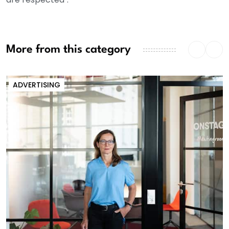
More from this category
ADVERTISING