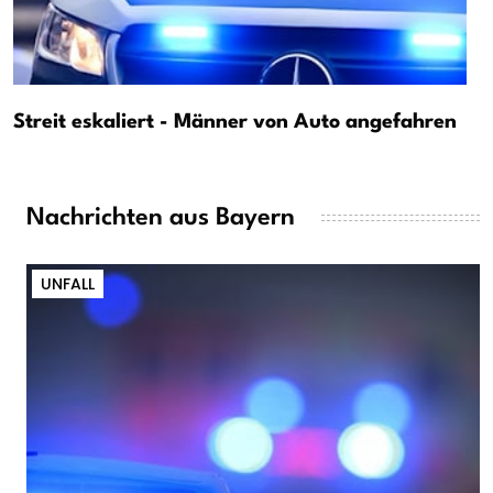
Streit eskaliert - Männer von Auto angefahren
Nachrichten aus Bayern
UNFALL