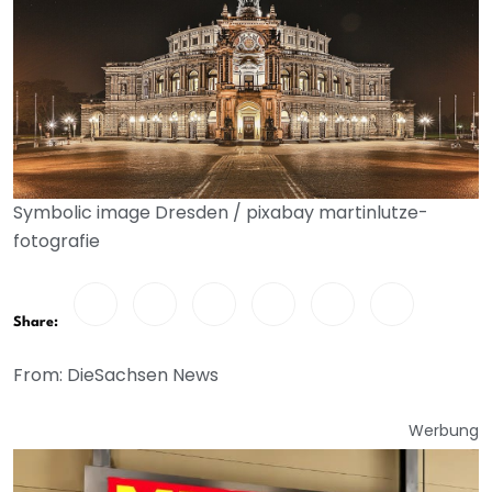
Symbolic image Dresden / pixabay martinlutze-
fotografie
Share:
From: DieSachsen News
Werbung