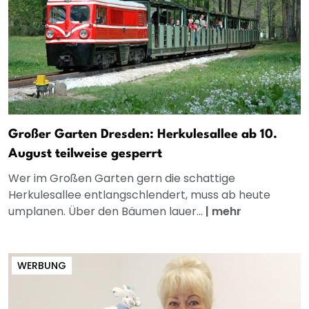
Großer Garten Dresden: Herkulesallee ab 10.
August teilweise gesperrt
Wer im Großen Garten gern die schattige
Herkulesallee entlangschlendert, muss ab heute
umplanen. Über den Bäumen lauer...
|
mehr
WERBUNG