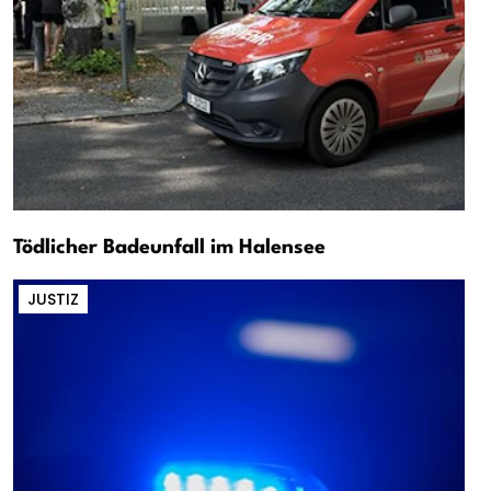
Tödlicher Badeunfall im Halensee
JUSTIZ