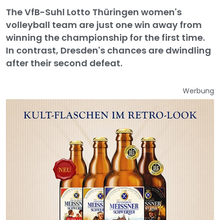
The VfB-Suhl Lotto Thüringen women's
volleyball team are just one win away from
winning the championship for the first time.
In contrast, Dresden's chances are dwindling
after their second defeat.
Werbung