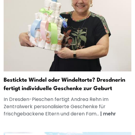
Bestickte Windel oder Windeltorte? Dresdnerin
fertigt individuelle Geschenke zur Geburt
In Dresden-Pieschen fertigt Andrea Rehn im
Zentralwerk personalisierte Geschenke für
frischgebackene Eltern und deren Fam...
|
mehr