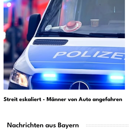
Streit eskaliert - Männer von Auto angefahren
Nachrichten aus Bayern