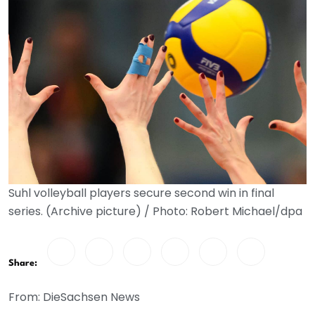
Suhl volleyball players secure second win in final
series. (Archive picture) / Photo: Robert Michael/dpa
Share:
From: DieSachsen News