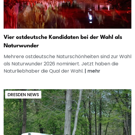
Vier ostdeutsche Kandidaten bei der Wahl als
Naturwunder
Mehrere ostdeutsche Naturschönheiten sind zur Wahl
als Naturwunder 2026 nominiert. Jetzt haben die
Naturliebhaber die Qual der Wahl.
|
mehr
DRESDEN NEWS