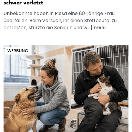
schwer verletzt
Unbekannte haben in Riesa eine 80-jährige Frau
überfallen. Beim Versuch, ihr einen Stoffbeutel zu
entreißen, stürzte die Seniorin und w...
|
mehr
WERBUNG