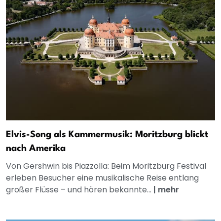
Elvis-Song als Kammermusik: Moritzburg blickt
nach Amerika
Von Gershwin bis Piazzolla: Beim Moritzburg Festival
erleben Besucher eine musikalische Reise entlang
großer Flüsse – und hören bekannte...
|
mehr