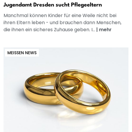
Jugendamt Dresden sucht Pflegeeltern
Manchmal können Kinder für eine Weile nicht bei
ihren Eltern leben - und brauchen dann Menschen,
die ihnen ein sicheres Zuhause geben. I...
|
mehr
MEISSEN NEWS