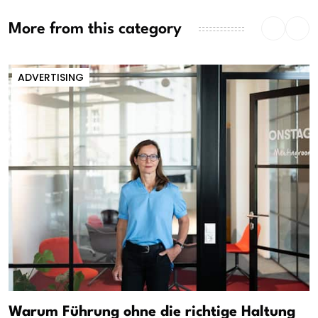
More from this category
ADVERTISING
Warum Führung ohne die richtige Haltung