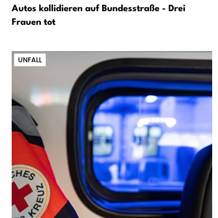
Autos kollidieren auf Bundesstraße - Drei
Frauen tot
UNFALL