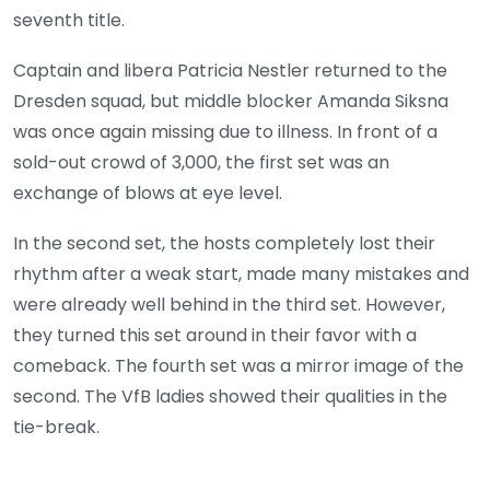
seventh title.
Captain and libera Patricia Nestler returned to the
Dresden squad, but middle blocker Amanda Siksna
was once again missing due to illness. In front of a
sold-out crowd of 3,000, the first set was an
exchange of blows at eye level.
In the second set, the hosts completely lost their
rhythm after a weak start, made many mistakes and
were already well behind in the third set. However,
they turned this set around in their favor with a
comeback. The fourth set was a mirror image of the
second. The VfB ladies showed their qualities in the
tie-break.