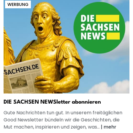
WERBUNG
DIE SACHSEN NEWSletter abonnieren
Gute Nachrichten tun gut. In unserem freitäglichen
Good Newsletter bündeln wir die Geschichten, die
Mut machen, inspirieren und zeigen, was...
|
mehr