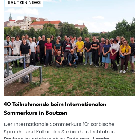
BAUTZEN NEWS
40 Teilnehmende beim Internationalen
Sommerkurs in Bautzen
Der Internationale Sommerkurs für sorbische
Sprache und Kultur des Sorbischen Instituts in