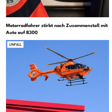
Motorradfahrer stirbt nach Zusammenstoß mit
Auto auf B300
UNFALL