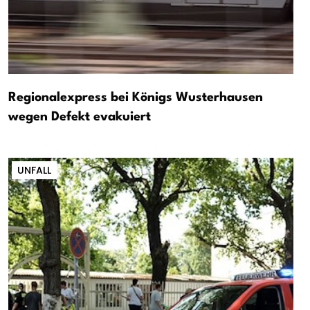
Regionalexpress bei Königs Wusterhausen
wegen Defekt evakuiert
UNFALL