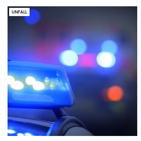
UNFALL