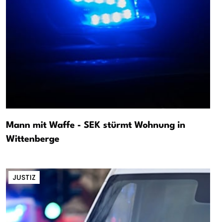
Mann mit Waffe - SEK stürmt Wohnung in
Wittenberge
JUSTIZ