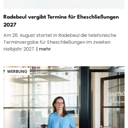
Radebeul vergibt Termine für Eheschließungen
2027
Am 26. August startet in Radebeul die telefonische
Terminvergabe für Eheschließungen im zweiten
Halbjahr 2027.
|
mehr
WERBUNG