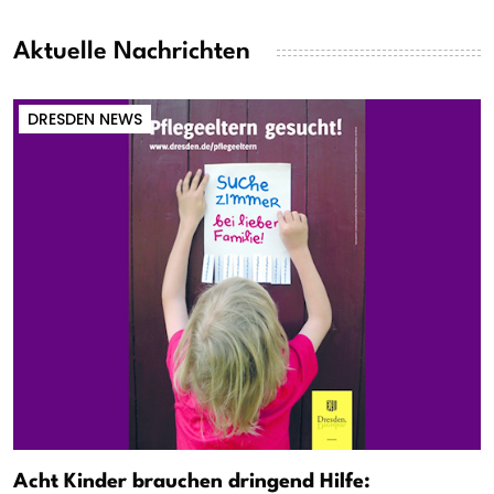
Aktuelle Nachrichten
DRESDEN NEWS
Acht Kinder brauchen dringend Hilfe: