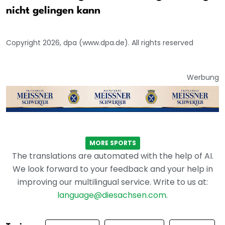
nicht gelingen kann
Copyright 2026, dpa (www.dpa.de). All rights reserved
Werbung
MORE SPORTS
The translations are automated with the help of AI.
We look forward to your feedback and your help in
improving our multilingual service. Write to us at:
language@diesachsen.com
.