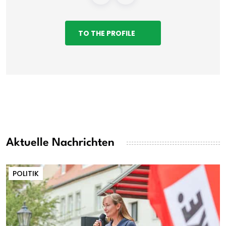
TO THE PROFILE
Aktuelle Nachrichten
POLITIK