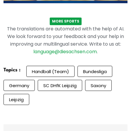
MORE SPORTS
The translations are automated with the help of AI.
We look forward to your feedback and your help in
improving our multilingual service. Write to us at:
language@diesachsen.com
.
Topics :
Handball (Team)
Bundesliga
Germany
SC DHfK Leipzig
Saxony
Leipzig