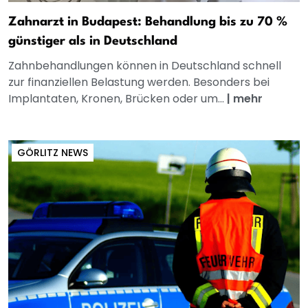
Zahnarzt in Budapest: Behandlung bis zu 70 %
günstiger als in Deutschland
Zahnbehandlungen können in Deutschland schnell
zur finanziellen Belastung werden. Besonders bei
Implantaten, Kronen, Brücken oder um...
|
mehr
GÖRLITZ NEWS