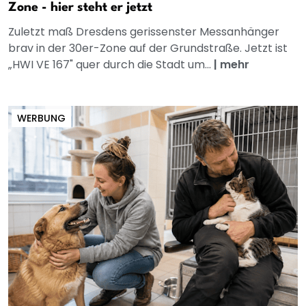
Zone - hier steht er jetzt
Zuletzt maß Dresdens gerissenster Messanhänger
brav in der 30er-Zone auf der Grundstraße. Jetzt ist
„HWI VE 167" quer durch die Stadt um...
|
mehr
WERBUNG