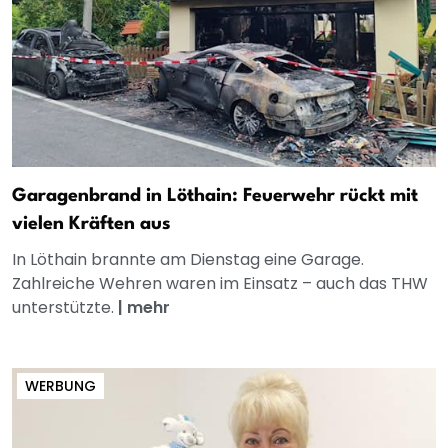
Garagenbrand in Löthain: Feuerwehr rückt mit
vielen Kräften aus
In Löthain brannte am Dienstag eine Garage.
Zahlreiche Wehren waren im Einsatz – auch das THW
unterstützte.
|
mehr
WERBUNG