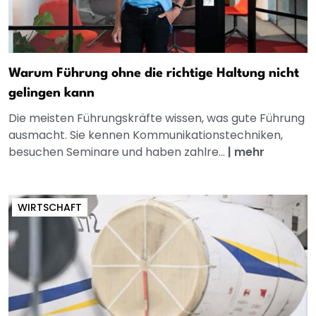
Warum Führung ohne die richtige Haltung nicht
gelingen kann
Die meisten Führungskräfte wissen, was gute Führung
ausmacht. Sie kennen Kommunikationstechniken,
besuchen Seminare und haben zahlre...
|
mehr
WIRTSCHAFT