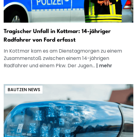
Tragischer Unfall in Kottmar: 14-jähriger
Radfahrer von Ford erfasst
In Kottmar kam es am Dienstagmorgen zu einem
Zusammenstoß zwischen einem 14-jährigen
Radfahrer und einem Pkw. Der Jugen...
|
mehr
BAUTZEN NEWS