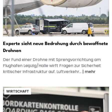
Experte sieht neue Bedrohung durch bewaffnete
Drohnen
Der Fund einer Drohne mit Sprengvorrichtung am
Flughafen Leipzig/Halle wirft Fragen zur Sicherheit
kritischer Infrastruktur auf. Luftverkehr...
|
mehr
WIRTSCHAFT