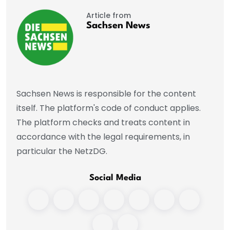
Article from
Sachsen News
Sachsen News is responsible for the content
itself. The platform's code of conduct applies.
The platform checks and treats content in
accordance with the legal requirements, in
particular the NetzDG.
Social Media