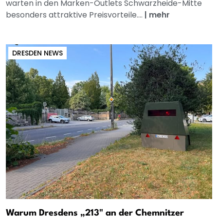
warten in den Marken-Outlets Schwarzheide-Mitte
besonders attraktive Preisvorteile....
|
mehr
DRESDEN NEWS
Warum Dresdens „213" an der Chemnitzer