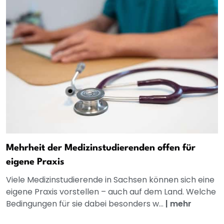
Mehrheit der Medizinstudierenden offen für
eigene Praxis
Viele Medizinstudierende in Sachsen können sich eine
eigene Praxis vorstellen – auch auf dem Land. Welche
Bedingungen für sie dabei besonders w...
|
mehr