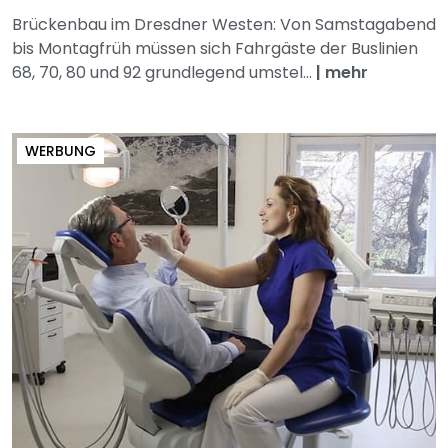
Brückenbau im Dresdner Westen: Von Samstagabend
bis Montagfrüh müssen sich Fahrgäste der Buslinien
68, 70, 80 und 92 grundlegend umstel...
|
mehr
WERBUNG