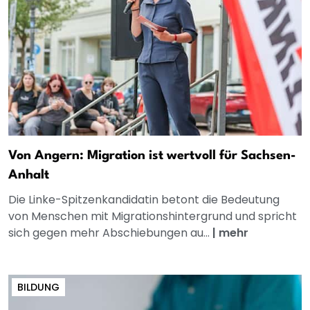
Von Angern: Migration ist wertvoll für Sachsen-
Anhalt
Die Linke-Spitzenkandidatin betont die Bedeutung
von Menschen mit Migrationshintergrund und spricht
sich gegen mehr Abschiebungen au...
|
mehr
BILDUNG