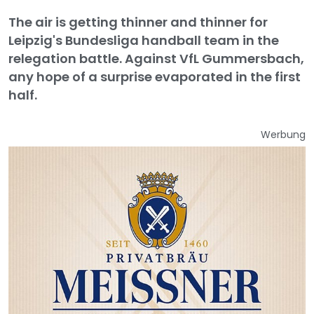
The air is getting thinner and thinner for
Leipzig's Bundesliga handball team in the
relegation battle. Against VfL Gummersbach,
any hope of a surprise evaporated in the first
half.
Werbung