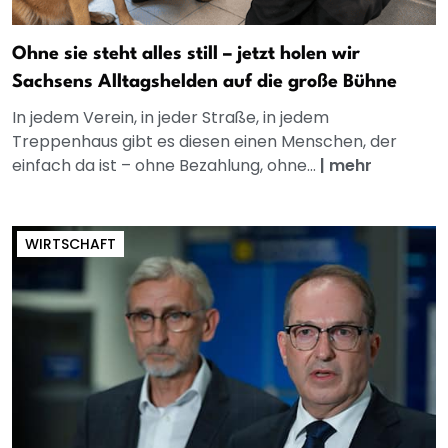
Ohne sie steht alles still – jetzt holen wir
Sachsens Alltagshelden auf die große Bühne
In jedem Verein, in jeder Straße, in jedem
Treppenhaus gibt es diesen einen Menschen, der
einfach da ist – ohne Bezahlung, ohne...
|
mehr
WIRTSCHAFT