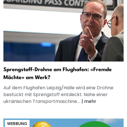
Sprengstoff-Drohne am Flughafen: «Fremde
Mächte» am Werk?
Auf dem Flughafen Leipzig/Halle wird eine Drohne
bestückt mit Sprengstoff entdeckt. Nahe einer
ukrainischen Transportmaschine....
|
mehr
WERBUNG