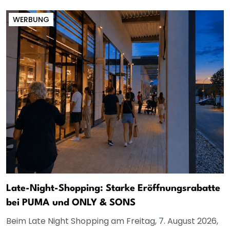
WERBUNG
Late-Night-Shopping: Starke Eröffnungsrabatte
bei PUMA und ONLY & SONS
Beim Late Night Shopping am Freitag, 7. August 2026,