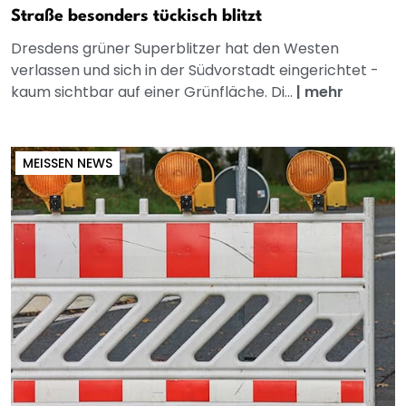
Straße besonders tückisch blitzt
Dresdens grüner Superblitzer hat den Westen
verlassen und sich in der Südvorstadt eingerichtet -
kaum sichtbar auf einer Grünfläche. Di...
|
mehr
MEISSEN NEWS