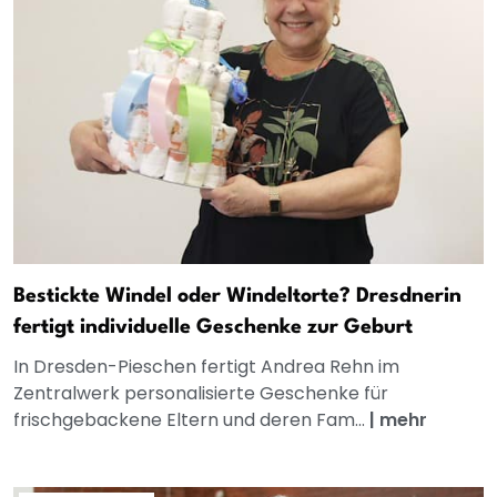
Bestickte Windel oder Windeltorte? Dresdnerin
fertigt individuelle Geschenke zur Geburt
In Dresden-Pieschen fertigt Andrea Rehn im
Zentralwerk personalisierte Geschenke für
frischgebackene Eltern und deren Fam...
|
mehr