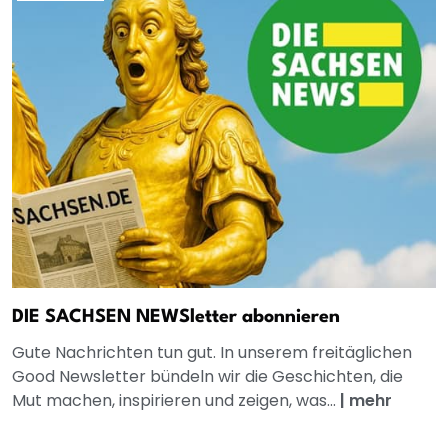
DIE SACHSEN NEWSletter abonnieren
Gute Nachrichten tun gut. In unserem freitäglichen
Good Newsletter bündeln wir die Geschichten, die
Mut machen, inspirieren und zeigen, was...
|
mehr