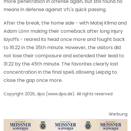
more penetration in offense again, but still found no
means in defense against VfL's quick passing.
After the break, the home side - with Matej Klima and
Adam Lönn making their comeback after long injury
layoffs - reared its head once more and fought back
to 16:22 in the 35th minute. However, the visitors did
not lose their composure and extended their lead to
31:22 by the 45th minute. The favorites clearly lost
concentration in the final spell, allowing Leipzig to
close the gap once more.
Copyright 2026, dpa (www.dpa.de). All rights reserved
Werbung