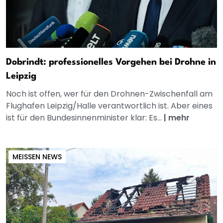
Dobrindt: professionelles Vorgehen bei Drohne in
Leipzig
Noch ist offen, wer für den Drohnen-Zwischenfall am
Flughafen Leipzig/Halle verantwortlich ist. Aber eines
ist für den Bundesinnenminister klar: Es...
|
mehr
MEISSEN NEWS