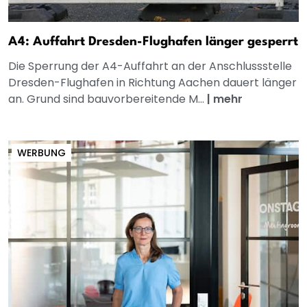
A4: Auffahrt Dresden-Flughafen länger gesperrt
Die Sperrung der A4-Auffahrt an der Anschlussstelle
Dresden-Flughafen in Richtung Aachen dauert länger
an. Grund sind bauvorbereitende M...
|
mehr
WERBUNG