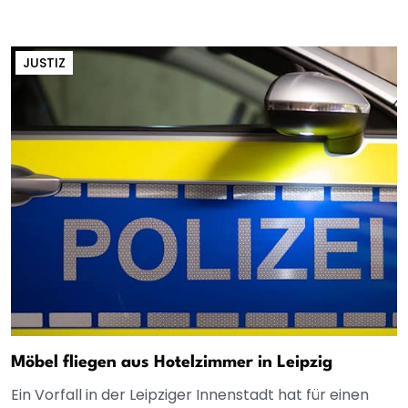
JUSTIZ
Möbel fliegen aus Hotelzimmer in Leipzig
Ein Vorfall in der Leipziger Innenstadt hat für einen