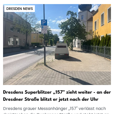
DRESDEN NEWS
Dresdens Superblitzer „157" zieht weiter - an der
Dresdner Straße blitzt er jetzt nach der Uhr
Dresdens grauer Messanhänger „157" verlässt nach