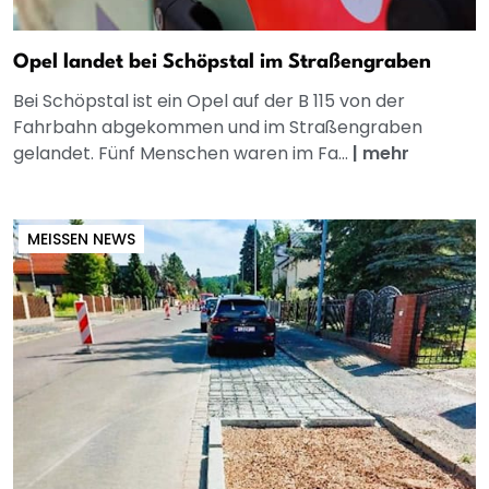
Opel landet bei Schöpstal im Straßengraben
Bei Schöpstal ist ein Opel auf der B 115 von der
Fahrbahn abgekommen und im Straßengraben
gelandet. Fünf Menschen waren im Fa...
|
mehr
MEISSEN NEWS