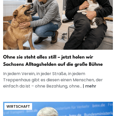
Ohne sie steht alles still – jetzt holen wir
Sachsens Alltagshelden auf die große Bühne
In jedem Verein, in jeder Straße, in jedem
Treppenhaus gibt es diesen einen Menschen, der
einfach da ist – ohne Bezahlung, ohne...
|
mehr
WIRTSCHAFT