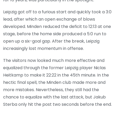
Leipzig got off to a furious start and quickly took a 3:0
lead, after which an open exchange of blows
developed. Minden reduced the deficit to 12:13 at one
stage, before the home side produced a 5:0 run to
open up a six-goal gap. After the break, Leipzig
increasingly lost momentum in offense.
The visitors now looked much more effective and
equalized through the former Leipzig player Niclas
Heitkamp to make it 22:22 in the 45th minute. In the
hectic final spell, the Minden club made more and
more mistakes. Nevertheless, they still had the
chance to equalize with the last attack, but Jakub
Sterba only hit the post two seconds before the end.