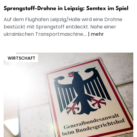
Sprengstoff-Drohne in Leipzig: Semtex im Spiel
Auf dem Flughafen Leipzig/Halle wird eine Drohne
bestückt mit Sprengstoff entdeckt. Nahe einer
ukrainischen Transportmaschine....
|
mehr
WIRTSCHAFT