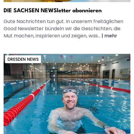
DIE SACHSEN NEWSletter abonnieren
Gute Nachrichten tun gut. In unserem freitäglichen
Good Newsletter bündeln wir die Geschichten, die
Mut machen, inspirieren und zeigen, was...
|
mehr
DRESDEN NEWS