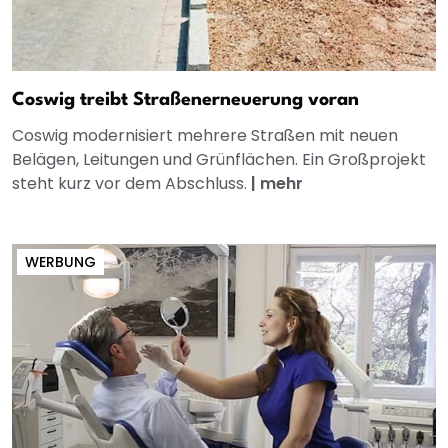
Coswig treibt Straßenerneuerung voran
Coswig modernisiert mehrere Straßen mit neuen
Belägen, Leitungen und Grünflächen. Ein Großprojekt
steht kurz vor dem Abschluss.
|
mehr
WERBUNG