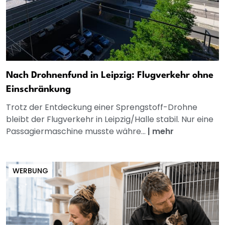
Nach Drohnenfund in Leipzig: Flugverkehr ohne
Einschränkung
Trotz der Entdeckung einer Sprengstoff-Drohne
bleibt der Flugverkehr in Leipzig/Halle stabil. Nur eine
Passagiermaschine musste währe...
|
mehr
WERBUNG