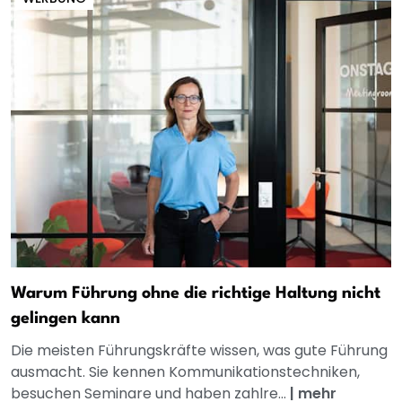
Warum Führung ohne die richtige Haltung nicht
gelingen kann
Die meisten Führungskräfte wissen, was gute Führung
ausmacht. Sie kennen Kommunikationstechniken,
besuchen Seminare und haben zahlre...
|
mehr