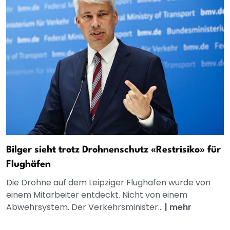
Bilger sieht trotz Drohnenschutz «Restrisiko» für
Flughäfen
Die Drohne auf dem Leipziger Flughafen wurde von
einem Mitarbeiter entdeckt. Nicht von einem
Abwehrsystem. Der Verkehrsminister...
|
mehr