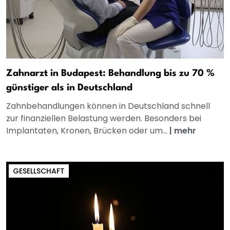
Zahnarzt in Budapest: Behandlung bis zu 70 %
günstiger als in Deutschland
Zahnbehandlungen können in Deutschland schnell
zur finanziellen Belastung werden. Besonders bei
Implantaten, Kronen, Brücken oder um...
|
mehr
GESELLSCHAFT