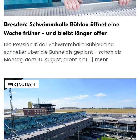
Dresden: Schwimmhalle Bühlau öffnet eine
Woche früher - und bleibt länger offen
Die Revision in der Schwimmhalle Bühlau ging
schneller über die Bühne als geplant - schon ab
Montag, dem 10. August, dreht hier...
|
mehr
WIRTSCHAFT