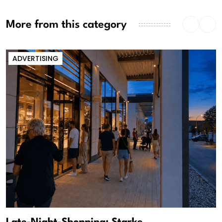
More from this category
ADVERTISING