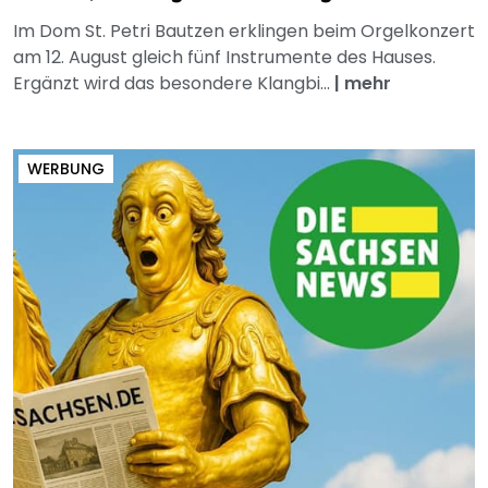
Im Dom St. Petri Bautzen erklingen beim Orgelkonzert
am 12. August gleich fünf Instrumente des Hauses.
Ergänzt wird das besondere Klangbi...
|
mehr
WERBUNG