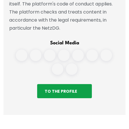
itself. The platform's code of conduct applies.
The platform checks and treats content in
accordance with the legal requirements, in
particular the NetzDG.
Social Media
TO THE PROFILE