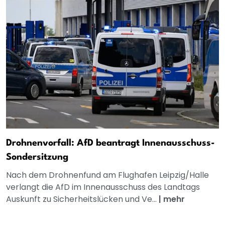
Drohnenvorfall: AfD beantragt Innenausschuss-
Sondersitzung
Nach dem Drohnenfund am Flughafen Leipzig/Halle
verlangt die AfD im Innenausschuss des Landtags
Auskunft zu Sicherheitslücken und Ve...
|
mehr