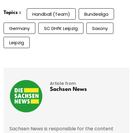
Topics :
Handball (Team)
Bundesliga
Germany
SC DHfK Leipzig
Saxony
Leipzig
Article from
Sachsen News
Sachsen News is responsible for the content