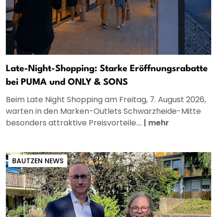
Late-Night-Shopping: Starke Eröffnungsrabatte
bei PUMA und ONLY & SONS
Beim Late Night Shopping am Freitag, 7. August 2026,
warten in den Marken-Outlets Schwarzheide-Mitte
besonders attraktive Preisvorteile....
|
mehr
BAUTZEN NEWS