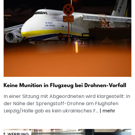
Keine Munition in Flugzeug bei Drohnen-Vorfall
In einer Sitzung mit Abgeordneten wird klargestellt: In
der Nähe der Sprengstoff-Drohne am Flughafen
Leipzig/Halle gab es kein ukrainisches F...
|
mehr
WERBUNG