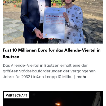
Fast 10 Millionen Euro für das Allende-Viertel in
Bautzen
Das Allende-Viertel in Bautzen erhält eine der
größten Städtebauförderungen der vergangenen
Jahre. Bis 2032 fließen knapp 10 Millio...
|
mehr
WIRTSCHAFT