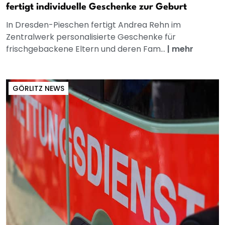
fertigt individuelle Geschenke zur Geburt
In Dresden-Pieschen fertigt Andrea Rehn im
Zentralwerk personalisierte Geschenke für
frischgebackene Eltern und deren Fam...
|
mehr
GÖRLITZ NEWS