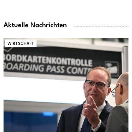
Aktuelle Nachrichten
WIRTSCHAFT