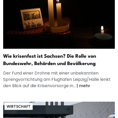
Wie krisenfest ist Sachsen? Die Rolle von
Bundeswehr, Behörden und Bevölkerung
Der Fund einer Drohne mit einer unbekannten
Sprengvorrichtung am Flughafen Leipzig/Halle lenkt
den Blick auf die Krisenvorsorge in...
|
mehr
WIRTSCHAFT