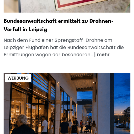
Bundesanwaltschaft ermittelt zu Drohnen-
Vorfall in Leipzig
Nach dem Fund einer Sprengstoff-Drohne am
Leipziger Flughafen hat die Bundesanwaltschaft die
Ermittlungen wegen der besonderen...
|
mehr
WERBUNG