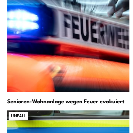
Senioren-Wohnanlage wegen Feuer evakuiert
UNFALL