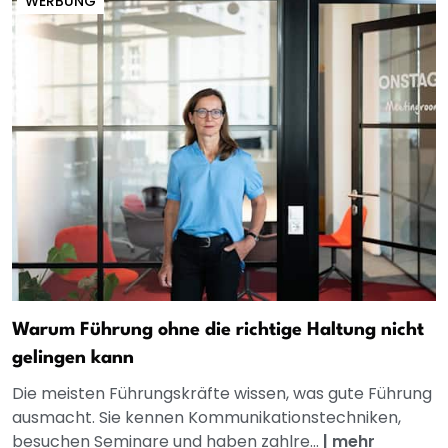
WERBUNG
Warum Führung ohne die richtige Haltung nicht
gelingen kann
Die meisten Führungskräfte wissen, was gute Führung
ausmacht. Sie kennen Kommunikationstechniken,
besuchen Seminare und haben zahlre...
|
mehr