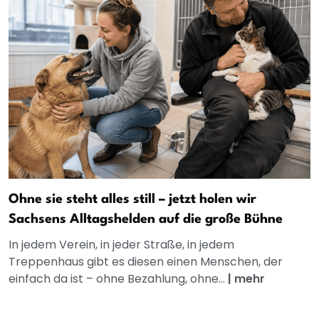
Ohne sie steht alles still – jetzt holen wir
Sachsens Alltagshelden auf die große Bühne
In jedem Verein, in jeder Straße, in jedem
Treppenhaus gibt es diesen einen Menschen, der
einfach da ist – ohne Bezahlung, ohne...
|
mehr