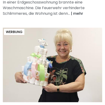
In einer Erdgeschosswohnung brannte eine
Waschmaschine. Die Feuerwehr verhinderte
Schlimmeres, die Wohnung ist denn...
|
mehr
WERBUNG