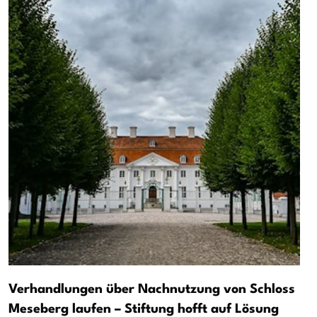
Verhandlungen über Nachnutzung von Schloss
Meseberg laufen – Stiftung hofft auf Lösung