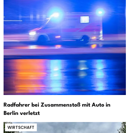
Radfahrer bei Zusammenstoß mit Auto in
Berlin verletzt
WIRTSCHAFT