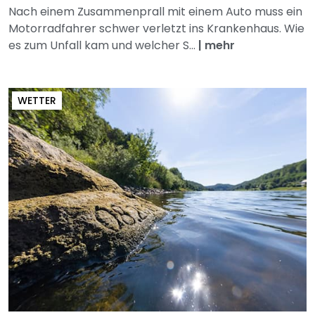
Nach einem Zusammenprall mit einem Auto muss ein
Motorradfahrer schwer verletzt ins Krankenhaus. Wie
es zum Unfall kam und welcher S...
|
mehr
WETTER