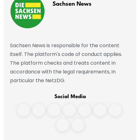
Sachsen News
Sachsen News is responsible for the content
itself. The platform's code of conduct applies.
The platform checks and treats content in
accordance with the legal requirements, in
particular the NetzDG.
Social Media