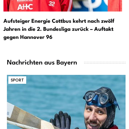
Aufsteiger Energie Cottbus kehrt nach zwölf
Jahren in die 2. Bundesliga zurück – Auftakt
gegen Hannover 96
Nachrichten aus Bayern
SPORT