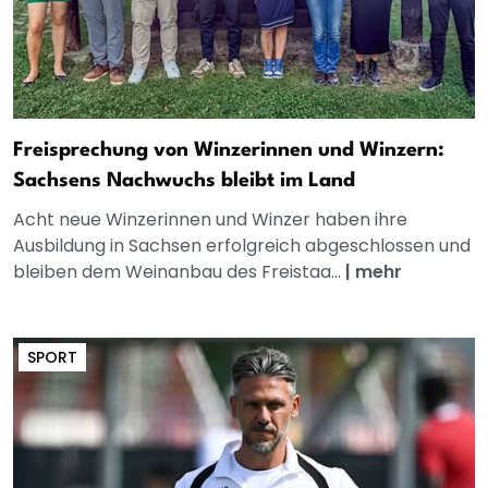
Freisprechung von Winzerinnen und Winzern:
Sachsens Nachwuchs bleibt im Land
Acht neue Winzerinnen und Winzer haben ihre
Ausbildung in Sachsen erfolgreich abgeschlossen und
bleiben dem Weinanbau des Freistaa...
|
mehr
SPORT