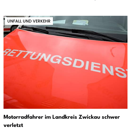
UNFALL UND VERKEHR
Motorradfahrer im Landkreis Zwickau schwer
verletzt