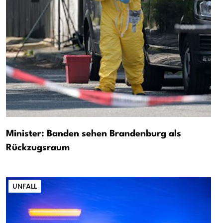
Minister: Banden sehen Brandenburg als
Rückzugsraum
UNFALL