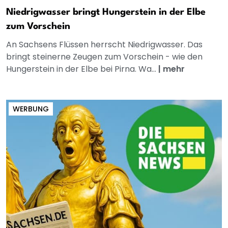
Niedrigwasser bringt Hungerstein in der Elbe
zum Vorschein
An Sachsens Flüssen herrscht Niedrigwasser. Das
bringt steinerne Zeugen zum Vorschein - wie den
Hungerstein in der Elbe bei Pirna. Wa...
|
mehr
WERBUNG