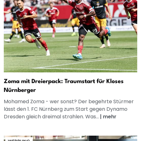
Zoma mit Dreierpack: Traumstart für Kloses
Nürnberger
Mohamed Zoma - wer sonst? Der begehrte Stürmer
lässt den 1. FC Nürnberg zum Start gegen Dynamo
Dresden gleich dreimal strahlen. Was...
|
mehr