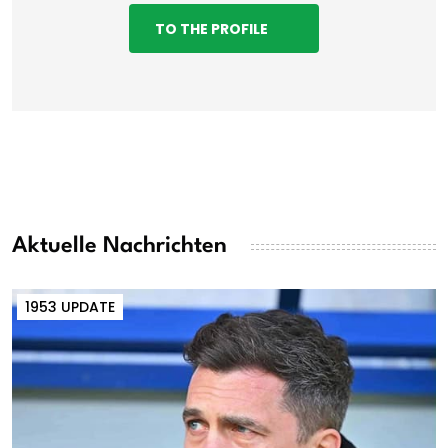
TO THE PROFILE
Aktuelle Nachrichten
1953 UPDATE