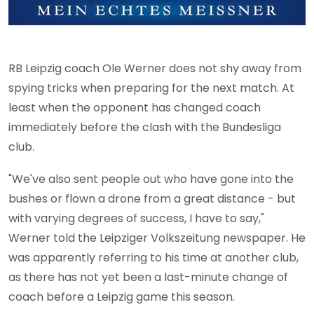
RB Leipzig coach Ole Werner does not shy away from
spying tricks when preparing for the next match. At
least when the opponent has changed coach
immediately before the clash with the Bundesliga
club.
"We've also sent people out who have gone into the
bushes or flown a drone from a great distance - but
with varying degrees of success, I have to say,"
Werner told the Leipziger Volkszeitung newspaper. He
was apparently referring to his time at another club,
as there has not yet been a last-minute change of
coach before a Leipzig game this season.