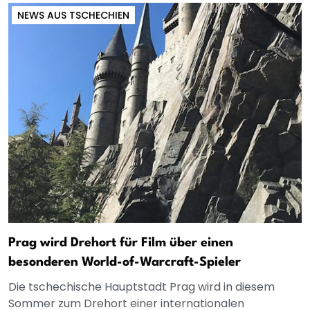
NEWS AUS TSCHECHIEN
Prag wird Drehort für Film über einen
besonderen World-of-Warcraft-Spieler
Die tschechische Hauptstadt Prag wird in diesem
Sommer zum Drehort einer internationalen