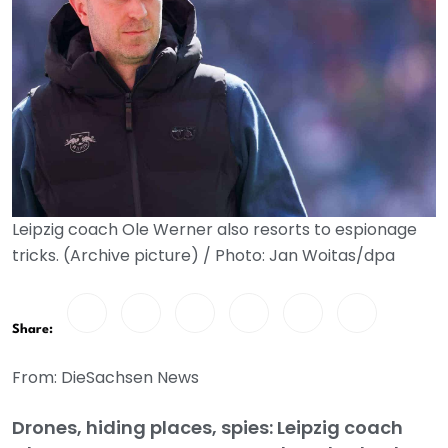
Leipzig coach Ole Werner also resorts to espionage
tricks. (Archive picture) / Photo: Jan Woitas/dpa
Share:
From: DieSachsen News
Drones, hiding places, spies: Leipzig coach