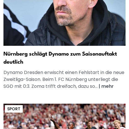
Nürnberg schlägt Dynamo zum Saisonauftakt
deutlich
Dynamo Dresden erwischt einen Fehlstart in die neue
Zweitliga-Saison. Beim 1. FC Nürnberg unterliegt die
SGD mit 0:3. Zoma trifft dreifach, dazu so...
|
mehr
SPORT