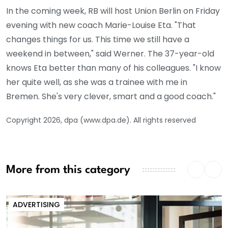
In the coming week, RB will host Union Berlin on Friday
evening with new coach Marie-Louise Eta. "That
changes things for us. This time we still have a
weekend in between," said Werner. The 37-year-old
knows Eta better than many of his colleagues. "I know
her quite well, as she was a trainee with me in
Bremen. She's very clever, smart and a good coach."
Copyright 2026, dpa (www.dpa.de). All rights reserved
More from this category
ADVERTISING