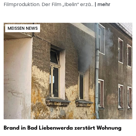
Filmproduktion. Der Film „Ibelin“ erzä...
|
mehr
MEISSEN NEWS
Brand in Bad Liebenwerda zerstört Wohnung