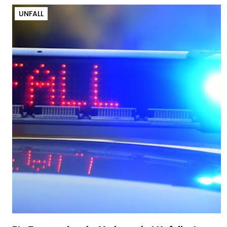
UNFALL