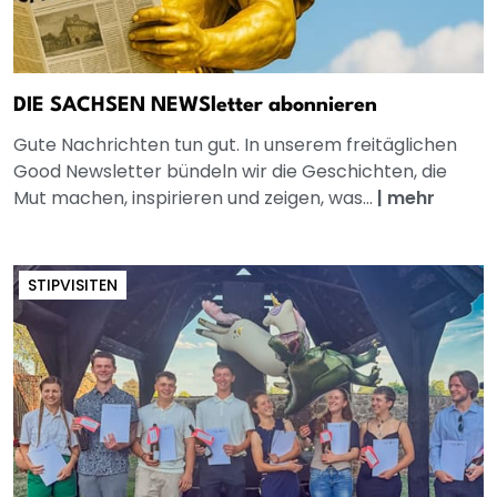
DIE SACHSEN NEWSletter abonnieren
Gute Nachrichten tun gut. In unserem freitäglichen
Good Newsletter bündeln wir die Geschichten, die
Mut machen, inspirieren und zeigen, was...
|
mehr
STIPVISITEN