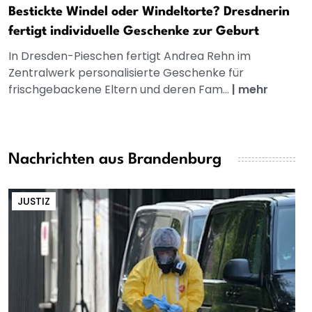
Bestickte Windel oder Windeltorte? Dresdnerin
fertigt individuelle Geschenke zur Geburt
In Dresden-Pieschen fertigt Andrea Rehn im
Zentralwerk personalisierte Geschenke für
frischgebackene Eltern und deren Fam...
|
mehr
Nachrichten aus Brandenburg
JUSTIZ