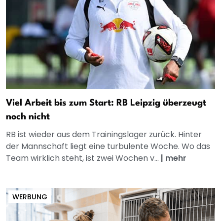
Viel Arbeit bis zum Start: RB Leipzig überzeugt
noch nicht
RB ist wieder aus dem Trainingslager zurück. Hinter
der Mannschaft liegt eine turbulente Woche. Wo das
Team wirklich steht, ist zwei Wochen v...
|
mehr
WERBUNG