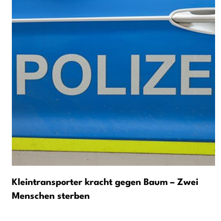
Kleintransporter kracht gegen Baum – Zwei
Menschen sterben