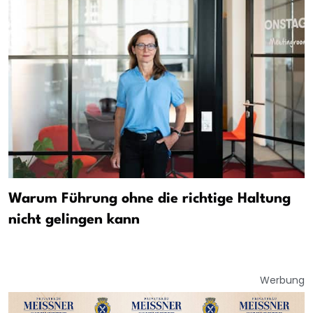
Warum Führung ohne die richtige Haltung
nicht gelingen kann
Werbung