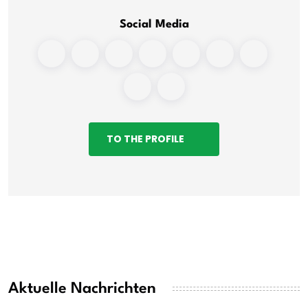
Social Media
TO THE PROFILE
Aktuelle Nachrichten