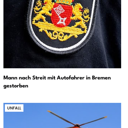
Mann nach Streit mit Autofahrer in Bremen
gestorben
UNFALL