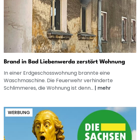
Brand in Bad Liebenwerda zerstört Wohnung
In einer Erdgeschosswohnung brannte eine
Waschmaschine. Die Feuerwehr verhinderte
Schlimmeres, die Wohnung ist denn...
|
mehr
WERBUNG