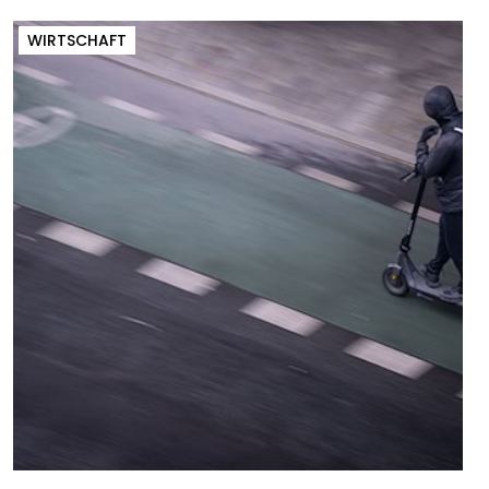
WIRTSCHAFT