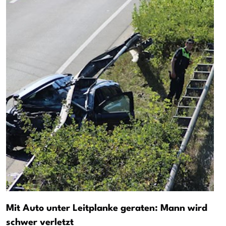
Mit Auto unter Leitplanke geraten: Mann wird
schwer verletzt