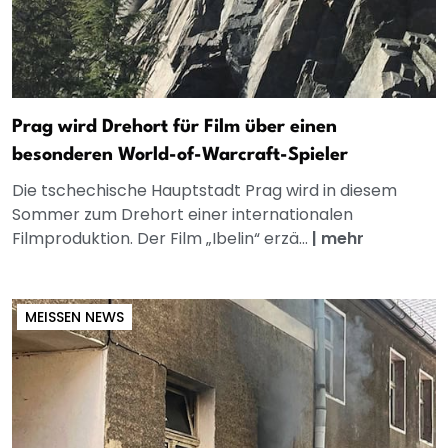
Prag wird Drehort für Film über einen
besonderen World-of-Warcraft-Spieler
Die tschechische Hauptstadt Prag wird in diesem
Sommer zum Drehort einer internationalen
Filmproduktion. Der Film „Ibelin“ erzä...
|
mehr
MEISSEN NEWS