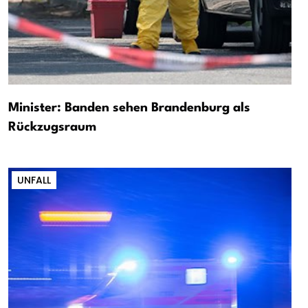
Minister: Banden sehen Brandenburg als
Rückzugsraum
UNFALL