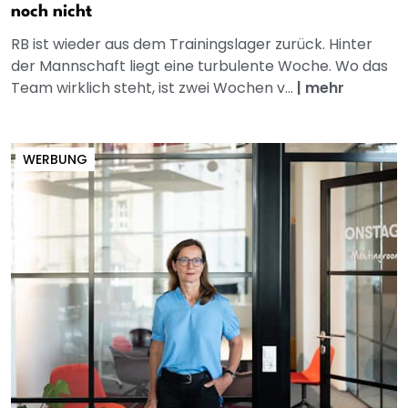
noch nicht
RB ist wieder aus dem Trainingslager zurück. Hinter
der Mannschaft liegt eine turbulente Woche. Wo das
Team wirklich steht, ist zwei Wochen v...
|
mehr
WERBUNG