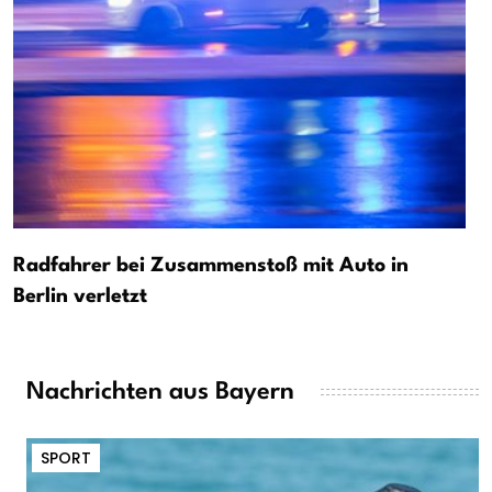
Radfahrer bei Zusammenstoß mit Auto in
Berlin verletzt
Nachrichten aus Bayern
SPORT