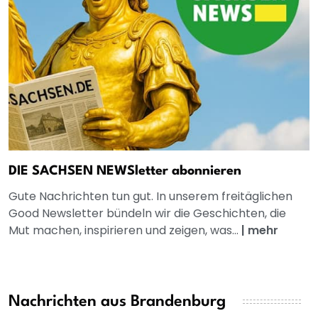
DIE SACHSEN NEWSletter abonnieren
Gute Nachrichten tun gut. In unserem freitäglichen
Good Newsletter bündeln wir die Geschichten, die
Mut machen, inspirieren und zeigen, was...
|
mehr
Nachrichten aus Brandenburg