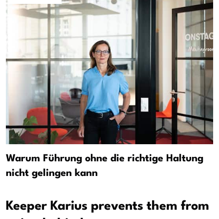
Warum Führung ohne die richtige Haltung
nicht gelingen kann
Keeper Karius prevents them from