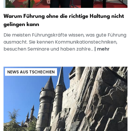
Warum Führung ohne die richtige Haltung nicht
gelingen kann
Die meisten Führungskräfte wissen, was gute Führung
ausmacht. Sie kennen Kommunikationstechniken,
besuchen Seminare und haben zahlre...
|
mehr
NEWS AUS TSCHECHIEN