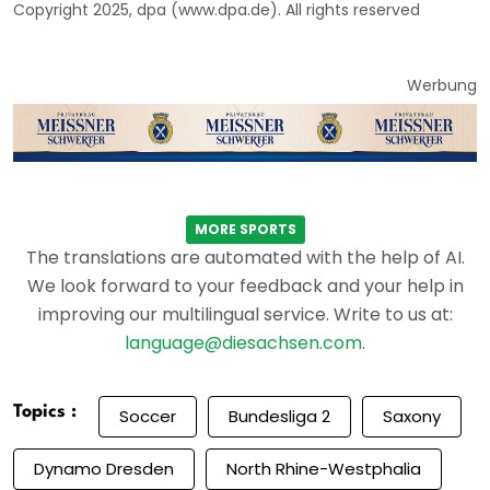
Copyright 2025, dpa (www.dpa.de). All rights reserved
Werbung
MORE SPORTS
The translations are automated with the help of AI.
We look forward to your feedback and your help in
improving our multilingual service. Write to us at:
language@diesachsen.com
.
Topics :
Soccer
Bundesliga 2
Saxony
Dynamo Dresden
North Rhine-Westphalia