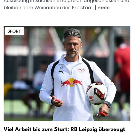
Ausbildung in Sachsen erfolgreich abgeschlossen und
bleiben dem Weinanbau des Freistaa...
|
mehr
SPORT
Viel Arbeit bis zum Start: RB Leipzig überzeugt