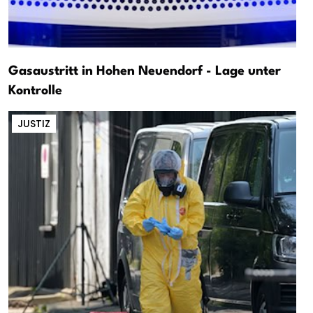
Gasaustritt in Hohen Neuendorf - Lage unter
Kontrolle
JUSTIZ