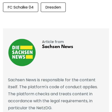
FC Schalke 04
Dresden
Article from
Sachsen News
Sachsen News is responsible for the content
itself. The platform's code of conduct applies.
The platform checks and treats content in
accordance with the legal requirements, in
particular the NetzDG.