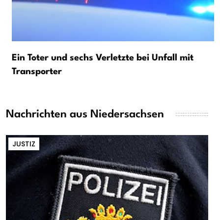
Ein Toter und sechs Verletzte bei Unfall mit
Transporter
Nachrichten aus Niedersachsen
JUSTIZ