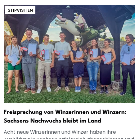
STIPVISITEN
Freisprechung von Winzerinnen und Winzern:
Sachsens Nachwuchs bleibt im Land
Acht neue Winzerinnen und Winzer haben ihre