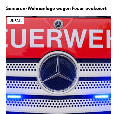
Senioren-Wohnanlage wegen Feuer evakuiert
UNFALL