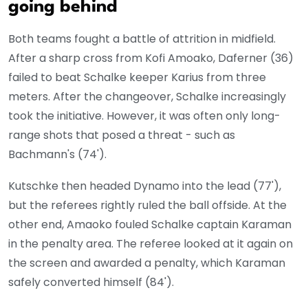
going behind
Both teams fought a battle of attrition in midfield.
After a sharp cross from Kofi Amoako, Daferner (36)
failed to beat Schalke keeper Karius from three
meters. After the changeover, Schalke increasingly
took the initiative. However, it was often only long-
range shots that posed a threat - such as
Bachmann's (74').
Kutschke then headed Dynamo into the lead (77'),
but the referees rightly ruled the ball offside. At the
other end, Amaoko fouled Schalke captain Karaman
in the penalty area. The referee looked at it again on
the screen and awarded a penalty, which Karaman
safely converted himself (84').