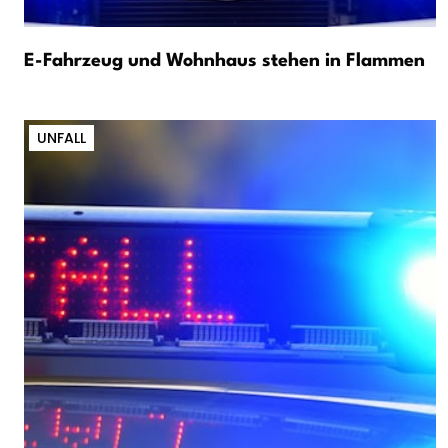
E-Fahrzeug und Wohnhaus stehen in Flammen
UNFALL