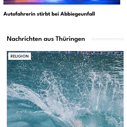
Autofahrerin stirbt bei Abbiegeunfall
Nachrichten aus Thüringen
RELIGION