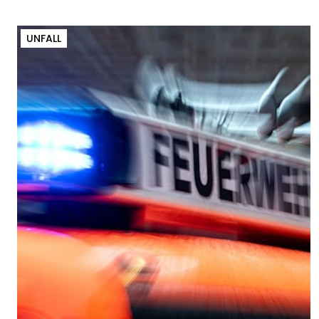
UNFALL