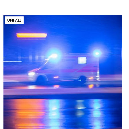
UNFALL