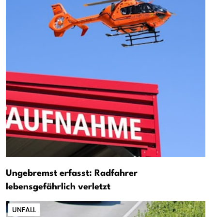
Ungebremst erfasst: Radfahrer
lebensgefährlich verletzt
UNFALL