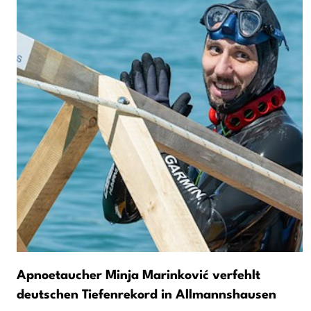
Apnoetaucher Minja Marinković verfehlt
deutschen Tiefenrekord in Allmannshausen