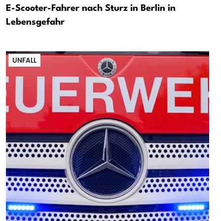
E-Scooter-Fahrer nach Sturz in Berlin in
Lebensgefahr
UNFALL