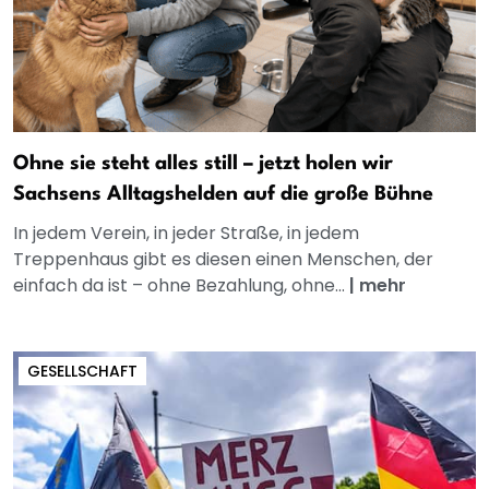
Ohne sie steht alles still – jetzt holen wir
Sachsens Alltagshelden auf die große Bühne
In jedem Verein, in jeder Straße, in jedem
Treppenhaus gibt es diesen einen Menschen, der
einfach da ist – ohne Bezahlung, ohne...
|
mehr
GESELLSCHAFT