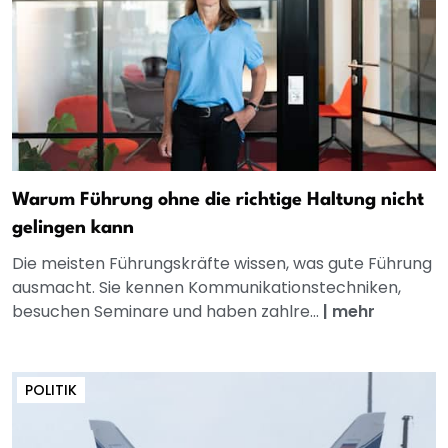
Warum Führung ohne die richtige Haltung nicht
gelingen kann
Die meisten Führungskräfte wissen, was gute Führung
ausmacht. Sie kennen Kommunikationstechniken,
besuchen Seminare und haben zahlre...
|
mehr
POLITIK