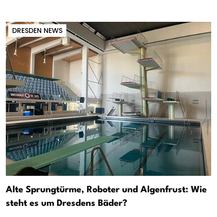
DRESDEN NEWS
Alte Sprungtürme, Roboter und Algenfrust: Wie
steht es um Dresdens Bäder?