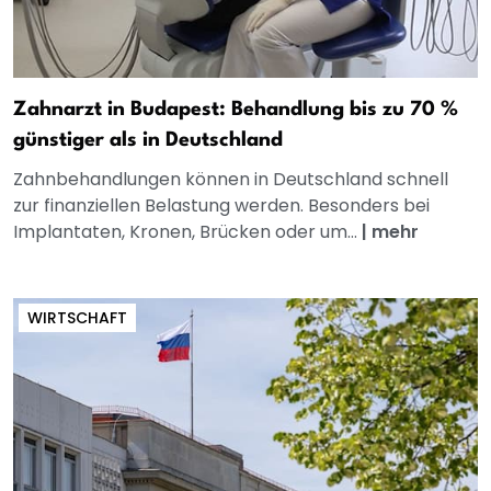
Zahnarzt in Budapest: Behandlung bis zu 70 %
günstiger als in Deutschland
Zahnbehandlungen können in Deutschland schnell
zur finanziellen Belastung werden. Besonders bei
Implantaten, Kronen, Brücken oder um...
|
mehr
WIRTSCHAFT