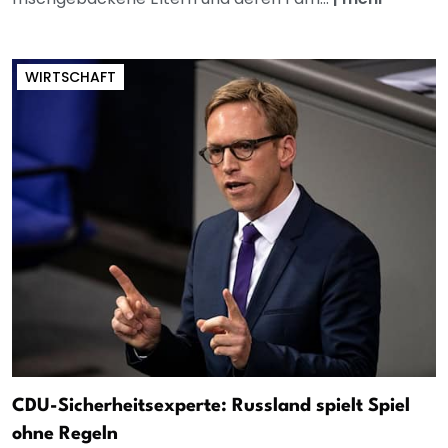
WIRTSCHAFT
CDU-Sicherheitsexperte: Russland spielt Spiel
ohne Regeln