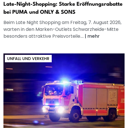
Late-Night-Shopping: Starke Eröffnungsrabatte
bei PUMA und ONLY & SONS
Beim Late Night Shopping am Freitag, 7. August 2026,
warten in den Marken-Outlets Schwarzheide-Mitte
besonders attraktive Preisvorteile....
|
mehr
UNFALL UND VERKEHR