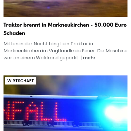
Traktor brennt in Markneukirchen - 50.000 Euro
Schaden
Mitten in der Nacht fängt ein Traktor in
Markneukirchen im Vogtlandkreis Feuer. Die Maschine
war an einem Waldrand geparkt.
|
mehr
WIRTSCHAFT