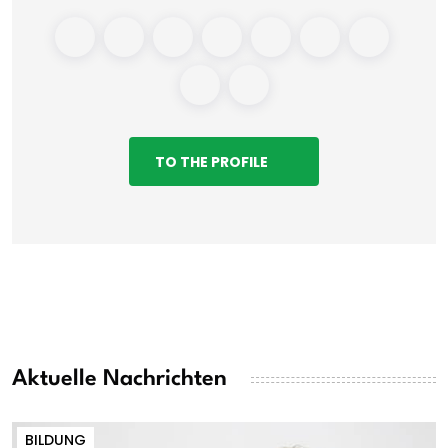
TO THE PROFILE
Aktuelle Nachrichten
BILDUNG