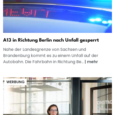
A13 in Richtung Berlin nach Unfall gesperrt
Nahe der Landesgrenze von Sachsen und
Brandenburg kommt es zu einem Unfall auf der
Autobahn. Die Fahrbahn in Richtung Be...
|
mehr
WERBUNG