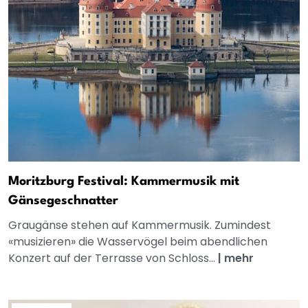
Moritzburg Festival: Kammermusik mit
Gänsegeschnatter
Graugänse stehen auf Kammermusik. Zumindest
«musizieren» die Wasservögel beim abendlichen
Konzert auf der Terrasse von Schloss...
|
mehr