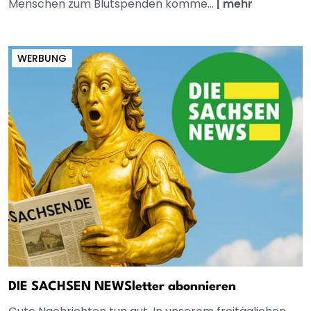
Menschen zum Blutspenden komme...
|
mehr
WERBUNG
DIE SACHSEN NEWSletter abonnieren