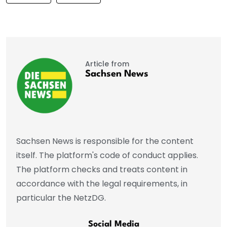
Article from
Sachsen News
Sachsen News is responsible for the content
itself. The platform's code of conduct applies.
The platform checks and treats content in
accordance with the legal requirements, in
particular the NetzDG.
Social Media