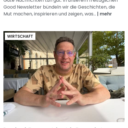
Gute Nachrichten tun gut. In unserem freitäglichen
Good Newsletter bündeln wir die Geschichten, die
Mut machen, inspirieren und zeigen, was...
|
mehr
WIRTSCHAFT