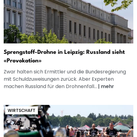
Sprengstoff-Drohne in Leipzig: Russland sieht
«Provokation»
Zwar halten sich Ermittler und die Bundesregierung
mit Schuldzuweisungen zurück. Aber Experten
machen Russland für den Drohnenfall...
|
mehr
WIRTSCHAFT