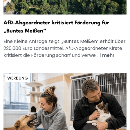
AfD‑Abgeordneter kritisiert Förderung für
„Buntes Meißen“
Eine Kleine Anfrage zeigt: „Buntes Meißen“ erhält über
220.000 Euro Landesmittel. AfD‑Abgeordneter Kirste
kritisiert die Förderung scharf und verwe...
|
mehr
WERBUNG