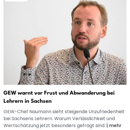
GEW warnt vor Frust und Abwanderung bei
Lehrern in Sachsen
GEW-Chef Naumann sieht steigende Unzufriedenheit
bei Sachsens Lehrern. Warum Verlässlichkeit und
Wertschätzung jetzt besonders gefragt sind.
|
mehr