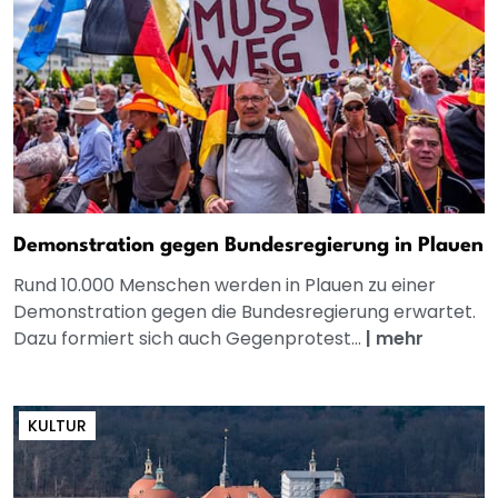
Demonstration gegen Bundesregierung in Plauen
Rund 10.000 Menschen werden in Plauen zu einer
Demonstration gegen die Bundesregierung erwartet.
Dazu formiert sich auch Gegenprotest...
|
mehr
KULTUR