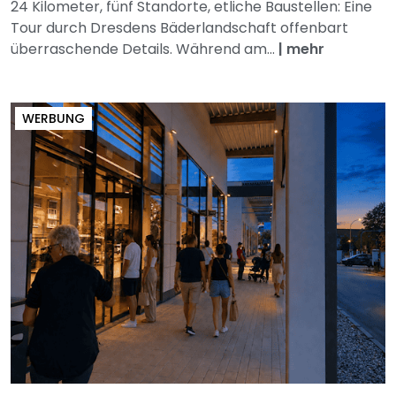
24 Kilometer, fünf Standorte, etliche Baustellen: Eine
Tour durch Dresdens Bäderlandschaft offenbart
überraschende Details. Während am...
|
mehr
WERBUNG