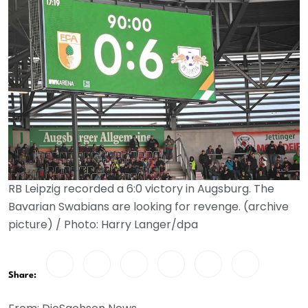
RB Leipzig recorded a 6:0 victory in Augsburg. The
Bavarian Swabians are looking for revenge. (archive
picture) / Photo: Harry Langer/dpa
Share: