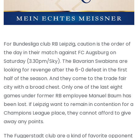
For Bundesliga club RB Leipzig, caution is the order of
the day in their match against FC Augsburg on
Saturday (3.30pm/Sky). The Bavarian Swabians are
looking for revenge after the 6-0 defeat in the first
half of the season. And they come to the trade fair
city with a broad chest. Only one of the last eight
games under former RB employee Manuel Baum has
been lost. If Leipzig want to remain in contention for a
Champions League place, they cannot afford to give
away any points.
The Fuggerstadt club are a kind of favorite opponent