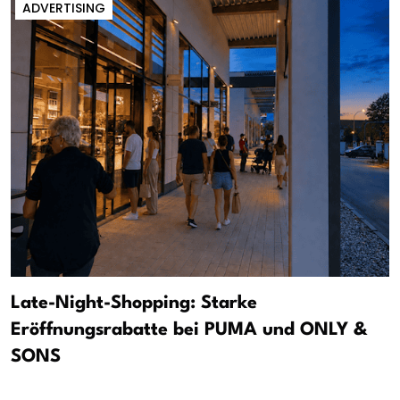
ADVERTISING
Late-Night-Shopping: Starke
Eröffnungsrabatte bei PUMA und ONLY &
SONS