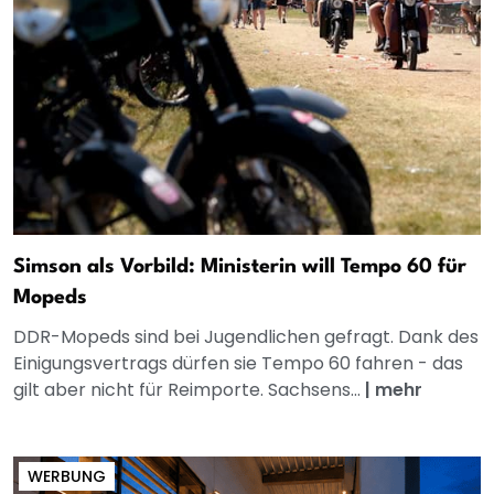
Simson als Vorbild: Ministerin will Tempo 60 für
Mopeds
DDR-Mopeds sind bei Jugendlichen gefragt. Dank des
Einigungsvertrags dürfen sie Tempo 60 fahren - das
gilt aber nicht für Reimporte. Sachsens...
|
mehr
WERBUNG