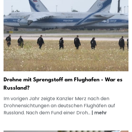
Drohne mit Sprengstoff am Flughafen - War es
Russland?
Im vorigen Jahr zeigte Kanzler Merz nach den
Drohnensichtungen an deutschen Flughäfen auf
Russland. Nach dem Fund einer Droh...
|
mehr