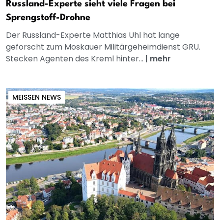
Russland-Experte sieht viele Fragen bei
Sprengstoff-Drohne
Der Russland-Experte Matthias Uhl hat lange
geforscht zum Moskauer Militärgeheimdienst GRU.
Stecken Agenten des Kreml hinter...
|
mehr
MEISSEN NEWS