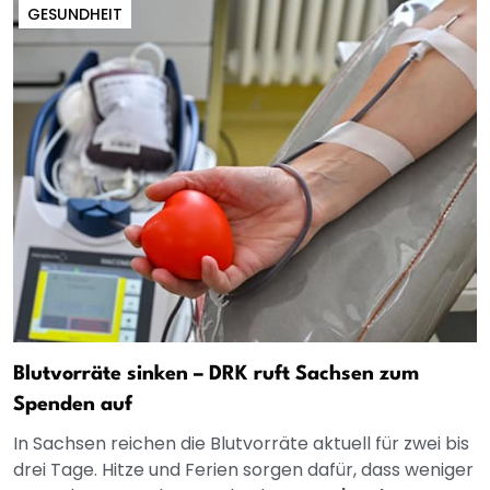
GESUNDHEIT
Blutvorräte sinken – DRK ruft Sachsen zum
Spenden auf
In Sachsen reichen die Blutvorräte aktuell für zwei bis
drei Tage. Hitze und Ferien sorgen dafür, dass weniger