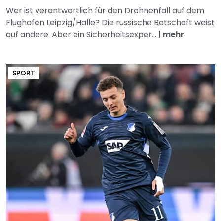
Wer ist verantwortlich für den Drohnenfall auf dem
Flughafen Leipzig/Halle? Die russische Botschaft weist
auf andere. Aber ein Sicherheitsexper...
|
mehr
SPORT