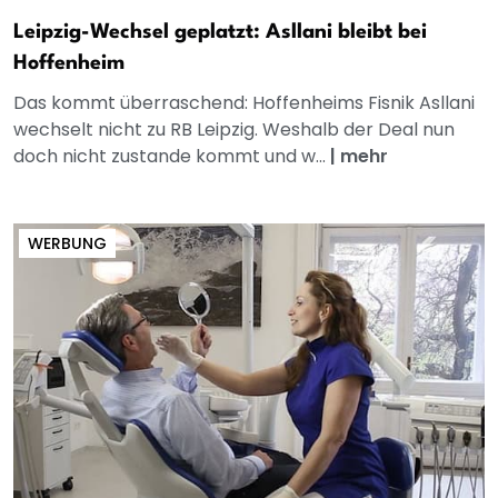
Leipzig-Wechsel geplatzt: Asllani bleibt bei
Hoffenheim
Das kommt überraschend: Hoffenheims Fisnik Asllani
wechselt nicht zu RB Leipzig. Weshalb der Deal nun
doch nicht zustande kommt und w...
|
mehr
WERBUNG