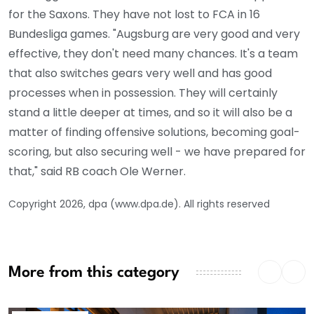
for the Saxons. They have not lost to FCA in 16
Bundesliga games. "Augsburg are very good and very
effective, they don't need many chances. It's a team
that also switches gears very well and has good
processes when in possession. They will certainly
stand a little deeper at times, and so it will also be a
matter of finding offensive solutions, becoming goal-
scoring, but also securing well - we have prepared for
that," said RB coach Ole Werner.
Copyright 2026, dpa (www.dpa.de). All rights reserved
More from this category