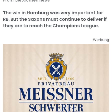
From: DieSachsen News
The win in Hamburg was very important for
RB. But the Saxons must continue to deliver if
they are to reach the Champions League.
Werbung