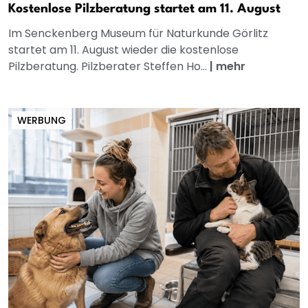
Kostenlose Pilzberatung startet am 11. August
Im Senckenberg Museum für Naturkunde Görlitz
startet am 11. August wieder die kostenlose
Pilzberatung. Pilzberater Steffen Ho...
|
mehr
WERBUNG