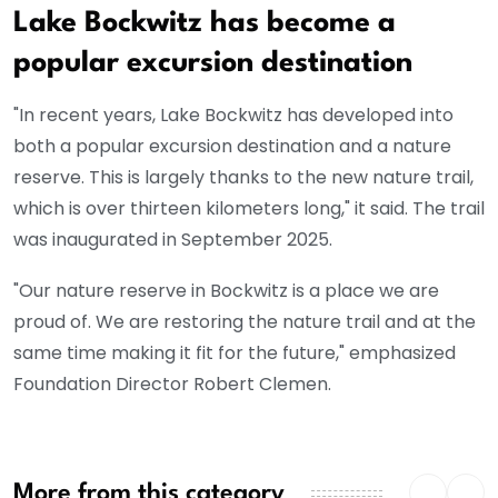
Lake Bockwitz has become a
popular excursion destination
"In recent years, Lake Bockwitz has developed into
both a popular excursion destination and a nature
reserve. This is largely thanks to the new nature trail,
which is over thirteen kilometers long," it said. The trail
was inaugurated in September 2025.
"Our nature reserve in Bockwitz is a place we are
proud of. We are restoring the nature trail and at the
same time making it fit for the future," emphasized
Foundation Director Robert Clemen.
More from this category