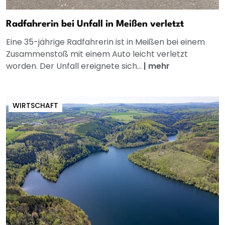
Radfahrerin bei Unfall in Meißen verletzt
Eine 35-jährige Radfahrerin ist in Meißen bei einem
Zusammenstoß mit einem Auto leicht verletzt
worden. Der Unfall ereignete sich...
|
mehr
WIRTSCHAFT