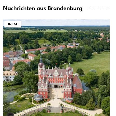
Nachrichten aus Brandenburg
UNFALL