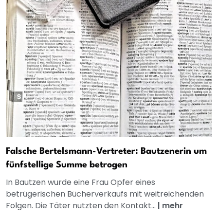
Falsche Bertelsmann-Vertreter: Bautzenerin um
fünfstellige Summe betrogen
In Bautzen wurde eine Frau Opfer eines
betrügerischen Bücherverkaufs mit weitreichenden
Folgen. Die Täter nutzten den Kontakt...
|
mehr