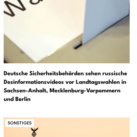
Deutsche Sicherheitsbehörden sehen russische
Desinformationsvideos vor Landtagswahlen in
Sachsen-Anhalt, Mecklenburg-Vorpommern
und Berlin
SONSTIGES