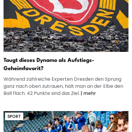
Taugt dieses Dynamo als Aufstiegs-
Geheimfavorit?
Während zahlreiche Experten Dresden den Sprung
ganz nach oben zutrauen, hält man an der Elbe den
Ball flach. 42 Punkte sind das Ziel.
|
mehr
SPORT