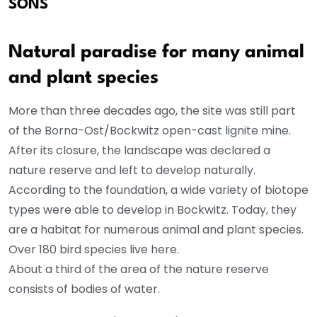
SONS
Natural paradise for many animal
and plant species
More than three decades ago, the site was still part
of the Borna-Ost/Bockwitz open-cast lignite mine.
After its closure, the landscape was declared a
nature reserve and left to develop naturally.
According to the foundation, a wide variety of biotope
types were able to develop in Bockwitz. Today, they
are a habitat for numerous animal and plant species.
Over 180 bird species live here.
About a third of the area of the nature reserve
consists of bodies of water.