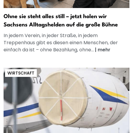
Ohne sie steht alles still – jetzt holen wir
Sachsens Alltagshelden auf die große Bühne
In jedem Verein, in jeder Straße, in jedem
Treppenhaus gibt es diesen einen Menschen, der
einfach da ist – ohne Bezahlung, ohne...
|
mehr
WIRTSCHAFT