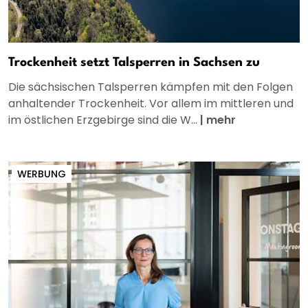
Trockenheit setzt Talsperren in Sachsen zu
Die sächsischen Talsperren kämpfen mit den Folgen
anhaltender Trockenheit. Vor allem im mittleren und
im östlichen Erzgebirge sind die W...
|
mehr
WERBUNG