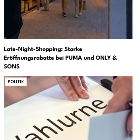
Late-Night-Shopping: Starke
Eröffnungsrabatte bei PUMA und ONLY &
SONS
POLITIK