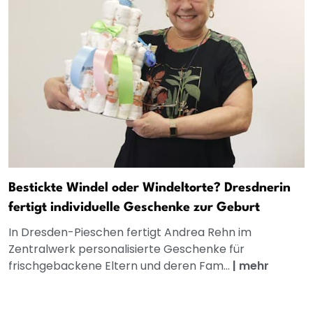
Bestickte Windel oder Windeltorte? Dresdnerin
fertigt individuelle Geschenke zur Geburt
In Dresden-Pieschen fertigt Andrea Rehn im
Zentralwerk personalisierte Geschenke für
frischgebackene Eltern und deren Fam...
|
mehr