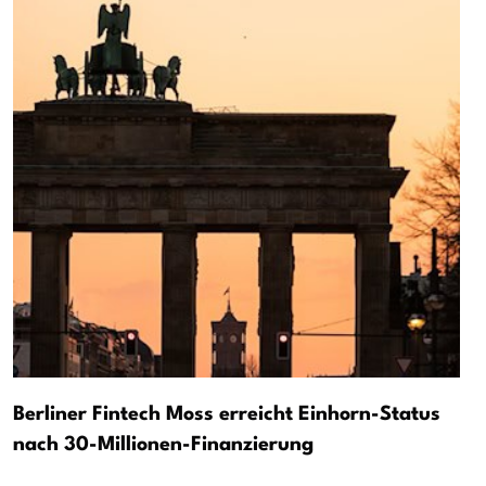
Berliner Fintech Moss erreicht Einhorn-Status
nach 30-Millionen-Finanzierung