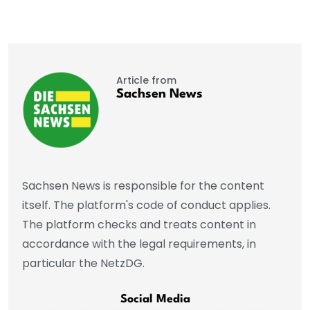
Article from
Sachsen News
Sachsen News is responsible for the content
itself. The platform's code of conduct applies.
The platform checks and treats content in
accordance with the legal requirements, in
particular the NetzDG.
Social Media