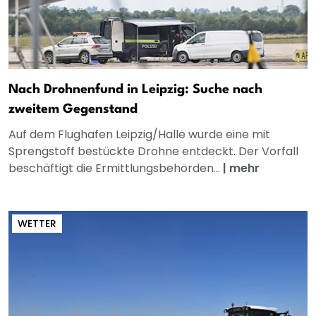
Nach Drohnenfund in Leipzig: Suche nach
zweitem Gegenstand
Auf dem Flughafen Leipzig/Halle wurde eine mit
Sprengstoff bestückte Drohne entdeckt. Der Vorfall
beschäftigt die Ermittlungsbehörden...
|
mehr
WETTER