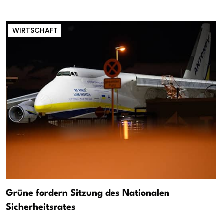
WIRTSCHAFT
Grüne fordern Sitzung des Nationalen
Sicherheitsrates