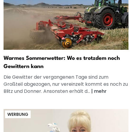
Warmes Sommerwetter: Wo es trotzdem noch
Gewittern kann
Die Gewitter der vergangenen Tage sind zum
Großteil abgezogen, nur vereinzelt kommt es noch zu
Blitz und Donner. Ansonsten erhält d...
|
mehr
WERBUNG