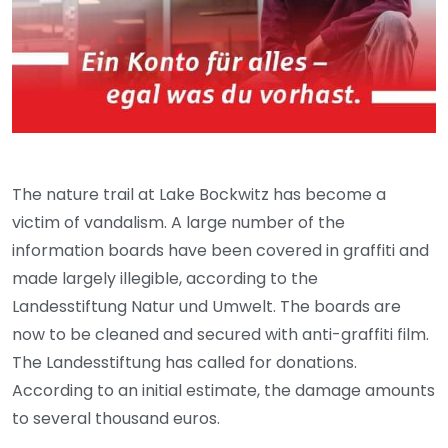
The nature trail at Lake Bockwitz has become a
victim of vandalism. A large number of the
information boards have been covered in graffiti and
made largely illegible, according to the
Landesstiftung Natur und Umwelt. The boards are
now to be cleaned and secured with anti-graffiti film.
The Landesstiftung has called for donations.
According to an initial estimate, the damage amounts
to several thousand euros.