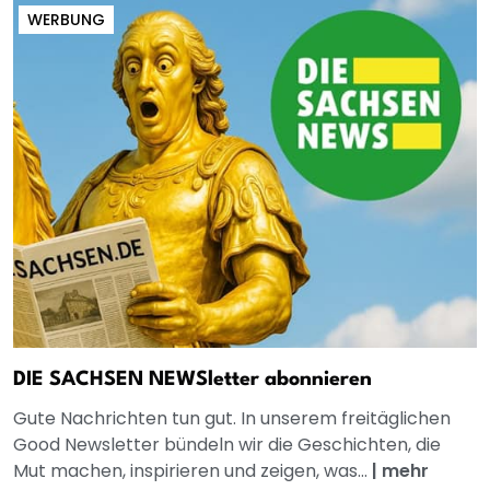
WERBUNG
DIE SACHSEN NEWSletter abonnieren
Gute Nachrichten tun gut. In unserem freitäglichen
Good Newsletter bündeln wir die Geschichten, die
Mut machen, inspirieren und zeigen, was...
|
mehr