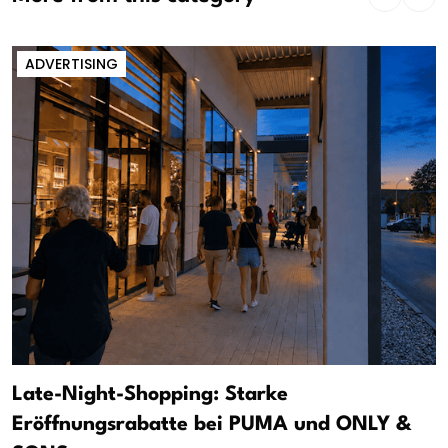
ADVERTISING
Late-Night-Shopping: Starke
Eröffnungsrabatte bei PUMA und ONLY &