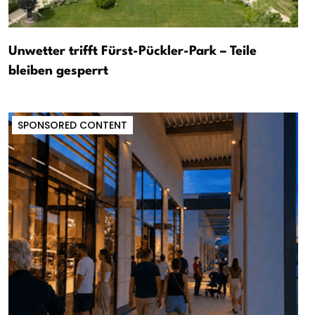
Unwetter trifft Fürst-Pückler-Park – Teile
bleiben gesperrt
SPONSORED CONTENT