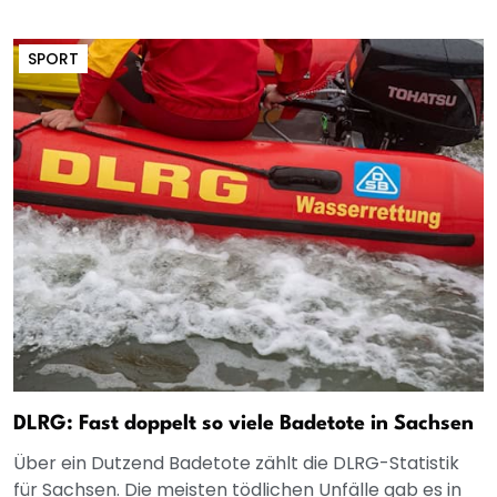
SPORT
DLRG: Fast doppelt so viele Badetote in Sachsen
Über ein Dutzend Badetote zählt die DLRG-Statistik
für Sachsen. Die meisten tödlichen Unfälle gab es in