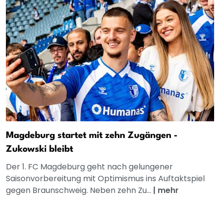
Magdeburg startet mit zehn Zugängen -
Zukowski bleibt
Der 1. FC Magdeburg geht nach gelungener
Saisonvorbereitung mit Optimismus ins Auftaktspiel
gegen Braunschweig. Neben zehn Zu...
|
mehr