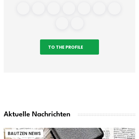
TO THE PROFILE
Aktuelle Nachrichten
BAUTZEN NEWS