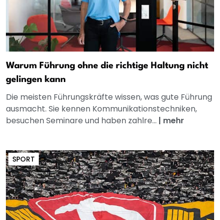
Warum Führung ohne die richtige Haltung nicht
gelingen kann
Die meisten Führungskräfte wissen, was gute Führung
ausmacht. Sie kennen Kommunikationstechniken,
besuchen Seminare und haben zahlre...
|
mehr
SPORT