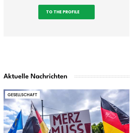
TO THE PROFILE
Aktuelle Nachrichten
GESELLSCHAFT