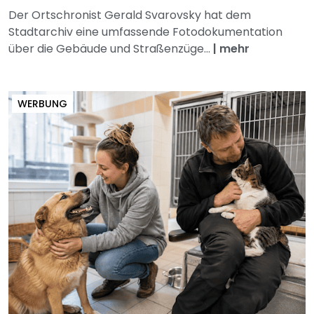
Der Ortschronist Gerald Svarovsky hat dem
Stadtarchiv eine umfassende Fotodokumentation
über die Gebäude und Straßenzüge...
|
mehr
WERBUNG