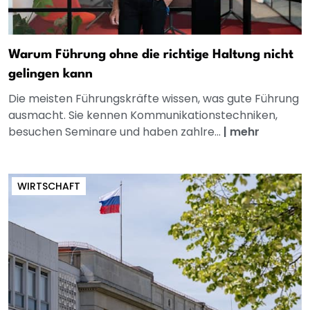
Warum Führung ohne die richtige Haltung nicht
gelingen kann
Die meisten Führungskräfte wissen, was gute Führung
ausmacht. Sie kennen Kommunikationstechniken,
besuchen Seminare und haben zahlre...
|
mehr
WIRTSCHAFT