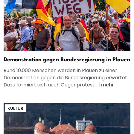
Demonstration gegen Bundesregierung in Plauen
Rund 10.000 Menschen werden in Plauen zu einer
Demonstration gegen die Bundesregierung erwartet.
Dazu formiert sich auch Gegenprotest...
|
mehr
KULTUR