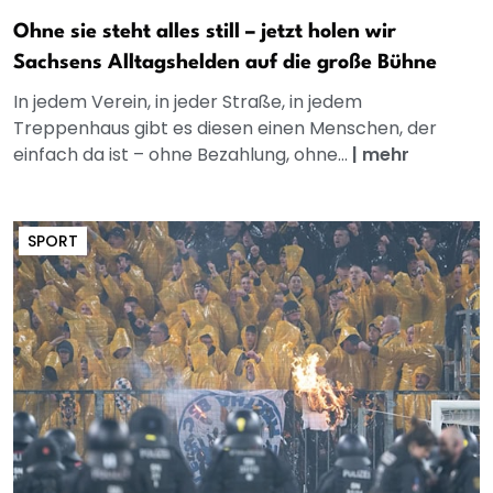
Ohne sie steht alles still – jetzt holen wir
Sachsens Alltagshelden auf die große Bühne
In jedem Verein, in jeder Straße, in jedem
Treppenhaus gibt es diesen einen Menschen, der
einfach da ist – ohne Bezahlung, ohne...
|
mehr
SPORT