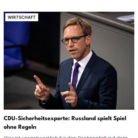
WIRTSCHAFT
CDU-Sicherheitsexperte: Russland spielt Spiel
ohne Regeln