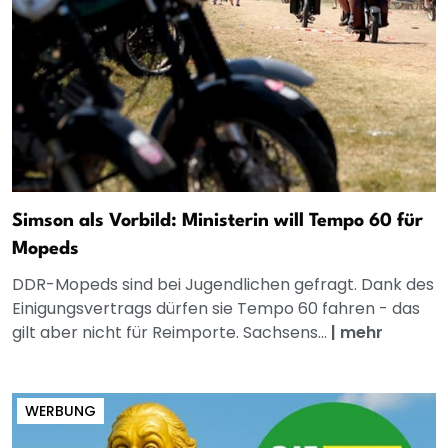
Simson als Vorbild: Ministerin will Tempo 60 für
Mopeds
DDR-Mopeds sind bei Jugendlichen gefragt. Dank des
Einigungsvertrags dürfen sie Tempo 60 fahren - das
gilt aber nicht für Reimporte. Sachsens...
|
mehr
WERBUNG