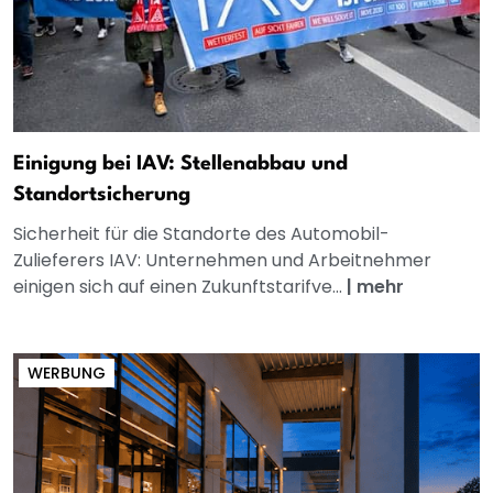
Einigung bei IAV: Stellenabbau und
Standortsicherung
Sicherheit für die Standorte des Automobil-
Zulieferers IAV: Unternehmen und Arbeitnehmer
einigen sich auf einen Zukunftstarifve...
|
mehr
WERBUNG