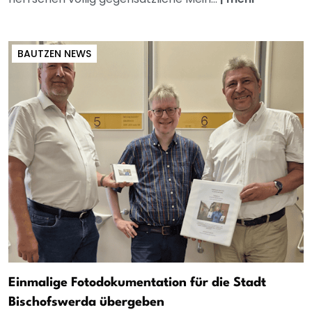
BAUTZEN NEWS
Einmalige Fotodokumentation für die Stadt
Bischofswerda übergeben