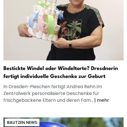
Bestickte Windel oder Windeltorte? Dresdnerin
fertigt individuelle Geschenke zur Geburt
In Dresden-Pieschen fertigt Andrea Rehn im
Zentralwerk personalisierte Geschenke für
frischgebackene Eltern und deren Fam...
|
mehr
BAUTZEN NEWS