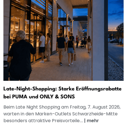
Late-Night-Shopping: Starke Eröffnungsrabatte
bei PUMA und ONLY & SONS
Beim Late Night Shopping am Freitag, 7. August 2026,
warten in den Marken-Outlets Schwarzheide-Mitte
besonders attraktive Preisvorteile....
|
mehr