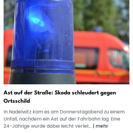
Ast auf der Straße: Skoda schleudert gegen
Ortsschild
In Nadelwitz kam es am Donnerstagabend zu einem
Unfall, nachdem ein Ast auf der Fahrbahn lag. Eine
24-Jährige wurde dabei leicht verlet...
|
mehr