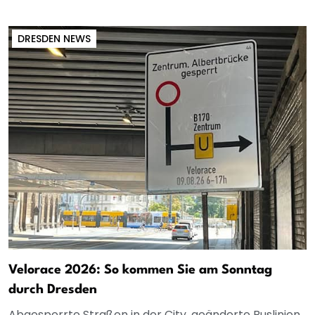
DRESDEN NEWS
Velorace 2026: So kommen Sie am Sonntag
durch Dresden
Abgesperrte Straßen in der City, geänderte Buslinien