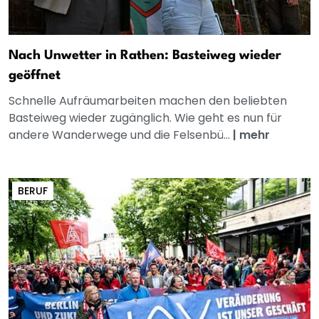
Nach Unwetter in Rathen: Basteiweg wieder
geöffnet
Schnelle Aufräumarbeiten machen den beliebten
Basteiweg wieder zugänglich. Wie geht es nun für
andere Wanderwege und die Felsenbü...
|
mehr
BERUF