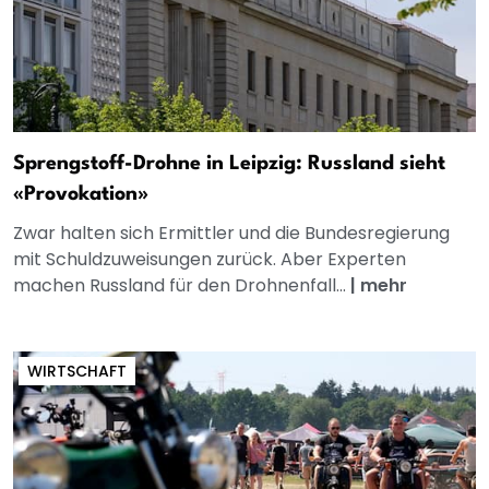
Sprengstoff-Drohne in Leipzig: Russland sieht
«Provokation»
Zwar halten sich Ermittler und die Bundesregierung
mit Schuldzuweisungen zurück. Aber Experten
machen Russland für den Drohnenfall...
|
mehr
WIRTSCHAFT