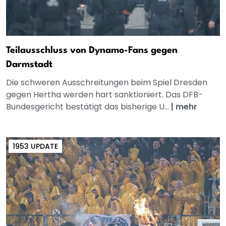
Teilausschluss von Dynamo-Fans gegen
Darmstadt
Die schweren Ausschreitungen beim Spiel Dresden
gegen Hertha werden hart sanktioniert. Das DFB-
Bundesgericht bestätigt das bisherige U...
|
mehr
1953 UPDATE