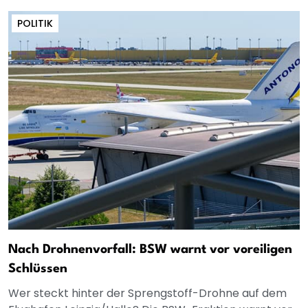
POLITIK
Nach Drohnenvorfall: BSW warnt vor voreiligen
Schlüssen
Wer steckt hinter der Sprengstoff-Drohne auf dem