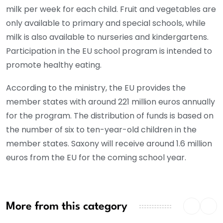
milk per week for each child. Fruit and vegetables are
only available to primary and special schools, while
milk is also available to nurseries and kindergartens.
Participation in the EU school program is intended to
promote healthy eating.
According to the ministry, the EU provides the
member states with around 221 million euros annually
for the program. The distribution of funds is based on
the number of six to ten-year-old children in the
member states. Saxony will receive around 1.6 million
euros from the EU for the coming school year.
More from this category