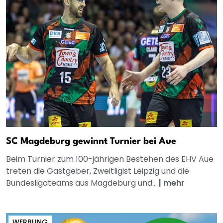
SC Magdeburg gewinnt Turnier bei Aue
Beim Turnier zum 100-jährigen Bestehen des EHV Aue
treten die Gastgeber, Zweitligist Leipzig und die
Bundesligateams aus Magdeburg und...
|
mehr
WERBUNG