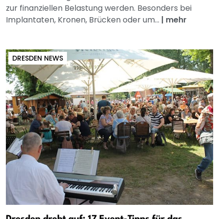
zur finanziellen Belastung werden. Besonders bei
Implantaten, Kronen, Brücken oder um...
|
mehr
DRESDEN NEWS