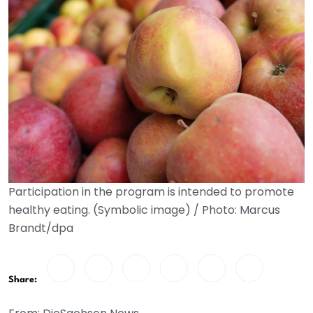
Participation in the program is intended to promote
healthy eating. (Symbolic image) / Photo: Marcus
Brandt/dpa
Share: