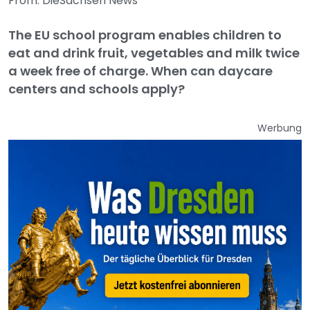
From: DieSachsen News
The EU school program enables children to
eat and drink fruit, vegetables and milk twice
a week free of charge. When can daycare
centers and schools apply?
Werbung