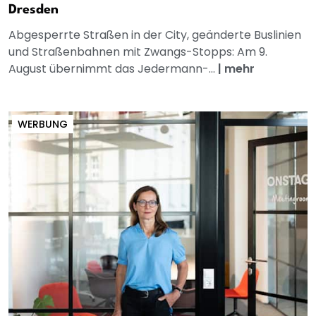
Dresden
Abgesperrte Straßen in der City, geänderte Buslinien
und Straßenbahnen mit Zwangs-Stopps: Am 9.
August übernimmt das Jedermann-...
|
mehr
WERBUNG