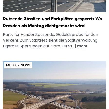
Dutzende Straßen und Parkplätze gesperrt: Wo
Dresden ab Montag dichtgemacht wird
Party für Hunderttausende, Geduldsprobe für den
Verkehr: Zum Stadtfest zieht die Stadtverwaltung
rigorose Sperrungen auf. Vom Terra...
|
mehr
MEISSEN NEWS