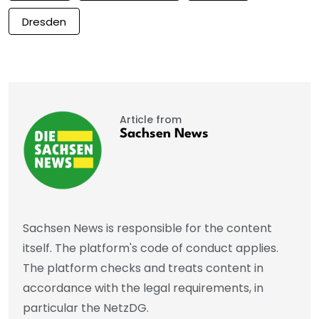
Dresden
Article from
Sachsen News
Sachsen News is responsible for the content
itself. The platform's code of conduct applies.
The platform checks and treats content in
accordance with the legal requirements, in
particular the NetzDG.