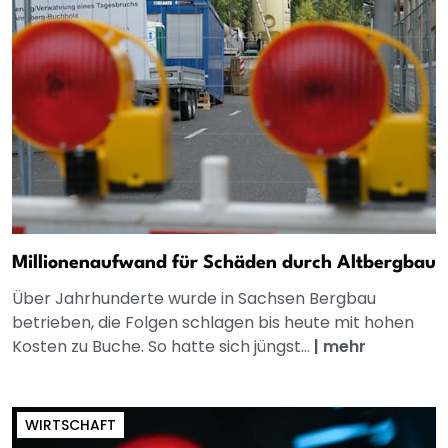
Millionenaufwand für Schäden durch Altbergbau
Über Jahrhunderte wurde in Sachsen Bergbau
betrieben, die Folgen schlagen bis heute mit hohen
Kosten zu Buche. So hatte sich jüngst...
|
mehr
WIRTSCHAFT