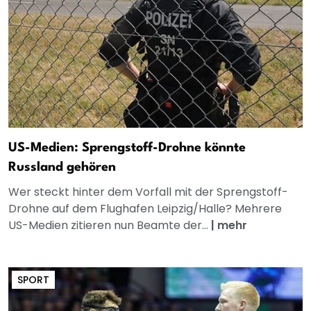
US-Medien: Sprengstoff-Drohne könnte
Russland gehören
Wer steckt hinter dem Vorfall mit der Sprengstoff-
Drohne auf dem Flughafen Leipzig/Halle? Mehrere
US-Medien zitieren nun Beamte der...
|
mehr
SPORT