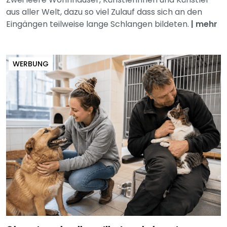
aus aller Welt, dazu so viel Zulauf dass sich an den
Eingängen teilweise lange Schlangen bildeten.
|
mehr
WERBUNG