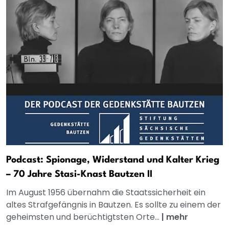
Podcast: Spionage, Widerstand und Kalter Krieg
– 70 Jahre Stasi-Knast Bautzen II
Im August 1956 übernahm die Staatssicherheit ein
altes Strafgefängnis in Bautzen. Es sollte zu einem der
geheimsten und berüchtigtsten Orte...
|
mehr