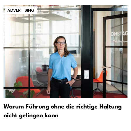
ADVERTISING
Warum Führung ohne die richtige Haltung
nicht gelingen kann