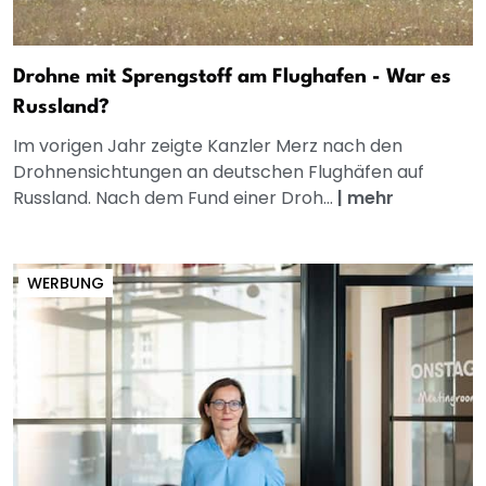
Drohne mit Sprengstoff am Flughafen - War es
Russland?
Im vorigen Jahr zeigte Kanzler Merz nach den
Drohnensichtungen an deutschen Flughäfen auf
Russland. Nach dem Fund einer Droh...
|
mehr
WERBUNG