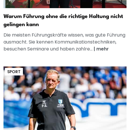
Warum Führung ohne die richtige Haltung nicht
gelingen kann
Die meisten Führungskräfte wissen, was gute Führung
ausmacht. Sie kennen Kommunikationstechniken,
besuchen Seminare und haben zahlre...
|
mehr
SPORT