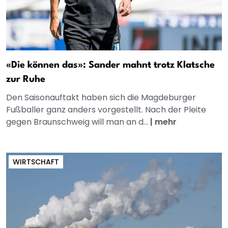
«Die können das»: Sander mahnt trotz Klatsche
zur Ruhe
Den Saisonauftakt haben sich die Magdeburger
Fußballer ganz anders vorgestellt. Nach der Pleite
gegen Braunschweig will man an d...
|
mehr
WIRTSCHAFT