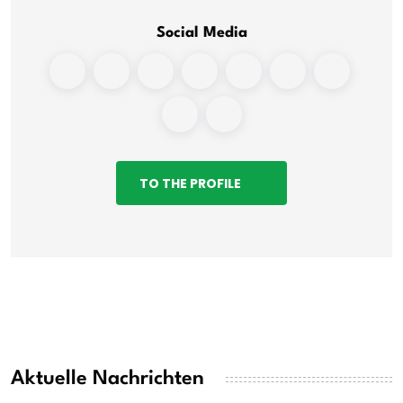
Social Media
TO THE PROFILE
Aktuelle Nachrichten