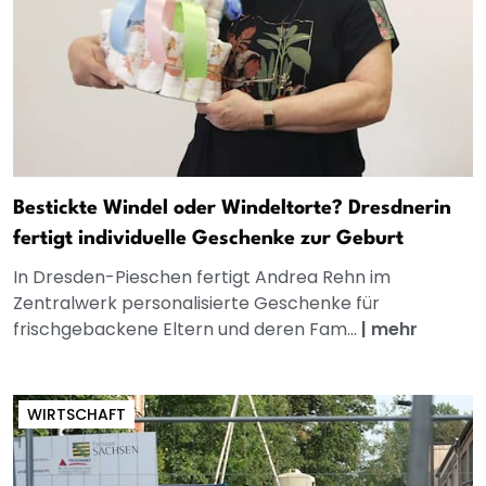
Bestickte Windel oder Windeltorte? Dresdnerin
fertigt individuelle Geschenke zur Geburt
In Dresden-Pieschen fertigt Andrea Rehn im
Zentralwerk personalisierte Geschenke für
frischgebackene Eltern und deren Fam...
|
mehr
WIRTSCHAFT