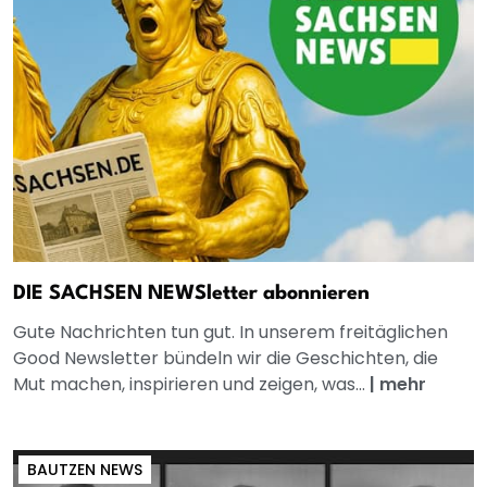
DIE SACHSEN NEWSletter abonnieren
Gute Nachrichten tun gut. In unserem freitäglichen
Good Newsletter bündeln wir die Geschichten, die
Mut machen, inspirieren und zeigen, was...
|
mehr
BAUTZEN NEWS