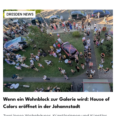
DRESDEN NEWS
Wenn ein Wohnblock zur Galerie wird: House of
Colors eröffnet in der Johannstadt
Zwei leere Wohnhäuser, Künstlerinnen und Künstler