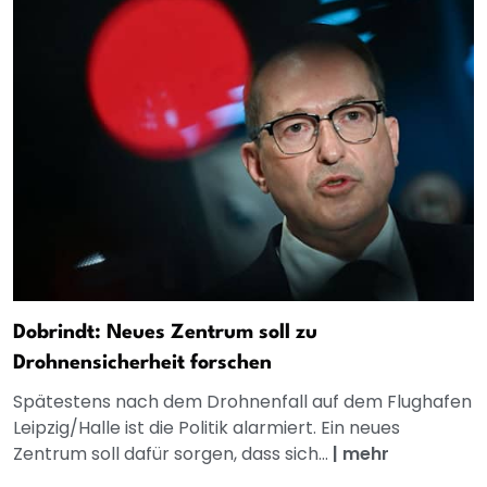
Dobrindt: Neues Zentrum soll zu
Drohnensicherheit forschen
Spätestens nach dem Drohnenfall auf dem Flughafen
Leipzig/Halle ist die Politik alarmiert. Ein neues
Zentrum soll dafür sorgen, dass sich...
|
mehr