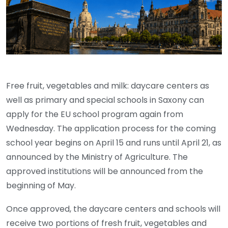
Free fruit, vegetables and milk: daycare centers as
well as primary and special schools in Saxony can
apply for the EU school program again from
Wednesday. The application process for the coming
school year begins on April 15 and runs until April 21, as
announced by the Ministry of Agriculture. The
approved institutions will be announced from the
beginning of May.
Once approved, the daycare centers and schools will
receive two portions of fresh fruit, vegetables and