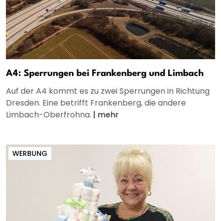
A4: Sperrungen bei Frankenberg und Limbach
Auf der A4 kommt es zu zwei Sperrungen in Richtung
Dresden. Eine betrifft Frankenberg, die andere
Limbach-Oberfrohna.
|
mehr
WERBUNG