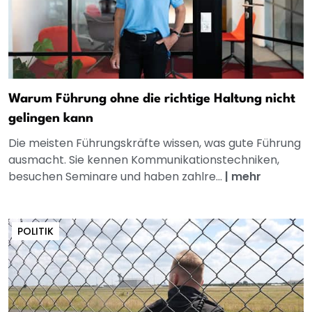
Warum Führung ohne die richtige Haltung nicht
gelingen kann
Die meisten Führungskräfte wissen, was gute Führung
ausmacht. Sie kennen Kommunikationstechniken,
besuchen Seminare und haben zahlre...
|
mehr
POLITIK