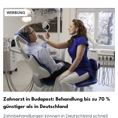
WERBUNG
Zahnarzt in Budapest: Behandlung bis zu 70 %
günstiger als in Deutschland
Zahnbehandlungen können in Deutschland schnell