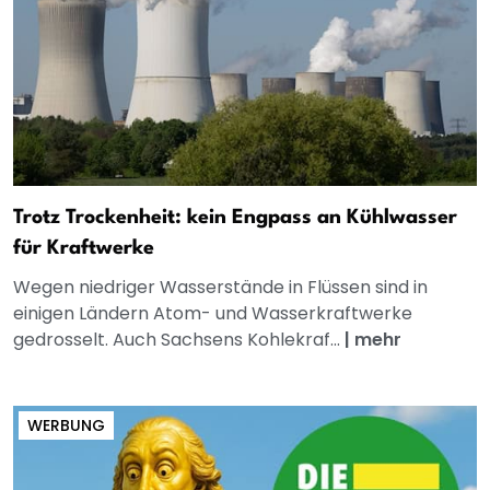
Trotz Trockenheit: kein Engpass an Kühlwasser
für Kraftwerke
Wegen niedriger Wasserstände in Flüssen sind in
einigen Ländern Atom- und Wasserkraftwerke
gedrosselt. Auch Sachsens Kohlekraf...
|
mehr
WERBUNG