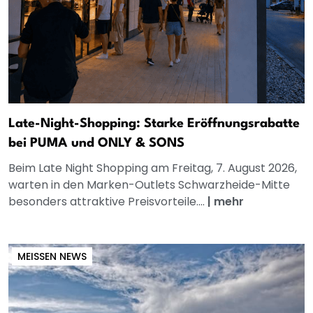
Late-Night-Shopping: Starke Eröffnungsrabatte
bei PUMA und ONLY & SONS
Beim Late Night Shopping am Freitag, 7. August 2026,
warten in den Marken-Outlets Schwarzheide-Mitte
besonders attraktive Preisvorteile....
|
mehr
MEISSEN NEWS