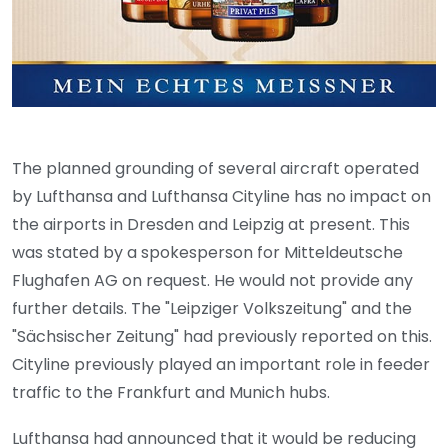
The planned grounding of several aircraft operated
by Lufthansa and Lufthansa Cityline has no impact on
the airports in Dresden and Leipzig at present. This
was stated by a spokesperson for Mitteldeutsche
Flughafen AG on request. He would not provide any
further details. The "Leipziger Volkszeitung" and the
"Sächsischer Zeitung" had previously reported on this.
Cityline previously played an important role in feeder
traffic to the Frankfurt and Munich hubs.
Lufthansa had announced that it would be reducing