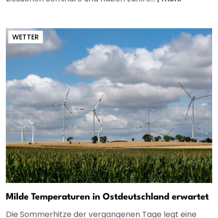
WETTER
Milde Temperaturen in Ostdeutschland erwartet
Die Sommerhitze der vergangenen Tage legt eine