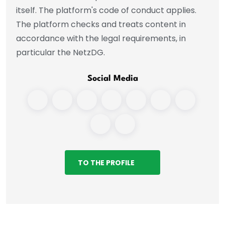
itself. The platform's code of conduct applies.
The platform checks and treats content in
accordance with the legal requirements, in
particular the NetzDG.
Social Media
TO THE PROFILE