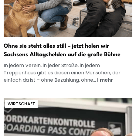
Ohne sie steht alles still – jetzt holen wir
Sachsens Alltagshelden auf die große Bühne
In jedem Verein, in jeder Straße, in jedem
Treppenhaus gibt es diesen einen Menschen, der
einfach da ist – ohne Bezahlung, ohne...
|
mehr
WIRTSCHAFT