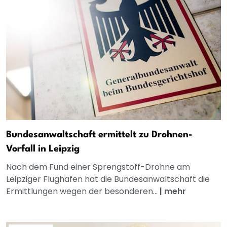
Bundesanwaltschaft ermittelt zu Drohnen-
Vorfall in Leipzig
Nach dem Fund einer Sprengstoff-Drohne am
Leipziger Flughafen hat die Bundesanwaltschaft die
Ermittlungen wegen der besonderen...
|
mehr