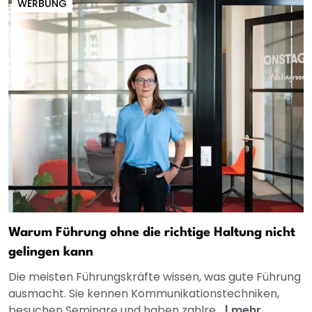
WERBUNG
Warum Führung ohne die richtige Haltung nicht
gelingen kann
Die meisten Führungskräfte wissen, was gute Führung
ausmacht. Sie kennen Kommunikationstechniken,
besuchen Seminare und haben zahlre...
|
mehr