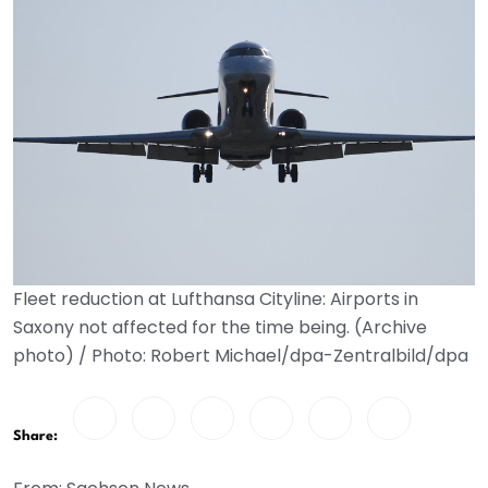
Fleet reduction at Lufthansa Cityline: Airports in
Saxony not affected for the time being. (Archive
photo) / Photo: Robert Michael/dpa-Zentralbild/dpa
Share: