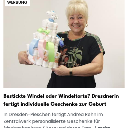
WERBUNG
Bestickte Windel oder Windeltorte? Dresdnerin
fertigt individuelle Geschenke zur Geburt
In Dresden-Pieschen fertigt Andrea Rehn im
Zentralwerk personalisierte Geschenke für