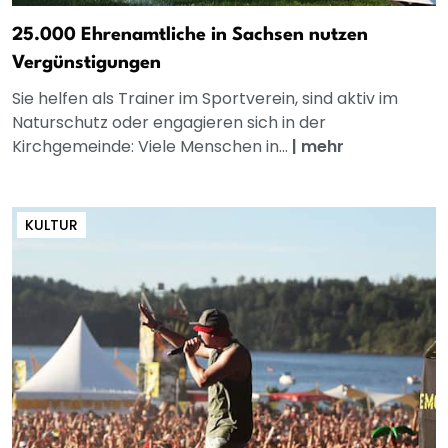
25.000 Ehrenamtliche in Sachsen nutzen
Vergünstigungen
Sie helfen als Trainer im Sportverein, sind aktiv im
Naturschutz oder engagieren sich in der
Kirchgemeinde: Viele Menschen in...
|
mehr
KULTUR