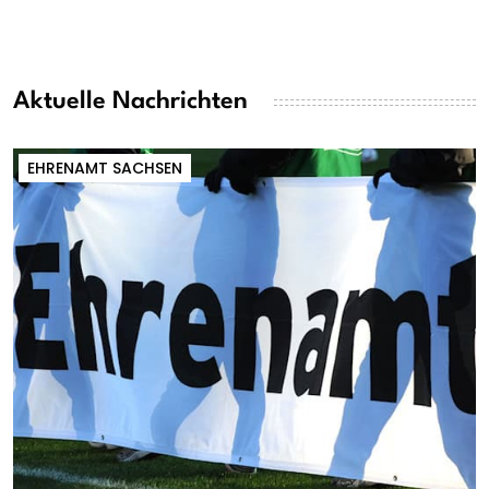
Aktuelle Nachrichten
EHRENAMT SACHSEN