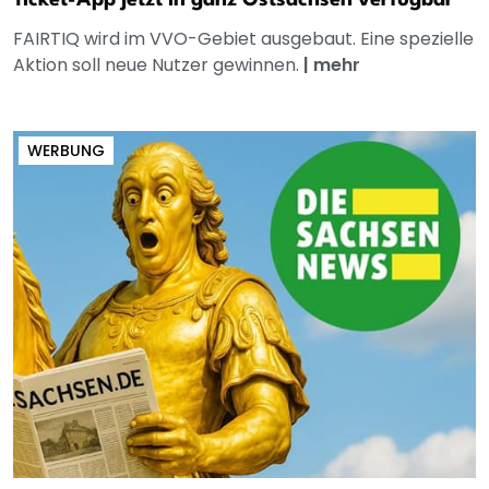
Ticket-App jetzt in ganz Ostsachsen verfügbar
FAIRTIQ wird im VVO-Gebiet ausgebaut. Eine spezielle
Aktion soll neue Nutzer gewinnen.
|
mehr
WERBUNG