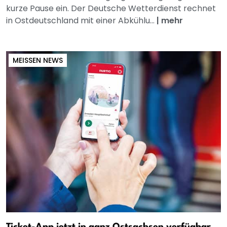
kurze Pause ein. Der Deutsche Wetterdienst rechnet
in Ostdeutschland mit einer Abkühlu...
|
mehr
MEISSEN NEWS