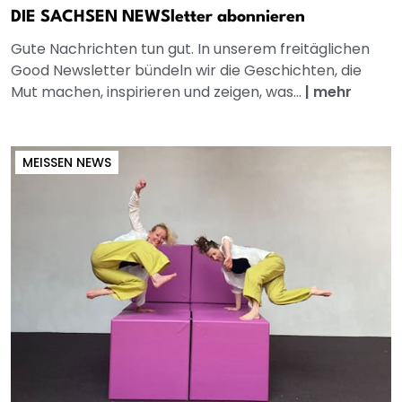
DIE SACHSEN NEWSletter abonnieren
Gute Nachrichten tun gut. In unserem freitäglichen
Good Newsletter bündeln wir die Geschichten, die
Mut machen, inspirieren und zeigen, was...
|
mehr
MEISSEN NEWS