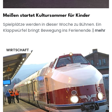
Meißen startet Kultursommer für Kinder
Spielplätze werden in dieser Woche zu Bühnen. Ein
Klappwürfel bringt Bewegung ins Ferienende.
|
mehr
WIRTSCHAFT