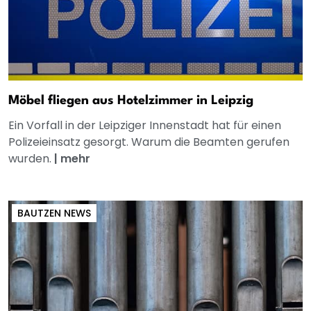
Möbel fliegen aus Hotelzimmer in Leipzig
Ein Vorfall in der Leipziger Innenstadt hat für einen
Polizeieinsatz gesorgt. Warum die Beamten gerufen
wurden.
|
mehr
BAUTZEN NEWS