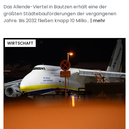
Das Allende-Viertel in Bautzen erhält eine der
größten Städtebauförderungen der vergangenen
Jahre. Bis 2032 fließen knapp 10 Millio...
|
mehr
WIRTSCHAFT