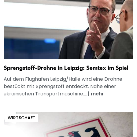
Sprengstoff-Drohne in Leipzig: Semtex im Spiel
Auf dem Flughafen Leipzig/Halle wird eine Drohne
bestückt mit Sprengstoff entdeckt. Nahe einer
ukrainischen Transportmaschine....
|
mehr
WIRTSCHAFT