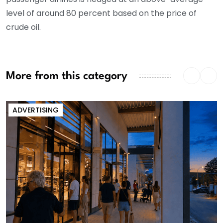
level of around 80 percent based on the price of
crude oil.
More from this category
ADVERTISING