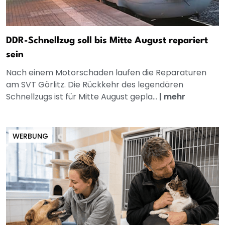
DDR-Schnellzug soll bis Mitte August repariert
sein
Nach einem Motorschaden laufen die Reparaturen
am SVT Görlitz. Die Rückkehr des legendären
Schnellzugs ist für Mitte August gepla...
|
mehr
WERBUNG