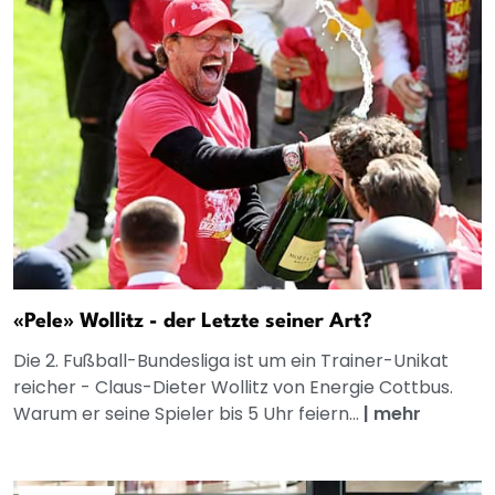
«Pele» Wollitz - der Letzte seiner Art?
Die 2. Fußball-Bundesliga ist um ein Trainer-Unikat
reicher - Claus-Dieter Wollitz von Energie Cottbus.
Warum er seine Spieler bis 5 Uhr feiern...
|
mehr