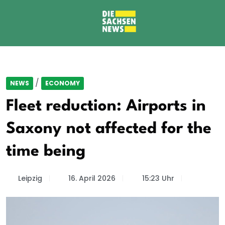
/
NEWS
ECONOMY
Fleet reduction: Airports in
Saxony not affected for the
time being
Leipzig
16. April 2026
15:23 Uhr