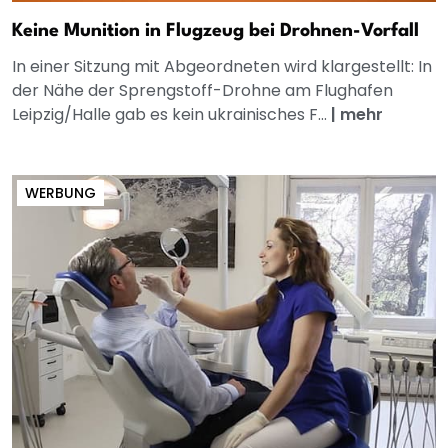
Keine Munition in Flugzeug bei Drohnen-Vorfall
In einer Sitzung mit Abgeordneten wird klargestellt: In
der Nähe der Sprengstoff-Drohne am Flughafen
Leipzig/Halle gab es kein ukrainisches F...
|
mehr
WERBUNG