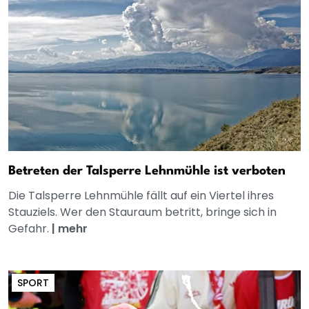
Betreten der Talsperre Lehnmühle ist verboten
Die Talsperre Lehnmühle fällt auf ein Viertel ihres
Stauziels. Wer den Stauraum betritt, bringe sich in
Gefahr.
|
mehr
SPORT