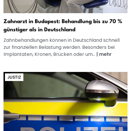
Zahnarzt in Budapest: Behandlung bis zu 70 %
günstiger als in Deutschland
Zahnbehandlungen können in Deutschland schnell
zur finanziellen Belastung werden. Besonders bei
Implantaten, Kronen, Brücken oder um...
|
mehr
JUSTIZ