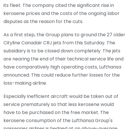
its fleet. The company cited the significant rise in
kerosene prices and the costs of the ongoing labor
disputes as the reason for the cuts.
As a first step, the Group plans to ground the 27 older
Cityline Canadair CRJ jets from this Saturday. The
subsidiary is to be closed down completely. The jets
are nearing the end of their technical service life and
have comparatively high operating costs, Lufthansa
announced. This could reduce further losses for the
loss-making airline.
Especially inefficient aircraft would be taken out of
service prematurely so that less kerosene would
have to be purchased on the free market. The
kerosene consumption of the Lufthansa Group's
passenger airlines is hedged at an above-average