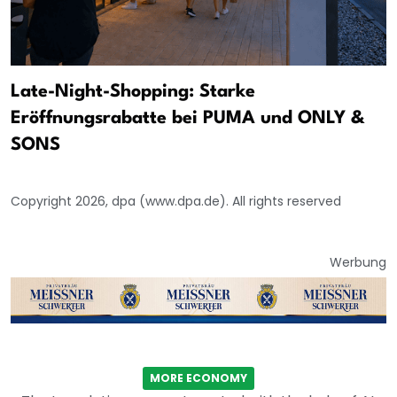
Late-Night-Shopping: Starke
Eröffnungsrabatte bei PUMA und ONLY &
SONS
Copyright 2026, dpa (www.dpa.de). All rights reserved
Werbung
MORE ECONOMY