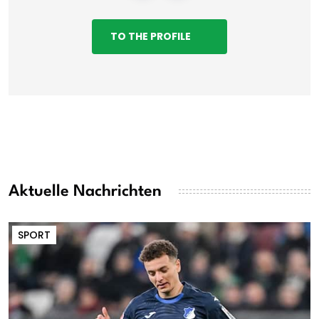
TO THE PROFILE
Aktuelle Nachrichten
SPORT