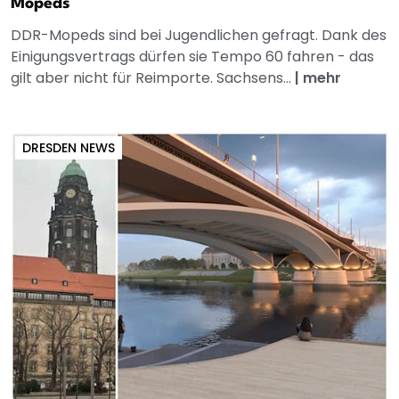
Mopeds
DDR-Mopeds sind bei Jugendlichen gefragt. Dank des
Einigungsvertrags dürfen sie Tempo 60 fahren - das
gilt aber nicht für Reimporte. Sachsens...
|
mehr
DRESDEN NEWS