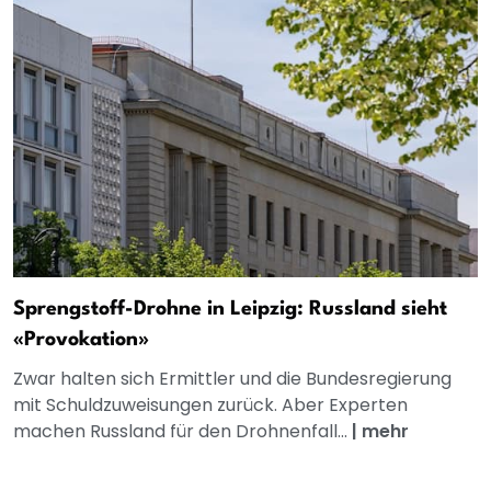
Sprengstoff-Drohne in Leipzig: Russland sieht
«Provokation»
Zwar halten sich Ermittler und die Bundesregierung
mit Schuldzuweisungen zurück. Aber Experten
machen Russland für den Drohnenfall...
|
mehr