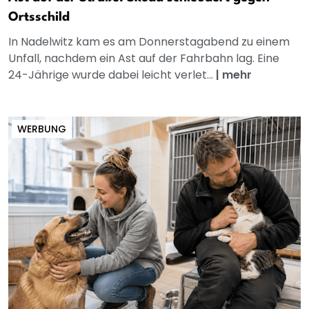
Ortsschild
In Nadelwitz kam es am Donnerstagabend zu einem
Unfall, nachdem ein Ast auf der Fahrbahn lag. Eine
24-Jährige wurde dabei leicht verlet...
|
mehr
WERBUNG