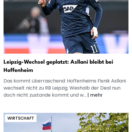
Leipzig-Wechsel geplatzt: Asllani bleibt bei
Hoffenheim
Das kommt überraschend: Hoffenheims Fisnik Asllani
wechselt nicht zu RB Leipzig. Weshalb der Deal nun
doch nicht zustande kommt und w...
|
mehr
WIRTSCHAFT