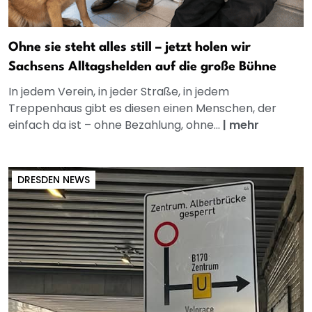
Ohne sie steht alles still – jetzt holen wir
Sachsens Alltagshelden auf die große Bühne
In jedem Verein, in jeder Straße, in jedem
Treppenhaus gibt es diesen einen Menschen, der
einfach da ist – ohne Bezahlung, ohne...
|
mehr
DRESDEN NEWS