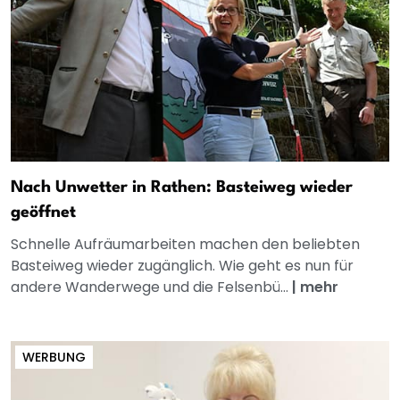
Nach Unwetter in Rathen: Basteiweg wieder
geöffnet
Schnelle Aufräumarbeiten machen den beliebten
Basteiweg wieder zugänglich. Wie geht es nun für
andere Wanderwege und die Felsenbü...
|
mehr
WERBUNG