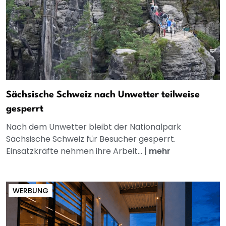
Sächsische Schweiz nach Unwetter teilweise
gesperrt
Nach dem Unwetter bleibt der Nationalpark
Sächsische Schweiz für Besucher gesperrt.
Einsatzkräfte nehmen ihre Arbeit...
|
mehr
WERBUNG