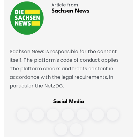
Article from
Sachsen News
Sachsen News is responsible for the content
itself. The platform's code of conduct applies.
The platform checks and treats content in
accordance with the legal requirements, in
particular the NetzDG.
Social Media