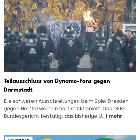
Teilausschluss von Dynamo-Fans gegen
Darmstadt
Die schweren Ausschreitungen beim Spiel Dresden
gegen Hertha werden hart sanktioniert. Das DFB-
Bundesgericht bestätigt das bisherige U...
|
mehr