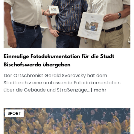
Einmalige Fotodokumentation für die Stadt
Bischofswerda übergeben
Der Ortschronist Gerald Svarovsky hat dem
Stadtarchiv eine umfassende Fotodokumentation
über die Gebäude und Straßenzüge...
|
mehr
SPORT