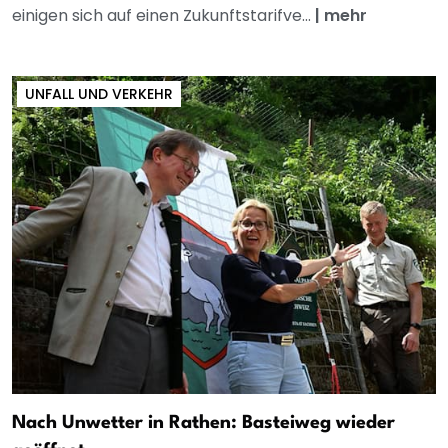
einigen sich auf einen Zukunftstarifve...
|
mehr
UNFALL UND VERKEHR
Nach Unwetter in Rathen: Basteiweg wieder