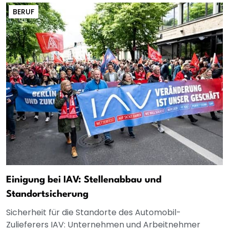
BERUF
Einigung bei IAV: Stellenabbau und
Standortsicherung
Sicherheit für die Standorte des Automobil-
Zulieferers IAV: Unternehmen und Arbeitnehmer