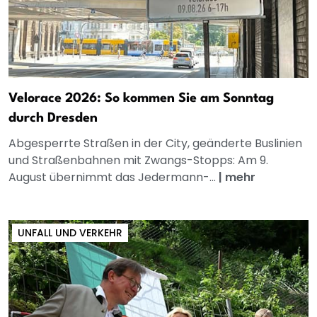
Velorace 2026: So kommen Sie am Sonntag
durch Dresden
Abgesperrte Straßen in der City, geänderte Buslinien
und Straßenbahnen mit Zwangs-Stopps: Am 9.
August übernimmt das Jedermann-...
|
mehr
UNFALL UND VERKEHR