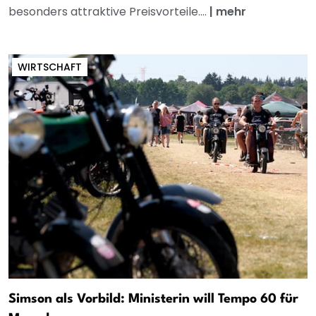
besonders attraktive Preisvorteile....
|
mehr
WIRTSCHAFT
Simson als Vorbild: Ministerin will Tempo 60 für