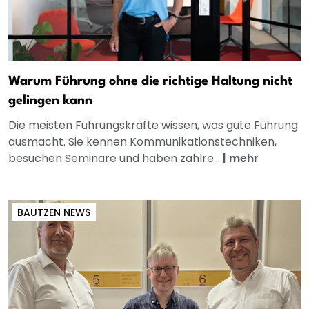
Warum Führung ohne die richtige Haltung nicht
gelingen kann
Die meisten Führungskräfte wissen, was gute Führung
ausmacht. Sie kennen Kommunikationstechniken,
besuchen Seminare und haben zahlre...
|
mehr
BAUTZEN NEWS