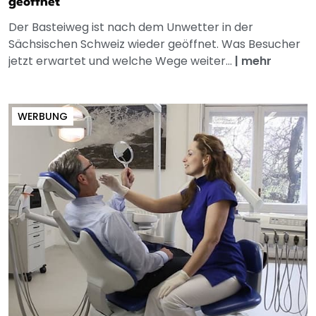
geöffnet
Der Basteiweg ist nach dem Unwetter in der
Sächsischen Schweiz wieder geöffnet. Was Besucher
jetzt erwartet und welche Wege weiter...
|
mehr
WERBUNG