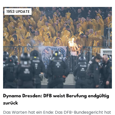
1953 UPDATE
Dynamo Dresden: DFB weist Berufung endgültig
zurück
Das Warten hat ein Ende: Das DFB-Bundesgericht hat