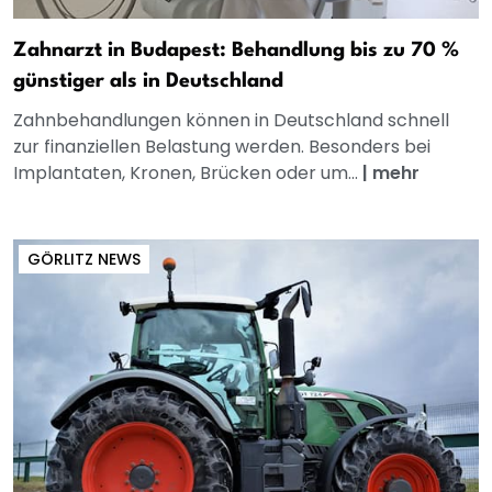
Zahnarzt in Budapest: Behandlung bis zu 70 %
günstiger als in Deutschland
Zahnbehandlungen können in Deutschland schnell
zur finanziellen Belastung werden. Besonders bei
Implantaten, Kronen, Brücken oder um...
|
mehr
GÖRLITZ NEWS