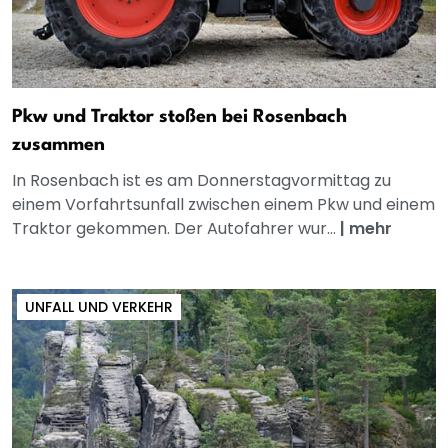
Pkw und Traktor stoßen bei Rosenbach
zusammen
In Rosenbach ist es am Donnerstagvormittag zu
einem Vorfahrtsunfall zwischen einem Pkw und einem
Traktor gekommen. Der Autofahrer wur...
|
mehr
UNFALL UND VERKEHR