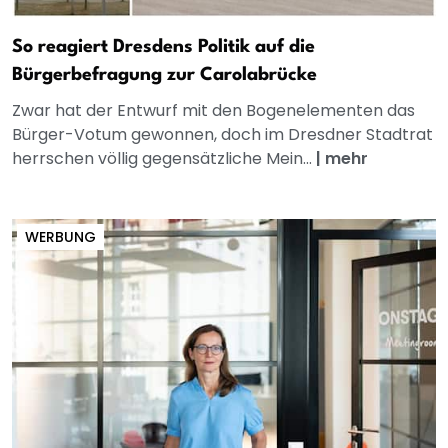
So reagiert Dresdens Politik auf die
Bürgerbefragung zur Carolabrücke
Zwar hat der Entwurf mit den Bogenelementen das
Bürger-Votum gewonnen, doch im Dresdner Stadtrat
herrschen völlig gegensätzliche Mein...
|
mehr
WERBUNG