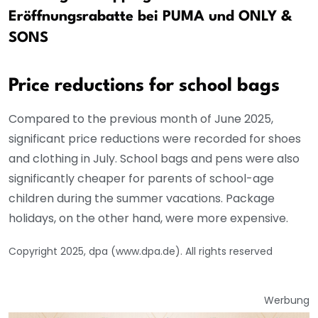
Eröffnungsrabatte bei PUMA und ONLY &
SONS
Price reductions for school bags
Compared to the previous month of June 2025,
significant price reductions were recorded for shoes
and clothing in July. School bags and pens were also
significantly cheaper for parents of school-age
children during the summer vacations. Package
holidays, on the other hand, were more expensive.
Copyright 2025, dpa (www.dpa.de). All rights reserved
Werbung