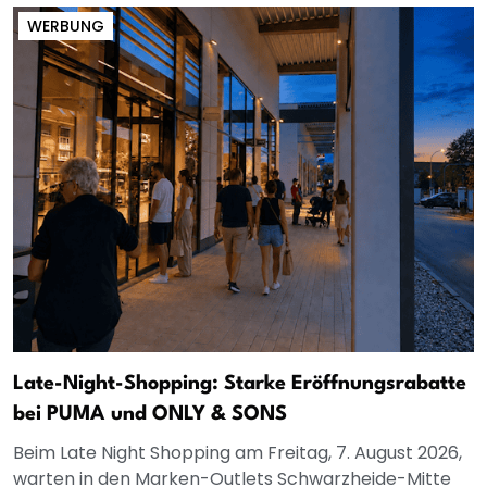
WERBUNG
Late-Night-Shopping: Starke Eröffnungsrabatte
bei PUMA und ONLY & SONS
Beim Late Night Shopping am Freitag, 7. August 2026,
warten in den Marken-Outlets Schwarzheide-Mitte