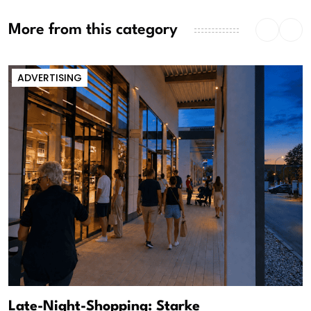
More from this category
ADVERTISING
Late-Night-Shopping: Starke