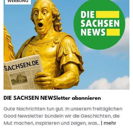
WERBUNG
DIE SACHSEN NEWSletter abonnieren
Gute Nachrichten tun gut. In unserem freitäglichen
Good Newsletter bündeln wir die Geschichten, die
Mut machen, inspirieren und zeigen, was...
|
mehr