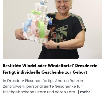
Bestickte Windel oder Windeltorte? Dresdnerin
fertigt individuelle Geschenke zur Geburt
In Dresden-Pieschen fertigt Andrea Rehn im
Zentralwerk personalisierte Geschenke für
frischgebackene Eltern und deren Fam...
|
mehr