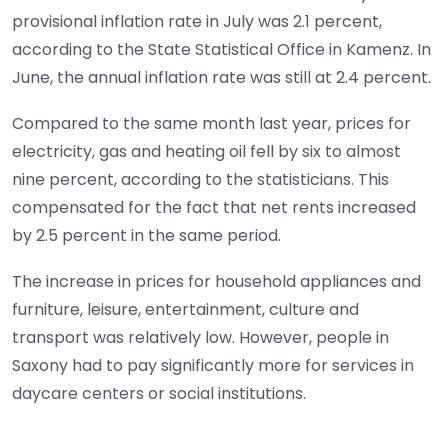
provisional inflation rate in July was 2.1 percent,
according to the State Statistical Office in Kamenz. In
June, the annual inflation rate was still at 2.4 percent.
Compared to the same month last year, prices for
electricity, gas and heating oil fell by six to almost
nine percent, according to the statisticians. This
compensated for the fact that net rents increased
by 2.5 percent in the same period.
The increase in prices for household appliances and
furniture, leisure, entertainment, culture and
transport was relatively low. However, people in
Saxony had to pay significantly more for services in
daycare centers or social institutions.