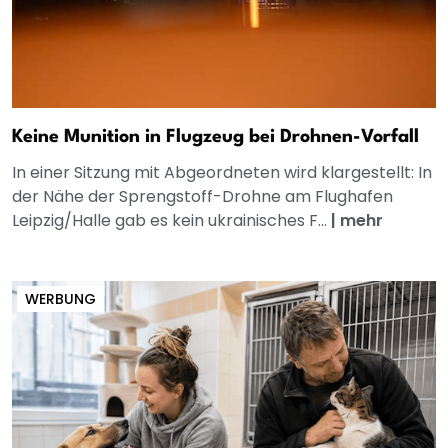
Keine Munition in Flugzeug bei Drohnen-Vorfall
In einer Sitzung mit Abgeordneten wird klargestellt: In
der Nähe der Sprengstoff-Drohne am Flughafen
Leipzig/Halle gab es kein ukrainisches F...
|
mehr
WERBUNG