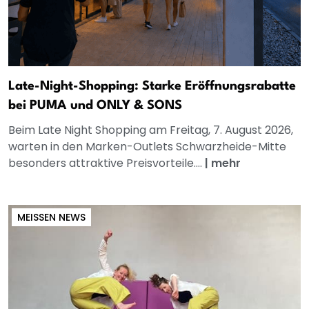
Late-Night-Shopping: Starke Eröffnungsrabatte
bei PUMA und ONLY & SONS
Beim Late Night Shopping am Freitag, 7. August 2026,
warten in den Marken-Outlets Schwarzheide-Mitte
besonders attraktive Preisvorteile....
|
mehr
MEISSEN NEWS