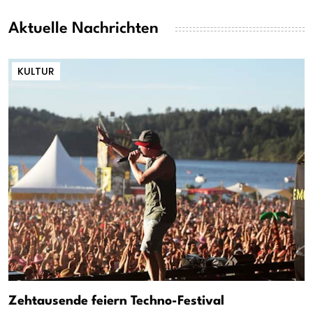
Aktuelle Nachrichten
KULTUR
Zehtausende feiern Techno-Festival