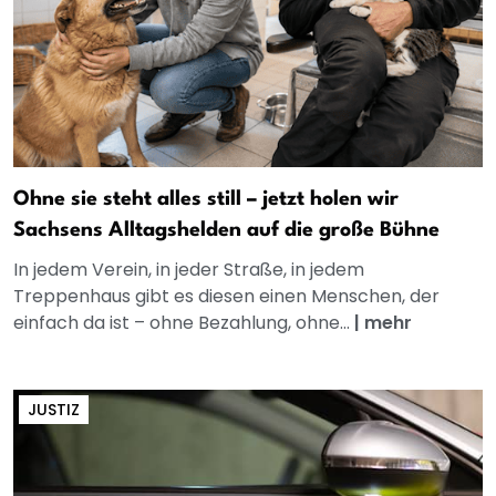
Ohne sie steht alles still – jetzt holen wir
Sachsens Alltagshelden auf die große Bühne
In jedem Verein, in jeder Straße, in jedem
Treppenhaus gibt es diesen einen Menschen, der
einfach da ist – ohne Bezahlung, ohne...
|
mehr
JUSTIZ