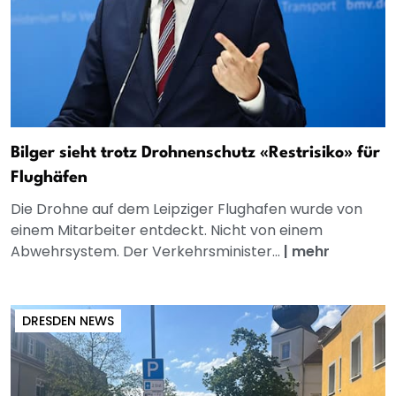
Bilger sieht trotz Drohnenschutz «Restrisiko» für
Flughäfen
Die Drohne auf dem Leipziger Flughafen wurde von
einem Mitarbeiter entdeckt. Nicht von einem
Abwehrsystem. Der Verkehrsminister...
|
mehr
DRESDEN NEWS