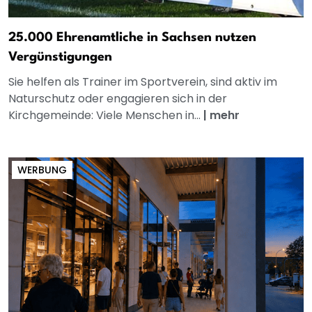
25.000 Ehrenamtliche in Sachsen nutzen
Vergünstigungen
Sie helfen als Trainer im Sportverein, sind aktiv im
Naturschutz oder engagieren sich in der
Kirchgemeinde: Viele Menschen in...
|
mehr
WERBUNG