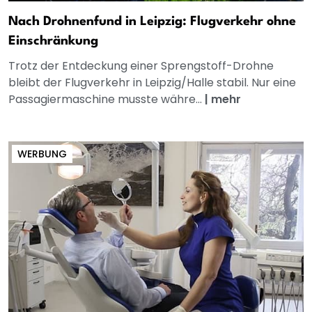
Nach Drohnenfund in Leipzig: Flugverkehr ohne
Einschränkung
Trotz der Entdeckung einer Sprengstoff-Drohne
bleibt der Flugverkehr in Leipzig/Halle stabil. Nur eine
Passagiermaschine musste währe...
|
mehr
WERBUNG