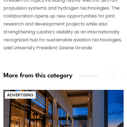
Dresden on topics including hybrid-electric aircraft
propulsion systems and hydrogen technologies. The
collaboration opens up new opportunities for joint
research and development projects while also
strengthening Lusatia’s visibility as an internationally
recognized hub for sustainable aviation technologies,
said University President Gesine Grande.
More from this category
ADVERTISING