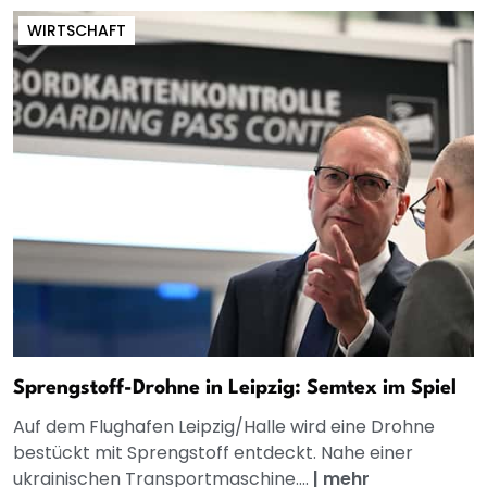
WIRTSCHAFT
Sprengstoff-Drohne in Leipzig: Semtex im Spiel
Auf dem Flughafen Leipzig/Halle wird eine Drohne
bestückt mit Sprengstoff entdeckt. Nahe einer
ukrainischen Transportmaschine....
|
mehr