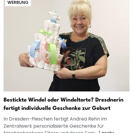
WERBUNG
Bestickte Windel oder Windeltorte? Dresdnerin
fertigt individuelle Geschenke zur Geburt
In Dresden-Pieschen fertigt Andrea Rehn im
Zentralwerk personalisierte Geschenke für