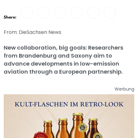
Share:
From: DieSachsen News
New collaboration, big goals: Researchers
from Brandenburg and Saxony aim to
advance developments in low-emission
aviation through a European partnership.
Werbung