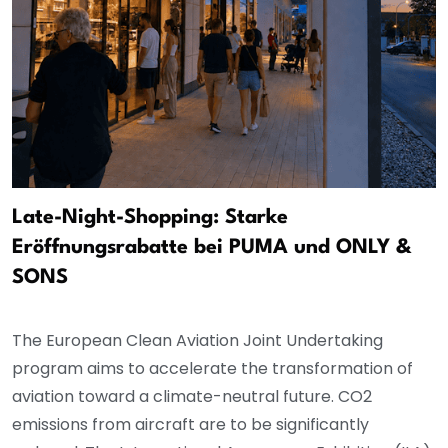
Late-Night-Shopping: Starke
Eröffnungsrabatte bei PUMA und ONLY &
SONS
The European Clean Aviation Joint Undertaking
program aims to accelerate the transformation of
aviation toward a climate-neutral future. CO2
emissions from aircraft are to be significantly