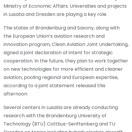
Ministry of Economic Affairs. Universities and projects
in Lusatia and Dresden are playing a key role.
The states of Brandenburg and Saxony, along with
the European Union’s aviation research and
innovation program, Clean Aviation Joint Undertaking,
signed a joint declaration of intent for strategic
cooperation. In the future, they plan to work together
on new technologies for more efficient and cleaner
aviation, pooling regional and European expertise,
according to a joint statement released this
afternoon.
Several centers in Lusatia are already conducting
research with the Brandenburg University of
Technology (BTU) Cottbus-Senftenberg and TU