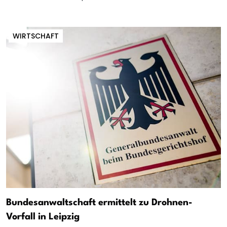
WIRTSCHAFT
Bundesanwaltschaft ermittelt zu Drohnen-
Vorfall in Leipzig