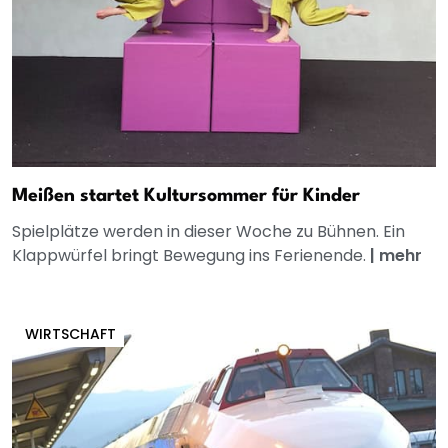
Meißen startet Kultursommer für Kinder
Spielplätze werden in dieser Woche zu Bühnen. Ein
Klappwürfel bringt Bewegung ins Ferienende.
|
mehr
WIRTSCHAFT