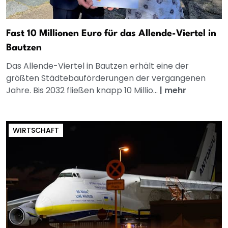
Fast 10 Millionen Euro für das Allende-Viertel in
Bautzen
Das Allende-Viertel in Bautzen erhält eine der
größten Städtebauförderungen der vergangenen
Jahre. Bis 2032 fließen knapp 10 Millio...
|
mehr
WIRTSCHAFT