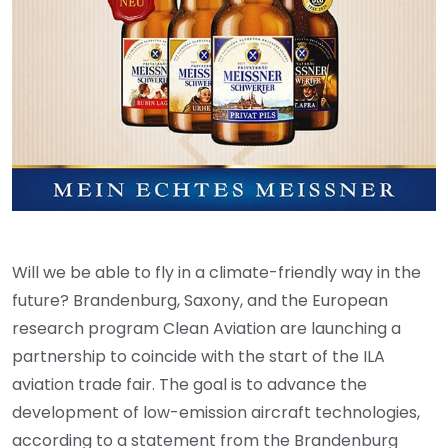
Will we be able to fly in a climate-friendly way in the
future? Brandenburg, Saxony, and the European
research program Clean Aviation are launching a
partnership to coincide with the start of the ILA
aviation trade fair. The goal is to advance the
development of low-emission aircraft technologies,
according to a statement from the Brandenburg