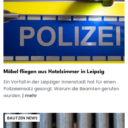
Möbel fliegen aus Hotelzimmer in Leipzig
Ein Vorfall in der Leipziger Innenstadt hat für einen
Polizeieinsatz gesorgt. Warum die Beamten gerufen
wurden.
|
mehr
BAUTZEN NEWS