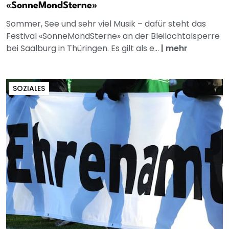
«SonneMondSterne»
Sommer, See und sehr viel Musik – dafür steht das
Festival «SonneMondSterne» an der Bleilochtalsperre
bei Saalburg in Thüringen. Es gilt als e...
|
mehr
SOZIALES