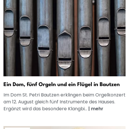
Ein Dom, fünf Orgeln und ein Flügel in Bautzen
Im Dom St. Petri Bautzen erklingen beim Orgelkonzert
am 12. August gleich fünf Instrumente des Hauses.
Ergänzt wird das besondere Klangbi...
|
mehr