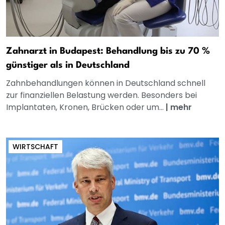
Zahnarzt in Budapest: Behandlung bis zu 70 %
günstiger als in Deutschland
Zahnbehandlungen können in Deutschland schnell
zur finanziellen Belastung werden. Besonders bei
Implantaten, Kronen, Brücken oder um...
|
mehr
WIRTSCHAFT