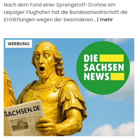
Nach dem Fund einer Sprengstoff-Drohne am
Leipziger Flughafen hat die Bundesanwaltschaft die
Ermittlungen wegen der besonderen...
|
mehr
WERBUNG