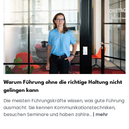
Warum Führung ohne die richtige Haltung nicht
gelingen kann
Die meisten Führungskräfte wissen, was gute Führung
ausmacht. Sie kennen Kommunikationstechniken,
besuchen Seminare und haben zahlre...
|
mehr