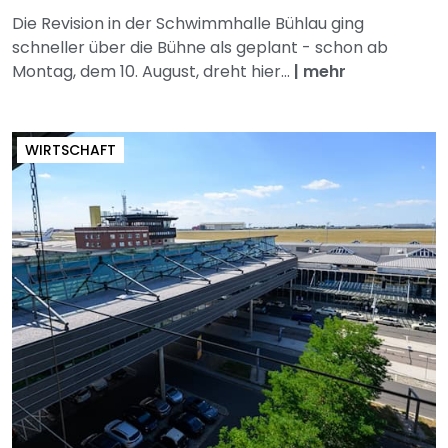
Die Revision in der Schwimmhalle Bühlau ging
schneller über die Bühne als geplant - schon ab
Montag, dem 10. August, dreht hier...
|
mehr
WIRTSCHAFT