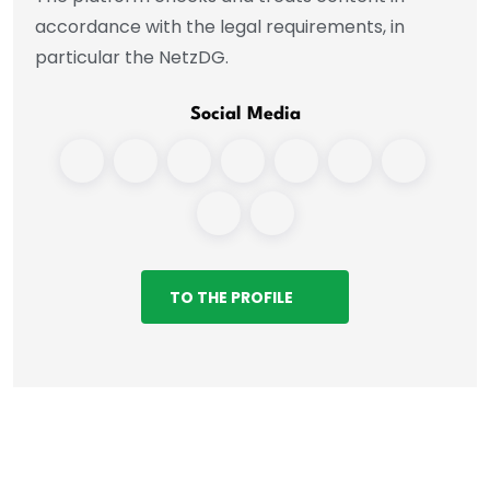
accordance with the legal requirements, in
particular the NetzDG.
Social Media
TO THE PROFILE