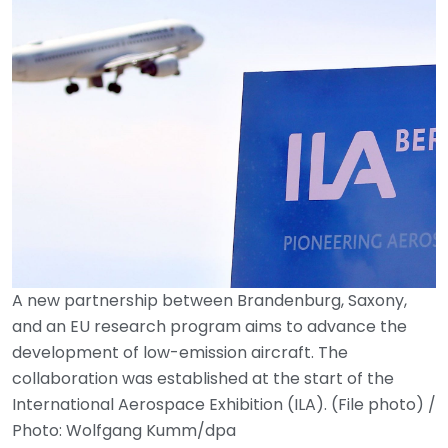
A new partnership between Brandenburg, Saxony,
and an EU research program aims to advance the
development of low-emission aircraft. The
collaboration was established at the start of the
International Aerospace Exhibition (ILA). (File photo) /
Photo: Wolfgang Kumm/dpa