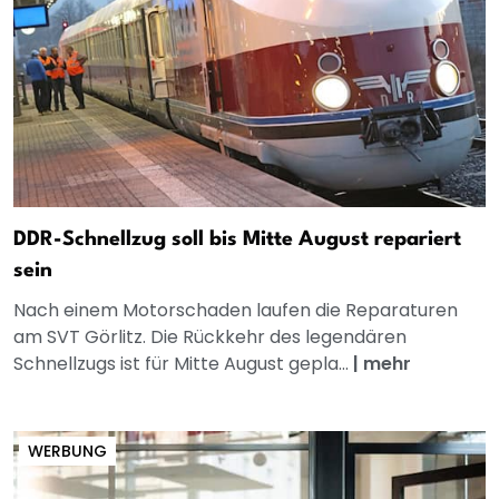
DDR-Schnellzug soll bis Mitte August repariert
sein
Nach einem Motorschaden laufen die Reparaturen
am SVT Görlitz. Die Rückkehr des legendären
Schnellzugs ist für Mitte August gepla...
|
mehr
WERBUNG