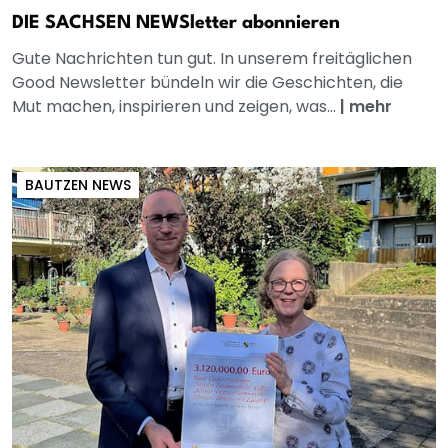
DIE SACHSEN NEWSletter abonnieren
Gute Nachrichten tun gut. In unserem freitäglichen
Good Newsletter bündeln wir die Geschichten, die
Mut machen, inspirieren und zeigen, was...
|
mehr
BAUTZEN NEWS