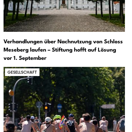
Verhandlungen über Nachnutzung von Schloss
Meseberg laufen – Stiftung hofft auf Lösung
vor 1. September
GESELLSCHAFT