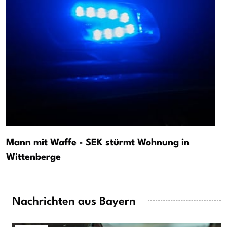
Mann mit Waffe - SEK stürmt Wohnung in
Wittenberge
Nachrichten aus Bayern