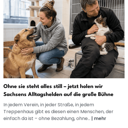
Ohne sie steht alles still – jetzt holen wir
Sachsens Alltagshelden auf die große Bühne
In jedem Verein, in jeder Straße, in jedem
Treppenhaus gibt es diesen einen Menschen, der
einfach da ist – ohne Bezahlung, ohne...
|
mehr