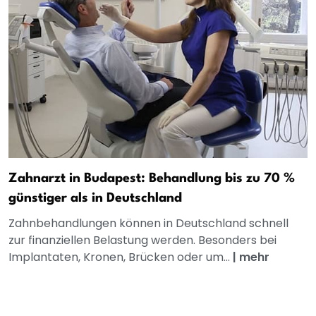
Zahnarzt in Budapest: Behandlung bis zu 70 %
günstiger als in Deutschland
Zahnbehandlungen können in Deutschland schnell
zur finanziellen Belastung werden. Besonders bei
Implantaten, Kronen, Brücken oder um...
|
mehr