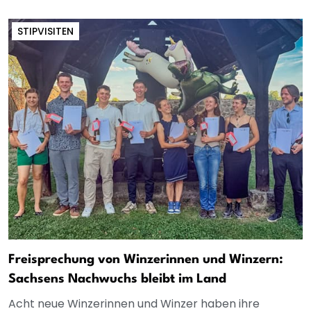
STIPVISITEN
Freisprechung von Winzerinnen und Winzern:
Sachsens Nachwuchs bleibt im Land
Acht neue Winzerinnen und Winzer haben ihre