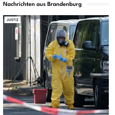
Nachrichten aus Brandenburg
JUSTIZ