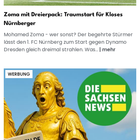
Zoma mit Dreierpack: Traumstart für Kloses
Nürnberger
Mohamed Zoma - wer sonst? Der begehrte Stürmer
lässt den 1. FC Nürnberg zum Start gegen Dynamo
Dresden gleich dreimal strahlen. Was...
|
mehr
WERBUNG