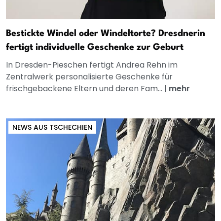
Bestickte Windel oder Windeltorte? Dresdnerin
fertigt individuelle Geschenke zur Geburt
In Dresden-Pieschen fertigt Andrea Rehn im
Zentralwerk personalisierte Geschenke für
frischgebackene Eltern und deren Fam...
|
mehr
NEWS AUS TSCHECHIEN