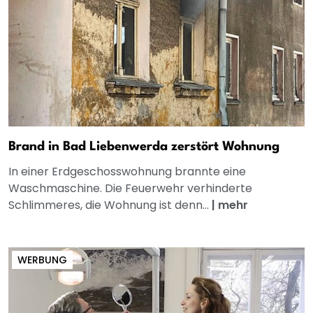
Brand in Bad Liebenwerda zerstört Wohnung
In einer Erdgeschosswohnung brannte eine
Waschmaschine. Die Feuerwehr verhinderte
Schlimmeres, die Wohnung ist denn...
|
mehr
WERBUNG