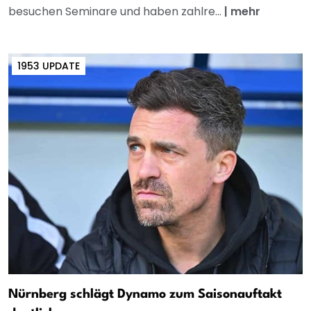
besuchen Seminare und haben zahlre...
|
mehr
1953 UPDATE
Nürnberg schlägt Dynamo zum Saisonauftakt