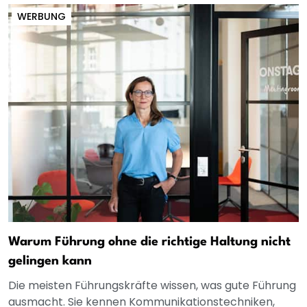
WERBUNG
Warum Führung ohne die richtige Haltung nicht
gelingen kann
Die meisten Führungskräfte wissen, was gute Führung
ausmacht. Sie kennen Kommunikationstechniken,