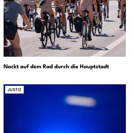
Nackt auf dem Rad durch die Hauptstadt
JUSTIZ