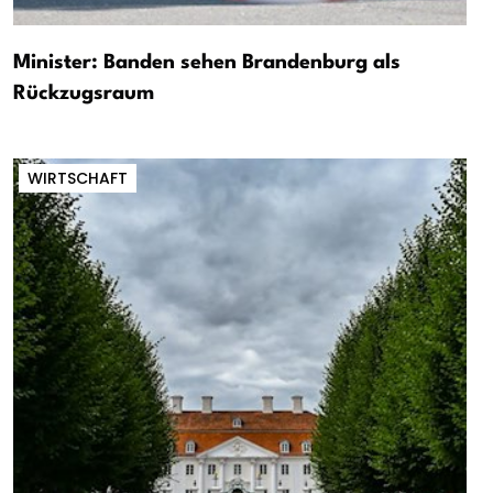
Minister: Banden sehen Brandenburg als
Rückzugsraum
WIRTSCHAFT