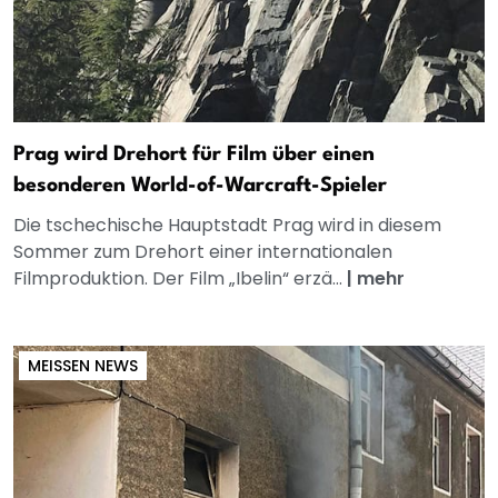
Prag wird Drehort für Film über einen
besonderen World-of-Warcraft-Spieler
Die tschechische Hauptstadt Prag wird in diesem
Sommer zum Drehort einer internationalen
Filmproduktion. Der Film „Ibelin“ erzä...
|
mehr
MEISSEN NEWS