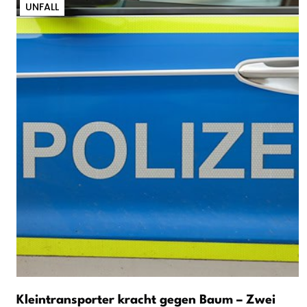
UNFALL
Kleintransporter kracht gegen Baum – Zwei