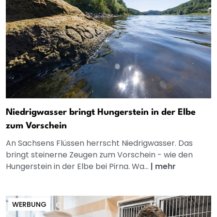
Niedrigwasser bringt Hungerstein in der Elbe
zum Vorschein
An Sachsens Flüssen herrscht Niedrigwasser. Das
bringt steinerne Zeugen zum Vorschein - wie den
Hungerstein in der Elbe bei Pirna. Wa...
|
mehr
WERBUNG