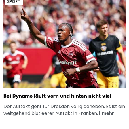
SPORT
Bei Dynamo läuft vorn und hinten nicht viel
Der Auftakt geht für Dresden völlig daneben. Es ist ein
weitgehend blutleerer Auftakt in Franken.
|
mehr