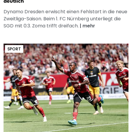
deutlich
Dynamo Dresden erwischt einen Fehlstart in die neue
Zweitliga-Saison. Beim 1. FC Nürnberg unterliegt die
SGD mit 0:3. Zoma trifft dreifach.
|
mehr
SPORT