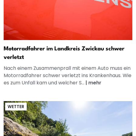
Motorradfahrer im Landkreis Zwickau schwer
verletzt
Nach einem Zusammenprall mit einem Auto muss ein
Motorradfahrer schwer verletzt ins Krankenhaus. Wie
es zum Unfall kam und welcher S...
|
mehr
WETTER