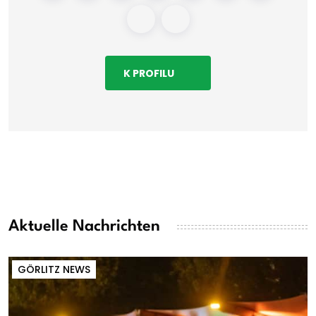
K PROFILU
Aktuelle Nachrichten
GÖRLITZ NEWS