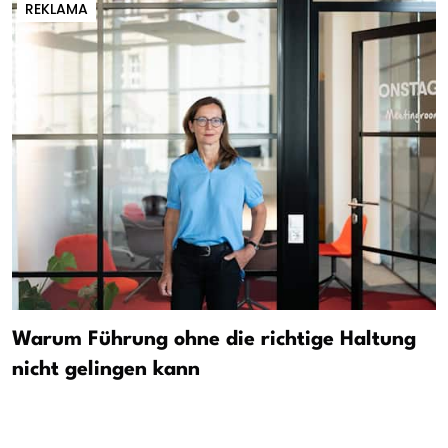
REKLAMA
Warum Führung ohne die richtige Haltung
nicht gelingen kann