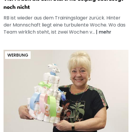
noch nicht
RB ist wieder aus dem Trainingslager zurück. Hinter
der Mannschaft liegt eine turbulente Woche. Wo das
Team wirklich steht, ist zwei Wochen v...
|
mehr
WERBUNG