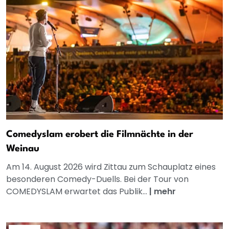
Comedyslam erobert die Filmnächte in der
Weinau
Am 14. August 2026 wird Zittau zum Schauplatz eines
besonderen Comedy-Duells. Bei der Tour von
COMEDYSLAM erwartet das Publik...
|
mehr