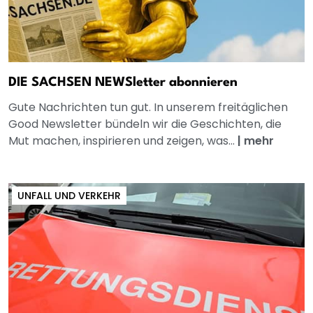
DIE SACHSEN NEWSletter abonnieren
Gute Nachrichten tun gut. In unserem freitäglichen
Good Newsletter bündeln wir die Geschichten, die
Mut machen, inspirieren und zeigen, was...
|
mehr
UNFALL UND VERKEHR