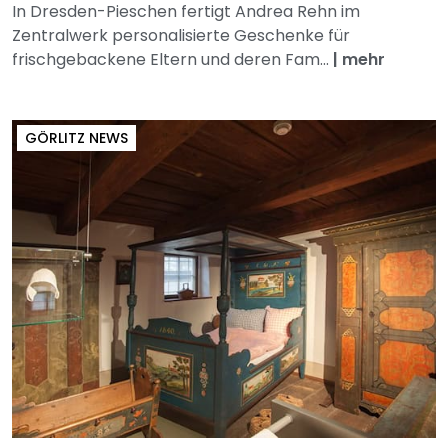
In Dresden-Pieschen fertigt Andrea Rehn im
Zentralwerk personalisierte Geschenke für
frischgebackene Eltern und deren Fam...
|
mehr
GÖRLITZ NEWS