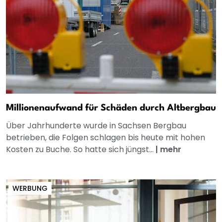
Millionenaufwand für Schäden durch Altbergbau
Über Jahrhunderte wurde in Sachsen Bergbau
betrieben, die Folgen schlagen bis heute mit hohen
Kosten zu Buche. So hatte sich jüngst...
|
mehr
WERBUNG