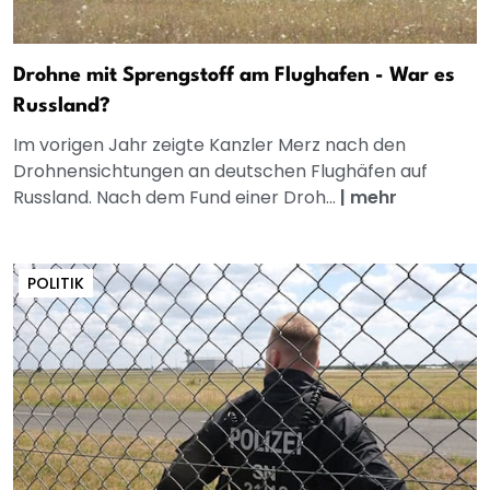
Drohne mit Sprengstoff am Flughafen - War es
Russland?
Im vorigen Jahr zeigte Kanzler Merz nach den
Drohnensichtungen an deutschen Flughäfen auf
Russland. Nach dem Fund einer Droh...
|
mehr
POLITIK