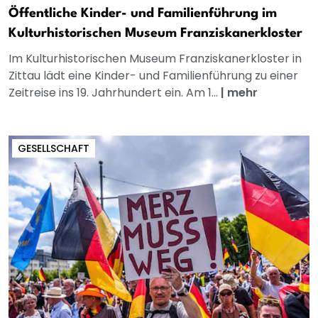
Öffentliche Kinder- und Familienführung im
Kulturhistorischen Museum Franziskanerkloster
Im Kulturhistorischen Museum Franziskanerkloster in
Zittau lädt eine Kinder- und Familienführung zu einer
Zeitreise ins 19. Jahrhundert ein. Am 1...
|
mehr
GESELLSCHAFT