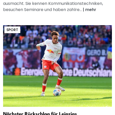
ausmacht. Sie kennen Kommunikationstechniken,
besuchen Seminare und haben zahlre...
|
mehr
SPORT
Nächster Rückschlag für Leipzigs