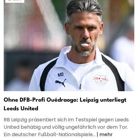
Ohne DFB-Profi Ouédraogo: Leipzig unterliegt
Leeds United
RB Leipzig präsentiert sich im Testspiel gegen Leeds
United behäbig und völlig ungefährlich vor dem Tor.
Ein deutscher Fußball-Nationalspiele...
|
mehr