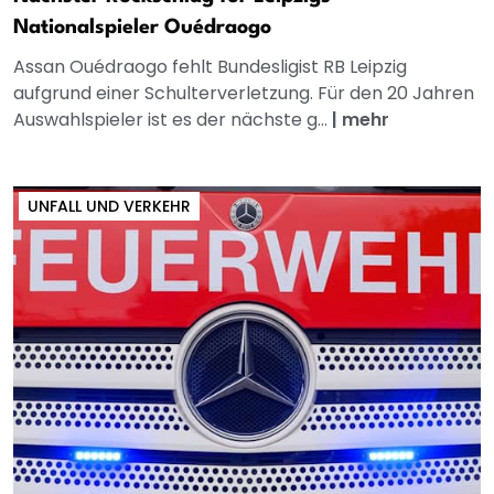
Nationalspieler Ouédraogo
Assan Ouédraogo fehlt Bundesligist RB Leipzig
aufgrund einer Schulterverletzung. Für den 20 Jahren
Auswahlspieler ist es der nächste g...
|
mehr
UNFALL UND VERKEHR