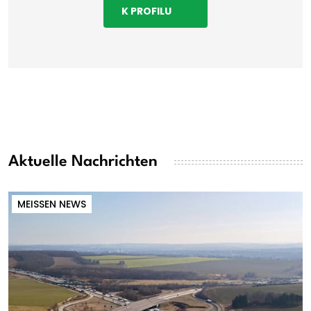
K PROFILU
Aktuelle Nachrichten
MEISSEN NEWS