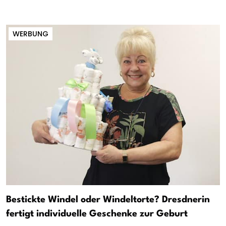
WERBUNG
Bestickte Windel oder Windeltorte? Dresdnerin
fertigt individuelle Geschenke zur Geburt