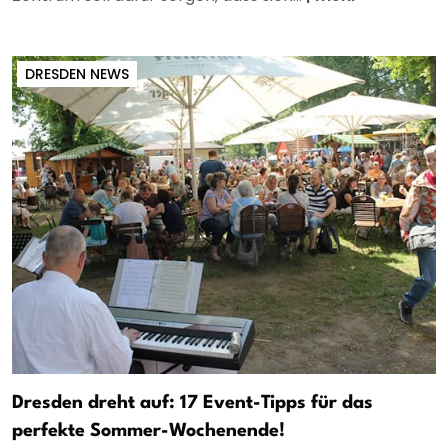
DRESDEN NEWS
Dresden dreht auf: 17 Event-Tipps für das
perfekte Sommer-Wochenende!