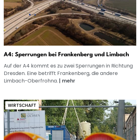
A4: Sperrungen bei Frankenberg und Limbach
Auf der A4 kommt es zu zwei Sperrungen in Richtung
Dresden. Eine betrifft Frankenberg, die andere
Limbach-Oberfrohna.
|
mehr
WIRTSCHAFT