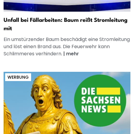
Unfall bei Fällarbeiten: Baum reißt Stromleitung
mit
Ein umstürzender Baum beschädigt eine Stromleitung
und löst einen Brand aus. Die Feuerwehr kann
Schlimmeres verhindern.
|
mehr
WERBUNG