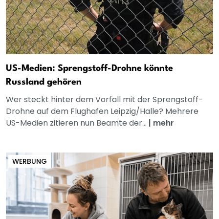
US-Medien: Sprengstoff-Drohne könnte
Russland gehören
Wer steckt hinter dem Vorfall mit der Sprengstoff-
Drohne auf dem Flughafen Leipzig/Halle? Mehrere
US-Medien zitieren nun Beamte der...
|
mehr
WERBUNG