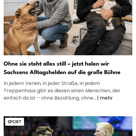
Ohne sie steht alles still – jetzt holen wir
Sachsens Alltagshelden auf die große Bühne
In jedem Verein, in jeder Straße, in jedem
Treppenhaus gibt es diesen einen Menschen, der
einfach da ist – ohne Bezahlung, ohne...
|
mehr
SPORT