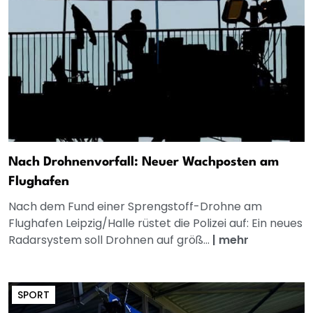
Nach Drohnenvorfall: Neuer Wachposten am
Flughafen
Nach dem Fund einer Sprengstoff-Drohne am
Flughafen Leipzig/Halle rüstet die Polizei auf: Ein neues
Radarsystem soll Drohnen auf größ...
|
mehr
SPORT