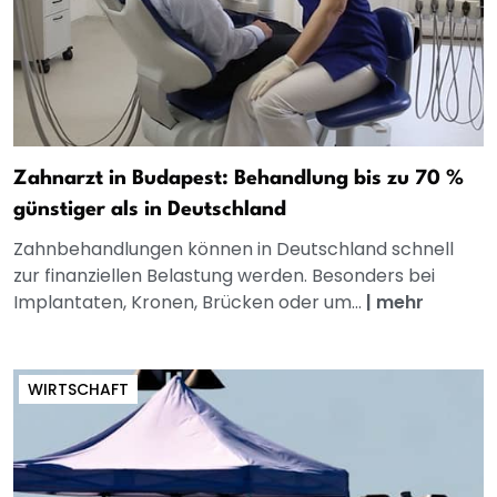
Zahnarzt in Budapest: Behandlung bis zu 70 %
günstiger als in Deutschland
Zahnbehandlungen können in Deutschland schnell
zur finanziellen Belastung werden. Besonders bei
Implantaten, Kronen, Brücken oder um...
|
mehr
WIRTSCHAFT