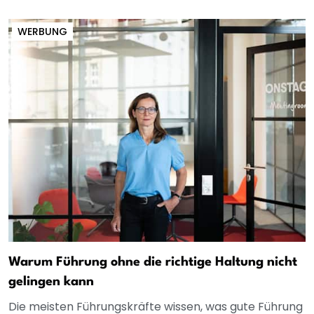
WERBUNG
Warum Führung ohne die richtige Haltung nicht
gelingen kann
Die meisten Führungskräfte wissen, was gute Führung