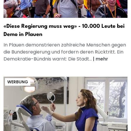
«Diese Regierung muss weg» - 10.000 Leute bei
Demo in Plauen
In Plauen demonstrieren zahlreiche Menschen gegen
die Bundesregierung und fordern deren Rücktritt. Ein
Demokratie-Bündnis warnt: Die Stadt...
|
mehr
WERBUNG