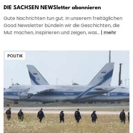
DIE SACHSEN NEWSletter abonnieren
Gute Nachrichten tun gut. In unserem freitäglichen
Good Newsletter bündeln wir die Geschichten, die
Mut machen, inspirieren und zeigen, was...
|
mehr
POLITIK