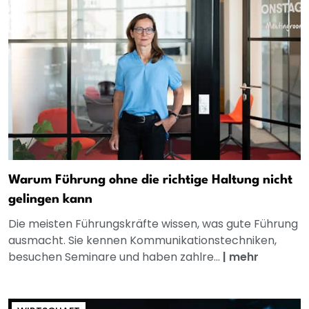
Warum Führung ohne die richtige Haltung nicht
gelingen kann
Die meisten Führungskräfte wissen, was gute Führung
ausmacht. Sie kennen Kommunikationstechniken,
besuchen Seminare und haben zahlre...
|
mehr