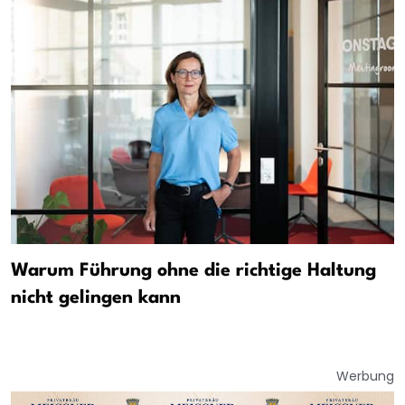
Warum Führung ohne die richtige Haltung
nicht gelingen kann
Werbung