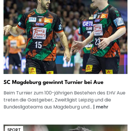
SC Magdeburg gewinnt Turnier bei Aue
Beim Turnier zum 100-jährigen Bestehen des EHV Aue
treten die Gastgeber, Zweitligist Leipzig und die
Bundesligateams aus Magdeburg und...
|
mehr
SPORT