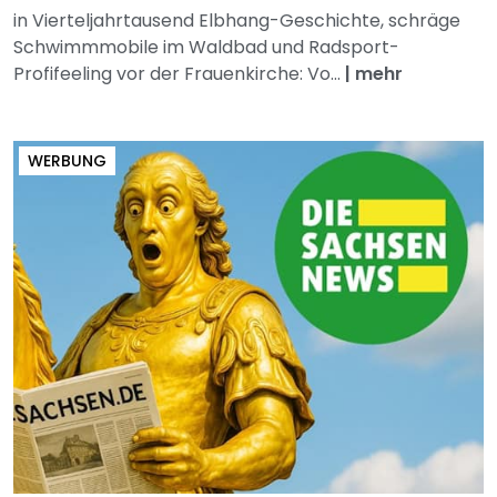
in Vierteljahrtausend Elbhang-Geschichte, schräge
Schwimmmobile im Waldbad und Radsport-
Profifeeling vor der Frauenkirche: Vo...
|
mehr
WERBUNG