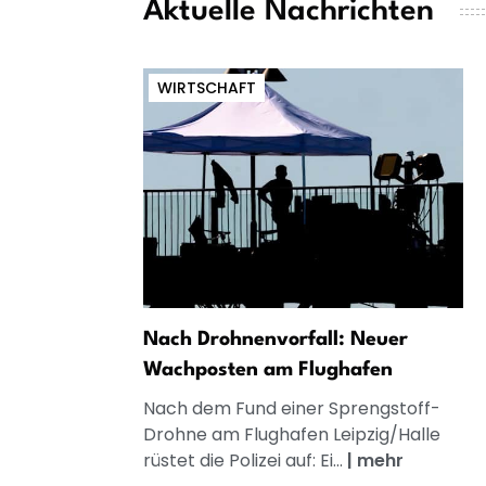
Aktuelle Nachrichten
WIRTSCHAFT
Nach Drohnenvorfall: Neuer
Wachposten am Flughafen
Nach dem Fund einer Sprengstoff-
Drohne am Flughafen Leipzig/Halle
rüstet die Polizei auf: Ei...
|
mehr