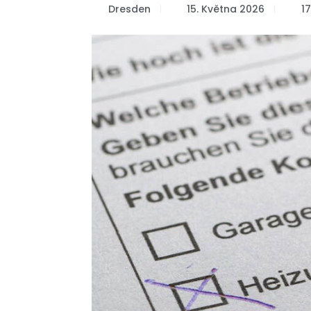
Dresden
15. Května 2026
17