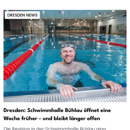
DRESDEN NEWS
Dresden: Schwimmhalle Bühlau öffnet eine
Woche früher - und bleibt länger offen
Die Revision in der Schwimmhalle Bühlau ging