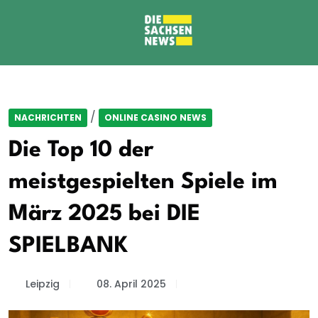
/
NACHRICHTEN
ONLINE CASINO NEWS
Die Top 10 der
meistgespielten Spiele im
März 2025 bei DIE
SPIELBANK
Leipzig
08. April 2025