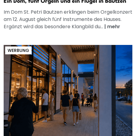
Ein Dom, fünf Orgeln und ein Flügel in Bautzen
Im Dom St. Petri Bautzen erklingen beim Orgelkonzert
am 12. August gleich fünf Instrumente des Hauses.
Ergänzt wird das besondere Klangbild du...
|
mehr
WERBUNG