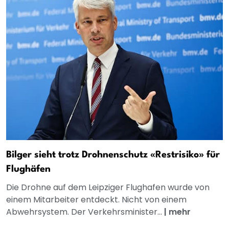
Bilger sieht trotz Drohnenschutz «Restrisiko» für
Flughäfen
Die Drohne auf dem Leipziger Flughafen wurde von
einem Mitarbeiter entdeckt. Nicht von einem
Abwehrsystem. Der Verkehrsminister...
|
mehr