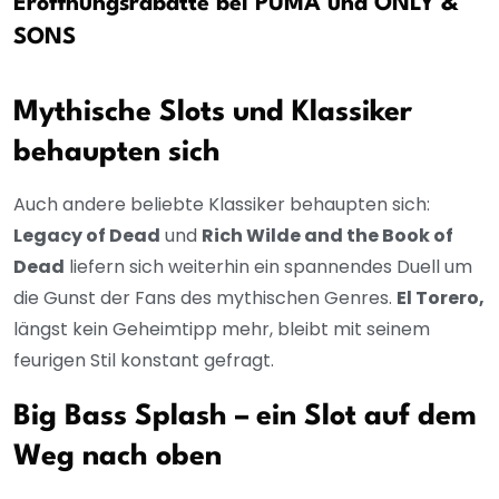
Eröffnungsrabatte bei PUMA und ONLY &
SONS
Mythische Slots und Klassiker
behaupten sich
Auch andere beliebte Klassiker behaupten sich:
Legacy of Dead
und
Rich Wilde and the Book of
Dead
liefern sich weiterhin ein spannendes Duell um
die Gunst der Fans des mythischen Genres.
El Torero,
längst kein Geheimtipp mehr, bleibt mit seinem
feurigen Stil konstant gefragt.
Big Bass Splash – ein Slot auf dem
Weg nach oben