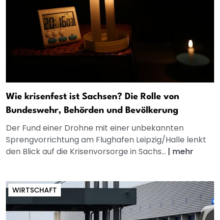
Wie krisenfest ist Sachsen? Die Rolle von
Bundeswehr, Behörden und Bevölkerung
Der Fund einer Drohne mit einer unbekannten
Sprengvorrichtung am Flughafen Leipzig/Halle lenkt
den Blick auf die Krisenvorsorge in Sachs...
|
mehr
WIRTSCHAFT