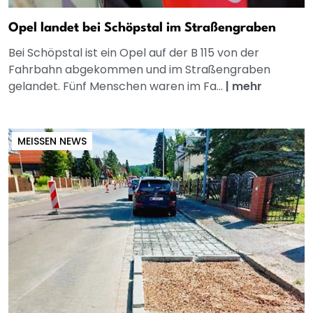
Opel landet bei Schöpstal im Straßengraben
Bei Schöpstal ist ein Opel auf der B 115 von der
Fahrbahn abgekommen und im Straßengraben
gelandet. Fünf Menschen waren im Fa...
|
mehr
MEISSEN NEWS