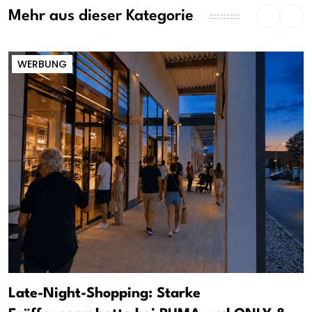
Mehr aus dieser Kategorie
WERBUNG
Late-Night-Shopping: Starke