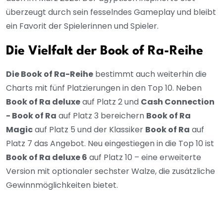
überzeugt durch sein fesselndes Gameplay und bleibt
ein Favorit der Spielerinnen und Spieler.
Die Vielfalt der Book of Ra-Reihe
Die Book of Ra-Reihe
bestimmt auch weiterhin die
Charts mit fünf Platzierungen in den Top 10. Neben
Book of Ra deluxe
auf Platz 2 und
Cash Connection
- Book of Ra
auf Platz 3 bereichern
Book of Ra
Magic
auf Platz 5 und der Klassiker
Book of Ra
auf
Platz 7 das Angebot. Neu eingestiegen in die Top 10 ist
Book of Ra deluxe 6
auf Platz 10 – eine erweiterte
Version mit optionaler sechster Walze, die zusätzliche
Gewinnmöglichkeiten bietet.