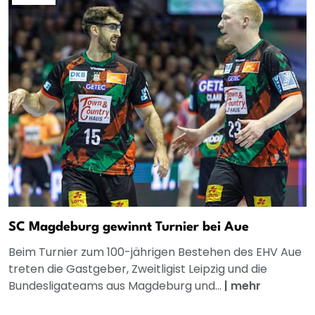
SC Magdeburg gewinnt Turnier bei Aue
Beim Turnier zum 100-jährigen Bestehen des EHV Aue
treten die Gastgeber, Zweitligist Leipzig und die
Bundesligateams aus Magdeburg und...
|
mehr