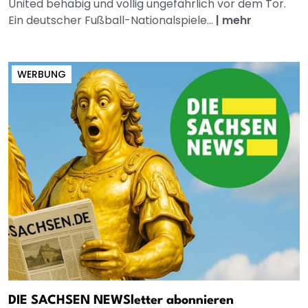
United behäbig und völlig ungefährlich vor dem Tor.
Ein deutscher Fußball-Nationalspiele...
|
mehr
WERBUNG
DIE SACHSEN NEWSletter abonnieren