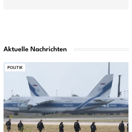
Aktuelle Nachrichten
POLITIK