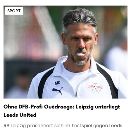
SPORT
Ohne DFB-Profi Ouédraogo: Leipzig unterliegt
Leeds United
RB Leipzig präsentiert sich im Testspiel gegen Leeds