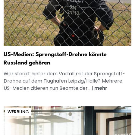
US-Medien: Sprengstoff-Drohne könnte
Russland gehören
Wer steckt hinter dem Vorfall mit der Sprengstoff-
Drohne auf dem Flughafen Leipzig/Halle? Mehrere
US-Medien zitieren nun Beamte der...
|
mehr
WERBUNG