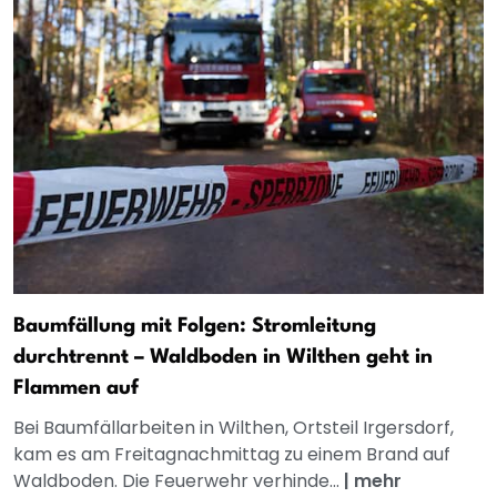
Baumfällung mit Folgen: Stromleitung
durchtrennt – Waldboden in Wilthen geht in
Flammen auf
Bei Baumfällarbeiten in Wilthen, Ortsteil Irgersdorf,
kam es am Freitagnachmittag zu einem Brand auf
Waldboden. Die Feuerwehr verhinde...
|
mehr