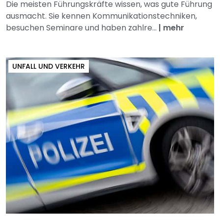
Die meisten Führungskräfte wissen, was gute Führung
ausmacht. Sie kennen Kommunikationstechniken,
besuchen Seminare und haben zahlre...
|
mehr
UNFALL UND VERKEHR