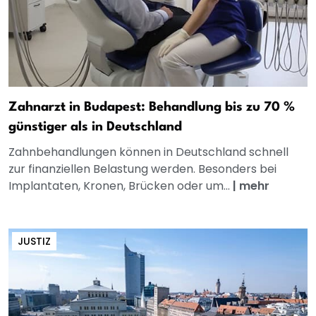
Zahnarzt in Budapest: Behandlung bis zu 70 %
günstiger als in Deutschland
Zahnbehandlungen können in Deutschland schnell
zur finanziellen Belastung werden. Besonders bei
Implantaten, Kronen, Brücken oder um...
|
mehr
JUSTIZ