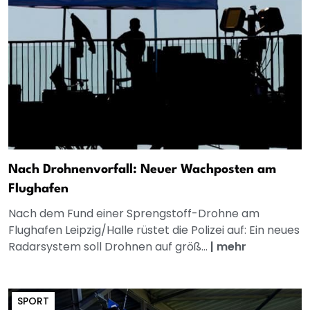
Nach Drohnenvorfall: Neuer Wachposten am
Flughafen
Nach dem Fund einer Sprengstoff-Drohne am
Flughafen Leipzig/Halle rüstet die Polizei auf: Ein neues
Radarsystem soll Drohnen auf größ...
|
mehr
SPORT