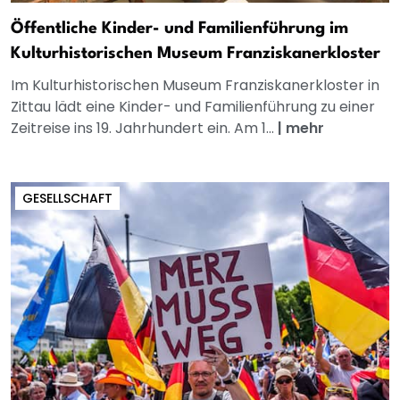
Öffentliche Kinder- und Familienführung im
Kulturhistorischen Museum Franziskanerkloster
Im Kulturhistorischen Museum Franziskanerkloster in
Zittau lädt eine Kinder- und Familienführung zu einer
Zeitreise ins 19. Jahrhundert ein. Am 1...
|
mehr
GESELLSCHAFT