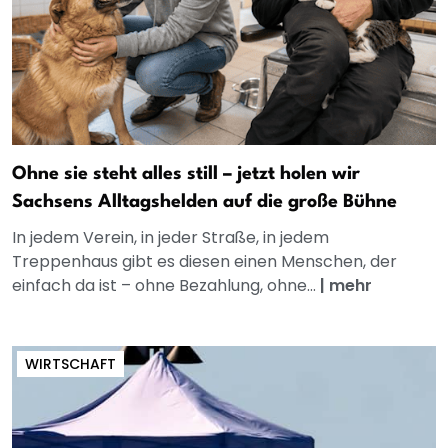
Ohne sie steht alles still – jetzt holen wir
Sachsens Alltagshelden auf die große Bühne
In jedem Verein, in jeder Straße, in jedem
Treppenhaus gibt es diesen einen Menschen, der
einfach da ist – ohne Bezahlung, ohne...
|
mehr
WIRTSCHAFT