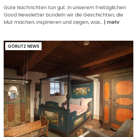
Gute Nachrichten tun gut. In unserem freitäglichen
Good Newsletter bündeln wir die Geschichten, die
Mut machen, inspirieren und zeigen, was...
|
mehr
GÖRLITZ NEWS