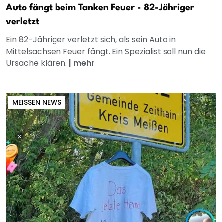
Auto fängt beim Tanken Feuer - 82-Jähriger
verletzt
Ein 82-Jähriger verletzt sich, als sein Auto in
Mittelsachsen Feuer fängt. Ein Spezialist soll nun die
Ursache klären.
|
mehr
MEISSEN NEWS