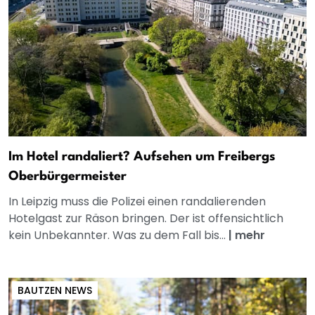
Im Hotel randaliert? Aufsehen um Freibergs
Oberbürgermeister
In Leipzig muss die Polizei einen randalierenden
Hotelgast zur Räson bringen. Der ist offensichtlich
kein Unbekannter. Was zu dem Fall bis...
|
mehr
BAUTZEN NEWS