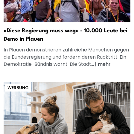
«Diese Regierung muss weg» - 10.000 Leute bei
Demo in Plauen
In Plauen demonstrieren zahlreiche Menschen gegen
die Bundesregierung und fordern deren Rücktritt. Ein
Demokratie-Bündnis warnt: Die Stadt...
|
mehr
WERBUNG