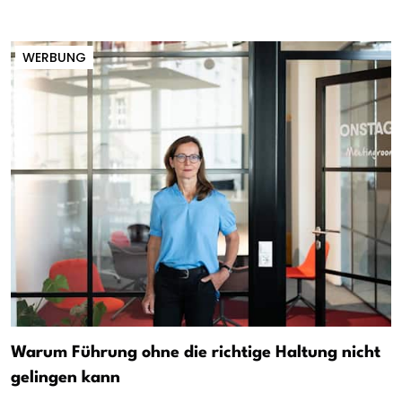
WERBUNG
Warum Führung ohne die richtige Haltung nicht
gelingen kann