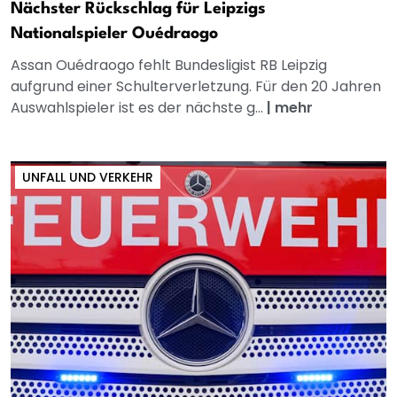
Nächster Rückschlag für Leipzigs
Nationalspieler Ouédraogo
Assan Ouédraogo fehlt Bundesligist RB Leipzig
aufgrund einer Schulterverletzung. Für den 20 Jahren
Auswahlspieler ist es der nächste g...
|
mehr
UNFALL UND VERKEHR