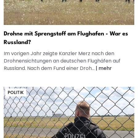
Drohne mit Sprengstoff am Flughafen - War es
Russland?
Im vorigen Jahr zeigte Kanzler Merz nach den
Drohnensichtungen an deutschen Flughäfen auf
Russland. Nach dem Fund einer Droh...
|
mehr
POLITIK