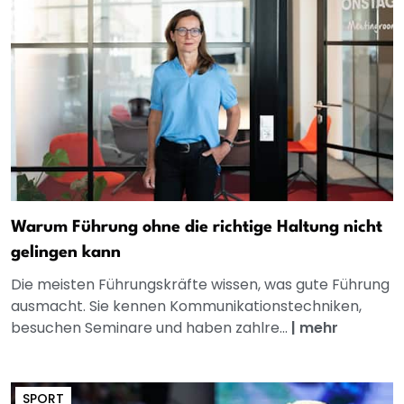
Warum Führung ohne die richtige Haltung nicht
gelingen kann
Die meisten Führungskräfte wissen, was gute Führung
ausmacht. Sie kennen Kommunikationstechniken,
besuchen Seminare und haben zahlre...
|
mehr
SPORT