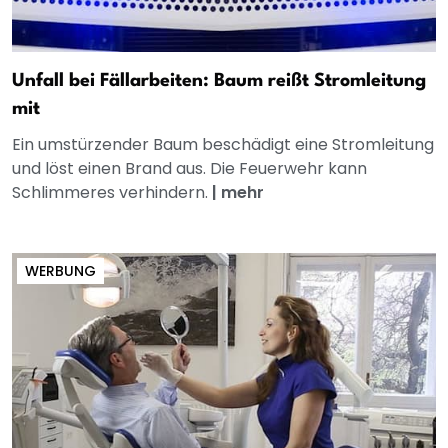
Unfall bei Fällarbeiten: Baum reißt Stromleitung
mit
Ein umstürzender Baum beschädigt eine Stromleitung
und löst einen Brand aus. Die Feuerwehr kann
Schlimmeres verhindern.
|
mehr
WERBUNG