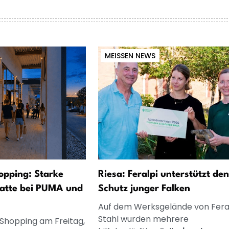
MEISSEN NEWS
opping: Starke
Riesa: Feralpi unterstützt den
atte bei PUMA und
Schutz junger Falken
Auf dem Werksgelände von Fera
Stahl wurden mehrere
 Shopping am Freitag,