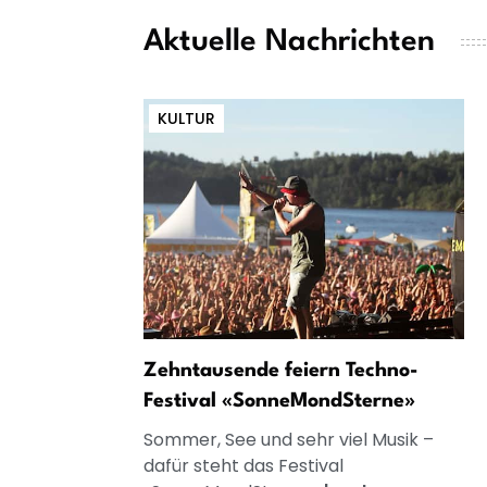
Aktuelle Nachrichten
KULTUR
Zehntausende feiern Techno-
Festival «SonneMondSterne»
Sommer, See und sehr viel Musik –
dafür steht das Festival