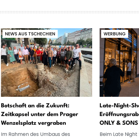
NEWS AUS TSCHECHIEN
WERBUNG
Botschaft an die Zukunft:
Late-Night-Sh
Zeitkapsel unter dem Prager
Eröffnungsrab
Wenzelsplatz vergraben
ONLY & SONS
Im Rahmen des Umbaus des
Beim Late Night