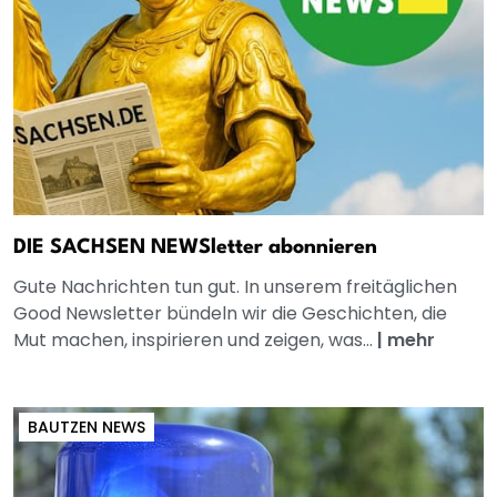
DIE SACHSEN NEWSletter abonnieren
Gute Nachrichten tun gut. In unserem freitäglichen
Good Newsletter bündeln wir die Geschichten, die
Mut machen, inspirieren und zeigen, was...
|
mehr
BAUTZEN NEWS