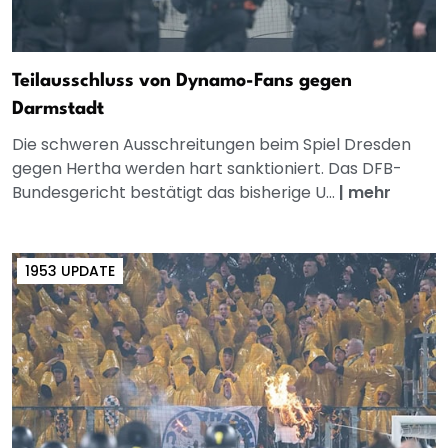
Teilausschluss von Dynamo-Fans gegen
Darmstadt
Die schweren Ausschreitungen beim Spiel Dresden
gegen Hertha werden hart sanktioniert. Das DFB-
Bundesgericht bestätigt das bisherige U...
|
mehr
1953 UPDATE