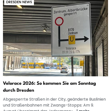
DRESDEN NEWS
Velorace 2026: So kommen Sie am Sonntag
durch Dresden
Abgesperrte Straßen in der City, geänderte Buslinien
und Straßenbahnen mit Zwangs-Stopps: Am 9.