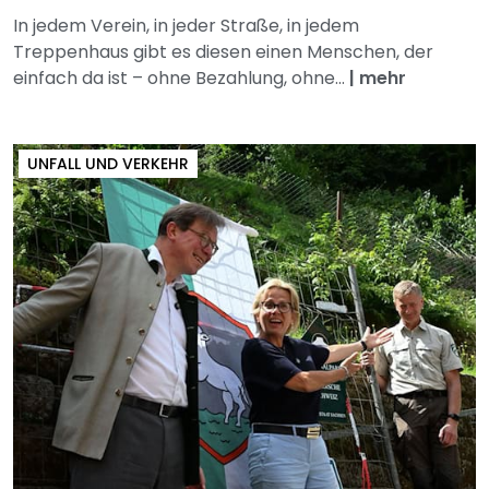
In jedem Verein, in jeder Straße, in jedem
Treppenhaus gibt es diesen einen Menschen, der
einfach da ist – ohne Bezahlung, ohne...
|
mehr
UNFALL UND VERKEHR