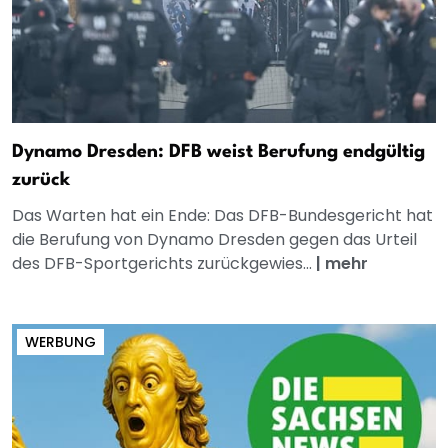
Dynamo Dresden: DFB weist Berufung endgültig
zurück
Das Warten hat ein Ende: Das DFB-Bundesgericht hat
die Berufung von Dynamo Dresden gegen das Urteil
des DFB-Sportgerichts zurückgewies...
|
mehr
WERBUNG