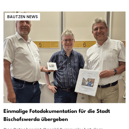
BAUTZEN NEWS
Einmalige Fotodokumentation für die Stadt
Bischofswerda übergeben