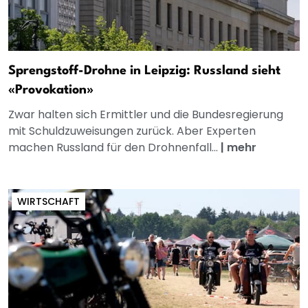
Sprengstoff-Drohne in Leipzig: Russland sieht
«Provokation»
Zwar halten sich Ermittler und die Bundesregierung
mit Schuldzuweisungen zurück. Aber Experten
machen Russland für den Drohnenfall...
|
mehr
WIRTSCHAFT