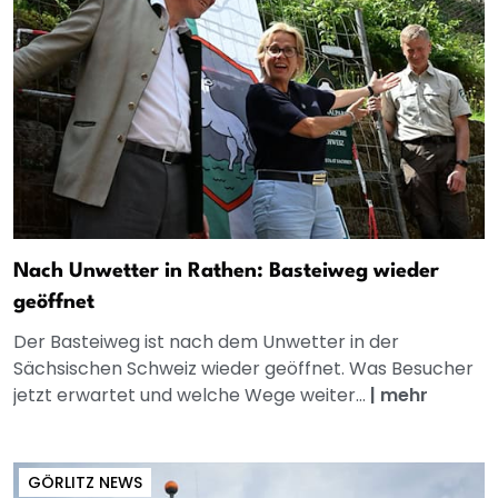
Nach Unwetter in Rathen: Basteiweg wieder
geöffnet
Der Basteiweg ist nach dem Unwetter in der
Sächsischen Schweiz wieder geöffnet. Was Besucher
jetzt erwartet und welche Wege weiter...
|
mehr
GÖRLITZ NEWS