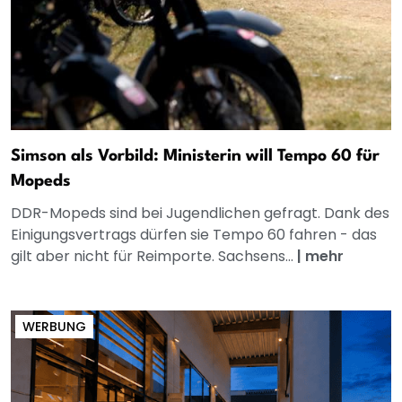
Simson als Vorbild: Ministerin will Tempo 60 für
Mopeds
DDR-Mopeds sind bei Jugendlichen gefragt. Dank des
Einigungsvertrags dürfen sie Tempo 60 fahren - das
gilt aber nicht für Reimporte. Sachsens...
|
mehr
WERBUNG