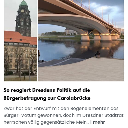
So reagiert Dresdens Politik auf die
Bürgerbefragung zur Carolabrücke
Zwar hat der Entwurf mit den Bogenelementen das
Bürger-Votum gewonnen, doch im Dresdner Stadtrat
herrschen völlig gegensätzliche Mein...
|
mehr