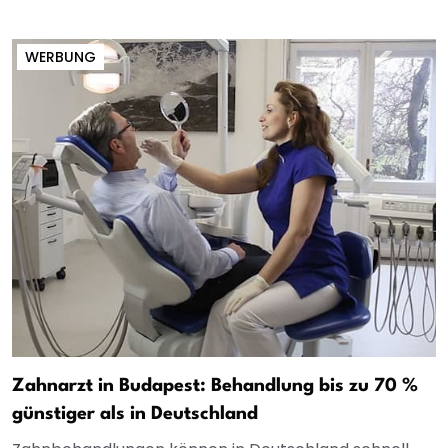
WERBUNG
Zahnarzt in Budapest: Behandlung bis zu 70 %
günstiger als in Deutschland