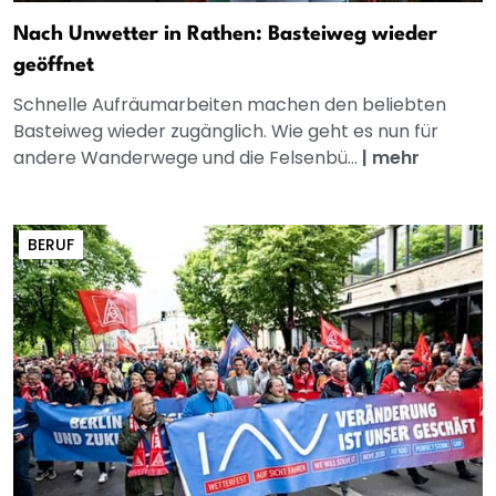
Nach Unwetter in Rathen: Basteiweg wieder
geöffnet
Schnelle Aufräumarbeiten machen den beliebten
Basteiweg wieder zugänglich. Wie geht es nun für
andere Wanderwege und die Felsenbü...
|
mehr
BERUF