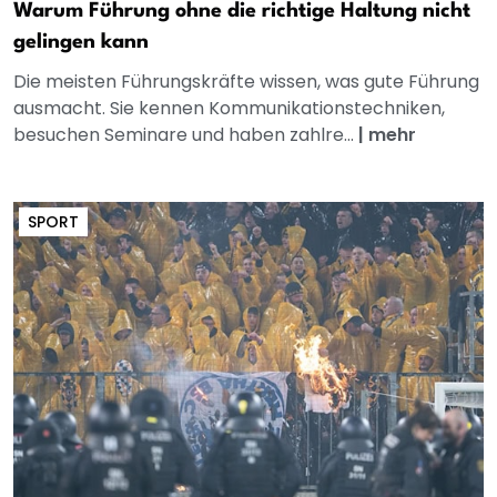
Warum Führung ohne die richtige Haltung nicht
gelingen kann
Die meisten Führungskräfte wissen, was gute Führung
ausmacht. Sie kennen Kommunikationstechniken,
besuchen Seminare und haben zahlre...
|
mehr
SPORT