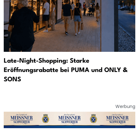
Late-Night-Shopping: Starke
Eröffnungsrabatte bei PUMA und ONLY &
SONS
Werbung