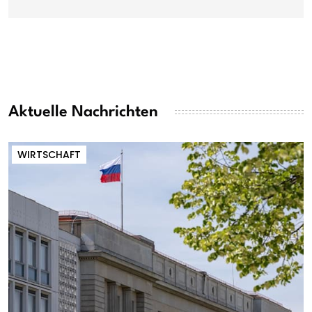
Aktuelle Nachrichten
WIRTSCHAFT