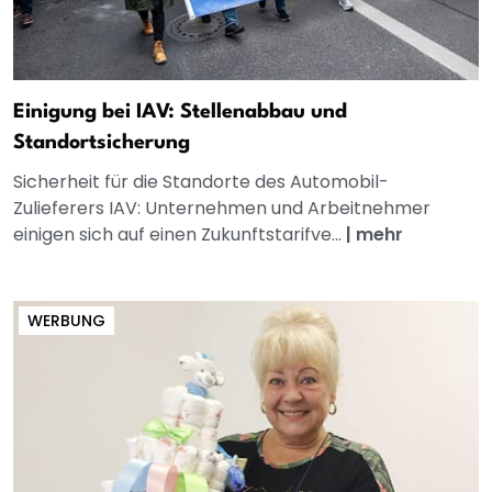
Einigung bei IAV: Stellenabbau und
Standortsicherung
Sicherheit für die Standorte des Automobil-
Zulieferers IAV: Unternehmen und Arbeitnehmer
einigen sich auf einen Zukunftstarifve...
|
mehr
WERBUNG