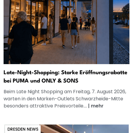
Late-Night-Shopping: Starke Eröffnungsrabatte
bei PUMA und ONLY & SONS
Beim Late Night Shopping am Freitag, 7. August 2026,
warten in den Marken-Outlets Schwarzheide-Mitte
besonders attraktive Preisvorteile....
|
mehr
DRESDEN NEWS