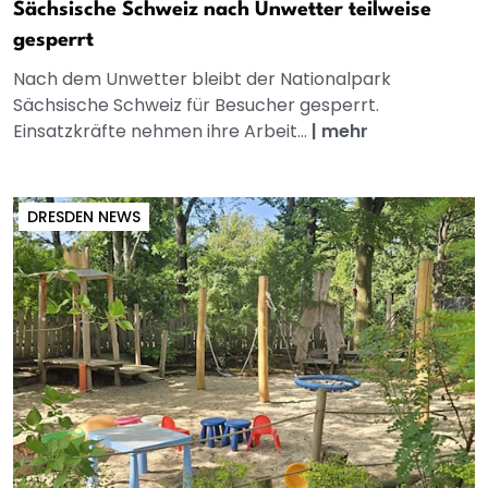
Sächsische Schweiz nach Unwetter teilweise
gesperrt
Nach dem Unwetter bleibt der Nationalpark
Sächsische Schweiz für Besucher gesperrt.
Einsatzkräfte nehmen ihre Arbeit...
|
mehr
DRESDEN NEWS