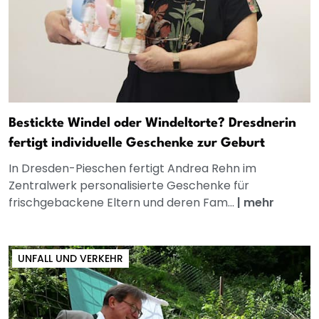
Bestickte Windel oder Windeltorte? Dresdnerin
fertigt individuelle Geschenke zur Geburt
In Dresden-Pieschen fertigt Andrea Rehn im
Zentralwerk personalisierte Geschenke für
frischgebackene Eltern und deren Fam...
|
mehr
UNFALL UND VERKEHR