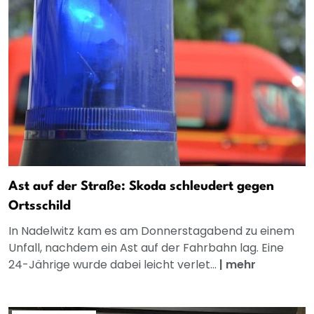
Ast auf der Straße: Skoda schleudert gegen
Ortsschild
In Nadelwitz kam es am Donnerstagabend zu einem
Unfall, nachdem ein Ast auf der Fahrbahn lag. Eine
24-Jährige wurde dabei leicht verlet...
|
mehr