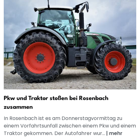
Pkw und Traktor stoßen bei Rosenbach
zusammen
In Rosenbach ist es am Donnerstagvormittag zu
einem Vorfahrtsunfall zwischen einem Pkw und einem
Traktor gekommen. Der Autofahrer wur...
|
mehr