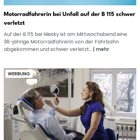
Motorradfahrerin bei Unfall auf der B 115 schwer
verletzt
Auf der B 115 bei Niesky ist am Mittwochabend eine
38-jährige Motorradfahrerin von der Fahrbahn
abgekommen und schwer verletzt...
|
mehr
WERBUNG