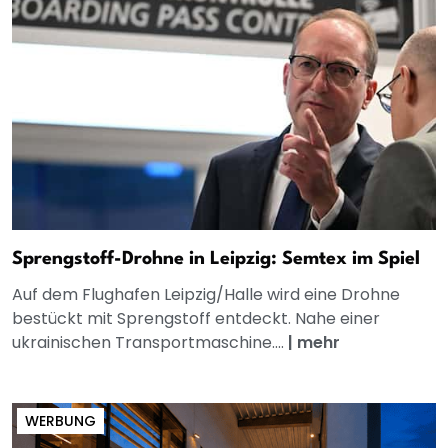
Sprengstoff-Drohne in Leipzig: Semtex im Spiel
Auf dem Flughafen Leipzig/Halle wird eine Drohne
bestückt mit Sprengstoff entdeckt. Nahe einer
ukrainischen Transportmaschine....
|
mehr
WERBUNG