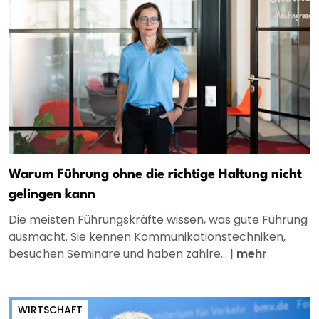
Warum Führung ohne die richtige Haltung nicht
gelingen kann
Die meisten Führungskräfte wissen, was gute Führung
ausmacht. Sie kennen Kommunikationstechniken,
besuchen Seminare und haben zahlre...
|
mehr
WIRTSCHAFT