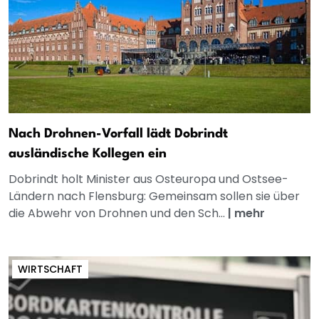
Nach Drohnen-Vorfall lädt Dobrindt
ausländische Kollegen ein
Dobrindt holt Minister aus Osteuropa und Ostsee-
Ländern nach Flensburg: Gemeinsam sollen sie über
die Abwehr von Drohnen und den Sch...
|
mehr
WIRTSCHAFT