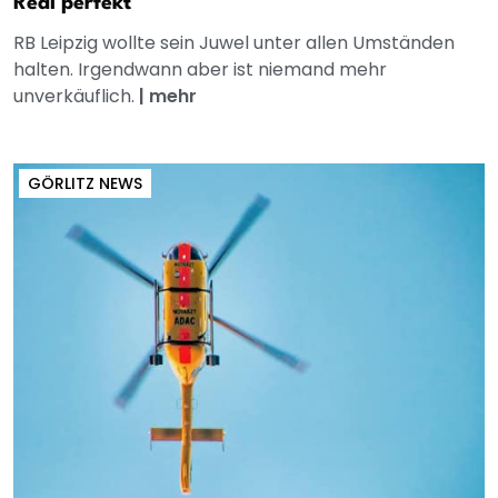
Real perfekt
RB Leipzig wollte sein Juwel unter allen Umständen
halten. Irgendwann aber ist niemand mehr
unverkäuflich.
|
mehr
GÖRLITZ NEWS