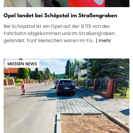
Opel landet bei Schöpstal im Straßengraben
Bei Schöpstal ist ein Opel auf der B 115 von der
Fahrbahn abgekommen und im Straßengraben
gelandet. Fünf Menschen waren im Fa...
|
mehr
MEISSEN NEWS