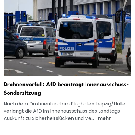
Drohnenvorfall: AfD beantragt Innenausschuss-
Sondersitzung
Nach dem Drohnenfund am Flughafen Leipzig/Halle
verlangt die AfD im Innenausschuss des Landtags
Auskunft zu Sicherheitslücken und Ve...
|
mehr