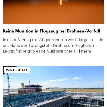
Keine Munition in Flugzeug bei Drohnen-Vorfall
In einer Sitzung mit Abgeordneten wird klargestellt: In
der Nähe der Sprengstoff-Drohne am Flughafen
Leipzig/Halle gab es kein ukrainisches F...
|
mehr
WIRTSCHAFT