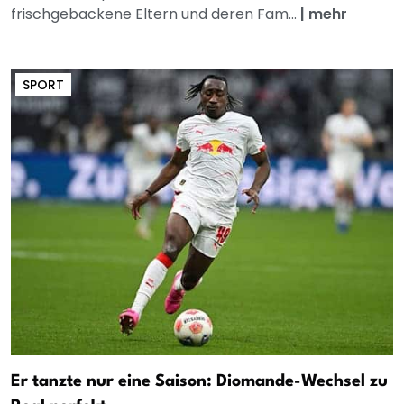
frischgebackene Eltern und deren Fam...
|
mehr
SPORT
Er tanzte nur eine Saison: Diomande-Wechsel zu