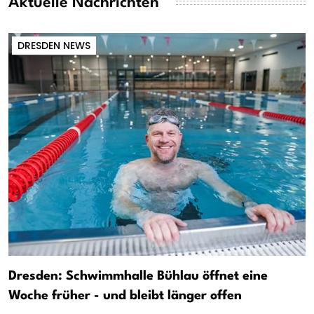
Aktuelle Nachrichten
DRESDEN NEWS
Dresden: Schwimmhalle Bühlau öffnet eine
Woche früher - und bleibt länger offen