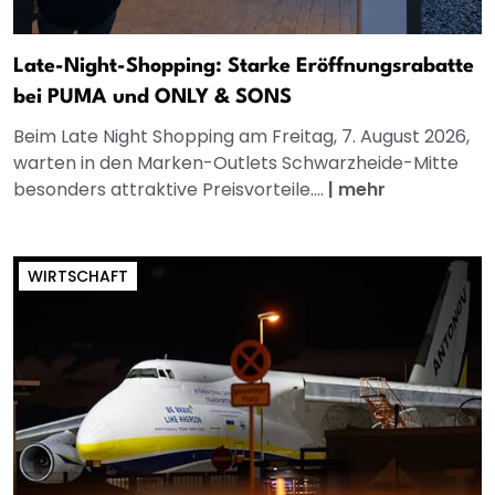
Late-Night-Shopping: Starke Eröffnungsrabatte
bei PUMA und ONLY & SONS
Beim Late Night Shopping am Freitag, 7. August 2026,
warten in den Marken-Outlets Schwarzheide-Mitte
besonders attraktive Preisvorteile....
|
mehr
WIRTSCHAFT