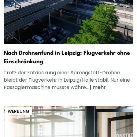
Nach Drohnenfund in Leipzig: Flugverkehr ohne
Einschränkung
Trotz der Entdeckung einer Sprengstoff-Drohne
bleibt der Flugverkehr in Leipzig/Halle stabil. Nur eine
Passagiermaschine musste währe...
|
mehr
WERBUNG