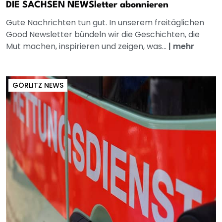
DIE SACHSEN NEWSletter abonnieren
Gute Nachrichten tun gut. In unserem freitäglichen
Good Newsletter bündeln wir die Geschichten, die
Mut machen, inspirieren und zeigen, was...
|
mehr
GÖRLITZ NEWS