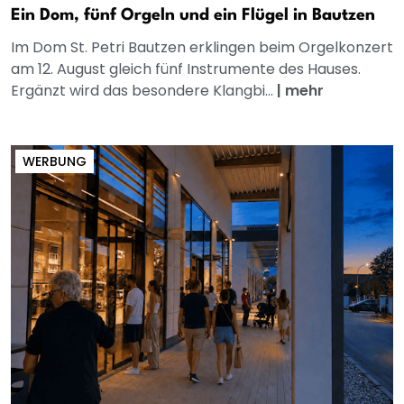
Ein Dom, fünf Orgeln und ein Flügel in Bautzen
Im Dom St. Petri Bautzen erklingen beim Orgelkonzert
am 12. August gleich fünf Instrumente des Hauses.
Ergänzt wird das besondere Klangbi...
|
mehr
WERBUNG