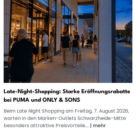
Late-Night-Shopping: Starke Eröffnungsrabatte
bei PUMA und ONLY & SONS
Beim Late Night Shopping am Freitag, 7. August 2026,
warten in den Marken-Outlets Schwarzheide-Mitte
besonders attraktive Preisvorteile....
|
mehr