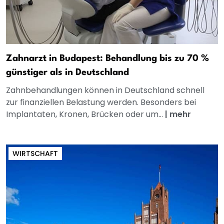
Zahnarzt in Budapest: Behandlung bis zu 70 %
günstiger als in Deutschland
Zahnbehandlungen können in Deutschland schnell
zur finanziellen Belastung werden. Besonders bei
Implantaten, Kronen, Brücken oder um...
|
mehr
WIRTSCHAFT