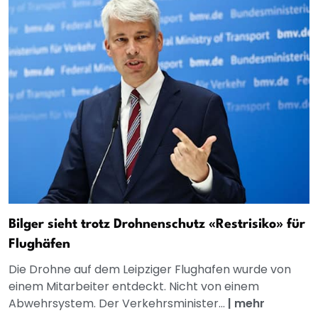
Bilger sieht trotz Drohnenschutz «Restrisiko» für
Flughäfen
Die Drohne auf dem Leipziger Flughafen wurde von
einem Mitarbeiter entdeckt. Nicht von einem
Abwehrsystem. Der Verkehrsminister...
|
mehr