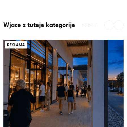
Wjace z tuteje kategorije
REKLAMA