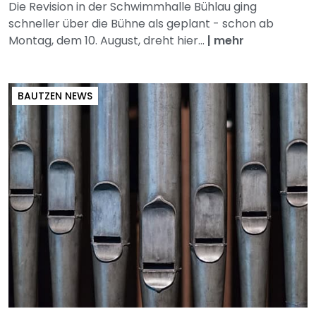
Die Revision in der Schwimmhalle Bühlau ging
schneller über die Bühne als geplant - schon ab
Montag, dem 10. August, dreht hier...
|
mehr
BAUTZEN NEWS