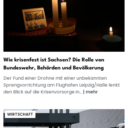
Wie krisenfest ist Sachsen? Die Rolle von
Bundeswehr, Behörden und Bevölkerung
Der Fund einer Drohne mit einer unbekannten
Sprengvorrichtung am Flughafen Leipzig/Halle lenkt
den Blick auf die Krisenvorsorge in...
|
mehr
WIRTSCHAFT