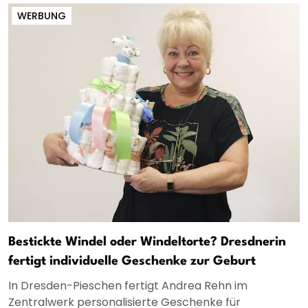
WERBUNG
Bestickte Windel oder Windeltorte? Dresdnerin
fertigt individuelle Geschenke zur Geburt
In Dresden-Pieschen fertigt Andrea Rehn im
Zentralwerk personalisierte Geschenke für