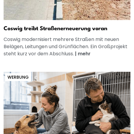
Coswig treibt Straßenerneuerung voran
Coswig modernisiert mehrere Straßen mit neuen
Belägen, Leitungen und Grünflächen. Ein Großprojekt
steht kurz vor dem Abschluss.
|
mehr
WERBUNG