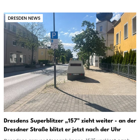
DRESDEN NEWS
Dresdens Superblitzer „157" zieht weiter - an der
Dresdner Straße blitzt er jetzt nach der Uhr