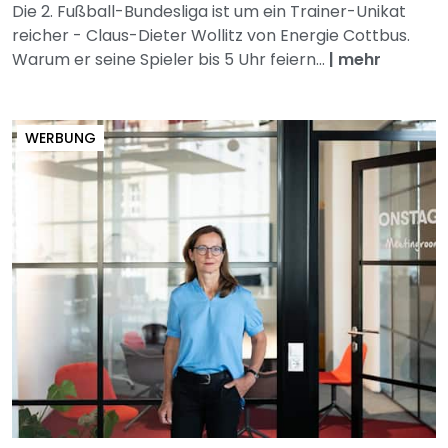
Die 2. Fußball-Bundesliga ist um ein Trainer-Unikat
reicher - Claus-Dieter Wollitz von Energie Cottbus.
Warum er seine Spieler bis 5 Uhr feiern...
|
mehr
WERBUNG