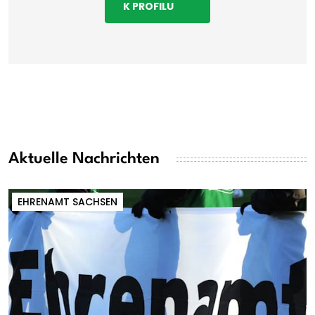
K PROFILU
Aktuelle Nachrichten
EHRENAMT SACHSEN