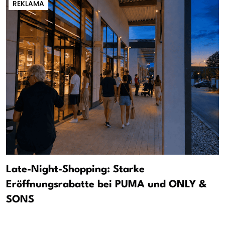
REKLAMA
Late-Night-Shopping: Starke
Eröffnungsrabatte bei PUMA und ONLY &
SONS