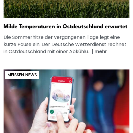
Milde Temperaturen in Ostdeutschland erwartet
Die Sommerhitze der vergangenen Tage legt eine
kurze Pause ein. Der Deutsche Wetterdienst rechnet
in Ostdeutschland mit einer Abkühlu...
|
mehr
MEISSEN NEWS