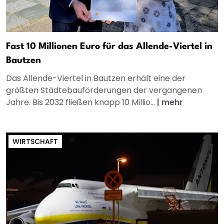
Fast 10 Millionen Euro für das Allende-Viertel in
Bautzen
Das Allende-Viertel in Bautzen erhält eine der
größten Städtebauförderungen der vergangenen
Jahre. Bis 2032 fließen knapp 10 Millio...
|
mehr
WIRTSCHAFT