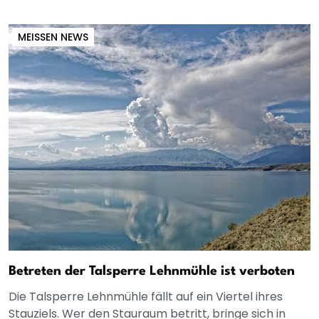
MEISSEN NEWS
Betreten der Talsperre Lehnmühle ist verboten
Die Talsperre Lehnmühle fällt auf ein Viertel ihres
Stauziels. Wer den Stauraum betritt, bringe sich in