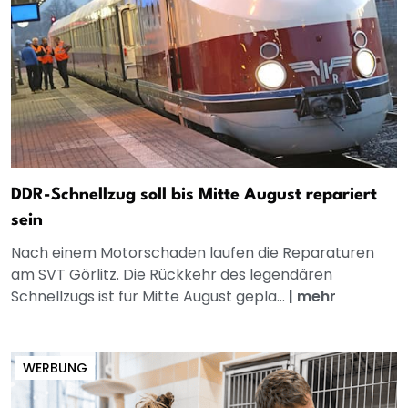
DDR-Schnellzug soll bis Mitte August repariert
sein
Nach einem Motorschaden laufen die Reparaturen
am SVT Görlitz. Die Rückkehr des legendären
Schnellzugs ist für Mitte August gepla...
|
mehr
WERBUNG