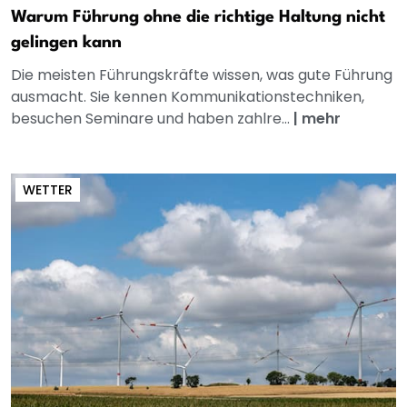
Warum Führung ohne die richtige Haltung nicht
gelingen kann
Die meisten Führungskräfte wissen, was gute Führung
ausmacht. Sie kennen Kommunikationstechniken,
besuchen Seminare und haben zahlre...
|
mehr
WETTER