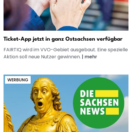
Ticket-App jetzt in ganz Ostsachsen verfügbar
FAIRTIQ wird im VVO-Gebiet ausgebaut. Eine spezielle
Aktion soll neue Nutzer gewinnen.
|
mehr
WERBUNG