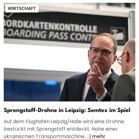
WIRTSCHAFT
Sprengstoff-Drohne in Leipzig: Semtex im Spiel
Auf dem Flughafen Leipzig/Halle wird eine Drohne
bestückt mit Sprengstoff entdeckt. Nahe einer
ukrainischen Transportmaschine....
|
mehr