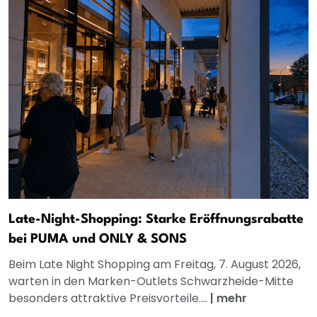
Late-Night-Shopping: Starke Eröffnungsrabatte
bei PUMA und ONLY & SONS
Beim Late Night Shopping am Freitag, 7. August 2026,
warten in den Marken-Outlets Schwarzheide-Mitte
besonders attraktive Preisvorteile....
|
mehr