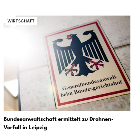
WIRTSCHAFT
Bundesanwaltschaft ermittelt zu Drohnen-
Vorfall in Leipzig