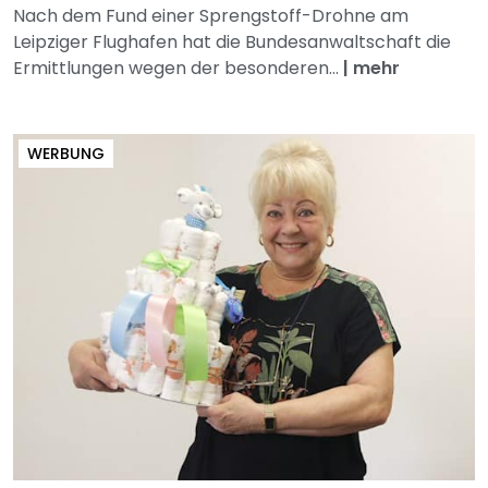
Nach dem Fund einer Sprengstoff-Drohne am
Leipziger Flughafen hat die Bundesanwaltschaft die
Ermittlungen wegen der besonderen...
|
mehr
WERBUNG