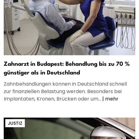
Zahnarzt in Budapest: Behandlung bis zu 70 %
günstiger als in Deutschland
Zahnbehandlungen können in Deutschland schnell
zur finanziellen Belastung werden. Besonders bei
Implantaten, Kronen, Brücken oder um...
|
mehr
JUSTIZ