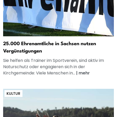
25.000 Ehrenamtliche in Sachsen nutzen
Vergünstigungen
Sie helfen als Trainer im Sportverein, sind aktiv im
Naturschutz oder engagieren sich in der
Kirchgemeinde: Viele Menschen in...
|
mehr
KULTUR