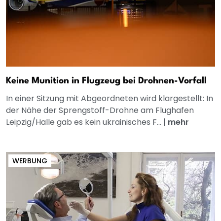
Keine Munition in Flugzeug bei Drohnen-Vorfall
In einer Sitzung mit Abgeordneten wird klargestellt: In
der Nähe der Sprengstoff-Drohne am Flughafen
Leipzig/Halle gab es kein ukrainisches F...
|
mehr
WERBUNG