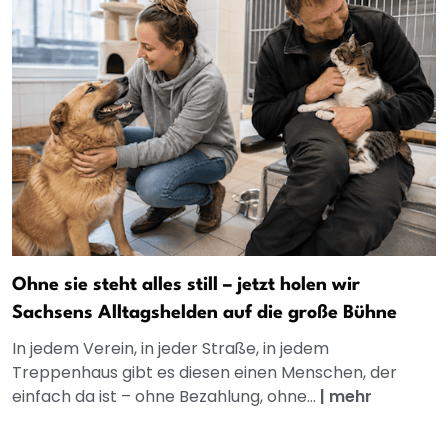
Ohne sie steht alles still – jetzt holen wir
Sachsens Alltagshelden auf die große Bühne
In jedem Verein, in jeder Straße, in jedem
Treppenhaus gibt es diesen einen Menschen, der
einfach da ist – ohne Bezahlung, ohne...
|
mehr