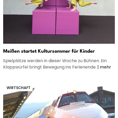
Meißen startet Kultursommer für Kinder
Spielplätze werden in dieser Woche zu Bühnen. Ein
Klappwürfel bringt Bewegung ins Ferienende.
|
mehr
WIRTSCHAFT