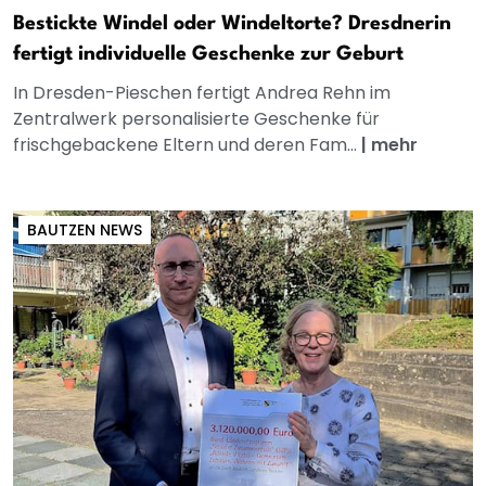
Bestickte Windel oder Windeltorte? Dresdnerin
fertigt individuelle Geschenke zur Geburt
In Dresden-Pieschen fertigt Andrea Rehn im
Zentralwerk personalisierte Geschenke für
frischgebackene Eltern und deren Fam...
|
mehr
BAUTZEN NEWS