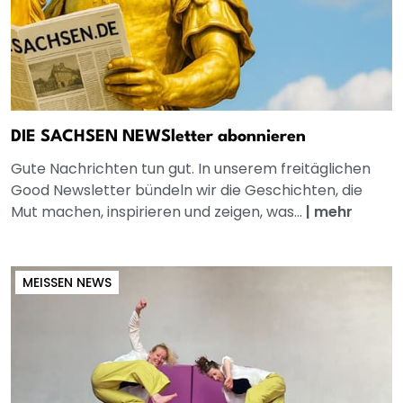
DIE SACHSEN NEWSletter abonnieren
Gute Nachrichten tun gut. In unserem freitäglichen
Good Newsletter bündeln wir die Geschichten, die
Mut machen, inspirieren und zeigen, was...
|
mehr
MEISSEN NEWS