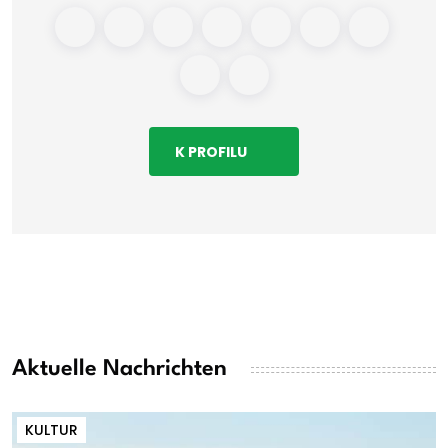
K PROFILU
Aktuelle Nachrichten
KULTUR