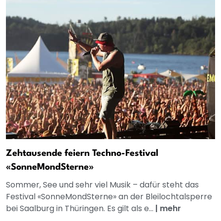
Zehtausende feiern Techno-Festival
«SonneMondSterne»
Sommer, See und sehr viel Musik – dafür steht das
Festival «SonneMondSterne» an der Bleilochtalsperre
bei Saalburg in Thüringen. Es gilt als e...
|
mehr