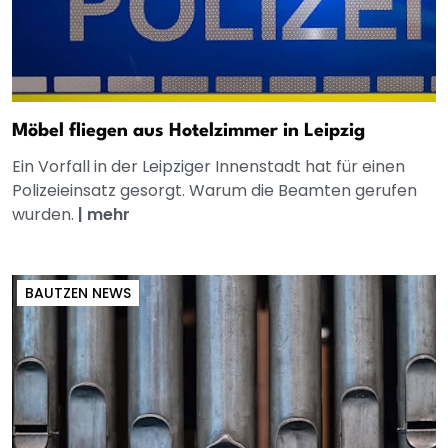
Möbel fliegen aus Hotelzimmer in Leipzig
Ein Vorfall in der Leipziger Innenstadt hat für einen
Polizeieinsatz gesorgt. Warum die Beamten gerufen
wurden.
|
mehr
BAUTZEN NEWS