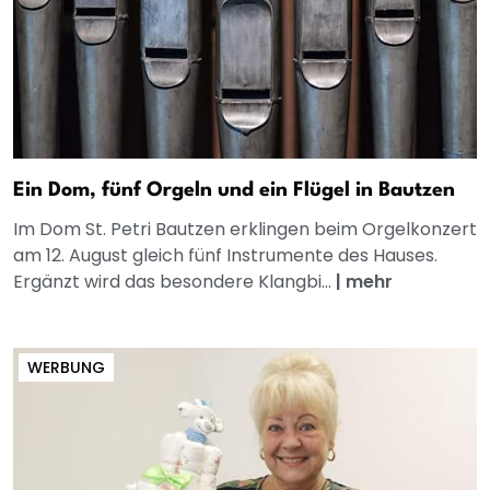
Ein Dom, fünf Orgeln und ein Flügel in Bautzen
Im Dom St. Petri Bautzen erklingen beim Orgelkonzert
am 12. August gleich fünf Instrumente des Hauses.
Ergänzt wird das besondere Klangbi...
|
mehr
WERBUNG