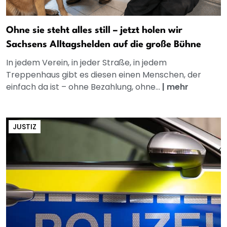
Ohne sie steht alles still – jetzt holen wir
Sachsens Alltagshelden auf die große Bühne
In jedem Verein, in jeder Straße, in jedem
Treppenhaus gibt es diesen einen Menschen, der
einfach da ist – ohne Bezahlung, ohne...
|
mehr
JUSTIZ