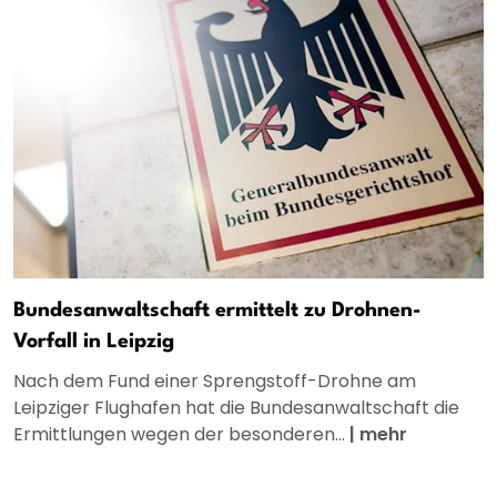
Bundesanwaltschaft ermittelt zu Drohnen-
Vorfall in Leipzig
Nach dem Fund einer Sprengstoff-Drohne am
Leipziger Flughafen hat die Bundesanwaltschaft die
Ermittlungen wegen der besonderen...
|
mehr