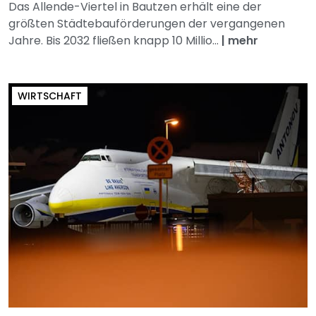
Das Allende-Viertel in Bautzen erhält eine der
größten Städtebauförderungen der vergangenen
Jahre. Bis 2032 fließen knapp 10 Millio...
|
mehr
WIRTSCHAFT