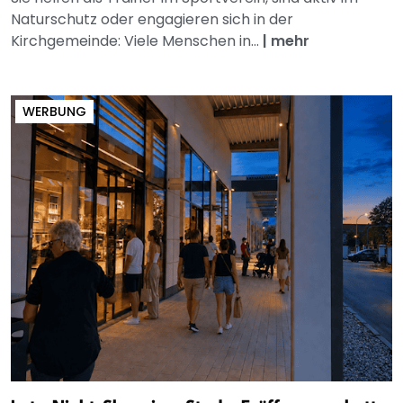
Naturschutz oder engagieren sich in der
Kirchgemeinde: Viele Menschen in...
|
mehr
WERBUNG