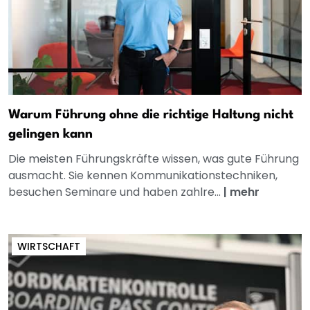
Warum Führung ohne die richtige Haltung nicht
gelingen kann
Die meisten Führungskräfte wissen, was gute Führung
ausmacht. Sie kennen Kommunikationstechniken,
besuchen Seminare und haben zahlre...
|
mehr
WIRTSCHAFT