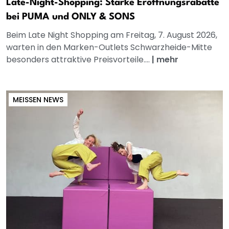
Late-Night-Shopping: Starke Eröffnungsrabatte
bei PUMA und ONLY & SONS
Beim Late Night Shopping am Freitag, 7. August 2026,
warten in den Marken-Outlets Schwarzheide-Mitte
besonders attraktive Preisvorteile....
|
mehr
MEISSEN NEWS