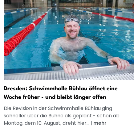
Dresden: Schwimmhalle Bühlau öffnet eine
Woche früher - und bleibt länger offen
Die Revision in der Schwimmhalle Bühlau ging
schneller über die Bühne als geplant - schon ab
Montag, dem 10. August, dreht hier...
|
mehr