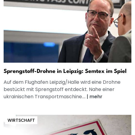
Sprengstoff-Drohne in Leipzig: Semtex im Spiel
Auf dem Flughafen Leipzig/Halle wird eine Drohne
bestückt mit Sprengstoff entdeckt. Nahe einer
ukrainischen Transportmaschine....
|
mehr
WIRTSCHAFT