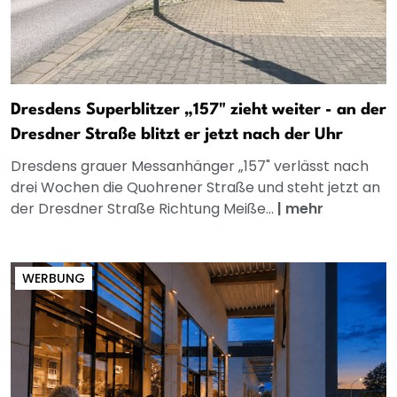
Dresdens Superblitzer „157" zieht weiter - an der
Dresdner Straße blitzt er jetzt nach der Uhr
Dresdens grauer Messanhänger „157" verlässt nach
drei Wochen die Quohrener Straße und steht jetzt an
der Dresdner Straße Richtung Meiße...
|
mehr
WERBUNG