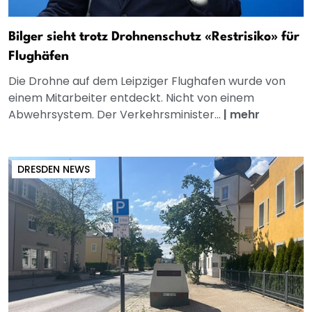
Bilger sieht trotz Drohnenschutz «Restrisiko» für
Flughäfen
Die Drohne auf dem Leipziger Flughafen wurde von
einem Mitarbeiter entdeckt. Nicht von einem
Abwehrsystem. Der Verkehrsminister...
|
mehr
DRESDEN NEWS