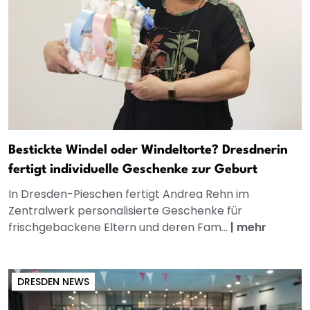
Bestickte Windel oder Windeltorte? Dresdnerin
fertigt individuelle Geschenke zur Geburt
In Dresden-Pieschen fertigt Andrea Rehn im
Zentralwerk personalisierte Geschenke für
frischgebackene Eltern und deren Fam...
|
mehr
DRESDEN NEWS