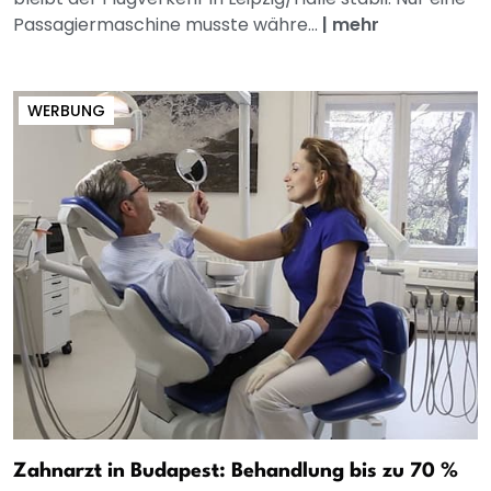
Passagiermaschine musste währe...
|
mehr
WERBUNG
Zahnarzt in Budapest: Behandlung bis zu 70 %