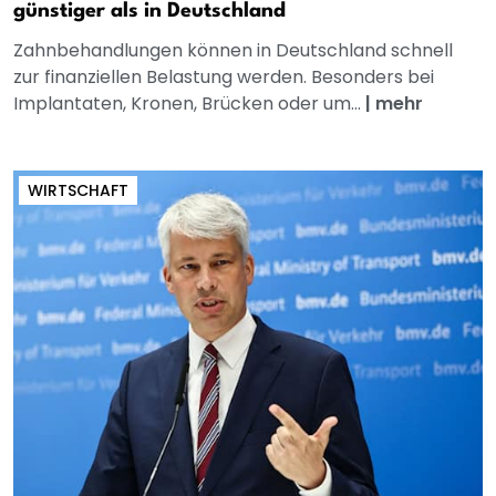
günstiger als in Deutschland
Zahnbehandlungen können in Deutschland schnell
zur finanziellen Belastung werden. Besonders bei
Implantaten, Kronen, Brücken oder um...
|
mehr
WIRTSCHAFT