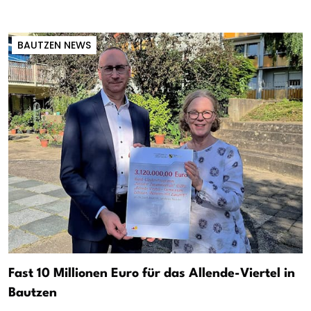
BAUTZEN NEWS
Fast 10 Millionen Euro für das Allende-Viertel in
Bautzen