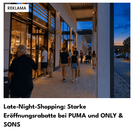
REKLAMA
Late-Night-Shopping: Starke
Eröffnungsrabatte bei PUMA und ONLY &
SONS