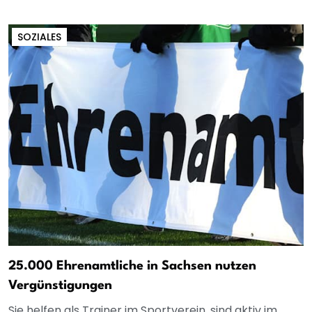
SOZIALES
25.000 Ehrenamtliche in Sachsen nutzen
Vergünstigungen
Sie helfen als Trainer im Sportverein, sind aktiv im