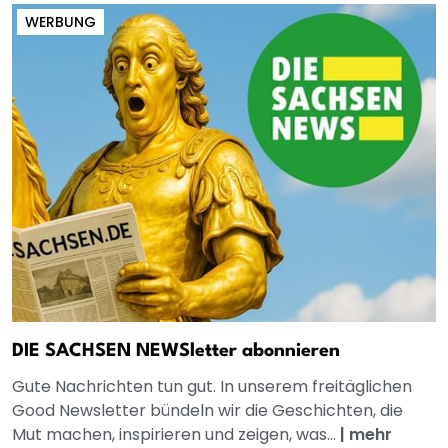
WERBUNG
DIE SACHSEN NEWSletter abonnieren
Gute Nachrichten tun gut. In unserem freitäglichen
Good Newsletter bündeln wir die Geschichten, die
Mut machen, inspirieren und zeigen, was...
|
mehr