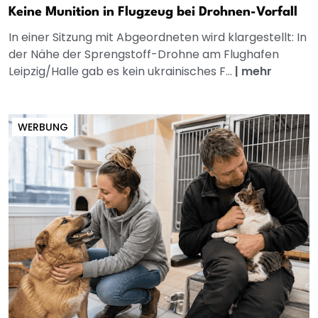
Keine Munition in Flugzeug bei Drohnen-Vorfall
In einer Sitzung mit Abgeordneten wird klargestellt: In
der Nähe der Sprengstoff-Drohne am Flughafen
Leipzig/Halle gab es kein ukrainisches F...
|
mehr
WERBUNG