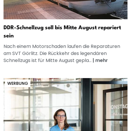
DDR-Schnellzug soll bis Mitte August repariert
sein
Nach einem Motorschaden laufen die Reparaturen
am SVT Görlitz. Die Rückkehr des legendären
Schnellzugs ist für Mitte August gepla...
|
mehr
WERBUNG