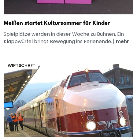
Meißen startet Kultursommer für Kinder
Spielplätze werden in dieser Woche zu Bühnen. Ein
Klappwürfel bringt Bewegung ins Ferienende.
|
mehr
WIRTSCHAFT