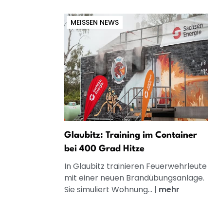
MEISSEN NEWS
Glaubitz: Training im Container
bei 400 Grad Hitze
In Glaubitz trainieren Feuerwehrleute
mit einer neuen Brandübungsanlage.
Sie simuliert Wohnung...
|
mehr