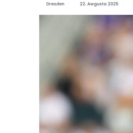
Dresden
22. Awgusta 2025