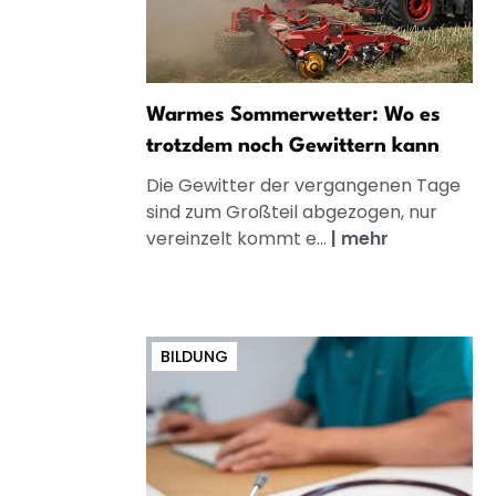
Warmes Sommerwetter: Wo es
trotzdem noch Gewittern kann
Die Gewitter der vergangenen Tage
sind zum Großteil abgezogen, nur
vereinzelt kommt e...
|
mehr
BILDUNG