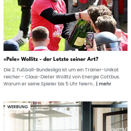
«Pele» Wollitz - der Letzte seiner Art?
Die 2. Fußball-Bundesliga ist um ein Trainer-Unikat
reicher - Claus-Dieter Wollitz von Energie Cottbus.
Warum er seine Spieler bis 5 Uhr feiern...
|
mehr
WERBUNG