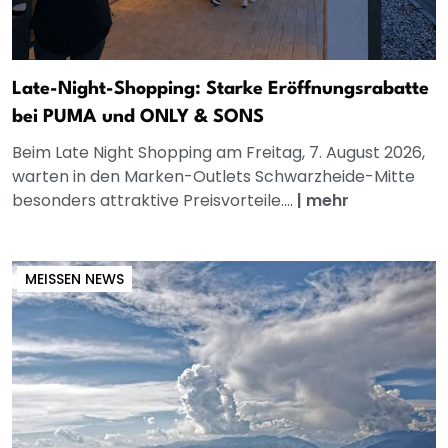
Late-Night-Shopping: Starke Eröffnungsrabatte
bei PUMA und ONLY & SONS
Beim Late Night Shopping am Freitag, 7. August 2026,
warten in den Marken-Outlets Schwarzheide-Mitte
besonders attraktive Preisvorteile....
|
mehr
MEISSEN NEWS