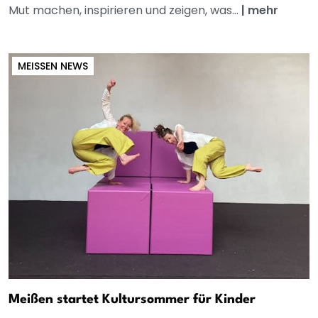
Mut machen, inspirieren und zeigen, was...
|
mehr
MEISSEN NEWS
Meißen startet Kultursommer für Kinder