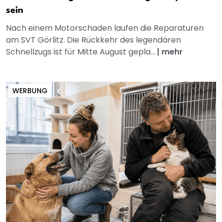
sein
Nach einem Motorschaden laufen die Reparaturen
am SVT Görlitz. Die Rückkehr des legendären
Schnellzugs ist für Mitte August gepla...
|
mehr
WERBUNG