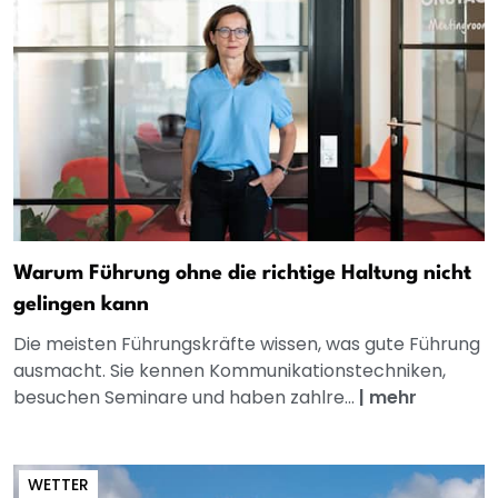
Warum Führung ohne die richtige Haltung nicht
gelingen kann
Die meisten Führungskräfte wissen, was gute Führung
ausmacht. Sie kennen Kommunikationstechniken,
besuchen Seminare und haben zahlre...
|
mehr
WETTER