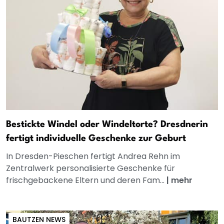
Bestickte Windel oder Windeltorte? Dresdnerin
fertigt individuelle Geschenke zur Geburt
In Dresden-Pieschen fertigt Andrea Rehn im
Zentralwerk personalisierte Geschenke für
frischgebackene Eltern und deren Fam...
|
mehr
BAUTZEN NEWS