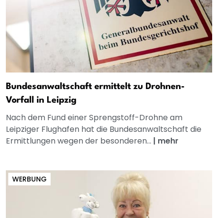
Bundesanwaltschaft ermittelt zu Drohnen-
Vorfall in Leipzig
Nach dem Fund einer Sprengstoff-Drohne am
Leipziger Flughafen hat die Bundesanwaltschaft die
Ermittlungen wegen der besonderen...
|
mehr
WERBUNG