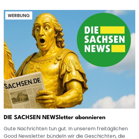
WERBUNG
DIE SACHSEN NEWSletter abonnieren
Gute Nachrichten tun gut. In unserem freitäglichen
Good Newsletter bündeln wir die Geschichten, die