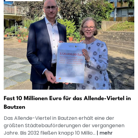
Fast 10 Millionen Euro für das Allende-Viertel in
Bautzen
Das Allende-Viertel in Bautzen erhält eine der
größten Städtebauförderungen der vergangenen
Jahre. Bis 2032 fließen knapp 10 Millio...
|
mehr