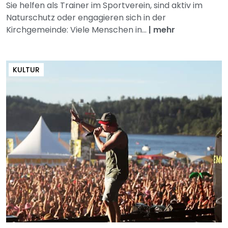
Sie helfen als Trainer im Sportverein, sind aktiv im
Naturschutz oder engagieren sich in der
Kirchgemeinde: Viele Menschen in...
|
mehr
KULTUR