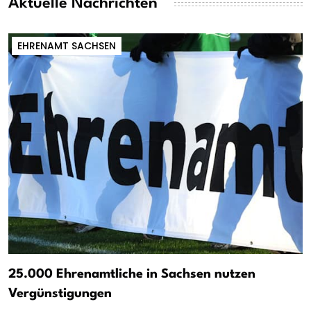
Aktuelle Nachrichten
EHRENAMT SACHSEN
25.000 Ehrenamtliche in Sachsen nutzen
Vergünstigungen