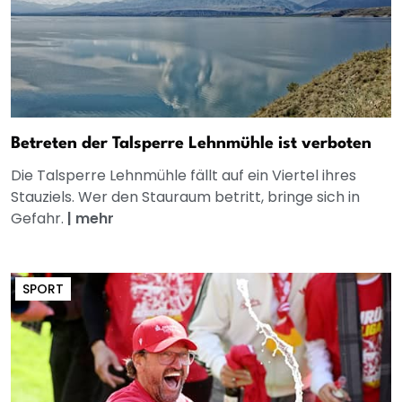
Betreten der Talsperre Lehnmühle ist verboten
Die Talsperre Lehnmühle fällt auf ein Viertel ihres
Stauziels. Wer den Stauraum betritt, bringe sich in
Gefahr.
|
mehr
SPORT