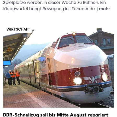
Spielplätze werden in dieser Woche zu Bühnen. Ein
Klappwürfel bringt Bewegung ins Ferienende.
|
mehr
WIRTSCHAFT
DDR-Schnellzug soll bis Mitte August repariert