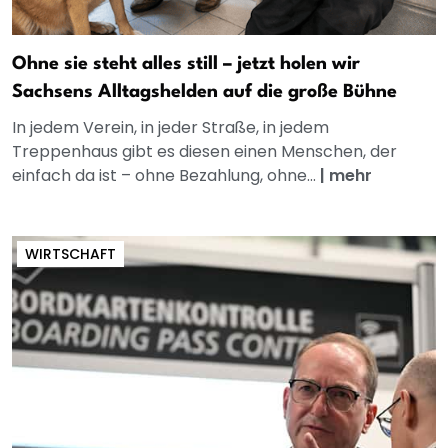
Ohne sie steht alles still – jetzt holen wir
Sachsens Alltagshelden auf die große Bühne
In jedem Verein, in jeder Straße, in jedem
Treppenhaus gibt es diesen einen Menschen, der
einfach da ist – ohne Bezahlung, ohne...
|
mehr
WIRTSCHAFT