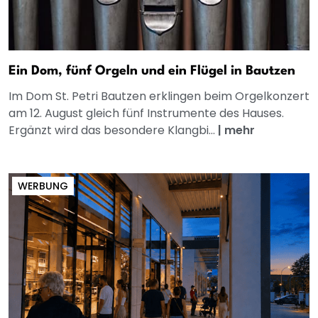
Ein Dom, fünf Orgeln und ein Flügel in Bautzen
Im Dom St. Petri Bautzen erklingen beim Orgelkonzert
am 12. August gleich fünf Instrumente des Hauses.
Ergänzt wird das besondere Klangbi...
|
mehr
WERBUNG