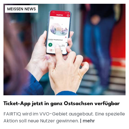
MEISSEN NEWS
Ticket-App jetzt in ganz Ostsachsen verfügbar
FAIRTIQ wird im VVO-Gebiet ausgebaut. Eine spezielle
Aktion soll neue Nutzer gewinnen.
|
mehr