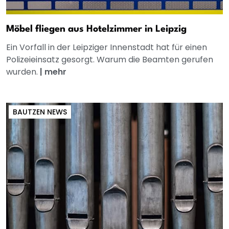
Möbel fliegen aus Hotelzimmer in Leipzig
Ein Vorfall in der Leipziger Innenstadt hat für einen
Polizeieinsatz gesorgt. Warum die Beamten gerufen
wurden.
|
mehr
BAUTZEN NEWS