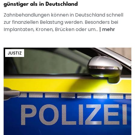
günstiger als in Deutschland
Zahnbehandlungen können in Deutschland schnell
zur finanziellen Belastung werden. Besonders bei
Implantaten, Kronen, Brücken oder um...
|
mehr
JUSTIZ