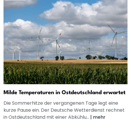
Milde Temperaturen in Ostdeutschland erwartet
Die Sommerhitze der vergangenen Tage legt eine
kurze Pause ein. Der Deutsche Wetterdienst rechnet
in Ostdeutschland mit einer Abkühlu...
|
mehr