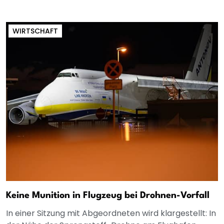
WIRTSCHAFT
Keine Munition in Flugzeug bei Drohnen-Vorfall
In einer Sitzung mit Abgeordneten wird klargestellt: In