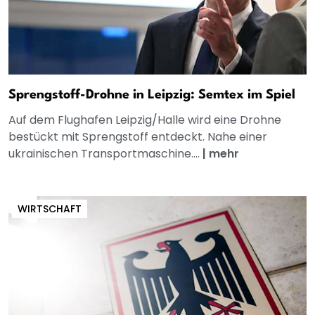
Sprengstoff-Drohne in Leipzig: Semtex im Spiel
Auf dem Flughafen Leipzig/Halle wird eine Drohne
bestückt mit Sprengstoff entdeckt. Nahe einer
ukrainischen Transportmaschine....
|
mehr
WIRTSCHAFT