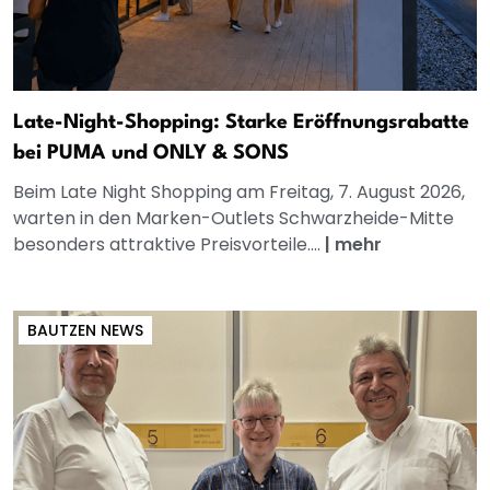
Late-Night-Shopping: Starke Eröffnungsrabatte
bei PUMA und ONLY & SONS
Beim Late Night Shopping am Freitag, 7. August 2026,
warten in den Marken-Outlets Schwarzheide-Mitte
besonders attraktive Preisvorteile....
|
mehr
BAUTZEN NEWS