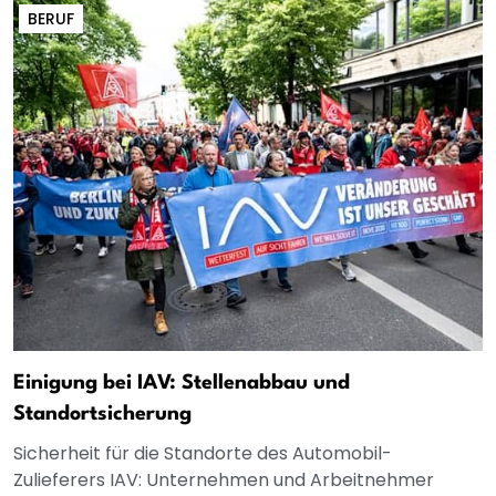
BERUF
Einigung bei IAV: Stellenabbau und
Standortsicherung
Sicherheit für die Standorte des Automobil-
Zulieferers IAV: Unternehmen und Arbeitnehmer