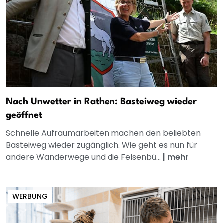
Nach Unwetter in Rathen: Basteiweg wieder
geöffnet
Schnelle Aufräumarbeiten machen den beliebten
Basteiweg wieder zugänglich. Wie geht es nun für
andere Wanderwege und die Felsenbü...
|
mehr
WERBUNG