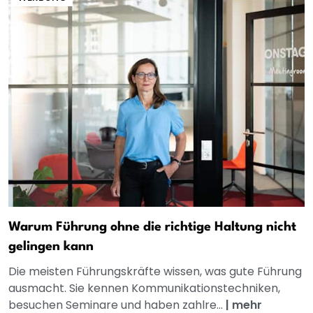
Warum Führung ohne die richtige Haltung nicht
gelingen kann
Die meisten Führungskräfte wissen, was gute Führung
ausmacht. Sie kennen Kommunikationstechniken,
besuchen Seminare und haben zahlre...
|
mehr