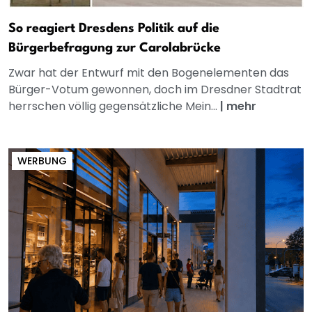
So reagiert Dresdens Politik auf die
Bürgerbefragung zur Carolabrücke
Zwar hat der Entwurf mit den Bogenelementen das
Bürger-Votum gewonnen, doch im Dresdner Stadtrat
herrschen völlig gegensätzliche Mein...
|
mehr
WERBUNG