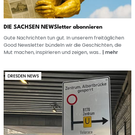
DIE SACHSEN NEWSletter abonnieren
Gute Nachrichten tun gut. In unserem freitäglichen
Good Newsletter bündeln wir die Geschichten, die
Mut machen, inspirieren und zeigen, was...
|
mehr
DRESDEN NEWS