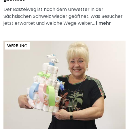
Der Basteiweg ist nach dem Unwetter in der
Sächsischen Schweiz wieder geöffnet. Was Besucher
jetzt erwartet und welche Wege weiter...
|
mehr
WERBUNG