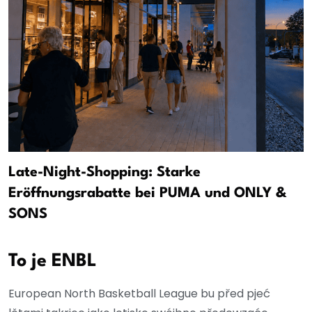
Late-Night-Shopping: Starke
Eröffnungsrabatte bei PUMA und ONLY &
SONS
To je ENBL
European North Basketball League bu před pjeć