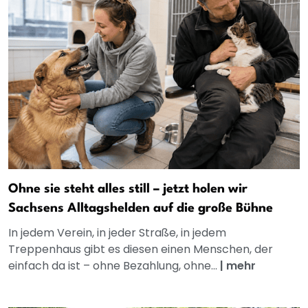
Ohne sie steht alles still – jetzt holen wir
Sachsens Alltagshelden auf die große Bühne
In jedem Verein, in jeder Straße, in jedem
Treppenhaus gibt es diesen einen Menschen, der
einfach da ist – ohne Bezahlung, ohne...
|
mehr