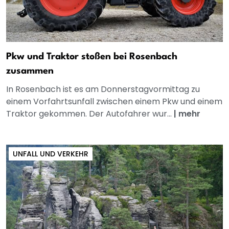
Pkw und Traktor stoßen bei Rosenbach
zusammen
In Rosenbach ist es am Donnerstagvormittag zu
einem Vorfahrtsunfall zwischen einem Pkw und einem
Traktor gekommen. Der Autofahrer wur...
|
mehr
UNFALL UND VERKEHR