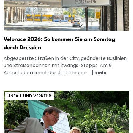
Velorace 2026: So kommen Sie am Sonntag
durch Dresden
Abgesperrte Straßen in der City, geänderte Buslinien
und Straßenbahnen mit Zwangs-Stopps: Am 9.
August übernimmt das Jedermann-...
|
mehr
UNFALL UND VERKEHR