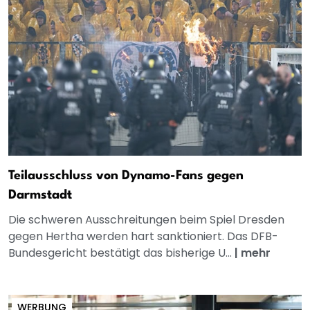
Teilausschluss von Dynamo-Fans gegen
Darmstadt
Die schweren Ausschreitungen beim Spiel Dresden
gegen Hertha werden hart sanktioniert. Das DFB-
Bundesgericht bestätigt das bisherige U...
|
mehr
WERBUNG