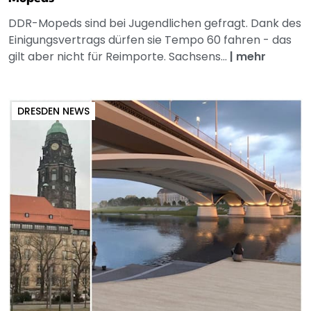
DDR-Mopeds sind bei Jugendlichen gefragt. Dank des
Einigungsvertrags dürfen sie Tempo 60 fahren - das
gilt aber nicht für Reimporte. Sachsens...
|
mehr
DRESDEN NEWS