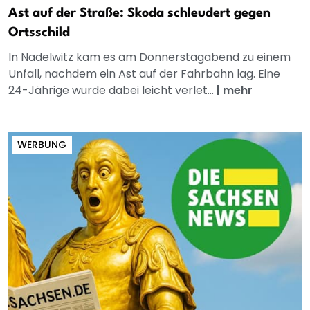
Ast auf der Straße: Skoda schleudert gegen
Ortsschild
In Nadelwitz kam es am Donnerstagabend zu einem
Unfall, nachdem ein Ast auf der Fahrbahn lag. Eine
24-Jährige wurde dabei leicht verlet...
|
mehr
WERBUNG