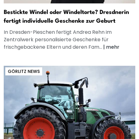
Bestickte Windel oder Windeltorte? Dresdnerin
fertigt individuelle Geschenke zur Geburt
In Dresden-Pieschen fertigt Andrea Rehn im
Zentralwerk personalisierte Geschenke für
frischgebackene Eltern und deren Fam...
|
mehr
GÖRLITZ NEWS