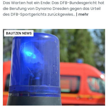
Das Warten hat ein Ende: Das DFB-Bundesgericht hat
die Berufung von Dynamo Dresden gegen das Urteil
des DFB-Sportgerichts zurückgewies...
|
mehr
BAUTZEN NEWS