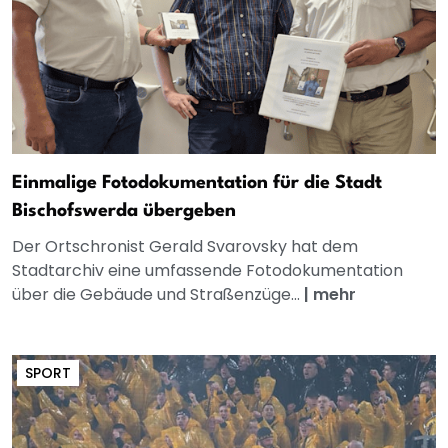
Einmalige Fotodokumentation für die Stadt
Bischofswerda übergeben
Der Ortschronist Gerald Svarovsky hat dem
Stadtarchiv eine umfassende Fotodokumentation
über die Gebäude und Straßenzüge...
|
mehr
SPORT