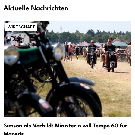
Aktuelle Nachrichten
WIRTSCHAFT
Simson als Vorbild: Ministerin will Tempo 60 für
Mopeds