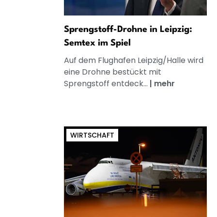
Sprengstoff-Drohne in Leipzig:
Semtex im Spiel
Auf dem Flughafen Leipzig/Halle wird
eine Drohne bestückt mit
Sprengstoff entdeck...
|
mehr
WIRTSCHAFT