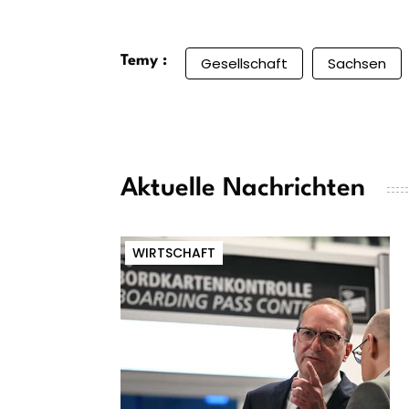
Temy :
Gesellschaft
Sachsen
Aktuelle Nachrichten
WIRTSCHAFT