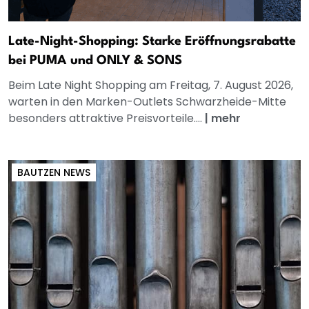
Late-Night-Shopping: Starke Eröffnungsrabatte
bei PUMA und ONLY & SONS
Beim Late Night Shopping am Freitag, 7. August 2026,
warten in den Marken-Outlets Schwarzheide-Mitte
besonders attraktive Preisvorteile....
|
mehr
BAUTZEN NEWS