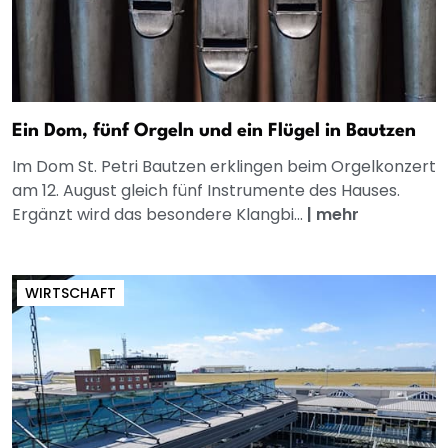
Ein Dom, fünf Orgeln und ein Flügel in Bautzen
Im Dom St. Petri Bautzen erklingen beim Orgelkonzert
am 12. August gleich fünf Instrumente des Hauses.
Ergänzt wird das besondere Klangbi...
|
mehr
WIRTSCHAFT