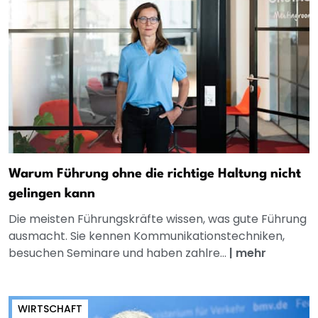
Warum Führung ohne die richtige Haltung nicht
gelingen kann
Die meisten Führungskräfte wissen, was gute Führung
ausmacht. Sie kennen Kommunikationstechniken,
besuchen Seminare und haben zahlre...
|
mehr
WIRTSCHAFT