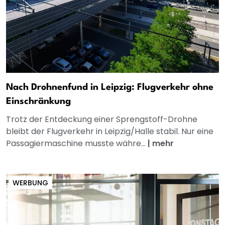
Nach Drohnenfund in Leipzig: Flugverkehr ohne
Einschränkung
Trotz der Entdeckung einer Sprengstoff-Drohne
bleibt der Flugverkehr in Leipzig/Halle stabil. Nur eine
Passagiermaschine musste währe...
|
mehr
WERBUNG