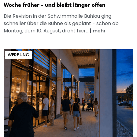
Woche früher - und bleibt länger offen
Die Revision in der Schwimmhalle Bühlau ging
schneller über die Bühne als geplant - schon ab
Montag, dem 10. August, dreht hier...
|
mehr
WERBUNG