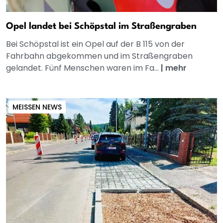
Opel landet bei Schöpstal im Straßengraben
Bei Schöpstal ist ein Opel auf der B 115 von der
Fahrbahn abgekommen und im Straßengraben
gelandet. Fünf Menschen waren im Fa...
|
mehr
MEISSEN NEWS