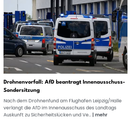
Drohnenvorfall: AfD beantragt Innenausschuss-
Sondersitzung
Nach dem Drohnenfund am Flughafen Leipzig/Halle
verlangt die AfD im Innenausschuss des Landtags
Auskunft zu Sicherheitslücken und Ve...
|
mehr