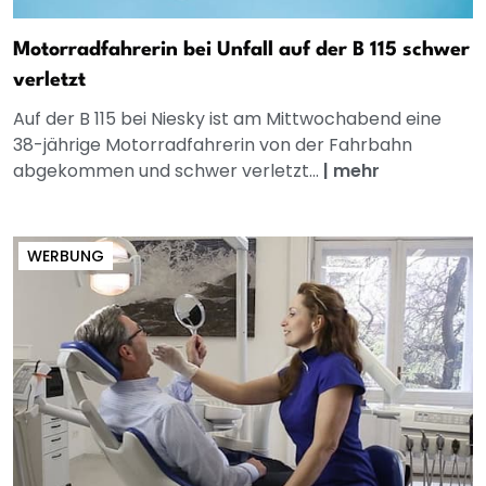
Motorradfahrerin bei Unfall auf der B 115 schwer
verletzt
Auf der B 115 bei Niesky ist am Mittwochabend eine
38-jährige Motorradfahrerin von der Fahrbahn
abgekommen und schwer verletzt...
|
mehr
WERBUNG