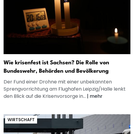
Wie krisenfest ist Sachsen? Die Rolle von
Bundeswehr, Behörden und Bevölkerung
Der Fund einer Drohne mit einer unbekannten
Sprengvorrichtung am Flughafen Leipzig/Halle lenkt
den Blick auf die Krisenvorsorge in...
|
mehr
WIRTSCHAFT