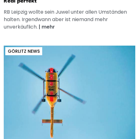
Real perfekt
RB Leipzig wollte sein Juwel unter allen Umständen
halten. Irgendwann aber ist niemand mehr
unverkäuflich.
|
mehr
GÖRLITZ NEWS