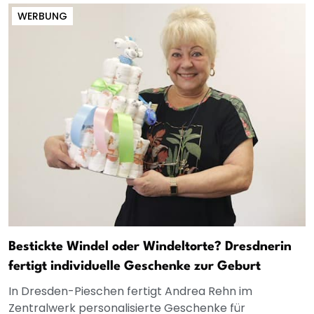
WERBUNG
Bestickte Windel oder Windeltorte? Dresdnerin
fertigt individuelle Geschenke zur Geburt
In Dresden-Pieschen fertigt Andrea Rehn im
Zentralwerk personalisierte Geschenke für