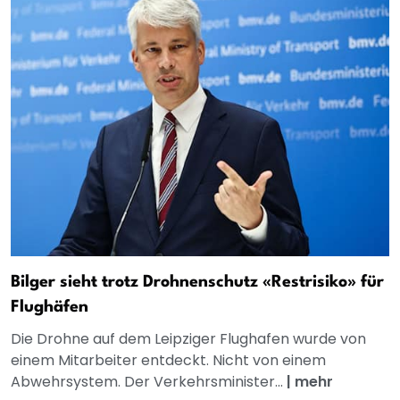
Bilger sieht trotz Drohnenschutz «Restrisiko» für
Flughäfen
Die Drohne auf dem Leipziger Flughafen wurde von
einem Mitarbeiter entdeckt. Nicht von einem
Abwehrsystem. Der Verkehrsminister...
|
mehr