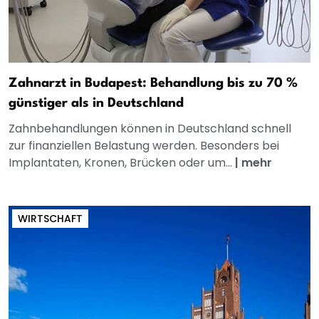
Zahnarzt in Budapest: Behandlung bis zu 70 %
günstiger als in Deutschland
Zahnbehandlungen können in Deutschland schnell
zur finanziellen Belastung werden. Besonders bei
Implantaten, Kronen, Brücken oder um...
|
mehr
WIRTSCHAFT