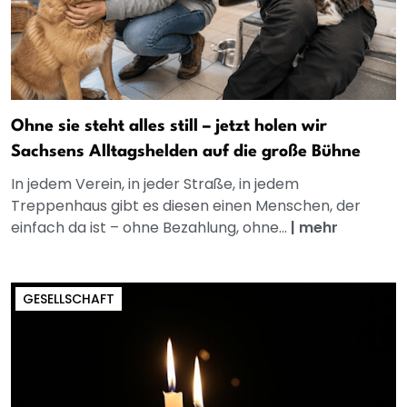
Ohne sie steht alles still – jetzt holen wir
Sachsens Alltagshelden auf die große Bühne
In jedem Verein, in jeder Straße, in jedem
Treppenhaus gibt es diesen einen Menschen, der
einfach da ist – ohne Bezahlung, ohne...
|
mehr
GESELLSCHAFT