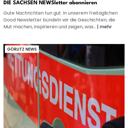
DIE SACHSEN NEWSletter abonnieren
Gute Nachrichten tun gut. In unserem freitäglichen
Good Newsletter bündeln wir die Geschichten, die
Mut machen, inspirieren und zeigen, was...
|
mehr
GÖRLITZ NEWS