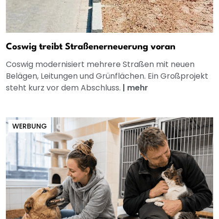
Coswig treibt Straßenerneuerung voran
Coswig modernisiert mehrere Straßen mit neuen
Belägen, Leitungen und Grünflächen. Ein Großprojekt
steht kurz vor dem Abschluss.
|
mehr
WERBUNG