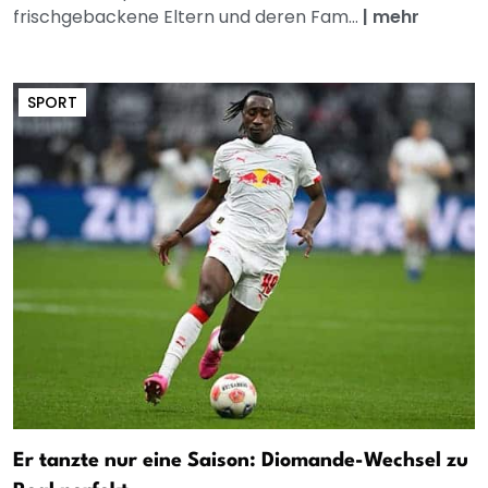
frischgebackene Eltern und deren Fam...
|
mehr
SPORT
Er tanzte nur eine Saison: Diomande-Wechsel zu