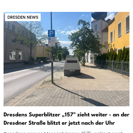
DRESDEN NEWS
Dresdens Superblitzer „157" zieht weiter - an der
Dresdner Straße blitzt er jetzt nach der Uhr