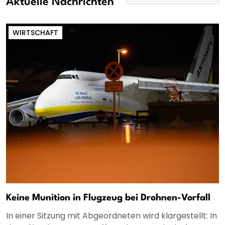
Aktuelle Nachrichten
WIRTSCHAFT
Keine Munition in Flugzeug bei Drohnen-Vorfall
In einer Sitzung mit Abgeordneten wird klargestellt: In