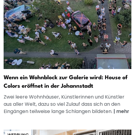
Wenn ein Wohnblock zur Galerie wird: House of
Colors eröffnet in der Johannstadt
Zwei leere Wohnhäuser, Künstlerinnen und Künstler
aus aller Welt, dazu so viel Zulauf dass sich an den
Eingängen teilweise lange Schlangen bildeten.
|
mehr