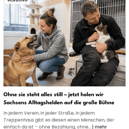
WERBUNG
Ohne sie steht alles still – jetzt holen wir
Sachsens Alltagshelden auf die große Bühne
In jedem Verein, in jeder Straße, in jedem
Treppenhaus gibt es diesen einen Menschen, der
einfach da ist – ohne Bezahlung, ohne...
|
mehr