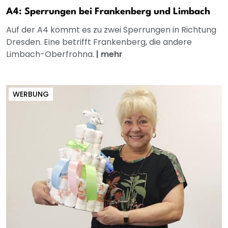
A4: Sperrungen bei Frankenberg und Limbach
Auf der A4 kommt es zu zwei Sperrungen in Richtung
Dresden. Eine betrifft Frankenberg, die andere
Limbach-Oberfrohna.
|
mehr
WERBUNG