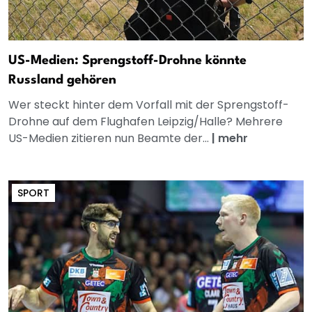
US-Medien: Sprengstoff-Drohne könnte
Russland gehören
Wer steckt hinter dem Vorfall mit der Sprengstoff-
Drohne auf dem Flughafen Leipzig/Halle? Mehrere
US-Medien zitieren nun Beamte der...
|
mehr
SPORT