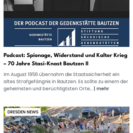
Podcast: Spionage, Widerstand und Kalter Krieg
– 70 Jahre Stasi-Knast Bautzen II
Im August 1956 übernahm die Staatssicherheit ein
altes Strafgefängnis in Bautzen. Es sollte zu einem der
geheimsten und berüchtigtsten Orte...
|
mehr
DRESDEN NEWS