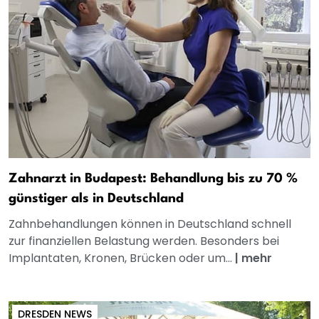
Zahnarzt in Budapest: Behandlung bis zu 70 %
günstiger als in Deutschland
Zahnbehandlungen können in Deutschland schnell
zur finanziellen Belastung werden. Besonders bei
Implantaten, Kronen, Brücken oder um...
|
mehr
DRESDEN NEWS