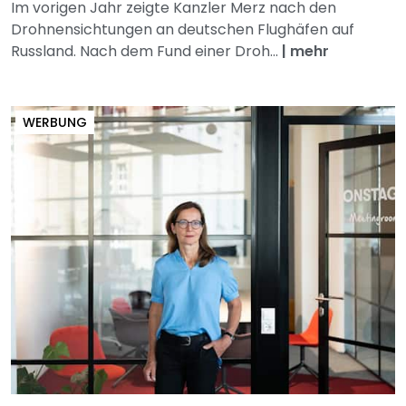
Im vorigen Jahr zeigte Kanzler Merz nach den
Drohnensichtungen an deutschen Flughäfen auf
Russland. Nach dem Fund einer Droh...
|
mehr
WERBUNG