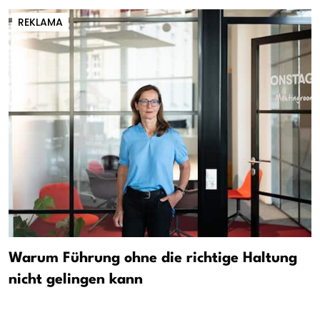
REKLAMA
Warum Führung ohne die richtige Haltung
nicht gelingen kann