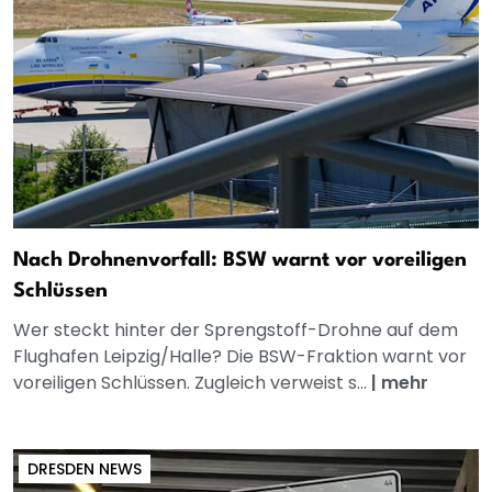
Nach Drohnenvorfall: BSW warnt vor voreiligen
Schlüssen
Wer steckt hinter der Sprengstoff-Drohne auf dem
Flughafen Leipzig/Halle? Die BSW-Fraktion warnt vor
voreiligen Schlüssen. Zugleich verweist s...
|
mehr
DRESDEN NEWS