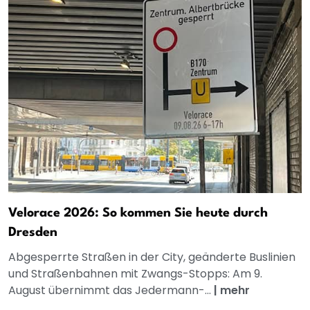
Velorace 2026: So kommen Sie heute durch
Dresden
Abgesperrte Straßen in der City, geänderte Buslinien
und Straßenbahnen mit Zwangs-Stopps: Am 9.
August übernimmt das Jedermann-...
|
mehr