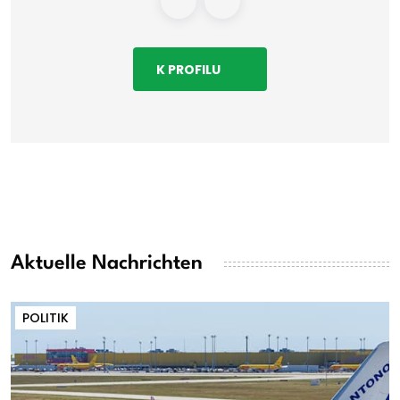
K PROFILU
Aktuelle Nachrichten
POLITIK