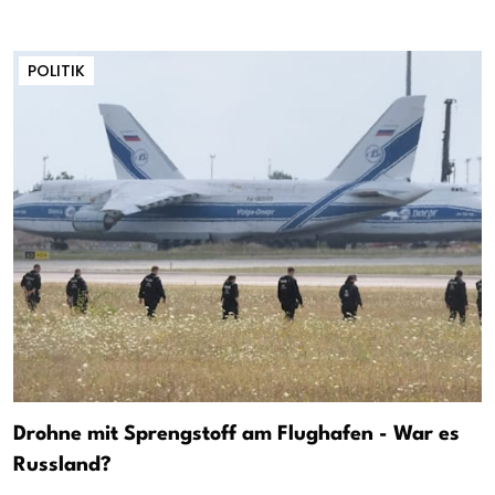
POLITIK
Drohne mit Sprengstoff am Flughafen - War es
Russland?