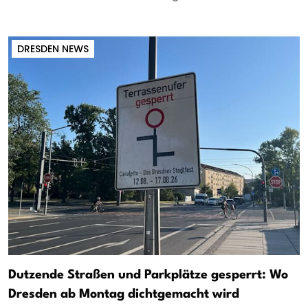
DRESDEN NEWS
Dutzende Straßen und Parkplätze gesperrt: Wo
Dresden ab Montag dichtgemacht wird