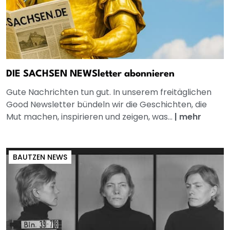
DIE SACHSEN NEWSletter abonnieren
Gute Nachrichten tun gut. In unserem freitäglichen
Good Newsletter bündeln wir die Geschichten, die
Mut machen, inspirieren und zeigen, was...
|
mehr
BAUTZEN NEWS