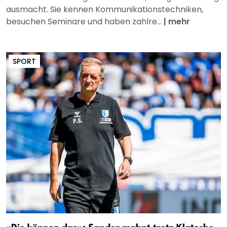
ausmacht. Sie kennen Kommunikationstechniken,
besuchen Seminare und haben zahlre...
|
mehr
SPORT