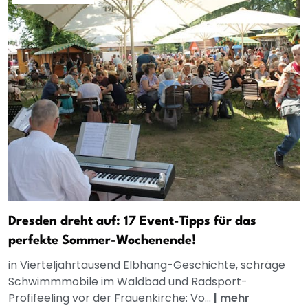
Dresden dreht auf: 17 Event-Tipps für das
perfekte Sommer-Wochenende!
in Vierteljahrtausend Elbhang-Geschichte, schräge
Schwimmmobile im Waldbad und Radsport-
Profifeeling vor der Frauenkirche: Vo...
|
mehr