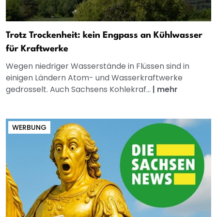
Trotz Trockenheit: kein Engpass an Kühlwasser
für Kraftwerke
Wegen niedriger Wasserstände in Flüssen sind in
einigen Ländern Atom- und Wasserkraftwerke
gedrosselt. Auch Sachsens Kohlekraf...
|
mehr
WERBUNG