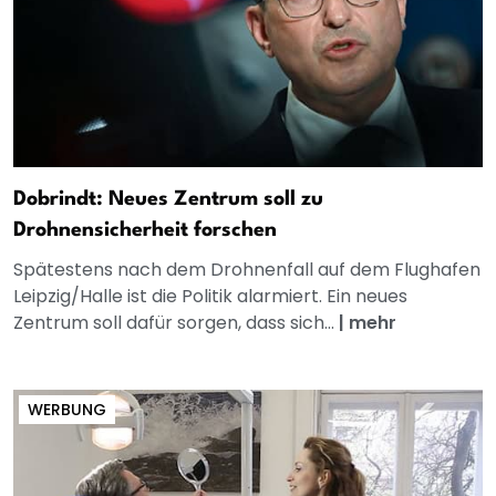
Dobrindt: Neues Zentrum soll zu
Drohnensicherheit forschen
Spätestens nach dem Drohnenfall auf dem Flughafen
Leipzig/Halle ist die Politik alarmiert. Ein neues
Zentrum soll dafür sorgen, dass sich...
|
mehr
WERBUNG