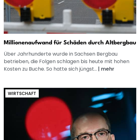
Millionenaufwand für Schäden durch Altbergbau
Über Jahrhunderte wurde in Sachsen Bergbau
betrieben, die Folgen schlagen bis heute mit hohen
Kosten zu Buche. So hatte sich jüngst...
|
mehr
WIRTSCHAFT