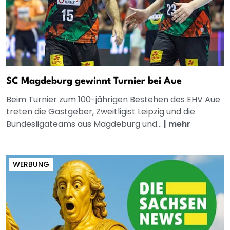
SC Magdeburg gewinnt Turnier bei Aue
Beim Turnier zum 100-jährigen Bestehen des EHV Aue
treten die Gastgeber, Zweitligist Leipzig und die
Bundesligateams aus Magdeburg und...
|
mehr
WERBUNG