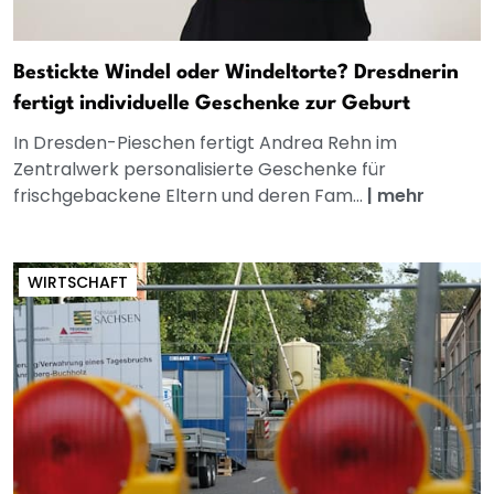
Bestickte Windel oder Windeltorte? Dresdnerin
fertigt individuelle Geschenke zur Geburt
In Dresden-Pieschen fertigt Andrea Rehn im
Zentralwerk personalisierte Geschenke für
frischgebackene Eltern und deren Fam...
|
mehr
WIRTSCHAFT