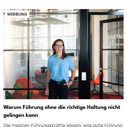
WERBUNG
Warum Führung ohne die richtige Haltung nicht
gelingen kann
Die meisten Führungskräfte wissen, was gute Führung