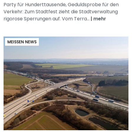
Party für Hunderttausende, Geduldsprobe für den
Verkehr: Zum Stadtfest zieht die Stadtverwaltung
rigorose Sperrungen auf. Vom Terra...
|
mehr
MEISSEN NEWS