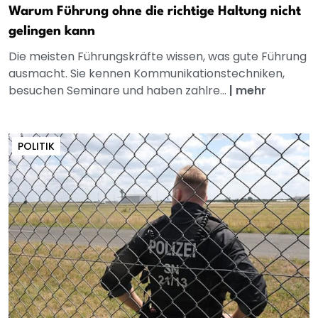
Warum Führung ohne die richtige Haltung nicht
gelingen kann
Die meisten Führungskräfte wissen, was gute Führung
ausmacht. Sie kennen Kommunikationstechniken,
besuchen Seminare und haben zahlre...
|
mehr
POLITIK