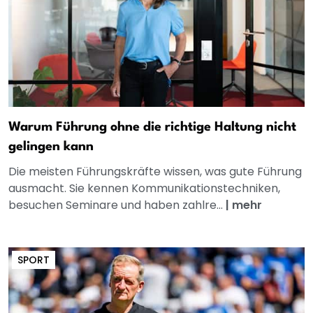
Warum Führung ohne die richtige Haltung nicht
gelingen kann
Die meisten Führungskräfte wissen, was gute Führung
ausmacht. Sie kennen Kommunikationstechniken,
besuchen Seminare und haben zahlre...
|
mehr
SPORT