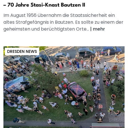
– 70 Jahre Stasi-Knast Bautzen II
Im August 1956 übernahm die Staatssicherheit ein
altes Strafgefängnis in Bautzen. Es sollte zu einem der
geheimsten und berüchtigtsten Orte...
|
mehr
DRESDEN NEWS