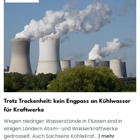
Trotz Trockenheit: kein Engpass an Kühlwasser
für Kraftwerke
Wegen niedriger Wasserstände in Flüssen sind in
einigen Ländern Atom- und Wasserkraftwerke
gedrosselt. Auch Sachsens Kohlekraf...
|
mehr