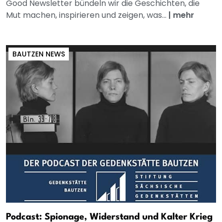
Good Newsletter bündeln wir die Geschichten, die
Mut machen, inspirieren und zeigen, was...
|
mehr
BAUTZEN NEWS
Podcast: Spionage, Widerstand und Kalter Krieg