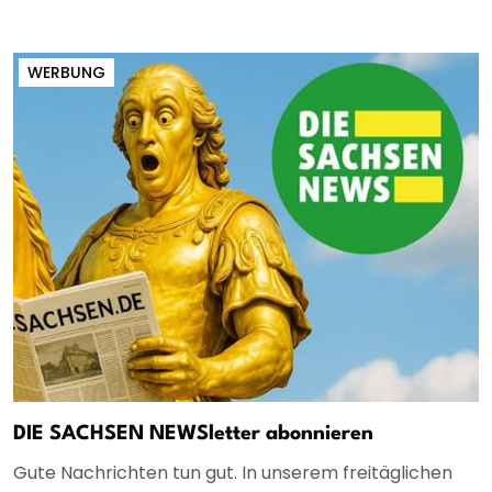
WERBUNG
DIE SACHSEN NEWSletter abonnieren
Gute Nachrichten tun gut. In unserem freitäglichen