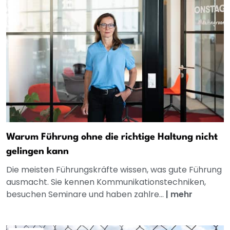
Warum Führung ohne die richtige Haltung nicht
gelingen kann
Die meisten Führungskräfte wissen, was gute Führung
ausmacht. Sie kennen Kommunikationstechniken,
besuchen Seminare und haben zahlre...
|
mehr