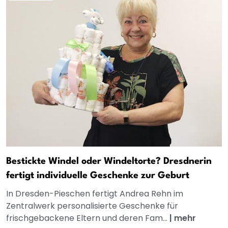
Bestickte Windel oder Windeltorte? Dresdnerin
fertigt individuelle Geschenke zur Geburt
In Dresden-Pieschen fertigt Andrea Rehn im
Zentralwerk personalisierte Geschenke für
frischgebackene Eltern und deren Fam...
|
mehr