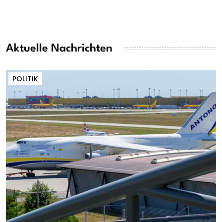
Aktuelle Nachrichten
POLITIK