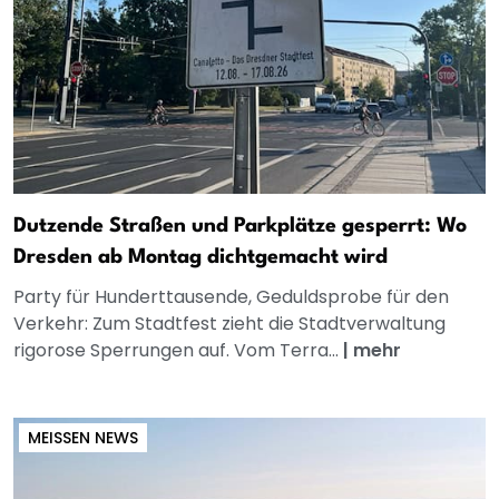
Dutzende Straßen und Parkplätze gesperrt: Wo
Dresden ab Montag dichtgemacht wird
Party für Hunderttausende, Geduldsprobe für den
Verkehr: Zum Stadtfest zieht die Stadtverwaltung
rigorose Sperrungen auf. Vom Terra...
|
mehr
MEISSEN NEWS