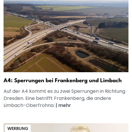
A4: Sperrungen bei Frankenberg und Limbach
Auf der A4 kommt es zu zwei Sperrungen in Richtung
Dresden. Eine betrifft Frankenberg, die andere
Limbach-Oberfrohna.
|
mehr
WERBUNG