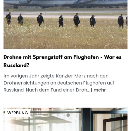
Drohne mit Sprengstoff am Flughafen - War es
Russland?
Im vorigen Jahr zeigte Kanzler Merz nach den
Drohnensichtungen an deutschen Flughäfen auf
Russland. Nach dem Fund einer Droh...
|
mehr
WERBUNG