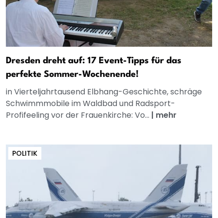
Dresden dreht auf: 17 Event-Tipps für das
perfekte Sommer-Wochenende!
in Vierteljahrtausend Elbhang-Geschichte, schräge
Schwimmmobile im Waldbad und Radsport-
Profifeeling vor der Frauenkirche: Vo...
|
mehr
POLITIK