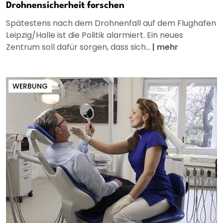
Drohnensicherheit forschen
Spätestens nach dem Drohnenfall auf dem Flughafen
Leipzig/Halle ist die Politik alarmiert. Ein neues
Zentrum soll dafür sorgen, dass sich...
|
mehr
WERBUNG