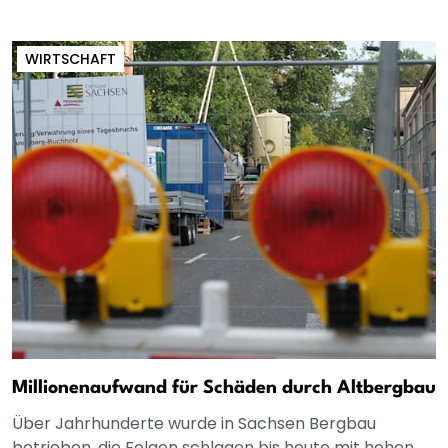
WIRTSCHAFT
Millionenaufwand für Schäden durch Altbergbau
Über Jahrhunderte wurde in Sachsen Bergbau
betrieben, die Folgen schlagen bis heute mit hohen