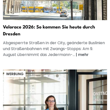
Velorace 2026: So kommen Sie heute durch
Dresden
Abgesperrte Straßen in der City, geänderte Buslinien
und Straßenbahnen mit Zwangs-Stopps: Am 9.
August übernimmt das Jedermann-...
|
mehr
WERBUNG