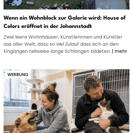
Wenn ein Wohnblock zur Galerie wird: House of
Colors eröffnet in der Johannstadt
Zwei leere Wohnhäuser, Künstlerinnen und Künstler
aus aller Welt, dazu so viel Zulauf dass sich an den
Eingängen teilweise lange Schlangen bildeten.
|
mehr
WERBUNG