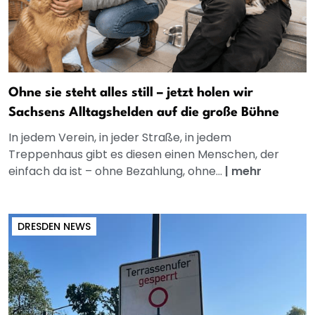
Ohne sie steht alles still – jetzt holen wir
Sachsens Alltagshelden auf die große Bühne
In jedem Verein, in jeder Straße, in jedem
Treppenhaus gibt es diesen einen Menschen, der
einfach da ist – ohne Bezahlung, ohne...
|
mehr
DRESDEN NEWS