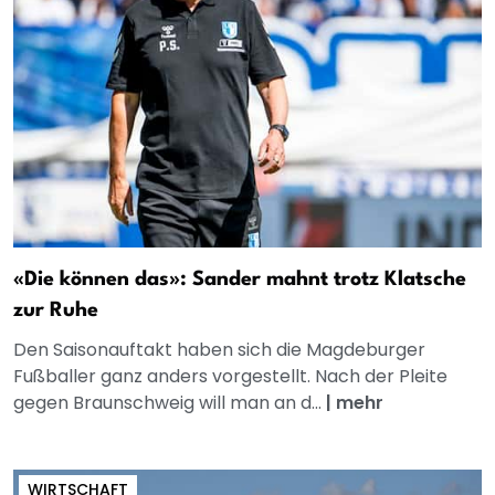
«Die können das»: Sander mahnt trotz Klatsche
zur Ruhe
Den Saisonauftakt haben sich die Magdeburger
Fußballer ganz anders vorgestellt. Nach der Pleite
gegen Braunschweig will man an d...
|
mehr
WIRTSCHAFT