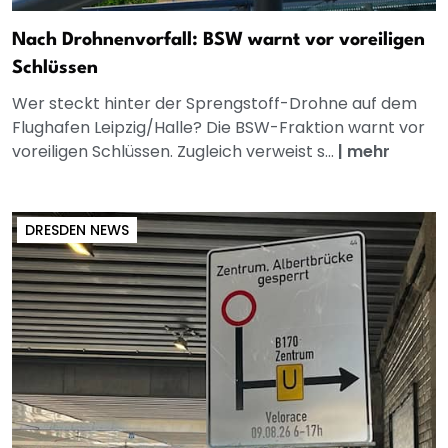
Nach Drohnenvorfall: BSW warnt vor voreiligen
Schlüssen
Wer steckt hinter der Sprengstoff-Drohne auf dem
Flughafen Leipzig/Halle? Die BSW-Fraktion warnt vor
voreiligen Schlüssen. Zugleich verweist s...
|
mehr
DRESDEN NEWS